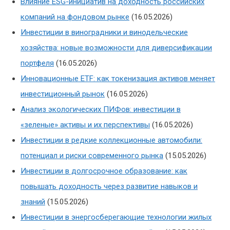
Влияние ESG-инициатив на доходность российских
компаний на фондовом рынке
(16.05.2026)
Инвестиции в виноградники и винодельческие
хозяйства: новые возможности для диверсификации
портфеля
(16.05.2026)
Инновационные ETF: как токенизация активов меняет
инвестиционный рынок
(16.05.2026)
Анализ экологических ПИФов: инвестиции в
«зеленые» активы и их перспективы
(16.05.2026)
Инвестиции в редкие коллекционные автомобили:
потенциал и риски современного рынка
(15.05.2026)
Инвестиции в долгосрочное образование: как
повышать доходность через развитие навыков и
знаний
(15.05.2026)
Инвестиции в энергосберегающие технологии жилых