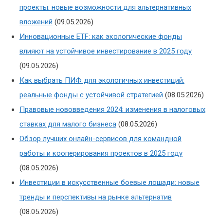
проекты: новые возможности для альтернативных
вложений
(09.05.2026)
Инновационные ETF: как экологические фонды
влияют на устойчивое инвестирование в 2025 году
(09.05.2026)
Как выбрать ПИФ для экологичных инвестиций:
реальные фонды с устойчивой стратегией
(08.05.2026)
Правовые нововведения 2024: изменения в налоговых
ставках для малого бизнеса
(08.05.2026)
Обзор лучших онлайн-сервисов для командной
работы и кооперирования проектов в 2025 году
(08.05.2026)
Инвестиции в искусственные боевые лошади: новые
тренды и перспективы на рынке альтернатив
(08.05.2026)