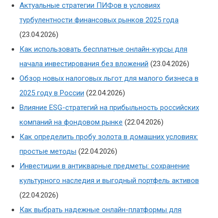
Актуальные стратегии ПИФов в условиях
турбулентности финансовых рынков 2025 года
(23.04.2026)
Как использовать бесплатные онлайн-курсы для
начала инвестирования без вложений
(23.04.2026)
Обзор новых налоговых льгот для малого бизнеса в
2025 году в России
(22.04.2026)
Влияние ESG-стратегий на прибыльность российских
компаний на фондовом рынке
(22.04.2026)
Как определить пробу золота в домашних условиях:
простые методы
(22.04.2026)
Инвестиции в антикварные предметы: сохранение
культурного наследия и выгодный портфель активов
(22.04.2026)
Как выбрать надежные онлайн-платформы для