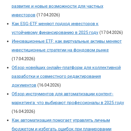
развитие и новые возможности для частных
инвесторов
(17.04.2026)
Как ESG-ETF меняют подход инвесторов к
устойчивому финансированию в 2025 году
(17.04.2026)
Инновационные ETF: как виртуальные активы меняют
инвестиционные стратегии на фондовом рынке
(17.04.2026)
Обзор новейших онлайн-платформ для коллективной
разработки и совместного редактирования
документов
(16.04.2026)
Обзор инструментов для автоматизации контент-
маркетинга: что выбирают профессионалы в 2025 году
(16.04.2026)
Как автоматизация помогает управлять личным
бюджетом и избегать ошибок при планировании