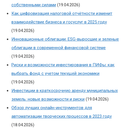
собственными силами
(19.04.2026)
Как цифровизация налоговой отчётности изменит
взаимодействие бизнеса и госуслуг в 2025 году
(19.04.2026)
Инновационные облигации: ESG-выросшие и зеленые
облигации в современной финансовой системе
(19.04.2026)
Риски и возможности инвестирования в ПИФы: как
выбрать фонд с учетом текущей экономики
(19.04.2026)
Инвестиции в краткосрочную аренду муниципальных
земель: новые возможности и риски
(19.04.2026)
Обзор лучших онлайн-инструментов для
автоматизации творческих процессов в 2023 году
(18.04.2026)