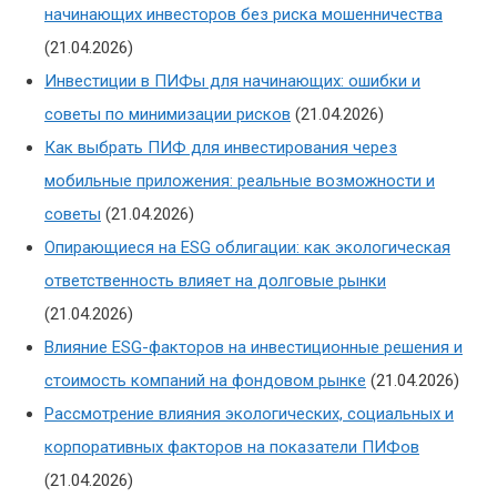
начинающих инвесторов без риска мошенничества
(21.04.2026)
Инвестиции в ПИФы для начинающих: ошибки и
советы по минимизации рисков
(21.04.2026)
Как выбрать ПИФ для инвестирования через
мобильные приложения: реальные возможности и
советы
(21.04.2026)
Опирающиеся на ESG облигации: как экологическая
ответственность влияет на долговые рынки
(21.04.2026)
Влияние ESG-факторов на инвестиционные решения и
стоимость компаний на фондовом рынке
(21.04.2026)
Рассмотрение влияния экологических, социальных и
корпоративных факторов на показатели ПИФов
(21.04.2026)