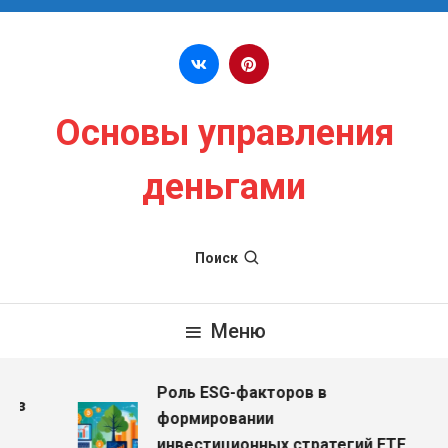
Перейти к содержимому
Основы управления
деньгами
Поиск
Меню
Роль ESG-факторов в
ез
формировании
инвестиционных стратегий ETF