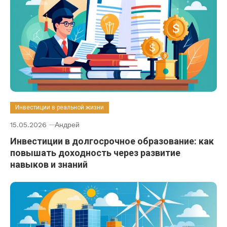
Инвестиции в реальной жизни
15.05.2026
Андрей
Инвестиции в долгосрочное образование: как
повышать доходность через развитие
навыков и знаний