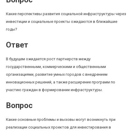
Какие перспективы развития социальной инфраструктуры через
инвестиции и социальные проекты ожидаются в ближайшие
годы?
Ответ
В будущем ожидается рост партнерств между
государственными, коммерческими и общественными
организациями, развитие умных городов с внедрением
инновационных решений, а также расширение программ по
участию граждан в формировании инфраструктуры.
Вопрос
Какие основные проблемы и вызовы могут возникнуть при
реализации социальных проектов для инвестирования в