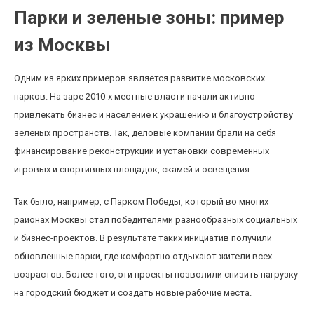
Парки и зеленые зоны: пример
из Москвы
Одним из ярких примеров является развитие московских
парков. На заре 2010-х местные власти начали активно
привлекать бизнес и население к украшению и благоустройству
зеленых пространств. Так, деловые компании брали на себя
финансирование реконструкции и установки современных
игровых и спортивных площадок, скамей и освещения.
Так было, например, с Парком Победы, который во многих
районах Москвы стал победителями разнообразных социальных
и бизнес-проектов. В результате таких инициатив получили
обновленные парки, где комфортно отдыхают жители всех
возрастов. Более того, эти проекты позволили снизить нагрузку
на городский бюджет и создать новые рабочие места.