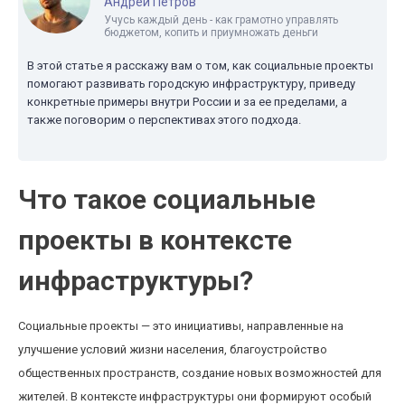
Андрей Петров
Учусь каждый день - как грамотно управлять
бюджетом, копить и приумножать деньги
В этой статье я расскажу вам о том, как социальные проекты
помогают развивать городскую инфраструктуру, приведу
конкретные примеры внутри России и за ее пределами, а
также поговорим о перспективах этого подхода.
Что такое социальные
проекты в контексте
инфраструктуры?
Социальные проекты — это инициативы, направленные на
улучшение условий жизни населения, благоустройство
общественных пространств, создание новых возможностей для
жителей. В контексте инфраструктуры они формируют особый