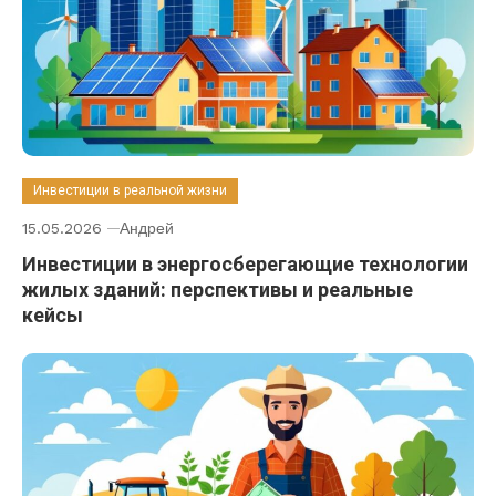
Инвестиции в реальной жизни
15.05.2026
Андрей
Инвестиции в энергосберегающие технологии
жилых зданий: перспективы и реальные
кейсы