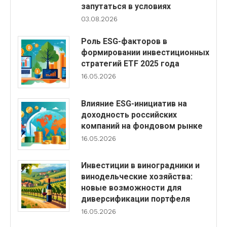
запутаться в условиях
03.08.2026
Роль ESG-факторов в
формировании инвестиционных
стратегий ETF 2025 года
16.05.2026
Влияние ESG-инициатив на
доходность российских
компаний на фондовом рынке
16.05.2026
Инвестиции в виноградники и
винодельческие хозяйства:
новые возможности для
диверсификации портфеля
16.05.2026