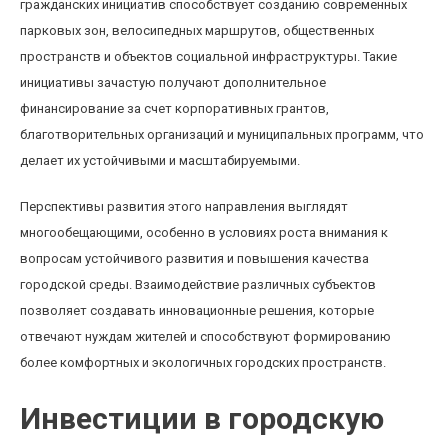
гражданских инициатив способствует созданию современных
парковых зон, велосипедных маршрутов, общественных
пространств и объектов социальной инфраструктуры. Такие
инициативы зачастую получают дополнительное
финансирование за счет корпоративных грантов,
благотворительных организаций и муниципальных программ, что
делает их устойчивыми и масштабируемыми.
Перспективы развития этого направления выглядят
многообещающими, особенно в условиях роста внимания к
вопросам устойчивого развития и повышения качества
городской среды. Взаимодействие различных субъектов
позволяет создавать инновационные решения, которые
отвечают нуждам жителей и способствуют формированию
более комфортных и экологичных городских пространств.
Инвестиции в городскую