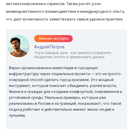
автоматизированных сервисов. Также растет роль
межведомственного взаимодействия и международного опыта,
что дает возможность заимствовать самые удачные практики.
Мнение эксперта
Андрей Петров
Учусь каждый день - как грамотно управлять
бюджетом, копить и приумножать деньги
Верно организованные инвестиции в городскую
инфраструктуру через социальные проекты — это не просто
очередной способ сделать город красивее. Это мощный
инструмент, который помогает объединить усилия власти,
бизнеса и граждан для создания комфортной, современной и
устойчивой среды. Реальные примеры, которые уже
реализованы в России и за границей, показывают, что такой
подход работает и действительно меняет жизнь людей к
лучшему.