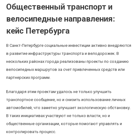
Общественный транспорт и
велосипедные направления:
кейс Петербурга
В Санкт-Петербурге социальные инвестиции активно внедряются
в развитие инфраструктуры транспорта и велодорожек. В
нескольких районах города реализованы проекты по созданию
велосипедных маршрутов за счет привлеченных средств или
партнерских программ.
Благодаря этим проектам удалось не только улучшить
транспортное сообщение, но и снизить использование личных
автомобилей, что заметно улучшает экологическую обстановку.
В таких инициативах участвуют не только власти, но и
общественные организации, которые помогают управлять и
контролировать процесс.