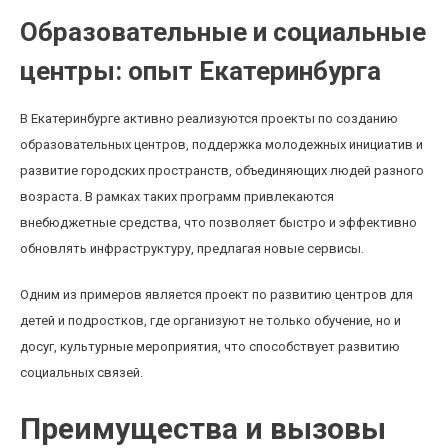
Образовательные и социальные
центры: опыт Екатеринбурга
В Екатеринбурге активно реализуются проекты по созданию
образовательных центров, поддержка молодежных инициатив и
развитие городских пространств, объединяющих людей разного
возраста. В рамках таких программ привлекаются
внебюджетные средства, что позволяет быстро и эффективно
обновлять инфраструктуру, предлагая новые сервисы.
Одним из примеров является проект по развитию центров для
детей и подростков, где организуют не только обучение, но и
досуг, культурные мероприятия, что способствует развитию
социальных связей.
Преимущества и вызовы