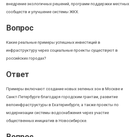
внедрение экологичных решений, программ поддержки местных
сообществ и улучшение системы ЖКХ.
Вопрос
Какие реальные примеры успешных инвестиций в
инфраструктуру через социальные проекты существуют в
российских городах?
Ответ
Примеры включают создание новых зеленых зон в Москве и
Санкт-Петербурге благодаря городским грантам, развитие
велоинфраструктуры в Екатеринбурге, а также проекты по
модернизации системы водоснабжения через участие
общественных инициатив в Новосибирске.
Вопрос