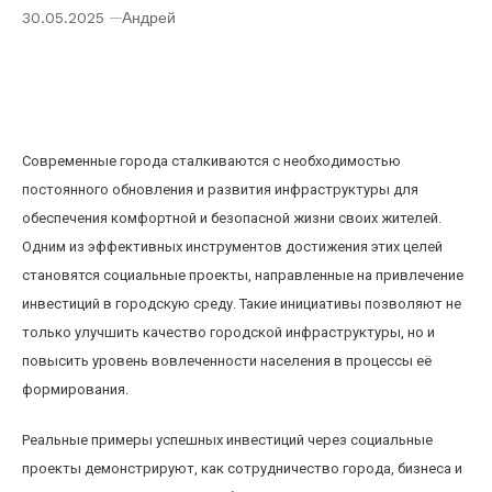
30.05.2025
Андрей
Инвестиции в городскую инфраструктуру
через социальные проекты: реальные
примеры и перспективы
Современные города сталкиваются с необходимостью
постоянного обновления и развития инфраструктуры для
обеспечения комфортной и безопасной жизни своих жителей.
Одним из эффективных инструментов достижения этих целей
становятся социальные проекты, направленные на привлечение
инвестиций в городскую среду. Такие инициативы позволяют не
только улучшить качество городской инфраструктуры, но и
повысить уровень вовлеченности населения в процессы её
формирования.
Реальные примеры успешных инвестиций через социальные
проекты демонстрируют, как сотрудничество города, бизнеса и