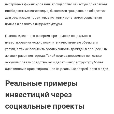
инструмент финансирования: государство зачастую привлекает
внебюджетные инвестиции, бизнес или гражданское общество
для реализации проектов, в которых сочетается социальная
польза и развитие инфраструктуры.
Главная идея — это синергия: при помощи социального
инвестирования можно получить качественные объекты и
услуги, а также повысить вовлеченность граждан в процессы их
жизни и развития города. Такой подход позволяет не только
аккумулировать средства, но и делать инфраструктуру более
адаптивной и ориентированной на реальные потребности людей.
Реальные примеры
инвестиций через
социальные проекты