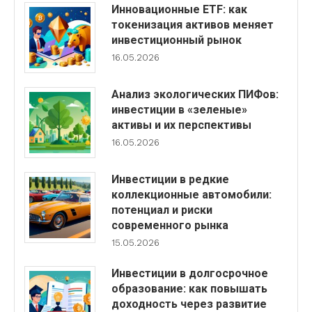
Инновационные ETF: как
токенизация активов меняет
инвестиционный рынок
16.05.2026
Анализ экологических ПИФов:
инвестиции в «зеленые»
активы и их перспективы
16.05.2026
Инвестиции в редкие
коллекционные автомобили:
потенциал и риски
современного рынка
15.05.2026
Инвестиции в долгосрочное
образование: как повышать
доходность через развитие