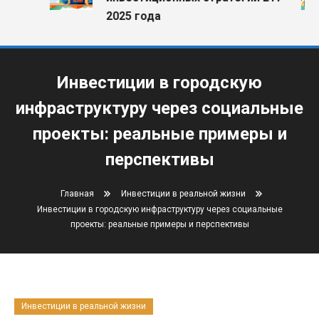
2025 года
Инвестиции в городскую
инфраструктуру через социальные
проекты: реальные примеры и
перспективы
Главная
Инвестиции в реальной жизни
Инвестиции в городскую инфраструктуру через социальные
проекты: реальные примеры и перспективы
Инвестиции в реальной жизни