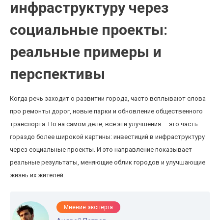
инфраструктуру через
социальные проекты:
реальные примеры и
перспективы
Когда речь заходит о развитии города, часто всплывают слова
про ремонты дорог, новые парки и обновление общественного
транспорта. Но на самом деле, все эти улучшения — это часть
гораздо более широкой картины: инвестиций в инфраструктуру
через социальные проекты. И это направление показывает
реальные результаты, меняющие облик городов и улучшающие
жизнь их жителей.
Мнение эксперта