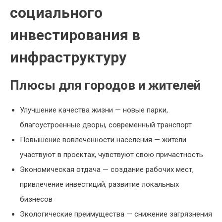
социального
инвестирования в
инфраструктуру
Плюсы для городов и жителей
Улучшение качества жизни — новые парки,
благоустроенные дворы, современный транспорт
Повышение вовлеченности населения — жители
участвуют в проектах, чувствуют свою причастность
Экономическая отдача — создание рабочих мест,
привлечение инвестиций, развитие локальных
бизнесов
Экологические преимущества — снижение загрязнения