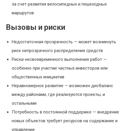
за счет развития велосипедных и пешеходных
маршрутов
Вызовы и риски
Недостаточная прозрачность — может возникнуть
риск непрозрачного распределения средств
Риски несвоевременного выполнения работ —
особенно при участии частных инвесторов или
общественных инициатив
Неравномерное развитие — возможен дисбаланс
между районами, где реализуются проекты, и
остальными
Потребность в постоянной поддержке — внедрение
новых объектов требует ресурсов на содержание и
управление