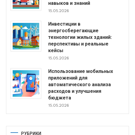
навыков и знаний
15.05.2026
Инвестиции в
энергосберегающие
технологии жилых зданий:
перспективы и реальные
кейсы
15.05.2026
Использование мобильных
приложений для
автоматического анализа
расходов и улучшения
бюджета
15.05.2026
РУБРИКИ