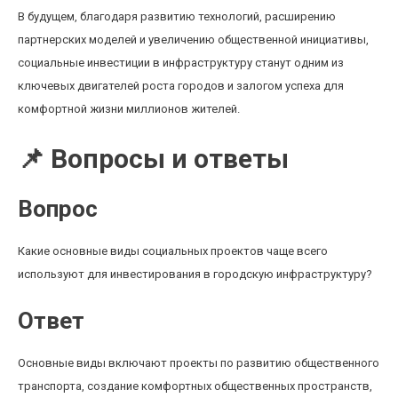
В будущем, благодаря развитию технологий, расширению
партнерских моделей и увеличению общественной инициативы,
социальные инвестиции в инфраструктуру станут одним из
ключевых двигателей роста городов и залогом успеха для
комфортной жизни миллионов жителей.
📌 Вопросы и ответы
Вопрос
Какие основные виды социальных проектов чаще всего
используют для инвестирования в городскую инфраструктуру?
Ответ
Основные виды включают проекты по развитию общественного
транспорта, создание комфортных общественных пространств,