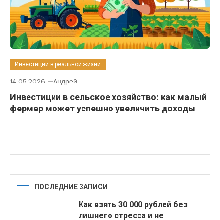
Инвестиции в реальной жизни
14.05.2026
Андрей
Инвестиции в сельское хозяйство: как малый
фермер может успешно увеличить доходы
ПОСЛЕДНИЕ ЗАПИСИ
Как взять 30 000 рублей без
лишнего стресса и не