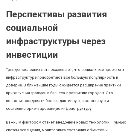
Перспективы развития
социальной
инфраструктуры через
инвестиции
Тренды последних лет показывают, что социальные проекты в
инфраструктуре приобретают все большую популярность и
доверие. В ближайшие годы ожидается расширение практики
привлечения граждан и бизнеса к развитию городов. Это
позволит создавать более адаптивную, экологичную и
социально ориентированную инфраструктуру.
Важным фактором станет внедрение новых технологий — умных
систем освещения, мониторинга состояния объектов и