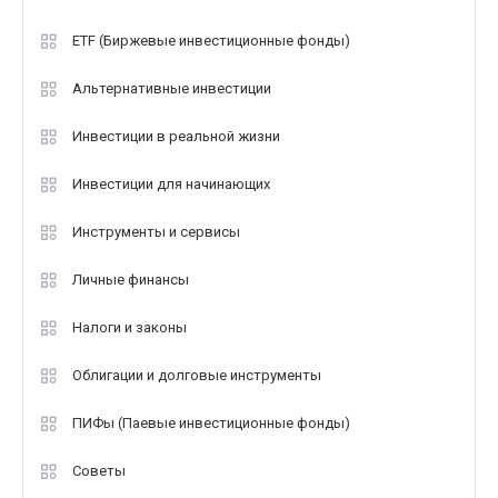
ETF (Биржевые инвестиционные фонды)
Альтернативные инвестиции
Инвестиции в реальной жизни
Инвестиции для начинающих
Инструменты и сервисы
Личные финансы
Налоги и законы
Облигации и долговые инструменты
ПИФы (Паевые инвестиционные фонды)
Советы