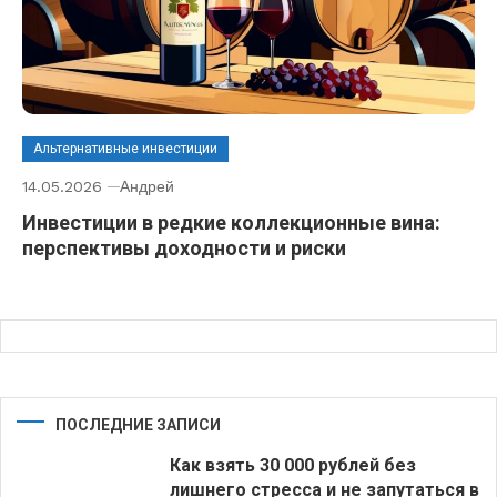
Альтернативные инвестиции
14.05.2026
Андрей
Инвестиции в редкие коллекционные вина:
перспективы доходности и риски
ПОСЛЕДНИЕ ЗАПИСИ
Как взять 30 000 рублей без
лишнего стресса и не запутаться в