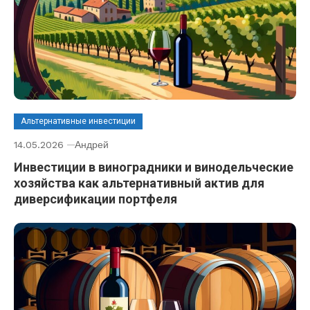
Альтернативные инвестиции
14.05.2026
Андрей
Инвестиции в виноградники и винодельческие
хозяйства как альтернативный актив для
диверсификации портфеля