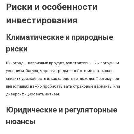
Риски и особенности
инвестирования
Климатические и природные
риски
Виноград — капризный продукт, чувствительный к погодным
условиям. Засуха, морозы, грады — всё это может сильно
снизить урожайность и, как следствие, доходы. Поэтому при
инвестициях важно прорабатывать страховые варианты или
диверсифицировать активы.
Юридические и регуляторные
нюансы