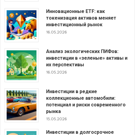
Инновационные ETF: как
токенизация активов меняет
инвестиционный рынок
16.05.2026
Анализ экологических ПИФов:
инвестиции в «зеленые» активы и
их перспективы
16.05.2026
Инвестиции в редкие
коллекционные автомобили:
потенциал и риски современного
рынка
15.05.2026
Инвестиции в долгосрочное