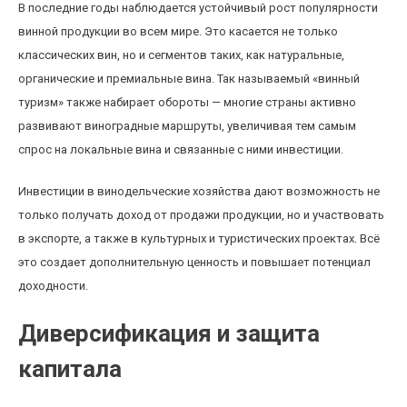
В последние годы наблюдается устойчивый рост популярности
винной продукции во всем мире. Это касается не только
классических вин, но и сегментов таких, как натуральные,
органические и премиальные вина. Так называемый «винный
туризм» также набирает обороты — многие страны активно
развивают виноградные маршруты, увеличивая тем самым
спрос на локальные вина и связанные с ними инвестиции.
Инвестиции в винодельческие хозяйства дают возможность не
только получать доход от продажи продукции, но и участвовать
в экспорте, а также в культурных и туристических проектах. Всё
это создает дополнительную ценность и повышает потенциал
доходности.
Диверсификация и защита
капитала