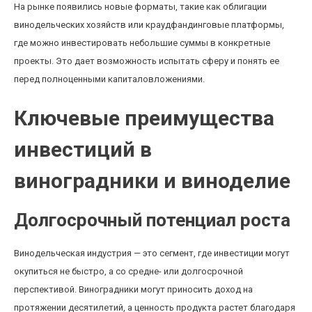
На рынке появились новые форматы, такие как облигации
винодельческих хозяйств или краудфандинговые платформы,
где можно инвестировать небольшие суммы в конкретные
проекты. Это дает возможность испытать сферу и понять ее
перед полноценными капиталовложениями.
Ключевые преимущества
инвестиций в
виноградники и виноделие
Долгосрочный потенциал роста
Винодельческая индустрия — это сегмент, где инвестиции могут
окупиться не быстро, а со средне- или долгосрочной
перспективой. Виноградники могут приносить доход на
протяжении десятилетий, а ценность продукта растет благодаря