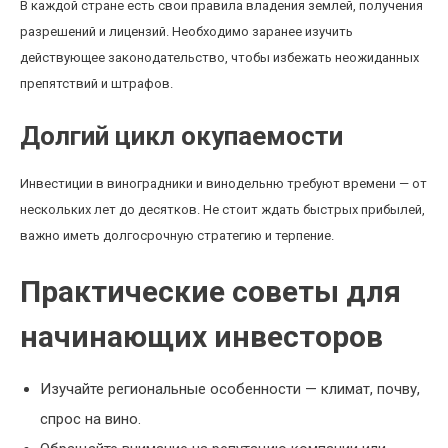
В каждой стране есть свои правила владения землей, получения
разрешений и лицензий. Необходимо заранее изучить
действующее законодательство, чтобы избежать неожиданных
препятствий и штрафов.
Долгий цикл окупаемости
Инвестиции в виноградники и винодельню требуют времени — от
нескольких лет до десятков. Не стоит ждать быстрых прибылей,
важно иметь долгосрочную стратегию и терпение.
Практические советы для
начинающих инвесторов
Изучайте региональные особенности — климат, почву,
спрос на вино.