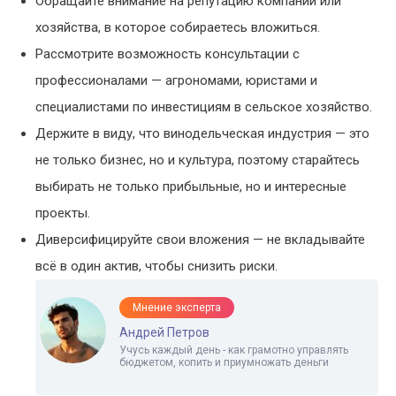
Обращайте внимание на репутацию компании или
хозяйства, в которое собираетесь вложиться.
Рассмотрите возможность консультации с
профессионалами — агрономами, юристами и
специалистами по инвестициям в сельское хозяйство.
Держите в виду, что винодельческая индустрия — это
не только бизнес, но и культура, поэтому старайтесь
выбирать не только прибыльные, но и интересные
проекты.
Диверсифицируйте свои вложения — не вкладывайте
всё в один актив, чтобы снизить риски.
Мнение эксперта
Андрей Петров
Учусь каждый день - как грамотно управлять
бюджетом, копить и приумножать деньги