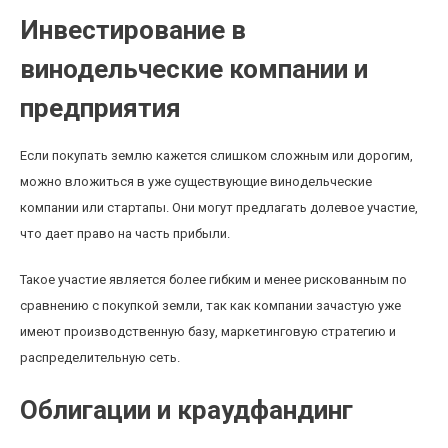
Инвестирование в
винодельческие компании и
предприятия
Если покупать землю кажется слишком сложным или дорогим,
можно вложиться в уже существующие винодельческие
компании или стартапы. Они могут предлагать долевое участие,
что дает право на часть прибыли.
Такое участие является более гибким и менее рискованным по
сравнению с покупкой земли, так как компании зачастую уже
имеют производственную базу, маркетинговую стратегию и
распределительную сеть.
Облигации и краудфандинг