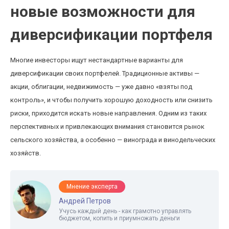
новые возможности для
диверсификации портфеля
Многие инвесторы ищут нестандартные варианты для
диверсификации своих портфелей. Традиционные активы —
акции, облигации, недвижимость — уже давно «взяты под
контроль», и чтобы получить хорошую доходность или снизить
риски, приходится искать новые направления. Одним из таких
перспективных и привлекающих внимания становится рынок
сельского хозяйства, а особенно — винограда и винодельческих
хозяйств.
Мнение эксперта
Андрей Петров
Учусь каждый день - как грамотно управлять
бюджетом, копить и приумножать деньги