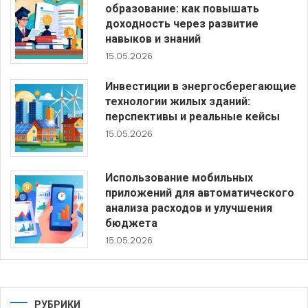
образование: как повышать
доходность через развитие
навыков и знаний
15.05.2026
Инвестиции в энергосберегающие
технологии жилых зданий:
перспективы и реальные кейсы
15.05.2026
Использование мобильных
приложений для автоматического
анализа расходов и улучшения
бюджета
15.05.2026
РУБРИКИ