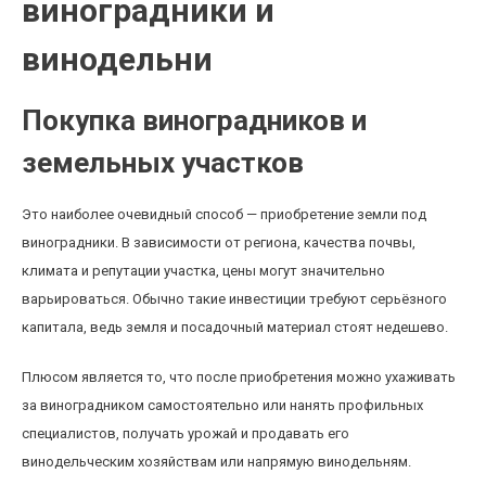
виноградники и
винодельни
Покупка виноградников и
земельных участков
Это наиболее очевидный способ — приобретение земли под
виноградники. В зависимости от региона, качества почвы,
климата и репутации участка, цены могут значительно
варьироваться. Обычно такие инвестиции требуют серьёзного
капитала, ведь земля и посадочный материал стоят недешево.
Плюсом является то, что после приобретения можно ухаживать
за виноградником самостоятельно или нанять профильных
специалистов, получать урожай и продавать его
винодельческим хозяйствам или напрямую винодельням.