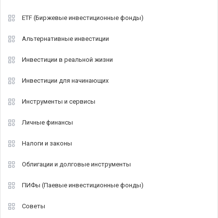
ETF (Биржевые инвестиционные фонды)
Альтернативные инвестиции
Инвестиции в реальной жизни
Инвестиции для начинающих
Инструменты и сервисы
Личные финансы
Налоги и законы
Облигации и долговые инструменты
ПИФы (Паевые инвестиционные фонды)
Советы