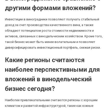
другими формами вложений?
Инвестиции в виноградники позволяют получать стабильный
доход за счет производства качественного вина, а также
обладают потенциалом роста стоимости недвижимости и
активов, связанных с винодельческим хозяйством. Кроме того,
такой бизнес может быть менее волатильным и позволяет
диверсифицировать инвестиционный портфель, снижая риски.
Какие регионы считаются
наиболее перспективными для
вложений в винодельческий
бизнес сегодня?
Наиболее привлекательными считаются регионы с хорошим
климатом и развитой инфраструктурой, такие как южные