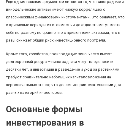
Еще одним важным аргументом является то, что виноградные и
винодельческие активы имеют низкую корреляцию с
классическими финансовыми инструментами. Это означает, что
в кризисные периоды их стоимость и доходность могут вести
себя по-разному по сравнению с привычными активами, что в
разы снижает общий риск инвестиционного портфеля.
Кроме того, хозяйства, производящие вино, часто имеют
долгосрочный ресурс — виноградники могут плодоносить
десятки лет, а инвестиции в разведение и уход за растениями
требуют сравнительно небольших капиталовложений на
первоначальных этапах, что делает их привлекательными для
разных категорий инвесторов.
Основные формы
инвестирования в