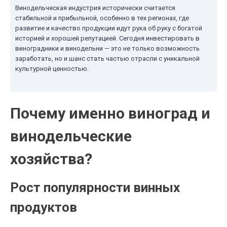
Винодельческая индустрия исторически считается
стабильной и прибыльной, особенно в тех регионах, где
развитие и качество продукции идут рука об руку с богатой
историей и хорошей репутацией. Сегодня инвестировать в
виноградники и винодельни — это не только возможность
заработать, но и шанс стать частью отрасли с уникальной
культурной ценностью.
Почему именно виноград и
винодельческие
хозяйства?
Рост популярности винных
продуктов