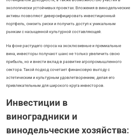
экологически устойчивых проектах. Вложения в винодельческие
активы позволяют диверсифицировать инвестиционный
портфель, снизить риски и получить доступ к уникальным
рынкам с насыщенной культурной составляющей.
На фоне растущего спроса на эксклюзивные и премиальные
вина, инвесторы получают шанс не только увеличить свою
прибыль, но и внести вклад в развитие агропромышленного
сектора. Такой подход сочетает финансовую выгоду с
эстетическим и культурным удовлетворением, делая его
привлекательным для широкого круга инвесторов.
Инвестиции в
виноградники и
винодельческие хозяйства: