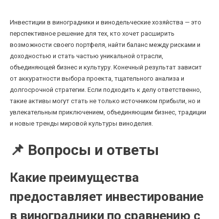
Инвестиции в виноградники и винодельческие хозяйства — это
перспективное решение для тех, кто хочет расширить
возможности своего портфеля, найти баланс между рисками и
доходностью и стать частью уникальной отрасли,
объединяющей бизнес и культуру. Конечный результат зависит
от аккуратности выбора проекта, тщательного анализа и
долгосрочной стратегии. Если подходить к делу ответственно,
такие активы могут стать не только источником прибыли, но и
увлекательным приключением, объединяющим бизнес, традиции
и новые тренды мировой культуры виноделия.
📌 Вопросы и ответы
Какие преимущества
предоставляет инвестирование
в виноградники по сравнению с