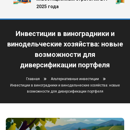
2025 года
Инвестиции в виноградники и
винодельческие хозяйства: новые
возможности для
диверсификации портфеля
Главная
Альтернативные инвестиции
Инвестиции в виноградники и винодельческие хозяйства: новые
возможности для диверсификации портфеля