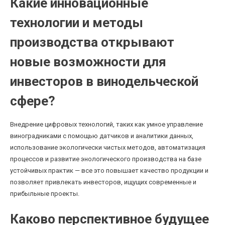
Какие инновационные
технологии и методы
производства открывают
новые возможности для
инвесторов в винодельческой
сфере?
Внедрение цифровых технологий, таких как умное управление
виноградниками с помощью датчиков и аналитики данных,
использование экологически чистых методов, автоматизация
процессов и развитие энологического производства на базе
устойчивых практик — все это повышает качество продукции и
позволяет привлекать инвесторов, ищущих современные и
прибыльные проекты.
Каково перспективное будущее