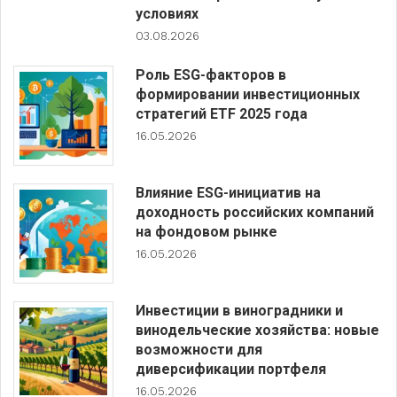
условиях
03.08.2026
Роль ESG-факторов в
формировании инвестиционных
стратегий ETF 2025 года
16.05.2026
Влияние ESG-инициатив на
доходность российских компаний
на фондовом рынке
16.05.2026
Инвестиции в виноградники и
винодельческие хозяйства: новые
возможности для
диверсификации портфеля
16.05.2026