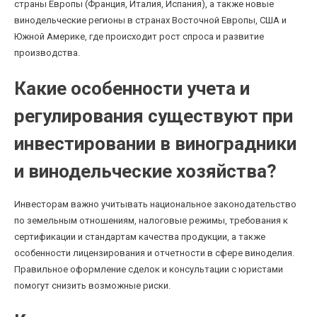
страны Европы (Франция, Италия, Испания), а также новые
винодельческие регионы в странах Восточной Европы, США и
Южной Америке, где происходит рост спроса и развитие
производства.
Какие особенности учета и
регулирования существуют при
инвестировании в виноградники
и винодельческие хозяйства?
Инвесторам важно учитывать национальное законодательство
по земельным отношениям, налоговые режимы, требования к
сертификации и стандартам качества продукции, а также
особенности лицензирования и отчетности в сфере виноделия.
Правильное оформление сделок и консультации с юристами
помогут снизить возможные риски.