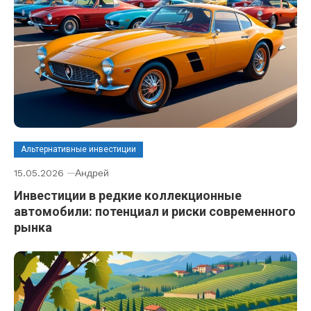
Альтернативные инвестиции
15.05.2026
Андрей
Инвестиции в редкие коллекционные
автомобили: потенциал и риски современного
рынка