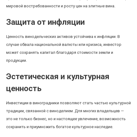
мировой востребованности и росту цен на элитные вина.
Защита от инфляции
Ценность винодельческих активов устойчива к инфляции. В
случае обвала национальной валюты или кризиса, инвестор
может сохранять капитал благодаря стоимости земли и
продукции.
Эстетическая и культурная
ценность
Инвестиции в виноградники позволяют стать частью культурной
традиции, связанной с виноделием. Для многих владельцев —
это не только бизнес, но и настоящее увлечение, возможность
сохранить и приумножить богатое культурное наследие.