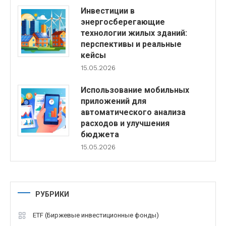
Инвестиции в
энергосберегающие
технологии жилых зданий:
перспективы и реальные
кейсы
15.05.2026
Использование мобильных
приложений для
автоматического анализа
расходов и улучшения
бюджета
15.05.2026
РУБРИКИ
ETF (Биржевые инвестиционные фонды)