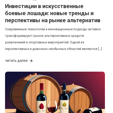
Инвестиции в искусственные
боевые лошади: новые тренды и
перспективы на рынке альтернатив
Современные технологии и инновационные подходы активно
трансформируют рынок альтернативных средств
развлечений и спортивных мероприятий. Одной из
перспективных и довольно необычных областей являются […]
читать далее