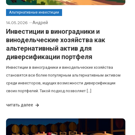
Альтернативные инвестиции
14.05.2026
Андрей
Инвестиции в виноградники и
винодельческие хозяйства как
альтернативный актив для
диверсификации портфеля
Инвестиции в виноградники и винодельческие хозяйства
становятся все более популярным альтернативным активом
среди инвесторов, ищущих возможности диверсификации
своих портфелей. Такой подход позволяет […]
читать далее