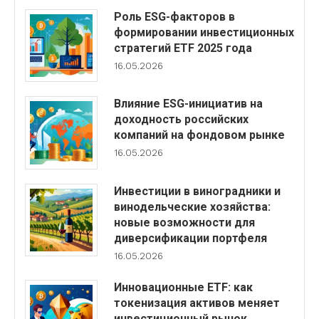
Роль ESG-факторов в
формировании инвестиционных
стратегий ETF 2025 года
16.05.2026
Влияние ESG-инициатив на
доходность российских
компаний на фондовом рынке
16.05.2026
Инвестиции в виноградники и
винодельческие хозяйства:
новые возможности для
диверсификации портфеля
16.05.2026
Инновационные ETF: как
токенизация активов меняет
инвестиционный рынок