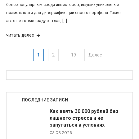
более популярным среди инвесторов, ищущих уникальные
возможности для диверсификации своего портфеля. Такие
авто не только радуют глаз, […]
читать далее
…
Пагинация записей
1
2
19
Далее
ПОСЛЕДНИЕ ЗАПИСИ
Как взять 30 000 рублей без
лишнего стресса и не
запутаться в условиях
03.08.2026