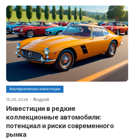
Альтернативные инвестиции
15.05.2026
Андрей
Инвестиции в редкие
коллекционные автомобили:
потенциал и риски современного
рынка