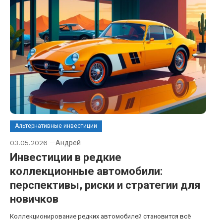
Альтернативные инвестиции
03.05.2026
Андрей
Инвестиции в редкие
коллекционные автомобили:
перспективы, риски и стратегии для
новичков
Коллекционирование редких автомобилей становится всё