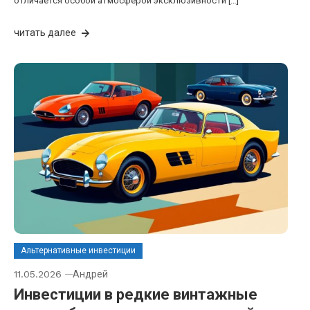
отличается особой атмосферой эксклюзивности […]
читать далее
Альтернативные инвестиции
11.05.2026
Андрей
Инвестиции в редкие винтажные