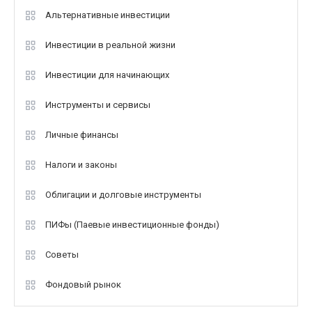
Альтернативные инвестиции
Инвестиции в реальной жизни
Инвестиции для начинающих
Инструменты и сервисы
Личные финансы
Налоги и законы
Облигации и долговые инструменты
ПИФы (Паевые инвестиционные фонды)
Советы
Фондовый рынок