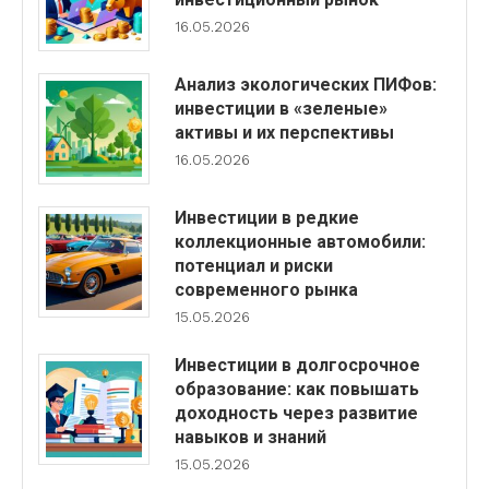
16.05.2026
Анализ экологических ПИФов:
инвестиции в «зеленые»
активы и их перспективы
16.05.2026
Инвестиции в редкие
коллекционные автомобили:
потенциал и риски
современного рынка
15.05.2026
Инвестиции в долгосрочное
образование: как повышать
доходность через развитие
навыков и знаний
15.05.2026