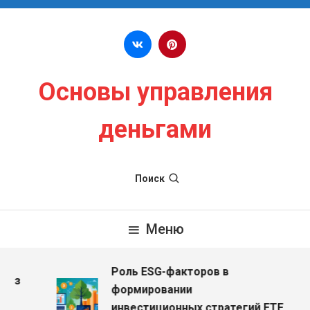
Перейти к содержимому
Основы управления
деньгами
Поиск
Меню
Роль ESG-факторов в
ез
формировании
инвестиционных стратегий ETF