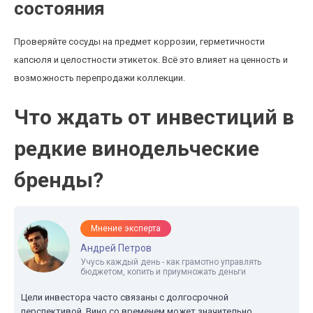
состояния
Проверяйте сосуды на предмет коррозии, герметичности
капсюля и целостности этикеток. Всё это влияет на ценность и
возможность перепродажи коллекции.
Что ждать от инвестиций в
редкие винодельческие
бренды?
Мнение эксперта
Андрей Петров
Учусь каждый день - как грамотно управлять
бюджетом, копить и приумножать деньги
Цели инвестора часто связаны с долгосрочной
перспективой. Вино со временем может значительно