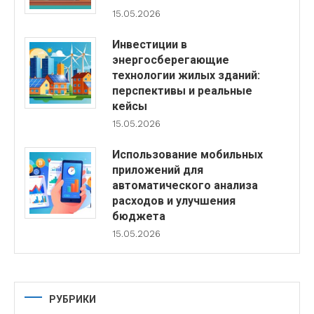
15.05.2026
Инвестиции в
энергосберегающие
технологии жилых зданий:
перспективы и реальные
кейсы
15.05.2026
Использование мобильных
приложений для
автоматического анализа
расходов и улучшения
бюджета
15.05.2026
РУБРИКИ