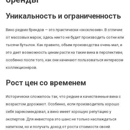
Уникальность и ограниченность
Вино редких брендов — это практически «эксклюзив». В отличие
от массовых марок, здесь никто не будет производить сотни или
тысячи бутылок. Как правило, объем производства очень мал, и
это дает возможность ценам расти на такие вина в перспективе,
особенно после того, как они начинают пользоваться интересом
коллекционеров.
Рост цен со временем
Исторически сложилось так, что редкие и качественные вина с
возрастом дорожают. Особенно, если производитель хорошо
себя зарекомендовал, а вино имеет хорошую репутацию у
экспертов. Для инвестора это шанс не только наслаждаться
напитком, но и получать доход от роста стоимости своей