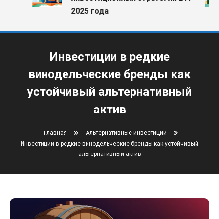
2025 года
Инвестиции в редкие
винодельческие бренды как
устойчивый альтернативный
актив
Главная
Альтернативные инвестиции
Инвестиции в редкие винодельческие бренды как устойчивый
альтернативный актив