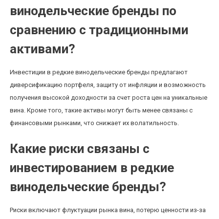
винодельческие бренды по
сравнению с традиционными
активами?
Инвестиции в редкие винодельческие бренды предлагают
диверсификацию портфеля, защиту от инфляции и возможность
получения высокой доходности за счет роста цен на уникальные
вина. Кроме того, такие активы могут быть менее связаны с
финансовыми рынками, что снижает их волатильность.
Какие риски связаны с
инвестированием в редкие
винодельческие бренды?
Риски включают флуктуации рынка вина, потерю ценности из-за