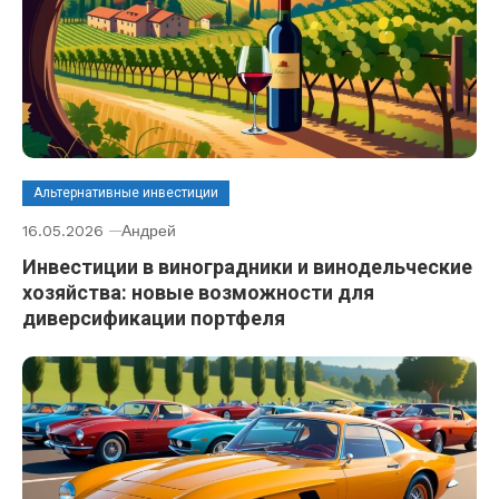
Альтернативные инвестиции
16.05.2026
Андрей
Инвестиции в виноградники и винодельческие
хозяйства: новые возможности для
диверсификации портфеля