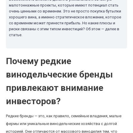
малотоннажные проекты, которые имеют потенциал стать
очень ценными со временем. Это не просто покупка бутылки
хорошего вина, а именно стратегическое вложение, которое
со временем может принести прибыль. Но какие плюсы и
риски связаны с этим типом инвестиций? Об этом — далее в
статье.
Почему редкие
винодельческие бренды
привлекают внимание
инвесторов?
Редкие бренды — это, как правило, семейные владения, малые
фермы или уникальные винодельческие хозяйства с долгой
историей. Они отличаются от массового виноделия тем, что