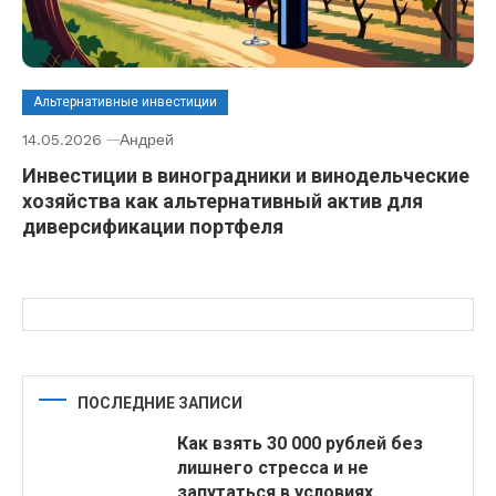
Альтернативные инвестиции
14.05.2026
Андрей
Инвестиции в виноградники и винодельческие
хозяйства как альтернативный актив для
диверсификации портфеля
ПОСЛЕДНИЕ ЗАПИСИ
Как взять 30 000 рублей без
лишнего стресса и не
запутаться в условиях