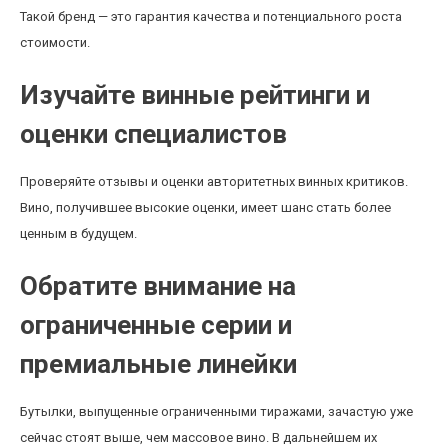
Такой бренд — это гарантия качества и потенциального роста
стоимости.
Изучайте винные рейтинги и
оценки специалистов
Проверяйте отзывы и оценки авторитетных винных критиков.
Вино, получившее высокие оценки, имеет шанс стать более
ценным в будущем.
Обратите внимание на
ограниченные серии и
премиальные линейки
Бутылки, выпущенные ограниченными тиражами, зачастую уже
сейчас стоят выше, чем массовое вино. В дальнейшем их