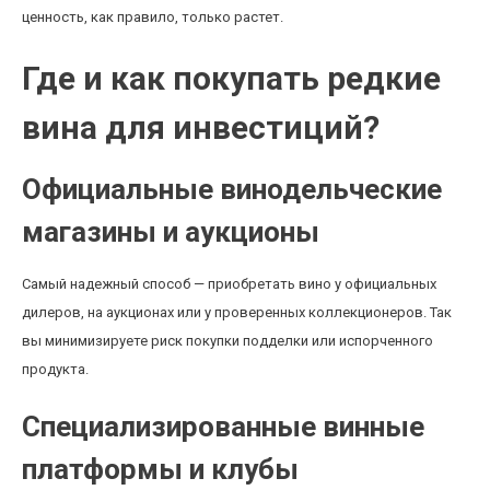
ценность, как правило, только растет.
Где и как покупать редкие
вина для инвестиций?
Официальные винодельческие
магазины и аукционы
Самый надежный способ — приобретать вино у официальных
дилеров, на аукционах или у проверенных коллекционеров. Так
вы минимизируете риск покупки подделки или испорченного
продукта.
Специализированные винные
платформы и клубы