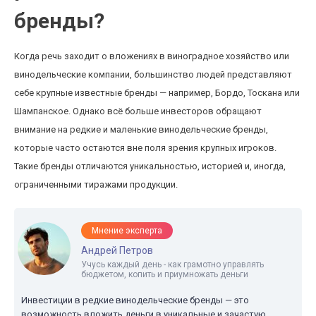
бренды?
Когда речь заходит о вложениях в виноградное хозяйство или
винодельческие компании, большинство людей представляют
себе крупные известные бренды — например, Бордо, Тоскана или
Шампанское. Однако всё больше инвесторов обращают
внимание на редкие и маленькие винодельческие бренды,
которые часто остаются вне поля зрения крупных игроков.
Такие бренды отличаются уникальностью, историей и, иногда,
ограниченными тиражами продукции.
Мнение эксперта
Андрей Петров
Учусь каждый день - как грамотно управлять
бюджетом, копить и приумножать деньги
Инвестиции в редкие винодельческие бренды — это
возможность вложить деньги в уникальные и зачастую