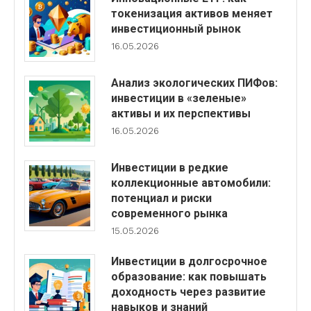
токенизация активов меняет
инвестиционный рынок
16.05.2026
Анализ экологических ПИФов:
инвестиции в «зеленые»
активы и их перспективы
16.05.2026
Инвестиции в редкие
коллекционные автомобили:
потенциал и риски
современного рынка
15.05.2026
Инвестиции в долгосрочное
образование: как повышать
доходность через развитие
навыков и знаний