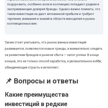
подорожать, особенно если в коллекцию попадают редкие и
заслуживающие доверия бренды. Однако важно помнить, что
такие инвестиции не дают мгновенной прибыли и требуют
терпения, внимания и знаний в области виноделия и рынка
коллекционных вин.
Также стоит учитывать, что рынок винных инвестиций
развивается, появляются новые тренды, и внимательно следить
за развитием брендов и рынков сбыта — залог успеха. В конце
концов, это не только способ заработка, а увлекательное хобби,
объединяющее страсть и интеллект.
📌 Вопросы и ответы
Какие преимущества
инвестиций в редкие