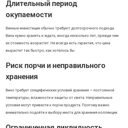
Длительный период
окупаемости
Винные инвестиции обычно требуют долгосрочного подхода.
Вина нужно хранить и ждать, иногда несколько лет, прежде чем
их стоимость возрастет. Не всегда есть гарантия, что цена
вырастет так быстро, как хотелось бы.
Риск порчи и неправильного
хранения
Вино требует специфических условий хранения — постоянной
температуры, влажности и защиты от света. Неправильные
условия могут привести к порче продукта. Поэтому важно
внимательно подойти к выбору места для хранения коллекции.
Ограниченная ликвидность