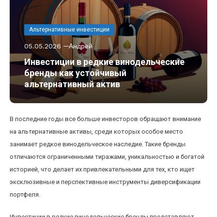
Альтернативные инвестиции
05.05.2026
Андрей
Инвестиции в редкие винодельческие
бренды как устойчивый
альтернативный актив
В последние годы все больше инвесторов обращают внимание
на альтернативные активы, среди которых особое место
занимает редкое винодельческое наследие. Такие бренды
отличаются ограниченными тиражами, уникальностью и богатой
историей, что делает их привлекательными для тех, кто ищет
эксклюзивные и перспективные инструменты диверсификации
портфеля.
Инвестиции в редкие винодельческие бренды представляют