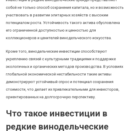
собой не только способ сохранения капитала, но и возможность
участвовать в развитии элитарных хозяйств с высоким
потенциалом роста. Устойчивость такого актива обусловлена
его ограниченной доступностью и ценностью для
коллекционеров и ценителей винодельческого искусства.
Кроме того, винодельческие инвестиции способствуют
укреплению связей с культурными традициями и поддержке
экологичных и органических методов производства. В условиях
глобальной экономической нестабильности такие активы
демонстрируют устойчивый спрос и потенциал сохранения
стоимости, что делает их привлекательными для инвесторов,
ориентированных на долгосрочную перспективу.
Что такое инвестиции в
редкие винодельческие