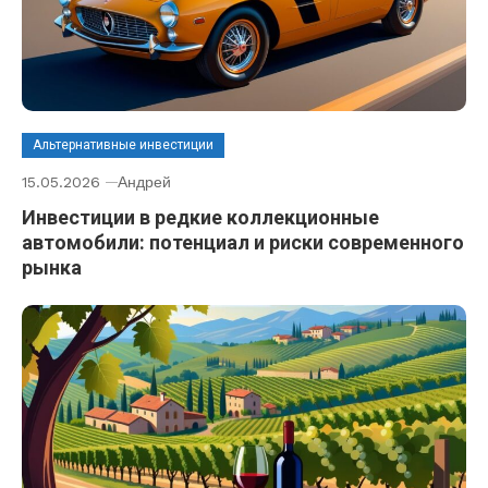
Альтернативные инвестиции
15.05.2026
Андрей
Инвестиции в редкие коллекционные
автомобили: потенциал и риски современного
рынка