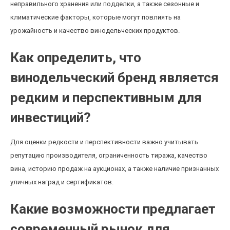
неправильного хранения или подделки, а также сезонные и
климатические факторы, которые могут повлиять на
урожайность и качество винодельческих продуктов.
Как определить, что
винодельческий бренд является
редким и перспективным для
инвестиций?
Для оценки редкости и перспективности важно учитывать
репутацию производителя, ограниченность тиража, качество
вина, историю продаж на аукционах, а также наличие признанных
уличных наград и сертификатов.
Какие возможности предлагает
современный рынок для