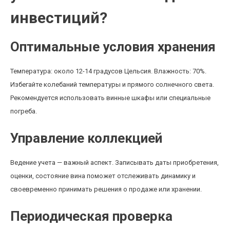
инвестиций?
Оптимальные условия хранения
Температура: около 12-14 градусов Цельсия. Влажность: 70%.
Избегайте колебаний температуры и прямого солнечного света.
Рекомендуется использовать винные шкафы или специальные
погреба.
Управление коллекцией
Ведение учета — важный аспект. Записывать даты приобретения,
оценки, состояние вина поможет отслеживать динамику и
своевременно принимать решения о продаже или хранении.
Периодическая проверка