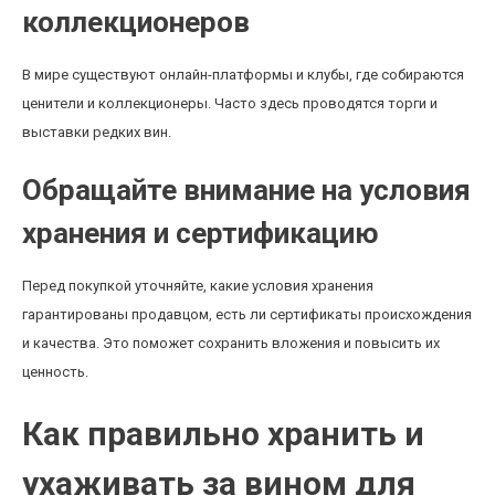
коллекционеров
В мире существуют онлайн-платформы и клубы, где собираются
ценители и коллекционеры. Часто здесь проводятся торги и
выставки редких вин.
Обращайте внимание на условия
хранения и сертификацию
Перед покупкой уточняйте, какие условия хранения
гарантированы продавцом, есть ли сертификаты происхождения
и качества. Это поможет сохранить вложения и повысить их
ценность.
Как правильно хранить и
ухаживать за вином для