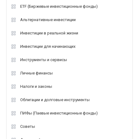
ETF (Биржевые инвестиционные фонды)
Альтернативные инвестиции
Инвестиции в реальной жизни
Инвестиции для начинающих
Инструменты и сервисы
Личные финансы
Налоги и законы
Облигации и долговые инструменты
ПИФы (Паевые инвестиционные фонды)
Советы