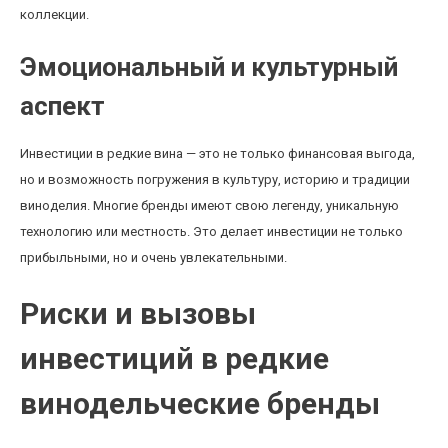
коллекции.
Эмоциональный и культурный
аспект
Инвестиции в редкие вина — это не только финансовая выгода,
но и возможность погружения в культуру, историю и традиции
виноделия. Многие бренды имеют свою легенду, уникальную
технологию или местность. Это делает инвестиции не только
прибыльными, но и очень увлекательными.
Риски и вызовы
инвестиций в редкие
винодельческие бренды