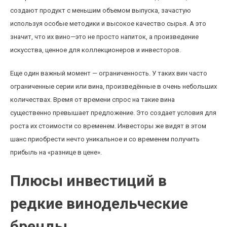
создают продукт с меньшим объемом выпуска, зачастую
используя особые методики и высокое качество сырья. А это
значит, что их вино—это не просто напиток, а произведение
искусства, ценное для коллекционеров и инвесторов.
Еще один важный момент — ограниченность. У таких вин часто
ограниченные серии или вина, произведённые в очень небольших
количествах. Время от времени спрос на такие вина
существенно превышает предложение. Это создает условия для
роста их стоимости со временем. Инвесторы же видят в этом
шанс приобрести нечто уникальное и со временем получить
прибыль на «разнице в цене».
Плюсы инвестиций в
редкие винодельческие
бренды