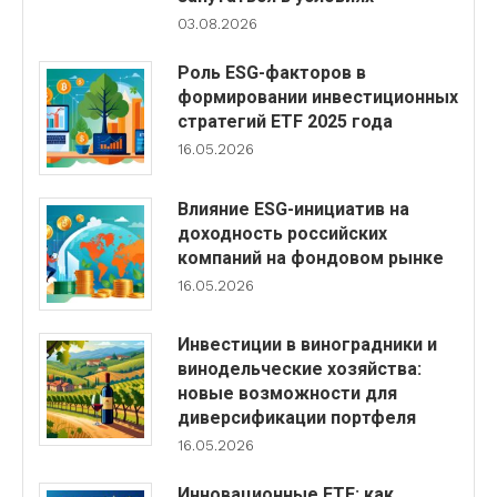
03.08.2026
Роль ESG-факторов в
формировании инвестиционных
стратегий ETF 2025 года
16.05.2026
Влияние ESG-инициатив на
доходность российских
компаний на фондовом рынке
16.05.2026
Инвестиции в виноградники и
винодельческие хозяйства:
новые возможности для
диверсификации портфеля
16.05.2026
Инновационные ETF: как