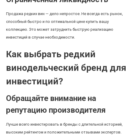
Продажа редких вин — дело непростое. Не всегда есть рынок,
способный быстро и по оптимальной цене купить вашу
коллекцию. Это может затруднить быструю реализацию
инвестиций в случае необходимости.
Как выбрать редкий
винодельческий бренд для
инвестиций?
Обращайте внимание на
репутацию производителя
Лучше всего инвестировать в бренды с длительной историей,
высоким рейтингом и положительными отзывами экспертов.