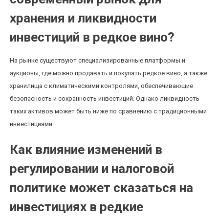
хранения и ликвидности
инвестиций в редкое вино?
На рынке существуют специализированные платформы и
аукционы, где можно продавать и покупать редкое вино, а также
хранилища с климатическими контролями, обеспечивающие
безопасность и сохранность инвестиций. Однако ликвидность
таких активов может быть ниже по сравнению с традиционными
инвестициями.
Как влияние изменений в
регулировании и налоговой
политике может сказаться на
инвестициях в редкие