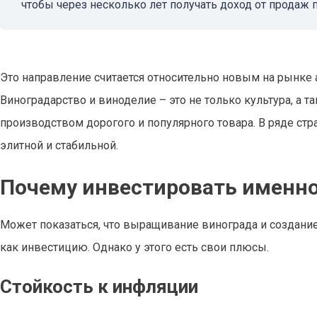
чтобы через несколько лет получать доход от продаж 
Это направление считается относительно новым на рынке а
Виноградарство и виноделие – это не только культура, а 
производством дорогого и популярного товара. В ряде стран
элитной и стабильной.
Почему инвестировать именно 
Может показаться, что выращивание винограда и создани
как инвестицию. Однако у этого есть свои плюсы.
Стойкость к инфляции