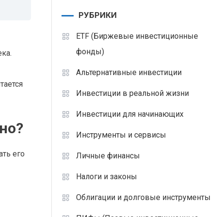
РУБРИКИ
ETF (Биржевые инвестиционные
фонды)
ка.
Альтернативные инвестиции
тается
Инвестиции в реальной жизни
Инвестиции для начинающих
но?
Инструменты и сервисы
ать его
Личные финансы
Налоги и законы
Облигации и долговые инструменты