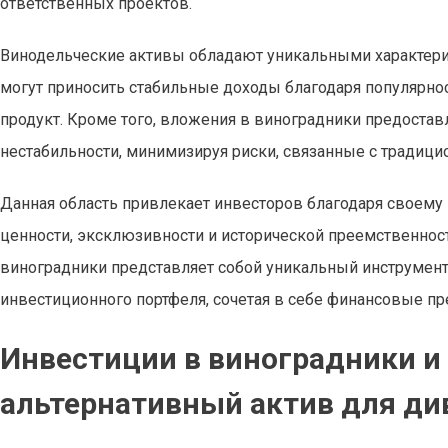
ответственных проектов.
Винодельческие активы обладают уникальными характери
могут приносить стабильные доходы благодаря популярнос
продукт. Кроме того, вложения в виноградники предоста
нестабильности, минимизируя риски, связанные с традиц
Данная область привлекает инвесторов благодаря своему 
ценности, эксклюзивности и исторической преемственност
виноградники представляет собой уникальный инструмент
инвестиционного портфеля, сочетая в себе финансовые пр
Инвестиции в виноградники и
альтернативный актив для д