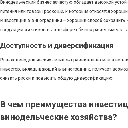
Винодельческий бизнес зачастую обладает высокой устой
питания или товары роскоши, к которым относятся хороши
Инвестиции в виноградники – хороший способ сохранить 
продукции и активов в этой сфере обычно растет вместе с
Доступность и диверсификация
Рынок винодельческих активов сравнительно мал и не т
инвестор, вкладывающий в виноградник, получает возмож
снизить риски и повысить общую диверсификацию.
—
В чем преимущества инвестиц
винодельческие хозяйства?