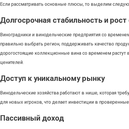
Если рассматривать основные плюсы, то выделим следу
Долгосрочная стабильность и рост
Виноградники и винодельческие предприятия со временем
правильно выбрать регион, поддерживать качество продук
дорогостоящие коллекционные вина со временем растут в
ценителей.
Доступ к уникальному рынку
Винодельческие хозяйства работают в нише, которая требу
для новых игроков, что делает инвестиции в проверенны
Пассивный доход