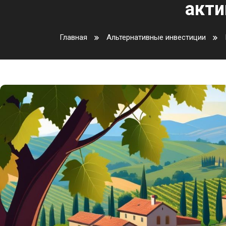
акти
Главная
Альтернативные инвестиции