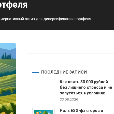
ртфеля
льтернативный актив для диверсификации портфеля
ПОСЛЕДНИЕ ЗАПИСИ
Как взять 30 000 рублей
без лишнего стресса и не
запутаться в условиях
03.08.2026
Роль ESG-факторов в