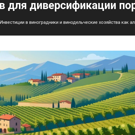
в для диверсификации по
Инвестиции в виноградники и винодельческие хозяйства как а