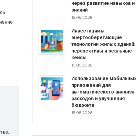
через развитие навыков и
знаний
ись
15.05.2026
именно
Инвестиции в
энергосберегающие
технологии жилых зданий:
перспективы и реальные
кейсы
15.05.2026
Использование мобильны
приложений для
автоматического анализа
расходов и улучшения
бюджета
15.05.2026
тва,