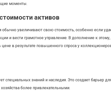
ющие моменты.
 стоимости активов
 обычно увеличивают свою стоимость, особенно если уда
ции и вести грамотное управление. В дополнение к этому,
 цене в результате повышенного спроса у коллекционеро
ет специальных знаний и наследия. Это создает барьер дл
е хозяйства более привлекательными.