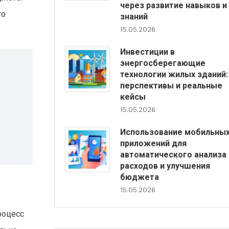
через развитие навыков и
то
знаний
15.05.2026
Инвестиции в
энергосберегающие
технологии жилых зданий:
перспективы и реальные
кейсы
15.05.2026
Использование мобильны
приложений для
автоматического анализа
расходов и улучшения
бюджета
15.05.2026
роцесс