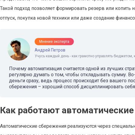
Такой подход позволяет формировать резерв или копить 
отпуск, покупка новой техники или даже создание финанс
Мнение эксперта
Андрей Петров
Учусь каждый день - как грамотно управлять бюджетом, 
Почему автоматизация считается одной из лучших стра
регулярно думать о том, чтобы откладывать сумму. Во
деньги сразу, ведь процесс происходит без вашего по
сбережения – хороший способ дисциплинировать себя 
Как работают автоматические
Автоматические сбережения реализуются через специальн