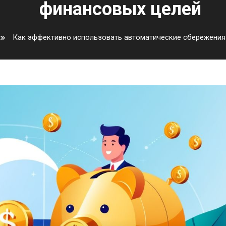
финансовых целей
Как эффективно использовать автоматические сбережения