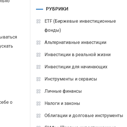
ельно
РУБРИКИ
ETF (Биржевые инвестиционные
фонды)
сываться
Альтернативные инвестиции
ускать
Инвестиции в реальной жизни
Инвестиции для начинающих
Инструменты и сервисы
Личные финансы
себе о
Налоги и законы
Облигации и долговые инструменты