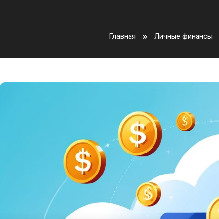
Главная
Личные финансы