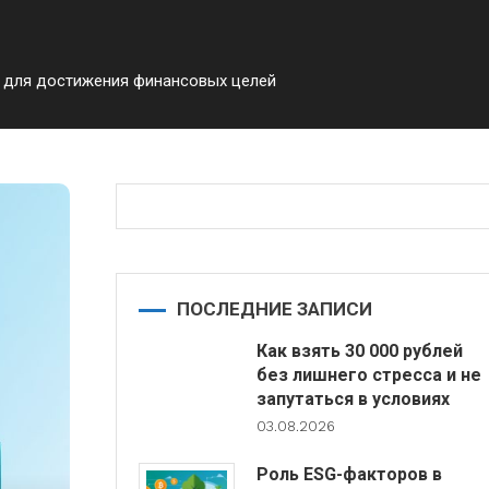
 для достижения финансовых целей
ПОСЛЕДНИЕ ЗАПИСИ
Как взять 30 000 рублей
без лишнего стресса и не
запутаться в условиях
03.08.2026
Роль ESG-факторов в