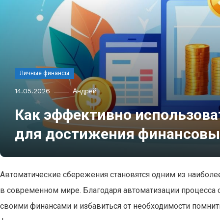
Личные финансы
14.05.2026
Андрей
Как эффективно использова
для достижения финансовы
Автоматические сбережения становятся одним из наибол
в современном мире. Благодаря автоматизации процесса 
своими финансами и избавиться от необходимости помнит