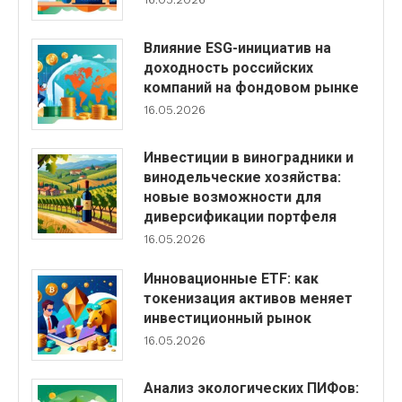
Влияние ESG-инициатив на
доходность российских
компаний на фондовом рынке
16.05.2026
Инвестиции в виноградники и
винодельческие хозяйства:
новые возможности для
диверсификации портфеля
16.05.2026
Инновационные ETF: как
токенизация активов меняет
инвестиционный рынок
16.05.2026
Анализ экологических ПИФов: