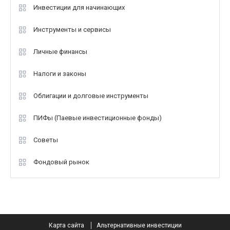
Инвестиции для начинающих
Инструменты и сервисы
Личные финансы
Налоги и законы
Облигации и долговые инструменты
ПИФы (Паевые инвестиционные фонды)
Советы
Фондовый рынок
Карта сайта
Альтернативные инвестиции