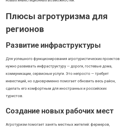
новых инвестиционных возможностей.
Плюсы агротуризма для
регионов
Развитие инфраструктуры
Для успешного функционирования агротуристических проектов
нужно развивать инфраструктуру — дороги, гостевые дома,
коммуникации, сервисные услуги. Это непросто — требует
инвестиций, но одновременно помогает обновить весь район,
сделать его комфортным для иностранных и российских
туристов.
Создание новых рабочих мест
Агротуризм помогает занять местных жителей: фермеров,