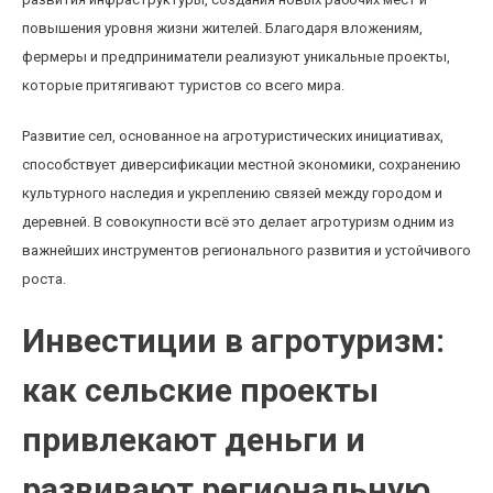
повышения уровня жизни жителей. Благодаря вложениям,
фермеры и предприниматели реализуют уникальные проекты,
которые притягивают туристов со всего мира.
Развитие сел, основанное на агротуристических инициативах,
способствует диверсификации местной экономики, сохранению
культурного наследия и укреплению связей между городом и
деревней. В совокупности всё это делает агротуризм одним из
важнейших инструментов регионального развития и устойчивого
роста.
Инвестиции в агротуризм:
как сельские проекты
привлекают деньги и
развивают региональную