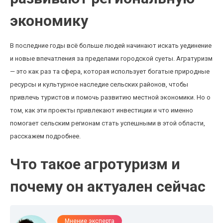
экономику
В последние годы всё больше людей начинают искать уединение
и новые впечатления за пределами городской суеты. Агратуризм
— это как раз та сфера, которая использует богатые природные
ресурсы и культурное наследие сельских районов, чтобы
привлечь туристов и помочь развитию местной экономики. Но о
том, как эти проекты привлекают инвестиции и что именно
помогает сельским регионам стать успешными в этой области,
расскажем подробнее.
Что такое агротуризм и
почему он актуален сейчас
Мнение эксперта