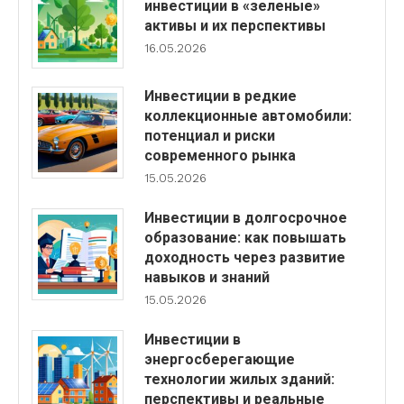
инвестиции в «зеленые»
активы и их перспективы
16.05.2026
Инвестиции в редкие
коллекционные автомобили:
потенциал и риски
современного рынка
15.05.2026
Инвестиции в долгосрочное
образование: как повышать
доходность через развитие
навыков и знаний
15.05.2026
Инвестиции в
энергосберегающие
технологии жилых зданий:
перспективы и реальные