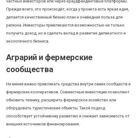
частных инвесторов или через краудфандинговые платформы.
Прежде всего, это происходит, когда у проекта есть яркая идея,
делается качественный бизнес-план и очевидная польза для
региона. Инвесторы привлекаются возможностью не только
получить доход, но и сделать вклад в развитие деликатного и
экологичного бизнеса.
Аграрий и фермерские
сообщества
Не менее важно привлекать средства внутри самих сообществ и
фермерских кооперативов. Совместные инвестиции позволяют
обновить технику, расширить фермерское хозяйство или
оборудовать туристические объекты. Такой подход
способствует устойчивому развитию и снижает зависимость от
внешних источников финансирования.