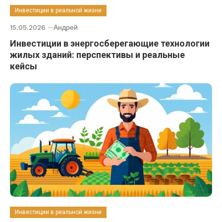
Инвестиции в реальной жизни
15.05.2026
Андрей
Инвестиции в энергосберегающие технологии
жилых зданий: перспективы и реальные
кейсы
Инвестиции в реальной жизни