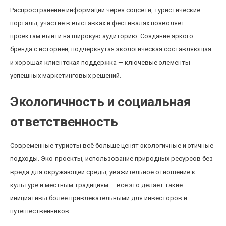
Распространение информации через соцсети, туристические
порталы, участие в выставках и фестивалях позволяет
проектам выйти на широкую аудиторию. Создание яркого
бренда с историей, подчеркнутая экологическая составляющая
и хорошая клиентская поддержка — ключевые элементы
успешных маркетинговых решений.
Экологичность и социальная
ответственность
Современные туристы всё больше ценят экологичные и этичные
подходы. Эко-проекты, использование природных ресурсов без
вреда для окружающей среды, уважительное отношение к
культуре и местным традициям — всё это делает такие
инициативы более привлекательными для инвесторов и
путешественников.