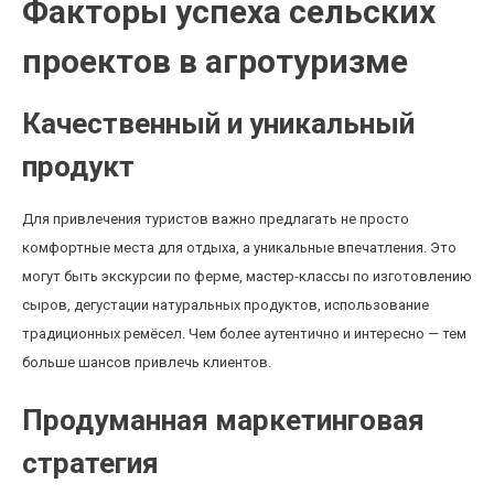
Факторы успеха сельских
проектов в агротуризме
Качественный и уникальный
продукт
Для привлечения туристов важно предлагать не просто
комфортные места для отдыха, а уникальные впечатления. Это
могут быть экскурсии по ферме, мастер-классы по изготовлению
сыров, дегустации натуральных продуктов, использование
традиционных ремёсел. Чем более аутентично и интересно — тем
больше шансов привлечь клиентов.
Продуманная маркетинговая
стратегия