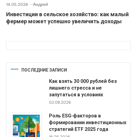
14.05.2026
Андрей
Инвестиции в сельское хозяйство: как малый
фермер может успешно увеличить доходы
ПОСЛЕДНИЕ ЗАПИСИ
Как взять 30 000 рублей без
лишнего стресса и не
запутаться в условиях
03.08.2026
Роль ESG-факторов в
формировании инвестиционных
стратегий ETF 2025 года
16.05.2026