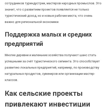
сотрудников туриндустрии, мастеров народных промыслов. Это
значит, что с развитием проектов появляется не только
туристический доход, но и новые рабочие места, что очень
важно для региональной экономики.
Поддержка малых и средних
предприятий
Многие деревни и маленькие хозяйства получают шанс стать
успешными за счёт туристического сегмента. Это способствует
развитию локальных предприятий, например, по производству
натуральных продуктов, сувениров или организации мастер-
классов.
Как сельские проекты
привлекают инвестиции