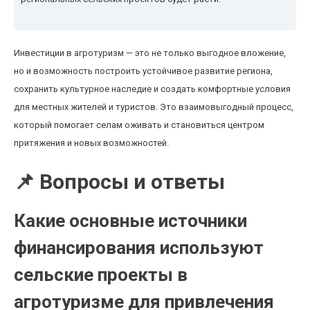
Инвестиции в агротуризм — это не только выгодное вложение,
но и возможность построить устойчивое развитие региона,
сохранить культурное наследие и создать комфортные условия
для местных жителей и туристов. Это взаимовыгодный процесс,
который помогает селам оживать и становиться центром
притяжения и новых возможностей.
📌 Вопросы и ответы
Какие основные источники
финансирования используют
сельские проекты в
агротуризме для привлечения