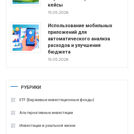
кейсы
15.05.2026
Использование мобильных
приложений для
автоматического анализа
расходов и улучшения
бюджета
15.05.2026
РУБРИКИ
ETF (Биржевые инвестиционные фонды)
Альтернативные инвестиции
Инвестиции в реальной жизни