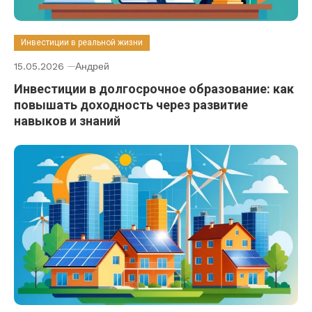
Инвестиции в реальной жизни
15.05.2026
Андрей
Инвестиции в долгосрочное образование: как
повышать доходность через развитие
навыков и знаний