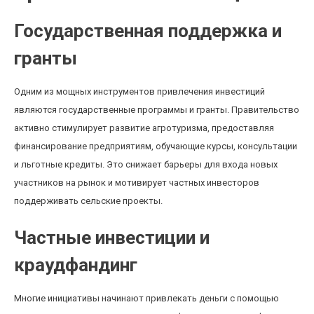
Государственная поддержка и
гранты
Одним из мощных инструментов привлечения инвестиций
являются государственные программы и гранты. Правительство
активно стимулирует развитие агротуризма, предоставляя
финансирование предприятиям, обучающие курсы, консультации
и льготные кредиты. Это снижает барьеры для входа новых
участников на рынок и мотивирует частных инвесторов
поддерживать сельские проекты.
Частные инвестиции и
краудфандинг
Многие инициативы начинают привлекать деньги с помощью