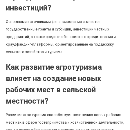
инвестиций?
Основными источниками финансирования являются
государственные гранты и субсидии, инвестиции частных
предприятий, а также средства банковского кредитования и
краудфандинг-платформы, ориентированные на поддержку
сельского хозяйства и туризма.
Как развитие агротуризма
влияет на создание новых
рабочих мест в сельской
местности?
Развитие агротуризма способствует появлению новых рабочих
мест как в сфере гостеприимства и хозяйственной деятельности,
так и в сфере обслуживания туристов, что помогает снизить