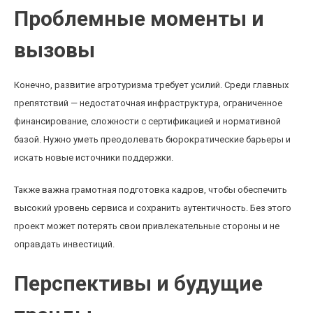
Проблемные моменты и
вызовы
Конечно, развитие агротуризма требует усилий. Среди главных
препятствий — недостаточная инфраструктура, ограниченное
финансирование, сложности с сертификацией и нормативной
базой. Нужно уметь преодолевать бюрократические барьеры и
искать новые источники поддержки.
Также важна грамотная подготовка кадров, чтобы обеспечить
высокий уровень сервиса и сохранить аутентичность. Без этого
проект может потерять свои привлекательные стороны и не
оправдать инвестиций.
Перспективы и будущие