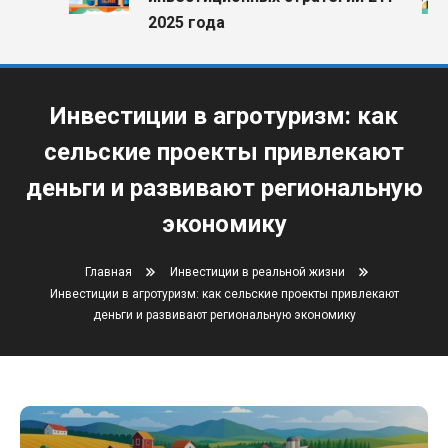
2025 года
Инвестиции в агротуризм: как
сельские проекты привлекают
деньги и развивают региональную
экономику
Главная
Инвестиции в реальной жизни
Инвестиции в агротуризм: как сельские проекты привлекают
деньги и развивают региональную экономику