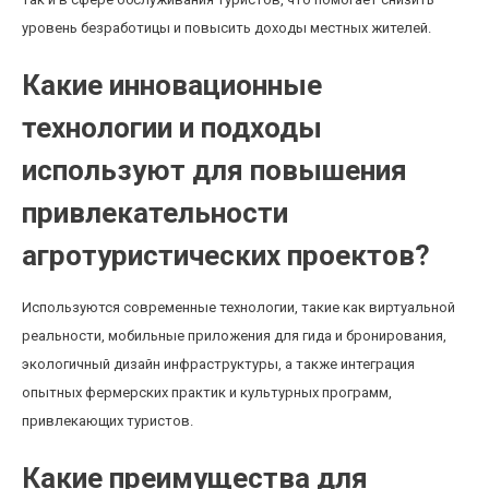
уровень безработицы и повысить доходы местных жителей.
Какие инновационные
технологии и подходы
используют для повышения
привлекательности
агротуристических проектов?
Используются современные технологии, такие как виртуальной
реальности, мобильные приложения для гида и бронирования,
экологичный дизайн инфраструктуры, а также интеграция
опытных фермерских практик и культурных программ,
привлекающих туристов.
Какие преимущества для