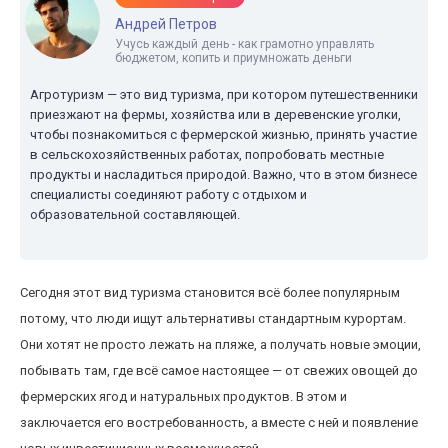
Андрей Петров
Учусь каждый день - как грамотно управлять
бюджетом, копить и приумножать деньги
Агротуризм — это вид туризма, при котором путешественники
приезжают на фермы, хозяйства или в деревенские уголки,
чтобы познакомиться с фермерской жизнью, принять участие
в сельскохозяйственных работах, попробовать местные
продукты и насладиться природой. Важно, что в этом бизнесе
специалисты соединяют работу с отдыхом и
образовательной составляющей.
Сегодня этот вид туризма становится всё более популярным
потому, что люди ищут альтернативы стандартным курортам.
Они хотят не просто лежать на пляже, а получать новые эмоции,
побывать там, где всё самое настоящее — от свежих овощей до
фермерских ягод и натуральных продуктов. В этом и
заключается его востребованность, а вместе с ней и появление