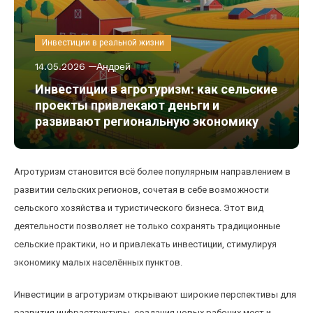
Инвестиции в реальной жизни
14.05.2026
Андрей
Инвестиции в агротуризм: как сельские
проекты привлекают деньги и
развивают региональную экономику
Агротуризм становится всё более популярным направлением в
развитии сельских регионов, сочетая в себе возможности
сельского хозяйства и туристического бизнеса. Этот вид
деятельности позволяет не только сохранять традиционные
сельские практики, но и привлекать инвестиции, стимулируя
экономику малых населённых пунктов.
Инвестиции в агротуризм открывают широкие перспективы для
развития инфраструктуры, создания новых рабочих мест и