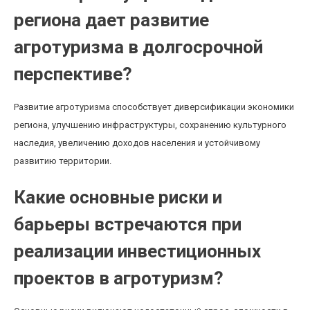
региона дает развитие
агротуризма в долгосрочной
перспективе?
Развитие агротуризма способствует диверсификации экономики
региона, улучшению инфраструктуры, сохранению культурного
наследия, увеличению доходов населения и устойчивому
развитию территории.
Какие основные риски и
барьеры встречаются при
реализации инвестиционных
проектов в агротуризм?