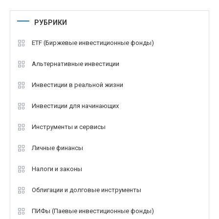
РУБРИКИ
ETF (Биржевые инвестиционные фонды)
Альтернативные инвестиции
Инвестиции в реальной жизни
Инвестиции для начинающих
Инструменты и сервисы
Личные финансы
Налоги и законы
Облигации и долговые инструменты
ПИФы (Паевые инвестиционные фонды)