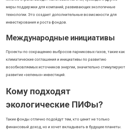
меры поддержки для компаний, развивающих экологичные
технологии. Это создает дополнительные возможности для
инвестирования и роста фондов.
Международные инициативы
Проекты по сокращению выбросов парниковых газов, такие как
климатические соглашения и инициативы по развитию
возобновляемых источников энергии, значительно стимулируют
развитие «зеленых» инвестиций.
Кому подходят
экологические ПИФы?
Такие фонды отлично подойдут тем, кто ценит не только
финансовый доход, но и хочет вкладывать в будущее планеты.