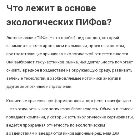
Что лежит в основе
экологических ПИФов?
Экологические ПИФы — это особый вид фондов, который
занимается инвестированием в компании, проекты и активы,
соответствующие принципам экологической ответственности.
Они выбирают тех участников рынка, чья деятельность помогает
снизить вредное воздействие на окружающую среду, развивать
зеленые технологии, возобновляемые источники энергии и
другие экологичные направления.
Ключевые критерии при формировании портфеля таких фондов
— это этичность и экологическая безопасность. Обычно в список
попадают компании, у которых есть экологические сертификаты,
ведется прозрачная отчетность по экологическим
воздействиям и внедряются инновационные решения для