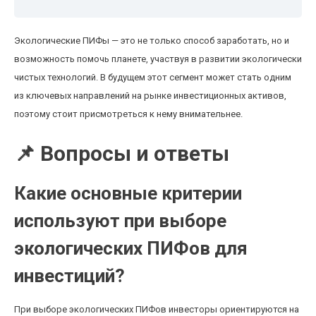
Экологические ПИФы — это не только способ заработать, но и
возможность помочь планете, участвуя в развитии экологически
чистых технологий. В будущем этот сегмент может стать одним
из ключевых направлений на рынке инвестиционных активов,
поэтому стоит присмотреться к нему внимательнее.
📌 Вопросы и ответы
Какие основные критерии
используют при выборе
экологических ПИФов для
инвестиций?
При выборе экологических ПИФов инвесторы ориентируются на