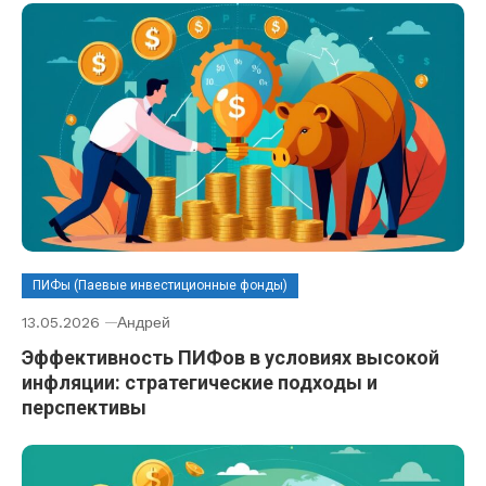
ПИФы (Паевые инвестиционные фонды)
13.05.2026
Андрей
Эффективность ПИФов в условиях высокой
инфляции: стратегические подходы и
перспективы