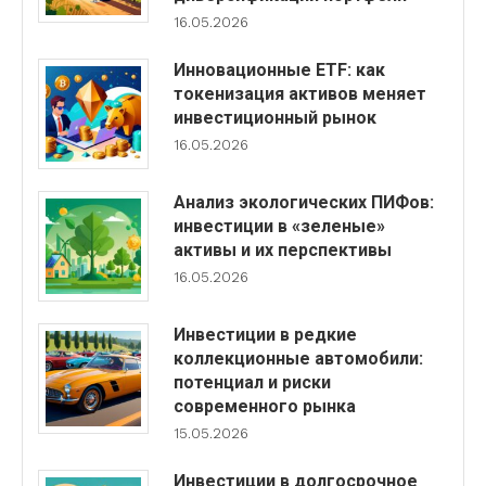
16.05.2026
Инновационные ETF: как
токенизация активов меняет
инвестиционный рынок
16.05.2026
Анализ экологических ПИФов:
инвестиции в «зеленые»
активы и их перспективы
16.05.2026
Инвестиции в редкие
коллекционные автомобили:
потенциал и риски
современного рынка
15.05.2026
Инвестиции в долгосрочное