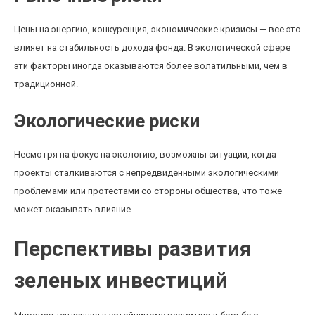
Цены на энергию, конкуренция, экономические кризисы — все это
влияет на стабильность дохода фонда. В экологической сфере
эти факторы иногда оказываются более волатильными, чем в
традиционной.
Экологические риски
Несмотря на фокус на экологию, возможны ситуации, когда
проекты сталкиваются с непредвиденными экологическими
проблемами или протестами со стороны общества, что тоже
может оказывать влияние.
Перспективы развития
зеленых инвестиций