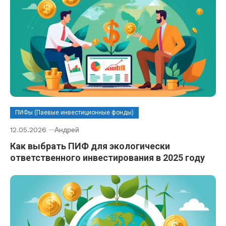
ПИФы (Паевые инвестиционные фонды)
12.05.2026
Андрей
Как выбрать ПИФ для экологически
ответственного инвестирования в 2025 году