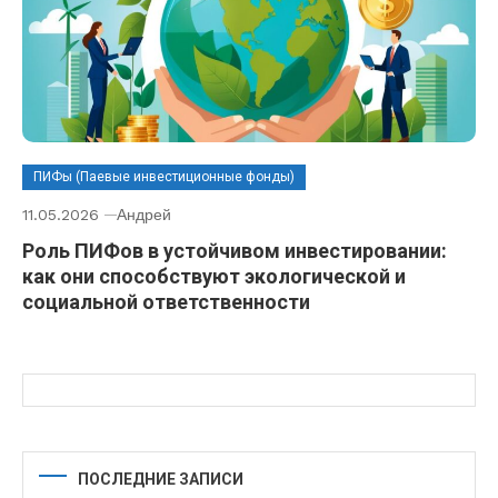
ПИФы (Паевые инвестиционные фонды)
11.05.2026
Андрей
Роль ПИФов в устойчивом инвестировании:
как они способствуют экологической и
социальной ответственности
ПОСЛЕДНИЕ ЗАПИСИ