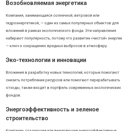
Возобновляемая энергетика
Компания, занимающаяся солнечной, ветровой или
гидроэнергетикой, — один из самых популярных объектов для
вложений в рамках экологического фонда. Эти направления
набирают популярность, потому что развитие «чистой» энергии
— ключ к сокращению вредных выбросов в атмосферу.
Эко-технологии и инновации
Вложения в разработку новых технологий, которые помогают
снизить потребление ресурсов или помогают перерабатывать
отходы, также входят в портфель современных экологических
фондов.
Энергоэффективность и зеленое
строительство
Компании, создающие или внедряющие энергоэффективные