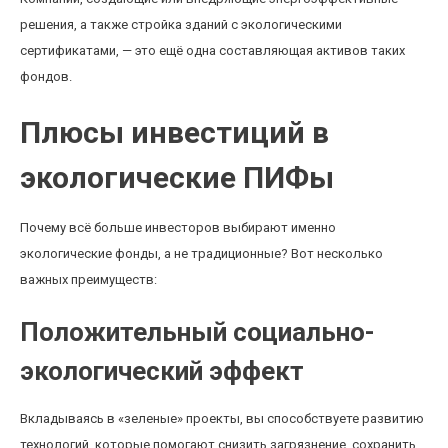
решения, а также стройка зданий с экологическими
сертификатами, — это ещё одна составляющая активов таких
фондов.
Плюсы инвестиций в
экологические ПИФы
Почему всё больше инвесторов выбирают именно
экологические фонды, а не традиционные? Вот несколько
важных преимуществ:
Положительный социально-
экологический эффект
Вкладываясь в «зеленые» проекты, вы способствуете развитию
технологий, которые помогают снизить загрязнение, сохранить