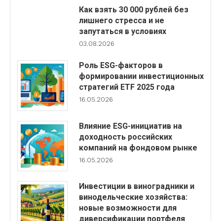
Как взять 30 000 рублей без
лишнего стресса и не
запутаться в условиях
03.08.2026
Роль ESG-факторов в
формировании инвестиционных
стратегий ETF 2025 года
16.05.2026
Влияние ESG-инициатив на
доходность российских
компаний на фондовом рынке
16.05.2026
Инвестиции в виноградники и
винодельческие хозяйства:
новые возможности для
диверсификации портфеля