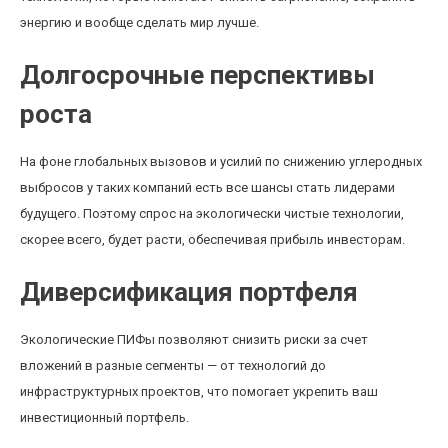
энергию и вообще сделать мир лучше.
Долгосрочные перспективы
роста
На фоне глобальных вызовов и усилий по снижению углеродных
выбросов у таких компаний есть все шансы стать лидерами
будущего. Поэтому спрос на экологически чистые технологии,
скорее всего, будет расти, обеспечивая прибыль инвесторам.
Диверсификация портфеля
Экологические ПИФы позволяют снизить риски за счет
вложений в разные сегменты — от технологий до
инфраструктурных проектов, что помогает укрепить ваш
инвестиционный портфель.