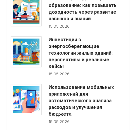
образование: как повышать
доходность через развитие
навыков и знаний
15.05.2026
Инвестиции в
энергосберегающие
технологии жилых зданий:
перспективы и реальные
кейсы
15.05.2026
Использование мобильных
приложений для
автоматического анализа
расходов и улучшения
бюджета
15.05.2026