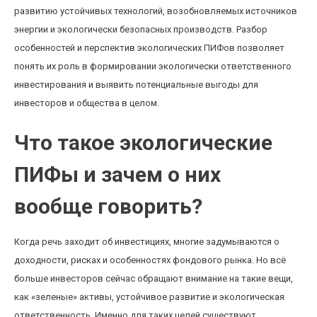
развитию устойчивых технологий, возобновляемых источников
энергии и экологически безопасных производств. Разбор
особенностей и перспектив экологических ПИФов позволяет
понять их роль в формировании экологически ответственного
инвестирования и выявить потенциальные выгоды для
инвесторов и общества в целом.
Что такое экологические
ПИФы и зачем о них
вообще говорить?
Когда речь заходит об инвестициях, многие задумываются о
доходности, рисках и особенностях фондового рынка. Но всё
больше инвесторов сейчас обращают внимание на такие вещи,
как «зеленые» активы, устойчивое развитие и экологическая
ответственность. Именно для таких целей существуют