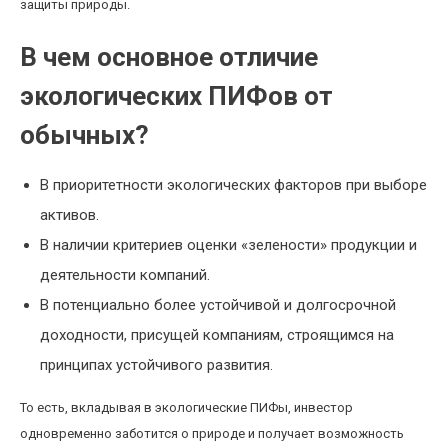
защиты природы.
В чем основное отличие
экологических ПИФов от
обычных?
В приоритетности экологических факторов при выборе
активов.
В наличии критериев оценки «зелености» продукции и
деятельности компаний.
В потенциально более устойчивой и долгосрочной
доходности, присущей компаниям, строящимся на
принципах устойчивого развития.
То есть, вкладывая в экологические ПИФы, инвестор
одновременно заботится о природе и получает возможность