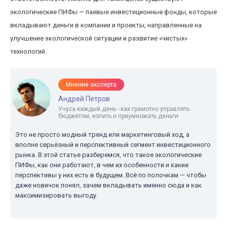
экологические ПИФы — паевые инвестиционные фонды, которые
вкладывают деньги в компании и проекты, направленные на
улучшение экологической ситуации и развитие «чистых»
технологий.
Мнение эксперта
Андрей Петров
Учусь каждый день - как грамотно управлять
бюджетом, копить и приумножать деньги
Это не просто модный тренд или маркетинговый ход, а
вполне серьёзный и перспективный сегмент инвестиционного
рынка. В этой статье разберемся, что такое экологические
ПИФы, как они работают, в чем их особенности и какие
перспективы у них есть в будущем. Всё по полочкам — чтобы
даже новичок понял, зачем вкладывать именно сюда и как
максимизировать выгоду.