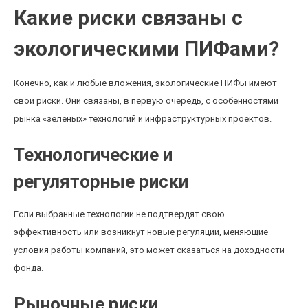
Какие риски связаны с
экологическими ПИФами?
Конечно, как и любые вложения, экологические ПИФы имеют
свои риски. Они связаны, в первую очередь, с особенностями
рынка «зеленых» технологий и инфраструктурных проектов.
Технологические и
регуляторные риски
Если выбранные технологии не подтвердят свою
эффективность или возникнут новые регуляции, меняющие
условия работы компаний, это может сказаться на доходности
фонда.
Рыночные риски