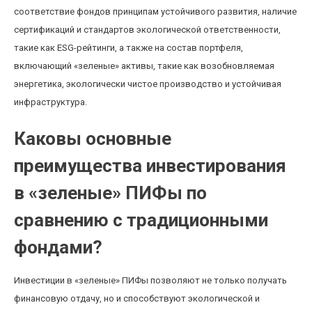
соответствие фондов принципам устойчивого развития, наличие
сертификаций и стандартов экологической ответственности,
такие как ESG-рейтинги, а также на состав портфеля,
включающий «зеленые» активы, такие как возобновляемая
энергетика, экологически чистое производство и устойчивая
инфраструктура.
Каковы основные
преимущества инвестирования
в «зеленые» ПИФы по
сравнению с традиционными
фондами?
Инвестиции в «зеленые» ПИФы позволяют не только получать
финансовую отдачу, но и способствуют экологической и