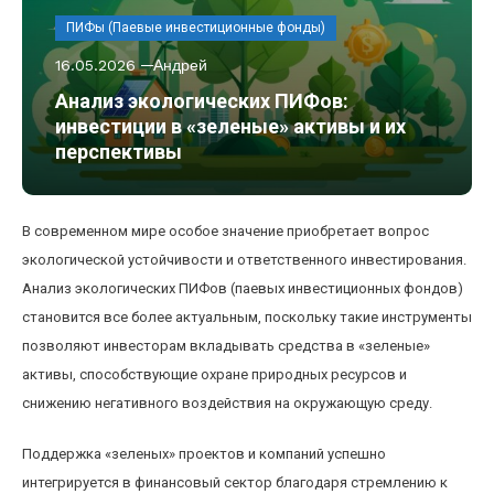
ПИФы (Паевые инвестиционные фонды)
16.05.2026
Андрей
Анализ экологических ПИФов:
инвестиции в «зеленые» активы и их
перспективы
В современном мире особое значение приобретает вопрос
экологической устойчивости и ответственного инвестирования.
Анализ экологических ПИФов (паевых инвестиционных фондов)
становится все более актуальным, поскольку такие инструменты
позволяют инвесторам вкладывать средства в «зеленые»
активы, способствующие охране природных ресурсов и
снижению негативного воздействия на окружающую среду.
Поддержка «зеленых» проектов и компаний успешно
интегрируется в финансовый сектор благодаря стремлению к