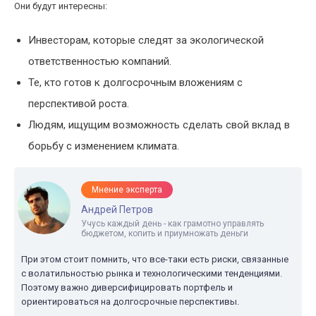
Они будут интересны:
Инвесторам, которые следят за экологической
ответственностью компаний.
Те, кто готов к долгосрочным вложениям с
перспективой роста.
Людям, ищущим возможность сделать свой вклад в
борьбу с изменением климата.
Мнение эксперта
Андрей Петров
Учусь каждый день - как грамотно управлять
бюджетом, копить и приумножать деньги
При этом стоит помнить, что все-таки есть риски, связанные
с волатильностью рынка и технологическими тенденциями.
Поэтому важно диверсифицировать портфель и
ориентироваться на долгосрочные перспективы.