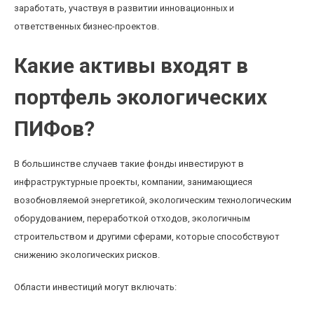
заработать, участвуя в развитии инновационных и
ответственных бизнес-проектов.
Какие активы входят в
портфель экологических
ПИФов?
В большинстве случаев такие фонды инвестируют в
инфраструктурные проекты, компании, занимающиеся
возобновляемой энергетикой, экологическим технологическим
оборудованием, переработкой отходов, экологичным
строительством и другими сферами, которые способствуют
снижению экологических рисков.
Области инвестиций могут включать: