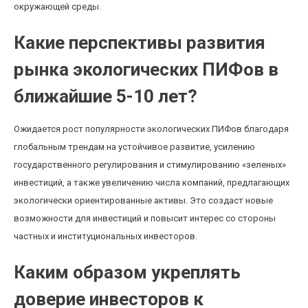
окружающей среды.
Какие перспективы развития
рынка экологических ПИФов в
ближайшие 5-10 лет?
Ожидается рост популярности экологических ПИФов благодаря
глобальным трендам на устойчивое развитие, усилению
государственного регулирования и стимулированию «зеленых»
инвестиций, а также увеличению числа компаний, предлагающих
экологически ориентированные активы. Это создаст новые
возможности для инвестиций и повысит интерес со стороны
частных и институциональных инвесторов.
Каким образом укреплять
доверие инвесторов к