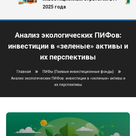
2025 года
Анализ экологических ПИФов:
инвестиции в «зеленые» активы и
их перспективы
Главная
ПИФы (Паевые инвестиционные фонды)
Анализ экологических ПИФов: инвестиции в «зеленые» активы и
их перспективы