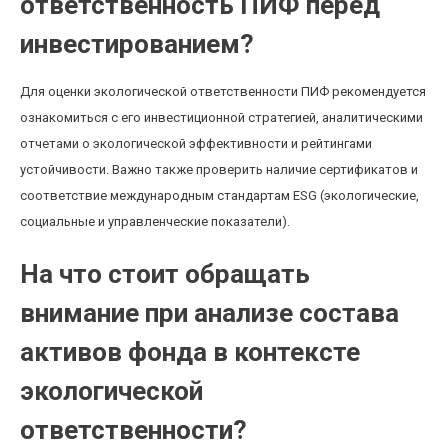
ответственность ПИФ перед
инвестированием?
Для оценки экологической ответственности ПИФ рекомендуется
ознакомиться с его инвестиционной стратегией, аналитическими
отчетами о экологической эффективности и рейтингами
устойчивости. Важно также проверить наличие сертификатов и
соответствие международным стандартам ESG (экологические,
социальные и управленческие показатели).
На что стоит обращать
внимание при анализе состава
активов фонда в контексте
экологической
ответственности?