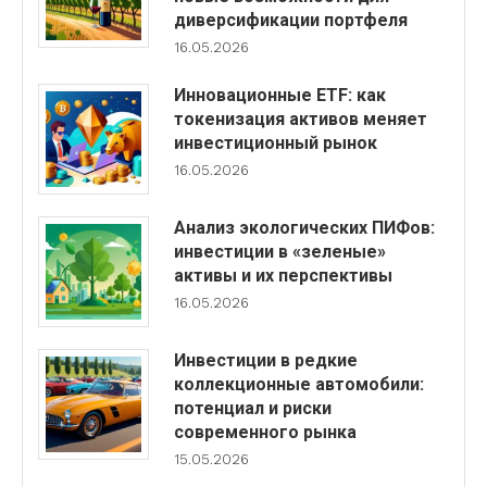
диверсификации портфеля
16.05.2026
Инновационные ETF: как
токенизация активов меняет
инвестиционный рынок
16.05.2026
Анализ экологических ПИФов:
инвестиции в «зеленые»
активы и их перспективы
16.05.2026
Инвестиции в редкие
коллекционные автомобили:
потенциал и риски
современного рынка
15.05.2026