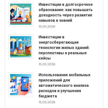
Инвестиции в долгосрочное
образование: как повышать
доходность через развитие
навыков и знаний
15.05.2026
Инвестиции в
энергосберегающие
технологии жилых зданий:
перспективы и реальные
кейсы
15.05.2026
Использование мобильных
приложений для
автоматического анализа
расходов и улучшения
бюджета
15.05.2026