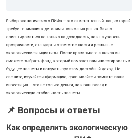
Выбор экологического ПИФа — это ответственный шаг, который
требует внимания к деталям и понимания рынка. Важно
ориентироваться не только на доходность, но и на уровень
прозрачности, стандарты ответственности и реальные
экологические инициативы. После правильного анализа вы
сможете выбрать фонд, который поможет вам инвестировать в
будущее планеты и получать при этом достойный доход. Не
спешите, изучайте информацию, сравнивайте и помните: ваша
инвестиция — это не только деньги, но и ваш вклад в
экологическую стабильность планеты.
📌 Вопросы и ответы
Как определить экологическую