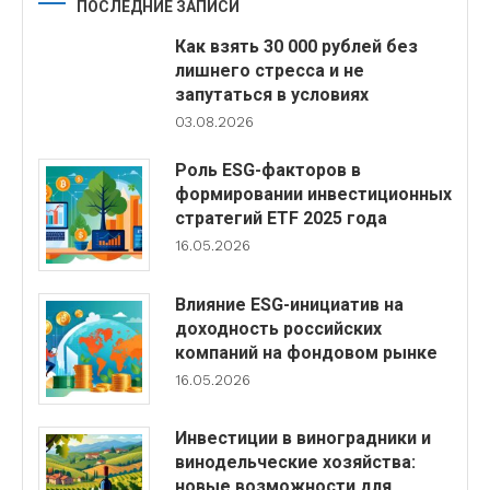
ПОСЛЕДНИЕ ЗАПИСИ
Как взять 30 000 рублей без
лишнего стресса и не
запутаться в условиях
03.08.2026
Роль ESG-факторов в
формировании инвестиционных
стратегий ETF 2025 года
16.05.2026
Влияние ESG-инициатив на
доходность российских
компаний на фондовом рынке
16.05.2026
Инвестиции в виноградники и
винодельческие хозяйства:
новые возможности для