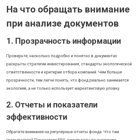
На что обращать внимание
при анализе документов
1. Прозрачность информации
Проверьте, насколько подробно и понятно в документах
раскрыты стратегии инвестирования, стандарты экологической
ответственности и критерии отбора компаний. Чем больше
прозрачности, тем легче понять, что фонд реально занимается
экологией, а не только использует маркетинговую уловку.
2. Отчеты и показатели
эффективности
Обратите внимание на регулярные отчеты фонда. Что там
указывается? Показатели ESG, результаты по снижению