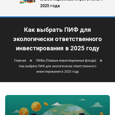
2025 года
Как выбрать ПИФ для
экологически ответственного
инвестирования в 2025 году
Главная
ПИФы (Паевые инвестиционные фонды)
Как выбрать ПИФ для экологически ответственного
инвестирования в 2025 году