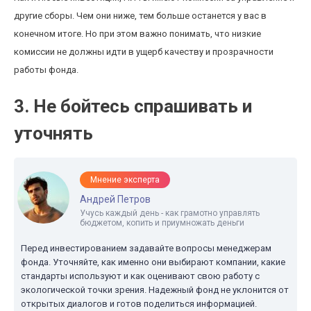
другие сборы. Чем они ниже, тем больше останется у вас в
конечном итоге. Но при этом важно понимать, что низкие
комиссии не должны идти в ущерб качеству и прозрачности
работы фонда.
3. Не бойтесь спрашивать и
уточнять
Мнение эксперта
Андрей Петров
Учусь каждый день - как грамотно управлять
бюджетом, копить и приумножать деньги
Перед инвестированием задавайте вопросы менеджерам
фонда. Уточняйте, как именно они выбирают компании, какие
стандарты используют и как оценивают свою работу с
экологической точки зрения. Надежный фонд не уклонится от
открытых диалогов и готов поделиться информацией.