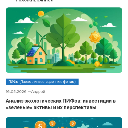
ПОХОЖИЕ ЗАПИСИ
ПИФы (Паевые инвестиционные фонды)
16.05.2026
Андрей
Анализ экологических ПИФов: инвестиции в
«зеленые» активы и их перспективы