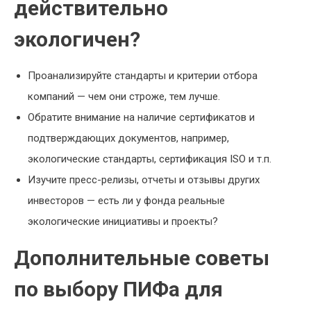
действительно
экологичен?
Проанализируйте стандарты и критерии отбора
компаний — чем они строже, тем лучше.
Обратите внимание на наличие сертификатов и
подтверждающих документов, например,
экологические стандарты, сертификация ISO и т.п.
Изучите пресс-релизы, отчеты и отзывы других
инвесторов — есть ли у фонда реальные
экологические инициативы и проекты?
Дополнительные советы
по выбору ПИФа для