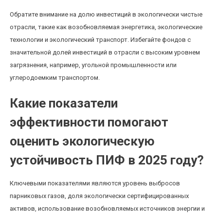
Обратите внимание на долю инвестиций в экологически чистые
отрасли, такие как возобновляемая энергетика, экологические
технологии и экологический транспорт. Избегайте фондов с
значительной долей инвестиций в отрасли с высоким уровнем
загрязнения, например, угольной промышленности или
углеродоемким транспортом.
Какие показатели
эффективности помогают
оценить экологическую
устойчивость ПИФ в 2025 году?
Ключевыми показателями являются уровень выбросов
парниковых газов, доля экологически сертифицированных
активов, использование возобновляемых источников энергии и