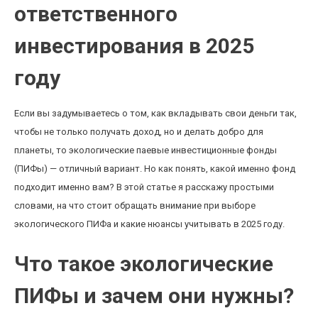
ответственного
инвестирования в 2025
году
Если вы задумываетесь о том, как вкладывать свои деньги так,
чтобы не только получать доход, но и делать добро для
планеты, то экологические паевые инвестиционные фонды
(ПИФы) — отличный вариант. Но как понять, какой именно фонд
подходит именно вам? В этой статье я расскажу простыми
словами, на что стоит обращать внимание при выборе
экологического ПИФа и какие нюансы учитывать в 2025 году.
Что такое экологические
ПИФы и зачем они нужны?