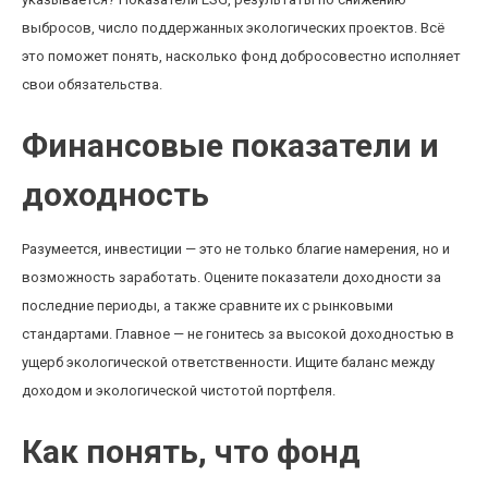
выбросов, число поддержанных экологических проектов. Всё
это поможет понять, насколько фонд добросовестно исполняет
свои обязательства.
Финансовые показатели и
доходность
Разумеется, инвестиции — это не только благие намерения, но и
возможность заработать. Оцените показатели доходности за
последние периоды, а также сравните их с рынковыми
стандартами. Главное — не гонитесь за высокой доходностью в
ущерб экологической ответственности. Ищите баланс между
доходом и экологической чистотой портфеля.
Как понять, что фонд