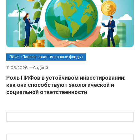
ПИФы (Паевые инвестиционные фонды)
11.05.2026
Андрей
Роль ПИФов в устойчивом инвестировании:
как они способствуют экологической и
социальной ответственности