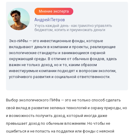
Мнение эксперта
Андрей Петров
Учусь каждый день - как грамотно управлять
бюджетом, копить и приумножать деньги
Эко-пИФы — это инвестиционные фонды, которые
вкладывают деньги в компании и проекты, реализующие
экологические стандарты и занимающиеся охраной
окружающей среды. В отличие от обычных фондов, здесь
важен не только доход, но и то, каким образом
инвестируемые компании подходят к вопросам экологии,
устойчивого развития и социальной ответственности.
Выбор экологического ПИФа — это не только способ сделать
свой вклад в развитие зеленых технологий и охрану природы, но
и возможность получить доход, который иногда даже
превышает доход по обычным вложениям. Но чтобы не
ошибиться и не попасть на подделки или фонды с неясной