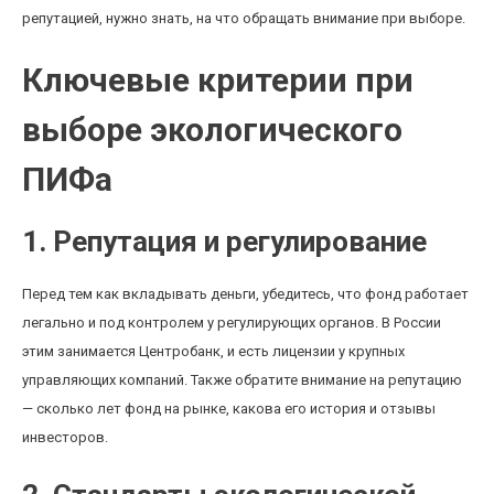
репутацией, нужно знать, на что обращать внимание при выборе.
Ключевые критерии при
выборе экологического
ПИФа
1. Репутация и регулирование
Перед тем как вкладывать деньги, убедитесь, что фонд работает
легально и под контролем у регулирующих органов. В России
этим занимается Центробанк, и есть лицензии у крупных
управляющих компаний. Также обратите внимание на репутацию
— сколько лет фонд на рынке, какова его история и отзывы
инвесторов.