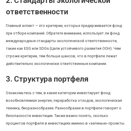
2. Стандарты экологической
ответственности
Главный аспект — это критерии, которых придерживается фонд
при отборе компаний. Обратите внимание, использует ли фонд
международные стандарты экологической ответственности,
такие как ESG или SDGs (Цели устойчивого развития ООН). Чем
строже критерии, тем больше шансов, что в портфеле лежат
действительно экологически ответственные компании.
3. Структура портфеля
Ознакомьтесь с тем, в какие категории инвестирует фонд:
возобновляемая энергия, переработка отходов, экологическая
техника, биоразнообразие. Разнообразие в портфеле говорит о
безопасности инвестиции. Также важно понять, сколько
процентов портфеля в инвестициях именно в «зеленые» проекты.