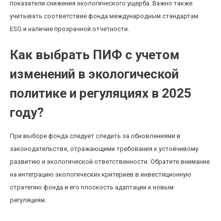
показатели снижения экологического ущерба. Важно также
учитывать соответствие фонда международным стандартам
ESG и наличие прозрачной отчетности.
Как выбрать ПИФ с учетом
изменений в экологической
политике и регуляциях в 2025
году?
При выборе фонда следует следить за обновлениями в
законодательстве, отражающими требования к устойчивому
развитию и экологической ответственности. Обратите внимание
на интеграцию экологических критериев в инвестиционную
стратегию фонда и его плоскость адаптации к новым
регуляциям.