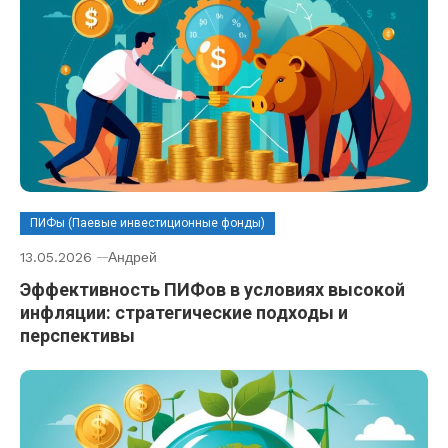
ПИФы (Паевые инвестиционные фонды)
13.05.2026
Андрей
Эффективность ПИФов в условиях высокой
инфляции: стратегические подходы и
перспективы