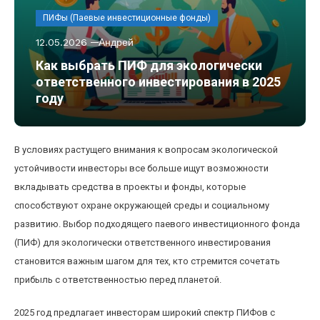
ПИФы (Паевые инвестиционные фонды)
12.05.2026
Андрей
Как выбрать ПИФ для экологически
ответственного инвестирования в 2025
году
В условиях растущего внимания к вопросам экологической
устойчивости инвесторы все больше ищут возможности
вкладывать средства в проекты и фонды, которые
способствуют охране окружающей среды и социальному
развитию. Выбор подходящего паевого инвестиционного фонда
(ПИФ) для экологически ответственного инвестирования
становится важным шагом для тех, кто стремится сочетать
прибыль с ответственностью перед планетой.
2025 год предлагает инвесторам широкий спектр ПИФов с