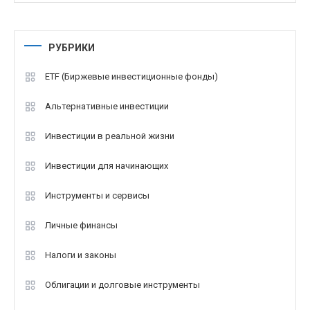
РУБРИКИ
ETF (Биржевые инвестиционные фонды)
Альтернативные инвестиции
Инвестиции в реальной жизни
Инвестиции для начинающих
Инструменты и сервисы
Личные финансы
Налоги и законы
Облигации и долговые инструменты