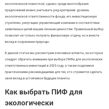
экологической повесткой, однако среди многообразия
предложений важно учитывать ряд критериев: уровень
экологической ответственности фонда, его инвестиционную
стратегию, репутацию управляющей компании и соответствие
заявленных целей вашим личным ценностям. Правильный выбор
позволит не только получить финансовую отдачу, но и внести
вклад в сохранение природы.
В данной статье мы рассмотрим ключевые аспекты, на которые
следует обратить внимание при выборе ПИФа для экологически
ответственных инвестиций в 2025 году, а также поделимся
практическими рекомендациями для тех, кто стремится сделать
свой вклад в устойчивое будущее планеты.
Как выбрать ПИФ для
экологически