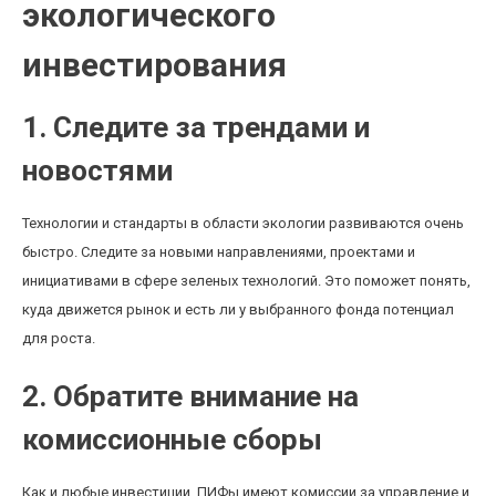
экологического
инвестирования
1. Следите за трендами и
новостями
Технологии и стандарты в области экологии развиваются очень
быстро. Следите за новыми направлениями, проектами и
инициативами в сфере зеленых технологий. Это поможет понять,
куда движется рынок и есть ли у выбранного фонда потенциал
для роста.
2. Обратите внимание на
комиссионные сборы
Как и любые инвестиции, ПИФы имеют комиссии за управление и