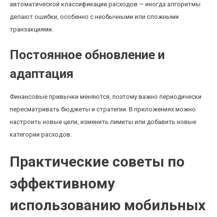
автоматической классификации расходов — иногда алгоритмы
делают ошибки, особенно с необычными или сложными
транзакциями.
Постоянное обновление и
адаптация
Финансовые привычки меняются, поэтому важно периодически
пересматривать бюджеты и стратегии. В приложениях можно
настроить новые цели, изменить лимиты или добавить новые
категории расходов.
Практические советы по
эффективному
использованию мобильных