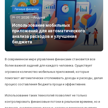
Личные финансы
15.05.2026
Андрей
Использование мобильных
приложений для автоматического
анализа расходов и улучшения
бюджета
В современном мире управление финансами становится все
более важной задачей для каждого человека. Существует
огромное количество мобильных приложений, которые
помогают автоматически отслеживать доходы и расходы, делая
процесс составления бюджета проще и эффективнее.
Использование таких технологий позволяет не только
контролировать финансовые потоки в реальном времени, но и
получать аналитические данные, которые помогают выявить