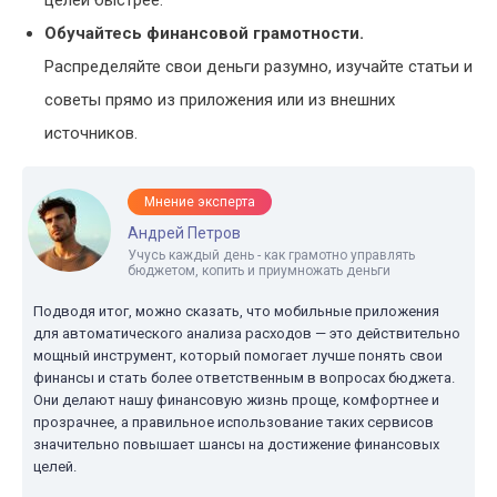
целей быстрее.
Обучайтесь финансовой грамотности.
Распределяйте свои деньги разумно, изучайте статьи и
советы прямо из приложения или из внешних
источников.
Мнение эксперта
Андрей Петров
Учусь каждый день - как грамотно управлять
бюджетом, копить и приумножать деньги
Подводя итог, можно сказать, что мобильные приложения
для автоматического анализа расходов — это действительно
мощный инструмент, который помогает лучше понять свои
финансы и стать более ответственным в вопросах бюджета.
Они делают нашу финансовую жизнь проще, комфортнее и
прозрачнее, а правильное использование таких сервисов
значительно повышает шансы на достижение финансовых
целей.