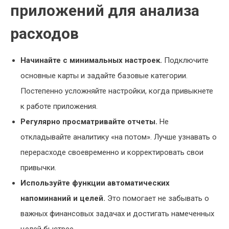
приложений для анализа
расходов
Начинайте с минимальных настроек.
Подключите
основные карты и задайте базовые категории.
Постепенно усложняйте настройки, когда привыкнете
к работе приложения.
Регулярно просматривайте отчеты.
Не
откладывайте аналитику «на потом». Лучше узнавать о
перерасходе своевременно и корректировать свои
привычки.
Используйте функции автоматических
напоминаний и целей.
Это помогает не забывать о
важных финансовых задачах и достигать намеченных