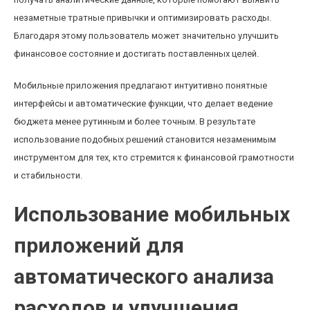
незаметные тратные привычки и оптимизировать расходы.
Благодаря этому пользователь может значительно улучшить
финансовое состояние и достигать поставленных целей.
Мобильные приложения предлагают интуитивно понятные
интерфейсы и автоматические функции, что делает ведение
бюджета менее рутинным и более точным. В результате
использование подобных решений становится незаменимым
инструментом для тех, кто стремится к финансовой грамотности
и стабильности.
Использование мобильных
приложений для
автоматического анализа
расходов и улучшения