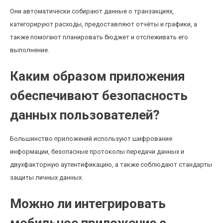
Они автоматически собирают данные о транзакциях,
категорируют расходы, предоставляют отчёты и графики, а
также помогают планировать бюджет и отслеживать его
выполнение.
Каким образом приложения
обеспечивают безопасность
данных пользователей?
Большинство приложений используют шифрование
информации, безопасные протоколы передачи данных и
двухфакторную аутентификацию, а также соблюдают стандарты
защиты личных данных.
Можно ли интегрировать