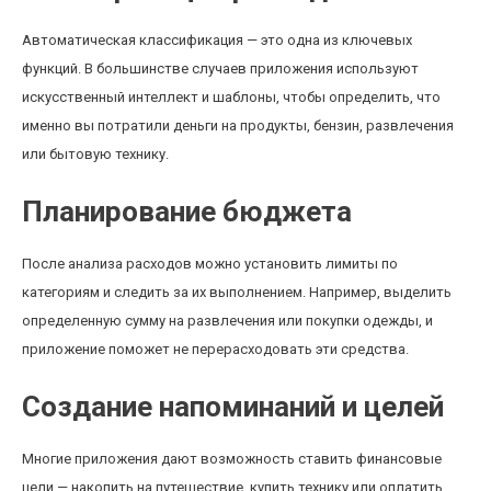
Автоматическая классификация — это одна из ключевых
функций. В большинстве случаев приложения используют
искусственный интеллект и шаблоны, чтобы определить, что
именно вы потратили деньги на продукты, бензин, развлечения
или бытовую технику.
Планирование бюджета
После анализа расходов можно установить лимиты по
категориям и следить за их выполнением. Например, выделить
определенную сумму на развлечения или покупки одежды, и
приложение поможет не перерасходовать эти средства.
Создание напоминаний и целей
Многие приложения дают возможность ставить финансовые
цели — накопить на путешествие, купить технику или оплатить