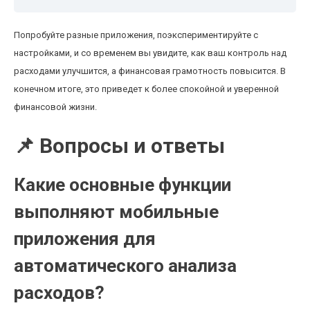
Попробуйте разные приложения, поэкспериментируйте с
настройками, и со временем вы увидите, как ваш контроль над
расходами улучшится, а финансовая грамотность повысится. В
конечном итоге, это приведет к более спокойной и уверенной
финансовой жизни.
📌 Вопросы и ответы
Какие основные функции
выполняют мобильные
приложения для
автоматического анализа
расходов?