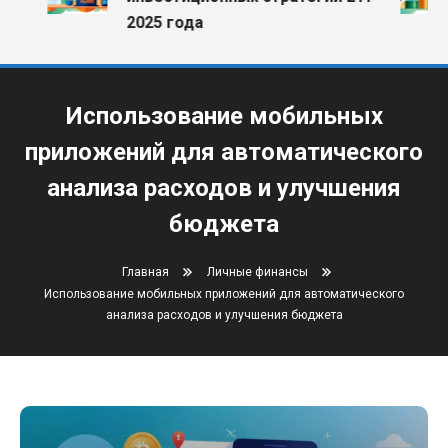
2025 года
Использование мобильных
приложений для автоматического
анализа расходов и улучшения
бюджета
Главная
Личные финансы
Использование мобильных приложений для автоматического
анализа расходов и улучшения бюджета