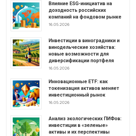
Влияние ESG-инициатив на
доходность российских
компаний на фондовом рынке
16.05.2026
Инвестиции в виноградники и
винодельческие хозяйства:
новые возможности для
диверсификации портфеля
16.05.2026
Инновационные ETF: как
токенизация активов меняет
инвестиционный рынок
16.05.2026
Анализ экологических ПИФов:
инвестиции в «зеленые»
активы и их перспективы