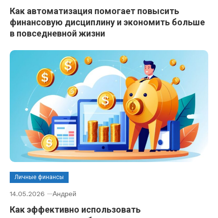
Как автоматизация помогает повысить
финансовую дисциплину и экономить больше
в повседневной жизни
Личные финансы
14.05.2026
Андрей
Как эффективно использовать