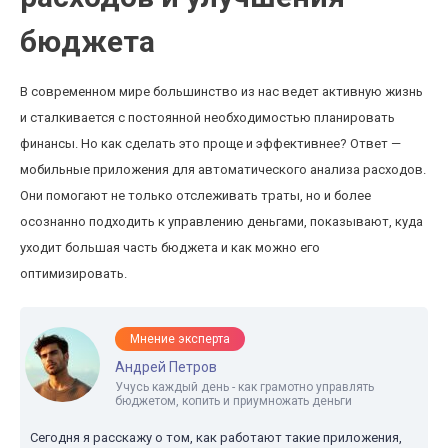
бюджета
В современном мире большинство из нас ведет активную жизнь
и сталкивается с постоянной необходимостью планировать
финансы. Но как сделать это проще и эффективнее? Ответ —
мобильные приложения для автоматического анализа расходов.
Они помогают не только отслеживать траты, но и более
осознанно подходить к управлению деньгами, показывают, куда
уходит большая часть бюджета и как можно его
оптимизировать.
Мнение эксперта
Андрей Петров
Учусь каждый день - как грамотно управлять
бюджетом, копить и приумножать деньги
Сегодня я расскажу о том, как работают такие приложения,