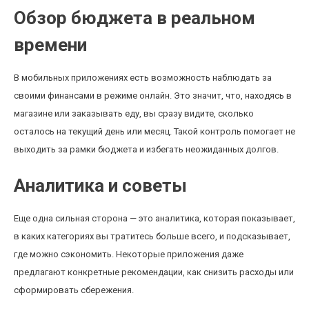
Обзор бюджета в реальном
времени
В мобильных приложениях есть возможность наблюдать за
своими финансами в режиме онлайн. Это значит, что, находясь в
магазине или заказывать еду, вы сразу видите, сколько
осталось на текущий день или месяц. Такой контроль помогает не
выходить за рамки бюджета и избегать неожиданных долгов.
Аналитика и советы
Еще одна сильная сторона — это аналитика, которая показывает,
в каких категориях вы тратитесь больше всего, и подсказывает,
где можно сэкономить. Некоторые приложения даже
предлагают конкретные рекомендации, как снизить расходы или
сформировать сбережения.