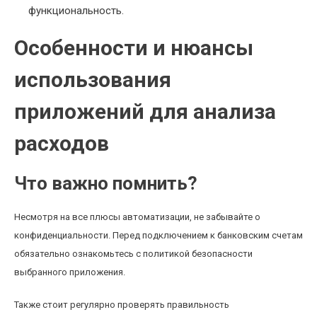
функциональность.
Особенности и нюансы
использования
приложений для анализа
расходов
Что важно помнить?
Несмотря на все плюсы автоматизации, не забывайте о
конфиденциальности. Перед подключением к банковским счетам
обязательно ознакомьтесь с политикой безопасности
выбранного приложения.
Также стоит регулярно проверять правильность