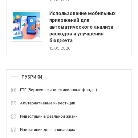
Использование мобильных
приложений для
автоматического анализа
расходов и улучшения
бюджета
15.05.2026
РУБРИКИ
ETF (Биржевые инвестиционные фонды)
Альтернативные инвестиции
Инвестиции в реальной жизни
Инвестиции для начинающих