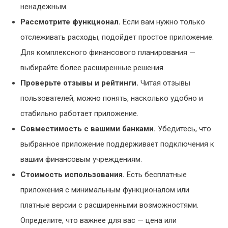
ненадежным.
Рассмотрите функционал.
Если вам нужно только
отслеживать расходы, подойдет простое приложение.
Для комплексного финансового планирования —
выбирайте более расширенные решения.
Проверьте отзывы и рейтинги.
Читая отзывы
пользователей, можно понять, насколько удобно и
стабильно работает приложение.
Совместимость с вашими банками.
Убедитесь, что
выбранное приложение поддерживает подключения к
вашим финансовым учреждениям.
Стоимость использования.
Есть бесплатные
приложения с минимальным функционалом или
платные версии с расширенными возможностями.
Определите, что важнее для вас — цена или