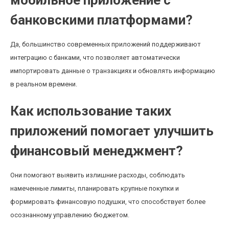
мобильное приложение с
банковскими платформами?
Да, большинство современных приложений поддерживают
интеграцию с банками, что позволяет автоматически
импортировать данные о транзакциях и обновлять информацию
в реальном времени.
Как использование таких
приложений помогает улучшить
финансовый менеджмент?
Они помогают выявить излишние расходы, соблюдать
намеченные лимиты, планировать крупные покупки и
формировать финансовую подушки, что способствует более
осознанному управлению бюджетом.