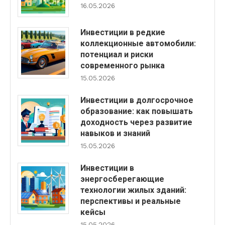
16.05.2026
Инвестиции в редкие
коллекционные автомобили:
потенциал и риски
современного рынка
15.05.2026
Инвестиции в долгосрочное
образование: как повышать
доходность через развитие
навыков и знаний
15.05.2026
Инвестиции в
энергосберегающие
технологии жилых зданий:
перспективы и реальные
кейсы
15.05.2026