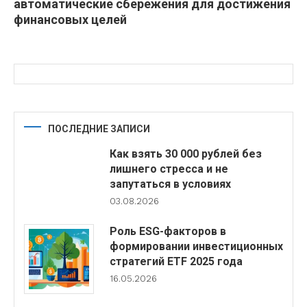
автоматические сбережения для достижения
финансовых целей
ПОСЛЕДНИЕ ЗАПИСИ
Как взять 30 000 рублей без
лишнего стресса и не
запутаться в условиях
03.08.2026
Роль ESG-факторов в
формировании инвестиционных
стратегий ETF 2025 года
16.05.2026