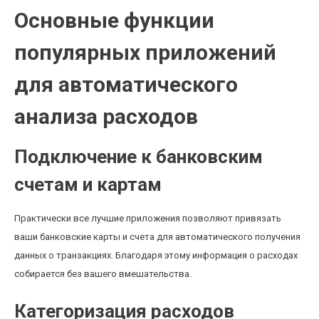
Основные функции
популярных приложений
для автоматического
анализа расходов
Подключение к банковским
счетам и картам
Практически все лучшие приложения позволяют привязать
ваши банковские карты и счета для автоматического получения
данных о транзакциях. Благодаря этому информация о расходах
собирается без вашего вмешательства.
Категоризация расходов