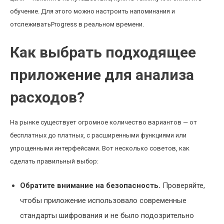
обучение. Для этого можно настроить напоминания и
отслеживатьProgress в реальном времени.
Как выбрать подходящее
приложение для анализа
расходов?
На рынке существует огромное количество вариантов — от
бесплатных до платных, с расширенными функциями или
упрощенными интерфейсами. Вот несколько советов, как
сделать правильный выбор:
Обратите внимание на безопасность.
Проверяйте,
чтобы приложение использовало современные
стандарты шифрования и не было подозрительно