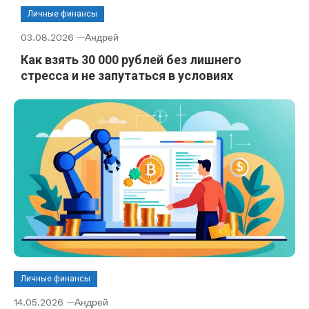
Личные финансы
03.08.2026
Андрей
Как взять 30 000 рублей без лишнего
стресса и не запутаться в условиях
Личные финансы
14.05.2026
Андрей