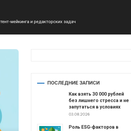
тент-мейкинга и редакторских задач
ПОСЛЕДНИЕ ЗАПИСИ
Как взять 30 000 рублей
без лишнего стресса и не
запутаться в условиях
03.08.2026
Роль ESG-факторов в