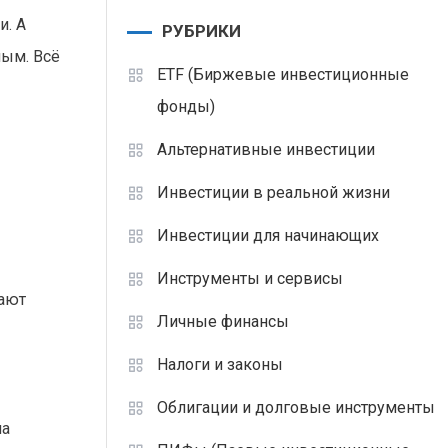
и. А
РУБРИКИ
ным. Всё
ETF (Биржевые инвестиционные
фонды)
Альтернативные инвестиции
Инвестиции в реальной жизни
Инвестиции для начинающих
Инструменты и сервисы
дают
Личные финансы
Налоги и законы
Облигации и долговые инструменты
на