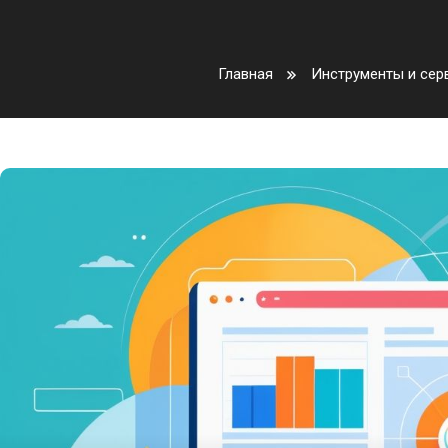
Главная
Инструменты и сер