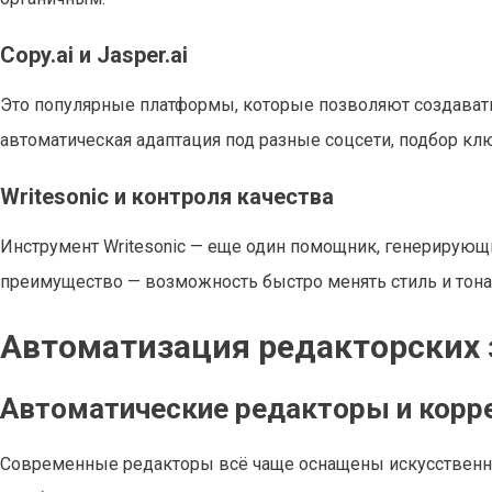
Copy.ai и Jasper.ai
Это популярные платформы, которые позволяют создавать
автоматическая адаптация под разные соцсети, подбор кл
Writesonic и контроля качества
Инструмент Writesonic — еще один помощник, генерирующи
преимущество — возможность быстро менять стиль и тонал
Автоматизация редакторских 
Автоматические редакторы и корр
Современные редакторы всё чаще оснащены искусственн