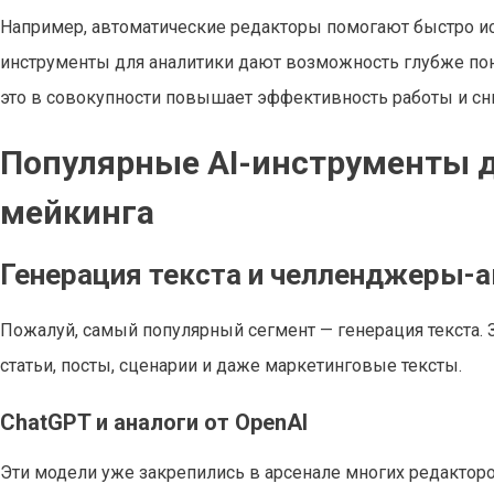
Например, автоматические редакторы помогают быстро ис
инструменты для аналитики дают возможность глубже пон
это в совокупности повышает эффективность работы и сни
Популярные AI-инструменты д
мейкинга
Генерация текста и челленджеры-
Пожалуй, самый популярный сегмент — генерация текста.
статьи, посты, сценарии и даже маркетинговые тексты.
ChatGPT и аналоги от OpenAI
Эти модели уже закрепились в арсенале многих редакторов