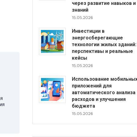
через развитие навыков и
знаний
15.05.2026
-
Инвестиции в
энергосберегающие
технологии жилых зданий:
перспективы и реальные
кейсы
15.05.2026
Использование мобильны
приложений для
автоматического анализа
ия
расходов и улучшения
ия
бюджета
15.05.2026