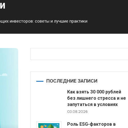
и
щих инвесторов: советы и лучшие практики
ПОСЛЕДНИЕ ЗАПИСИ
Как взять 30 000 рублей
без лишнего стресса и не
запутаться в условиях
03.08.2026
Роль ESG-факторов в