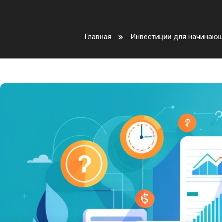
Главная
Инвестиции для начинаю