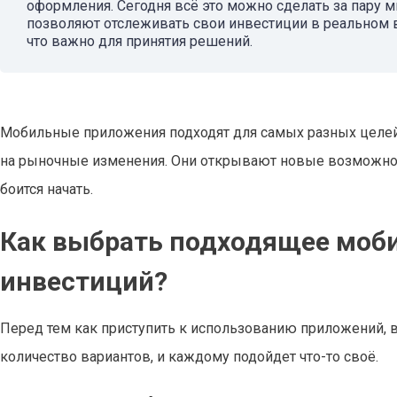
оформления. Сегодня всё это можно сделать за пару м
позволяют отслеживать свои инвестиции в реальном в
что важно для принятия решений.
Мобильные приложения подходят для самых разных целей –
на рыночные изменения. Они открывают новые возможност
боится начать.
Как выбрать подходящее моб
инвестиций?
Перед тем как приступить к использованию приложений,
количество вариантов, и каждому подойдет что-то своё.