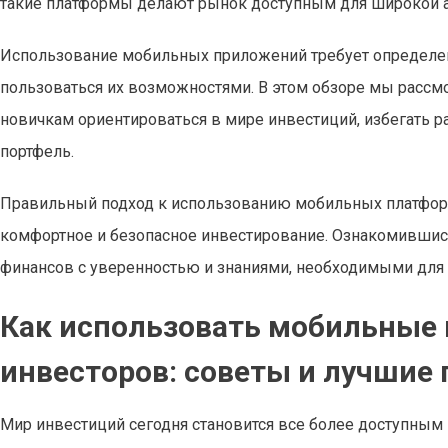
такие платформы делают рынок доступным для широкой а
Использование мобильных приложений требует определе
пользоваться их возможностями. В этом обзоре мы рассм
новичкам ориентироваться в мире инвестиций, избегать 
портфель.
Правильный подход к использованию мобильных платформ
комфортное и безопасное инвестирование. Ознакомившись
финансов с уверенностью и знаниями, необходимыми для
Как использовать мобильные
инвесторов: советы и лучшие
Мир инвестиций сегодня становится все более доступным