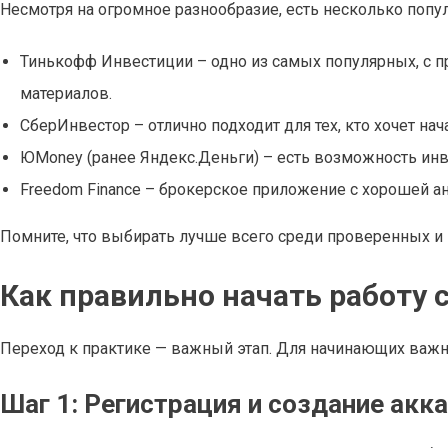
Несмотря на огромное разнообразие, есть несколько поп
Тинькофф Инвестиции – одно из самых популярных, с
материалов.
СберИнвестор – отлично подходит для тех, кто хочет на
ЮMoney (ранее Яндекс.Деньги) – есть возможность инве
Freedom Finance – брокерское приложение с хорошей 
Помните, что выбирать лучше всего среди проверенных и
Как правильно начать работу
Переход к практике — важный этап. Для начинающих важн
Шаг 1: Регистрация и создание акк