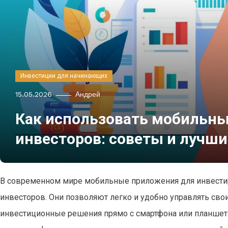
Инвестиции для начинающих
15.05.2026
Андрей
Как использовать мобильн
инвесторов: советы и лучши
В современном мире мобильные приложения для инвести
инвесторов. Они позволяют легко и удобно управлять св
инвестиционные решения прямо с смартфона или планшета