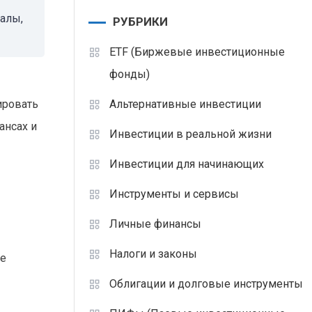
алы,
РУБРИКИ
ETF (Биржевые инвестиционные
фонды)
Альтернативные инвестиции
ировать
ансах и
Инвестиции в реальной жизни
Инвестиции для начинающих
Инструменты и сервисы
Личные финансы
Налоги и законы
ое
Облигации и долговые инструменты