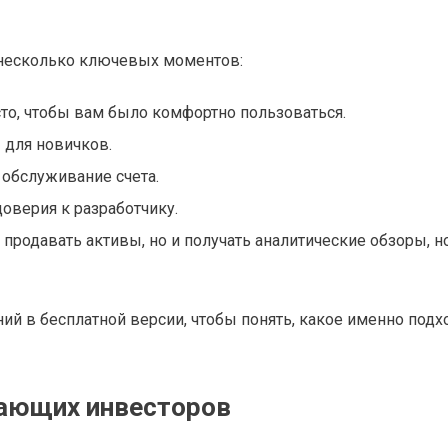
 несколько ключевых моментов:
сто, чтобы вам было комфортно пользоваться.
 для новичков.
 обслуживание счета.
оверия к разработчику.
продавать активы, но и получать аналитические обзоры, н
й в бесплатной версии, чтобы понять, какое именно подх
ающих инвесторов