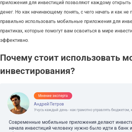
приложения для инвестиций позволяют каждому открыть
денег. Но как начинающему понять, с чего начать и как не 
правильно использовать мобильные приложения для инве
практиках, которые помогут вам освоиться в мире инвест
эффективно.
Почему стоит использовать 
инвестирования?
Мнение эксперта
Андрей Петров
Учусь каждый день - как грамотно управлять бюджетом, 
Современные мобильные приложения делают инвести
начала инвестиций человеку нужно было идти в банк и