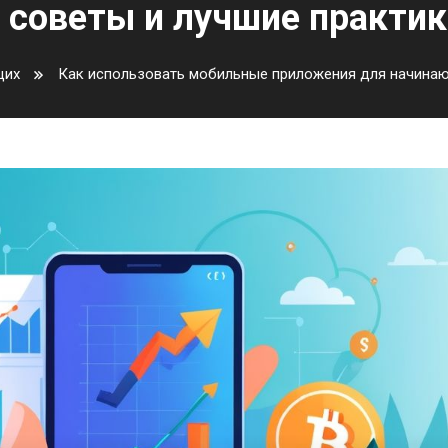
советы и лучшие практик
щих
Как использовать мобильные приложения для начинаю