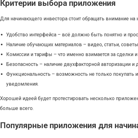
Критерии выбора приложения
Для начинающего инвестора стоит обращать внимание на
Удобство интерфейса – всё должно быть понятно и про
Наличие обучающих материалов – видео, статьи, советы
Комиссии и тарифы – что именно взимается за сделки и
Безопасность – наличие двухфакторной авторизации и д
Функциональность – возможность не только покупать и 
уведомления.
Хорошей идеей будет протестировать несколько приложени
больше всего.
Популярные приложения для начин