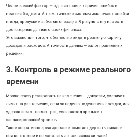
Человеческий фактор — одна из главных причин ошибок в
ведении бюджета. Автоматические системы исключают ошибки
ввода, пропуски и забытые операции. В результате у вас есть
достоверные данные о своих финансах.
Это важно для того, чтобы честно видеть реальную картину
доходов и расходов. А точность данных — залог правильных
решений.
3. Контроль в режиме реального
времени
Можно сразу реагировать на изменения — допустим, увеличить
лимит на развлечения, если за неделю подешевели поездки, или
удержаться от новых трат, если расход превысил
запланированный уровень.
Такое оперативное реагирование помогает держать финансы
под контролем и не доводить до кризисных ситуаций.