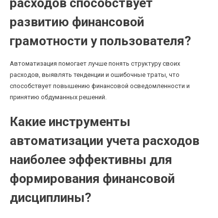
расходов способствует
развитию финансовой
грамотности у пользователя?
Автоматизация помогает лучше понять структуру своих
расходов, выявлять тенденции и ошибочные траты, что
способствует повышению финансовой осведомленности и
принятию обдуманных решений.
Какие инструменты
автоматизации учета расходов
наиболее эффективны для
формирования финансовой
дисциплины?