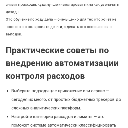
снизить расходы, куда лучше инвестировать или как увеличить
доходы.
Это обучение по ходу дела — очень ценно для тех, кто хочет не
просто контролировать деньги, а делать это осознанно и с
выгодой.
Практические советы по
внедрению автоматизации
контроля расходов
Выберите подходящее приложение или сервис —
сегодня их много, от простых бюджетных трекеров до
сложных аналитических платформ.
Настройте категории расходов и лимиты — это
поможет системе автоматически классифицировать