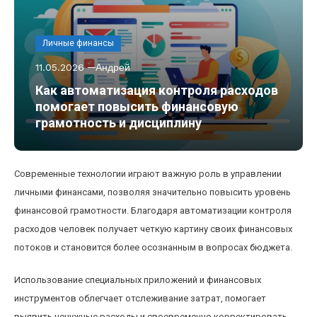
Личные финансы
11.05.2026
Андрей
Как автоматизация контроля расходов
помогает повысить финансовую
грамотность и дисциплину
Современные технологии играют важную роль в управлении
личными финансами, позволяя значительно повысить уровень
финансовой грамотности. Благодаря автоматизации контроля
расходов человек получает четкую картину своих финансовых
потоков и становится более осознанным в вопросах бюджета.
Использование специальных приложений и финансовых
инструментов облегчает отслеживание затрат, помогает
выявить ненужные расходы и своевременно корректировать