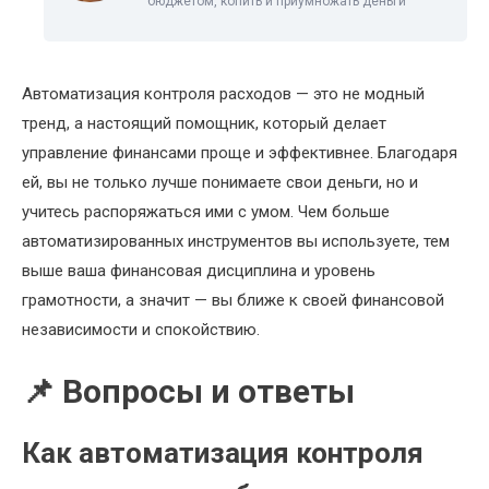
бюджетом, копить и приумножать деньги
Автоматизация контроля расходов — это не модный
тренд, а настоящий помощник, который делает
управление финансами проще и эффективнее. Благодаря
ей, вы не только лучше понимаете свои деньги, но и
учитесь распоряжаться ими с умом. Чем больше
автоматизированных инструментов вы используете, тем
выше ваша финансовая дисциплина и уровень
грамотности, а значит — вы ближе к своей финансовой
независимости и спокойствию.
📌 Вопросы и ответы
Как автоматизация контроля