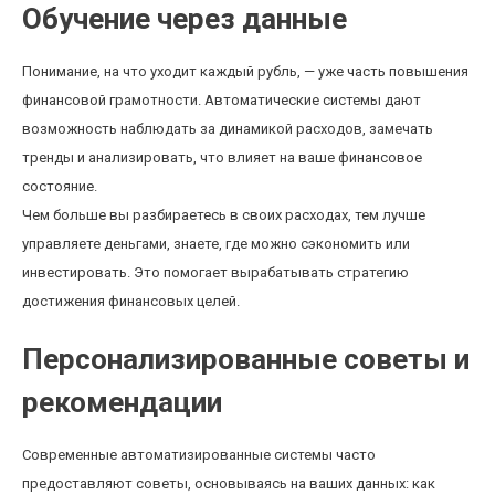
Обучение через данные
Понимание, на что уходит каждый рубль, — уже часть повышения
финансовой грамотности. Автоматические системы дают
возможность наблюдать за динамикой расходов, замечать
тренды и анализировать, что влияет на ваше финансовое
состояние.
Чем больше вы разбираетесь в своих расходах, тем лучше
управляете деньгами, знаете, где можно сэкономить или
инвестировать. Это помогает вырабатывать стратегию
достижения финансовых целей.
Персонализированные советы и
рекомендации
Современные автоматизированные системы часто
предоставляют советы, основываясь на ваших данных: как