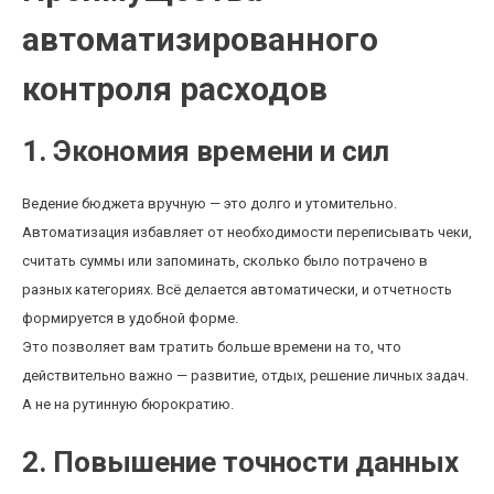
автоматизированного
контроля расходов
1. Экономия времени и сил
Ведение бюджета вручную — это долго и утомительно.
Автоматизация избавляет от необходимости переписывать чеки,
считать суммы или запоминать, сколько было потрачено в
разных категориях. Всё делается автоматически, и отчетность
формируется в удобной форме.
Это позволяет вам тратить больше времени на то, что
действительно важно — развитие, отдых, решение личных задач.
А не на рутинную бюрократию.
2. Повышение точности данных