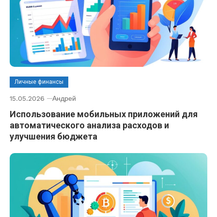
Личные финансы
15.05.2026
Андрей
Использование мобильных приложений для
автоматического анализа расходов и
улучшения бюджета