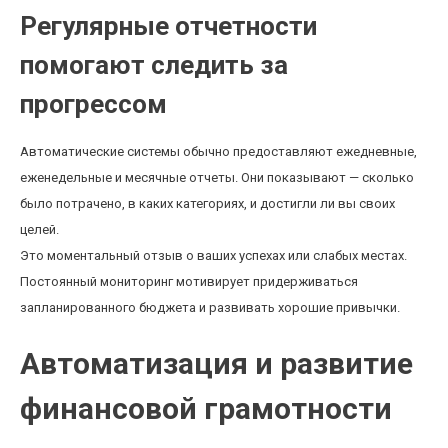
Регулярные отчетности
помогают следить за
прогрессом
Автоматические системы обычно предоставляют ежедневные,
еженедельные и месячные отчеты. Они показывают — сколько
было потрачено, в каких категориях, и достигли ли вы своих
целей.
Это моментальный отзыв о ваших успехах или слабых местах.
Постоянный мониторинг мотивирует придерживаться
запланированного бюджета и развивать хорошие привычки.
Автоматизация и развитие
финансовой грамотности