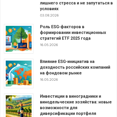
лишнего стресса и не запутаться в
условиях
03.08.2026
Роль ESG-факторов в
формировании инвестиционных
стратегий ETF 2025 года
16.05.2026
Влияние ESG-инициатив на
доходность российских компаний
на фондовом рынке
16.05.2026
Инвестиции в виноградники и
винодельческие хозяйства: новые
возможности для
диверсификации портфеля