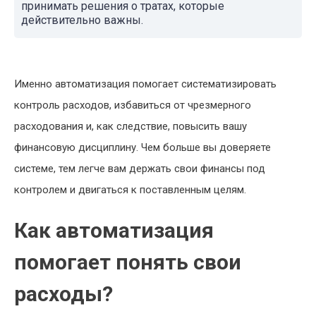
принимать решения о тратах, которые
действительно важны.
Именно автоматизация помогает систематизировать
контроль расходов, избавиться от чрезмерного
расходования и, как следствие, повысить вашу
финансовую дисциплину. Чем больше вы доверяете
системе, тем легче вам держать свои финансы под
контролем и двигаться к поставленным целям.
Как автоматизация
помогает понять свои
расходы?