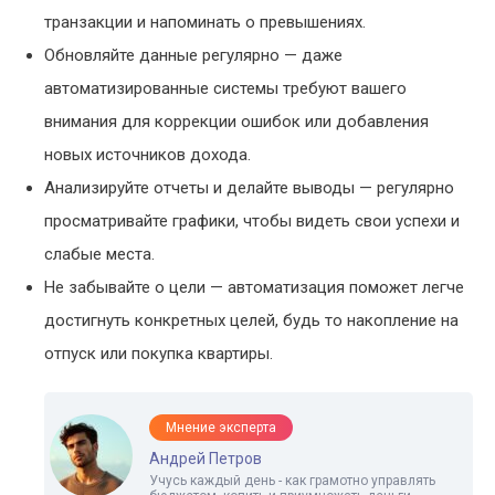
транзакции и напоминать о превышениях.
Обновляйте данные регулярно — даже
автоматизированные системы требуют вашего
внимания для коррекции ошибок или добавления
новых источников дохода.
Анализируйте отчеты и делайте выводы — регулярно
просматривайте графики, чтобы видеть свои успехи и
слабые места.
Не забывайте о цели — автоматизация поможет легче
достигнуть конкретных целей, будь то накопление на
отпуск или покупка квартиры.
Мнение эксперта
Андрей Петров
Учусь каждый день - как грамотно управлять