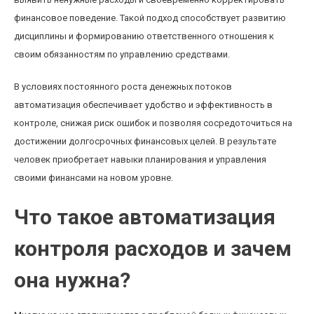
финансовое поведение. Такой подход способствует развитию
дисциплины и формированию ответственного отношения к
своим обязанностям по управлению средствами.
В условиях постоянного роста денежных потоков
автоматизация обеспечивает удобство и эффективность в
контроле, снижая риск ошибок и позволяя сосредоточиться на
достижении долгосрочных финансовых целей. В результате
человек приобретает навыки планирования и управления
своими финансами на новом уровне.
Что такое автоматизация
контроля расходов и зачем
она нужна?