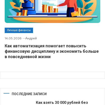
Личные финансы
14.05.2026
Андрей
Как автоматизация помогает повысить
финансовую дисциплину и экономить больше
в повседневной жизни
ПОСЛЕДНИЕ ЗАПИСИ
Как взять 30 000 рублей без