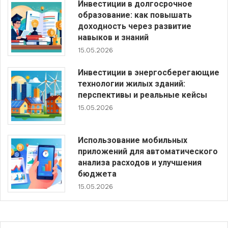
Инвестиции в долгосрочное
образование: как повышать
доходность через развитие
навыков и знаний
15.05.2026
Инвестиции в энергосберегающие
технологии жилых зданий:
перспективы и реальные кейсы
15.05.2026
Использование мобильных
приложений для автоматического
анализа расходов и улучшения
бюджета
15.05.2026