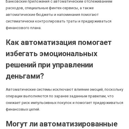
Банковские приложения с автоматическим отслеживанием
расходов, специальные финтех-сервисы, а также
автоматические бюджеты и напоминания помогают
систематически контролировать траты и придерживаться
финансового плана.
Как автоматизация помогает
избегать эмоциональных
решений при управлении
деньгами?
Автоматические системы исключают влияние эмоций, поскольку
операции выполняются по заранее заданным правилам, что
снижает риск импульсивных покупок и помогает придерживаться
финансовых целей.
Могут ли автоматизированные