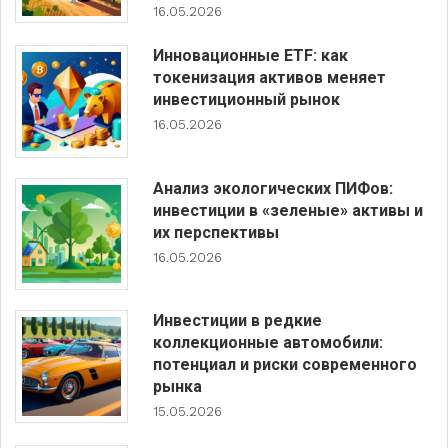
16.05.2026
Инновационные ETF: как
токенизация активов меняет
инвестиционный рынок
16.05.2026
Анализ экологических ПИФов:
инвестиции в «зеленые» активы и
их перспективы
16.05.2026
Инвестиции в редкие
коллекционные автомобили:
потенциал и риски современного
рынка
15.05.2026