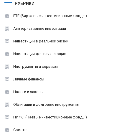
РУБРИКИ
ETF (Биржевые инвестиционные фонды)
Альтернативные инвестиции
Инвестиции в реальной жизни
Инвестиции для начинающих
Инструменты и сервисы
Личные финансы
Налоги и законы
Облигации и долговые инструменты
ПИФы (Паевые инвестиционные фонды)
Советы