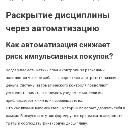
Раскрытие дисциплины
через автоматизацию
Как автоматизация снижает
риск импульсивных покупок?
Когда у вас есть четкий план и контроль за расходами,
появляется меньше соблазна сорваться и потратить лишние
деньги. Системы автоматического контроля позволяют
установить лимиты и получать уведомления, если вы
приближаетесь к ним или перевышаете их.
Это как личный напоминатель, который помогает держать себя в
рамках. В результате у вас формируется привычка планировать
траты и соблюдать финансовую дисциплину.