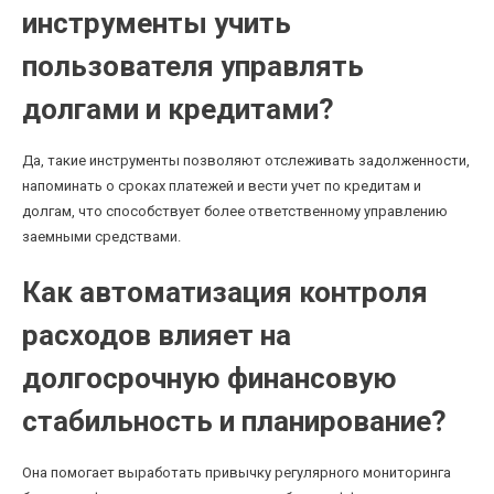
инструменты учить
пользователя управлять
долгами и кредитами?
Да, такие инструменты позволяют отслеживать задолженности,
напоминать о сроках платежей и вести учет по кредитам и
долгам, что способствует более ответственному управлению
заемными средствами.
Как автоматизация контроля
расходов влияет на
долгосрочную финансовую
стабильность и планирование?
Она помогает выработать привычку регулярного мониторинга