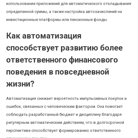
использование приложений для автоматического откладывания
определенной суммы, а также настройка автозачислений на
инвестиционные платформы или пенсионные фонды.
Как автоматизация
способствует развитию более
ответственного финансового
поведения в повседневной
жизни?
Автоматизация снижает вероятность импульсивных покупок и
ошибок, связанных с человеческим фактором. Она помогает
соблюдать разработанный бюджет и дисциплину благодаря
регулярным автоматическим действиям, что в долгосрочной
перспективе способствует формированию ответственного