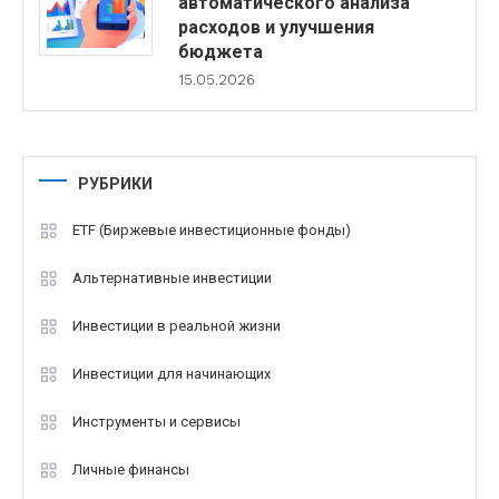
автоматического анализа
расходов и улучшения
бюджета
15.05.2026
РУБРИКИ
ETF (Биржевые инвестиционные фонды)
Альтернативные инвестиции
Инвестиции в реальной жизни
Инвестиции для начинающих
Инструменты и сервисы
Личные финансы