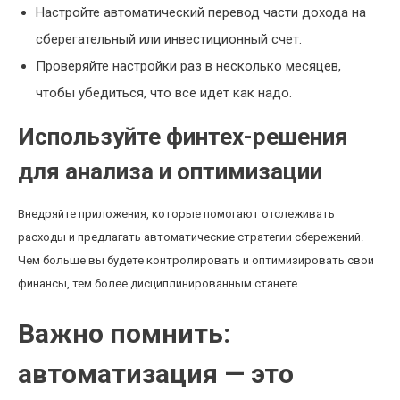
Настройте автоматический перевод части дохода на
сберегательный или инвестиционный счет.
Проверяйте настройки раз в несколько месяцев,
чтобы убедиться, что все идет как надо.
Используйте финтех-решения
для анализа и оптимизации
Внедряйте приложения, которые помогают отслеживать
расходы и предлагать автоматические стратегии сбережений.
Чем больше вы будете контролировать и оптимизировать свои
финансы, тем более дисциплинированным станете.
Важно помнить:
автоматизация — это