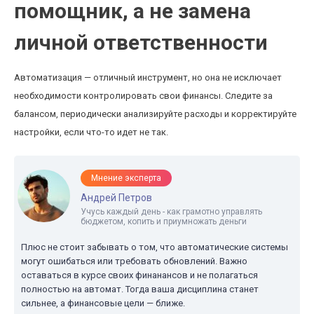
помощник, а не замена
личной ответственности
Автоматизация — отличный инструмент, но она не исключает
необходимости контролировать свои финансы. Следите за
балансом, периодически анализируйте расходы и корректируйте
настройки, если что-то идет не так.
Мнение эксперта
Андрей Петров
Учусь каждый день - как грамотно управлять
бюджетом, копить и приумножать деньги
Плюс не стоит забывать о том, что автоматические системы
могут ошибаться или требовать обновлений. Важно
оставаться в курсе своих финанансов и не полагаться
полностью на автомат. Тогда ваша дисциплина станет
сильнее, а финансовые цели — ближе.