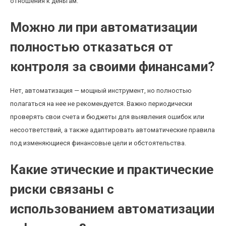
отношения к деньгам.
Можно ли при автоматизации
полностью отказаться от
контроля за своими финансами?
Нет, автоматизация — мощный инструмент, но полностью
полагаться на нее не рекомендуется. Важно периодически
проверять свои счета и бюджеты для выявления ошибок или
несоответствий, а также адаптировать автоматические правила
под изменяющиеся финансовые цели и обстоятельства.
Какие этические и практические
риски связаны с
использованием автоматизации