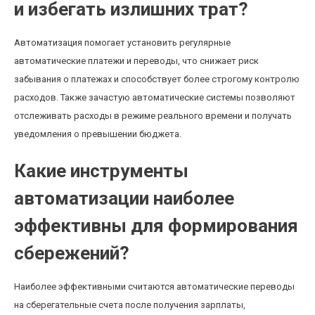
и избегать излишних трат?
Автоматизация помогает установить регулярные
автоматические платежи и переводы, что снижает риск
забывания о платежах и способствует более строгому контролю
расходов. Также зачастую автоматические системы позволяют
отслеживать расходы в режиме реального времени и получать
уведомления о превышении бюджета.
Какие инструменты
автоматизации наиболее
эффективны для формирования
сбережений?
Наиболее эффективными считаются автоматические переводы
на сберегательные счета после получения зарплаты,