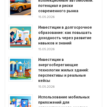
коллекционные автомобили:
потенциал и риски
современного рынка
15.05.2026
Инвестиции в долгосрочное
образование: как повышать
доходность через развитие
навыков и знаний
15.05.2026
Инвестиции в
энергосберегающие
технологии жилых зданий:
перспективы и реальные
кейсы
15.05.2026
Использование мобильных
приложений для