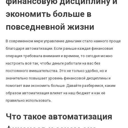
финансовую дисциплину и
экономить больше в
повседневной жизни
В современном мире управление деньгами стало намного проще
благодаря автоматизации. Если раньше каждая финансовая
операция требовала внимания и времени, то сегодня можно
настроить всё так, чтобы деньги работали на вас без
постоянного вмешательства. Это не только удобно, но и
значительно повышает уровень финансовой дисциплины и
помогает вам экономить больше. Давайте разберемся, каким
образом автоматизация влияет на наш бюджет и как её
правильно использовать.
Что такое автоматизация