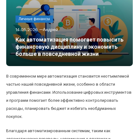
Личные финансы
14.05.2026
Андрей
Как автоматизация помогает повысить
финансовую дисциплину и экономить
больше в повседневной жизни
В современном мире автоматизация становится неотъемлемой
частью нашей повседневной жизни, особенно в области
управления финансами. Использование цифровых инструментов
и программ помогает более эффективно контролировать
расходы, планировать бюджет и избегать необдуманных
покупок.
Благодаря автоматизированным системам, таким как
автоматические переводы, напоминания о платежах и