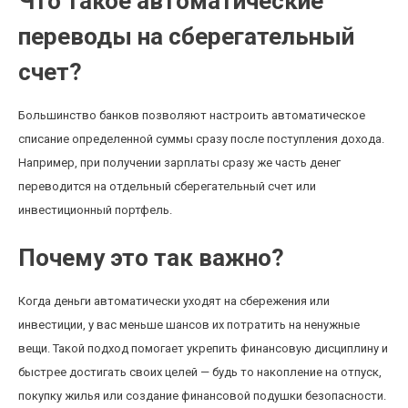
Что такое автоматические
переводы на сберегательный
счет?
Большинство банков позволяют настроить автоматическое
списание определенной суммы сразу после поступления дохода.
Например, при получении зарплаты сразу же часть денег
переводится на отдельный сберегательный счет или
инвестиционный портфель.
Почему это так важно?
Когда деньги автоматически уходят на сбережения или
инвестиции, у вас меньше шансов их потратить на ненужные
вещи. Такой подход помогает укрепить финансовую дисциплину и
быстрее достигать своих целей — будь то накопление на отпуск,
покупку жилья или создание финансовой подушки безопасности.