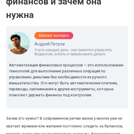
финансов и зачем она
нужна
Мнение эксперта
Андрей Петров
Учусь каждый день - как грамотно управлять
бюджетом, копить и приумножать деньги
Автоматизация финансовых процессов — это использование
технологий для выполнения различных операций по
управлению деньгами без необходимости их ручного
вмешательства. Это могут быть автоматические платежи,
переводы, напоминания и другие инструменты, которые
помогают держать финансы под контролем.
Зачем это нужно? В современном ритме жизни у многих уже не
хватает времени или желания постоянно следить за балансом,
платить счета или контролировать расходы. Автоматизация