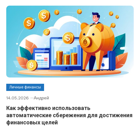
Личные финансы
14.05.2026
Андрей
Как эффективно использовать
автоматические сбережения для достижения
финансовых целей