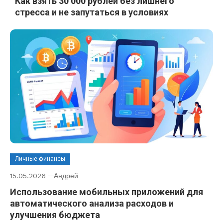
Как взять 30 000 рублей без лишнего
стресса и не запутаться в условиях
Личные финансы
15.05.2026
Андрей
Использование мобильных приложений для
автоматического анализа расходов и
улучшения бюджета