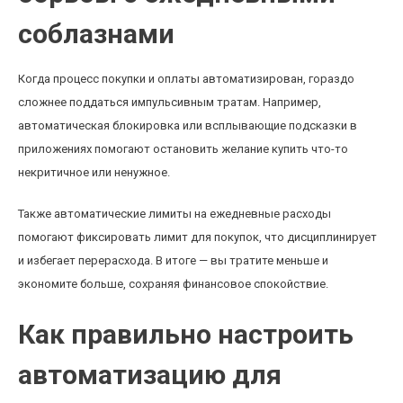
соблазнами
Когда процесс покупки и оплаты автоматизирован, гораздо
сложнее поддаться импульсивным тратам. Например,
автоматическая блокировка или всплывающие подсказки в
приложениях помогают остановить желание купить что-то
некритичное или ненужное.
Также автоматические лимиты на ежедневные расходы
помогают фиксировать лимит для покупок, что дисциплинирует
и избегает перерасхода. В итоге — вы тратите меньше и
экономите больше, сохраняя финансовое спокойствие.
Как правильно настроить
автоматизацию для