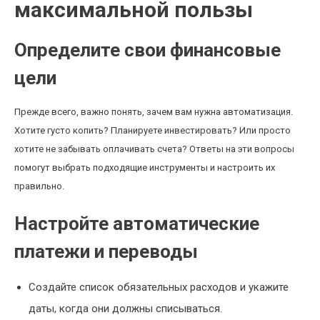
максимальной пользы
Определите свои финансовые
цели
Прежде всего, важно понять, зачем вам нужна автоматизация.
Хотите густо копить? Планируете инвестировать? Или просто
хотите не забывать оплачивать счета? Ответы на эти вопросы
помогут выбрать подходящие инструменты и настроить их
правильно.
Настройте автоматические
платежи и переводы
Создайте список обязательных расходов и укажите
даты, когда они должны списываться.