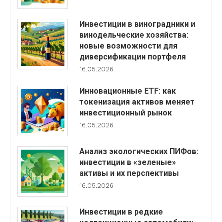
Инвестиции в виноградники и
винодельческие хозяйства:
новые возможности для
диверсификации портфеля
16.05.2026
Инновационные ETF: как
токенизация активов меняет
инвестиционный рынок
16.05.2026
Анализ экологических ПИФов:
инвестиции в «зеленые»
активы и их перспективы
16.05.2026
Инвестиции в редкие