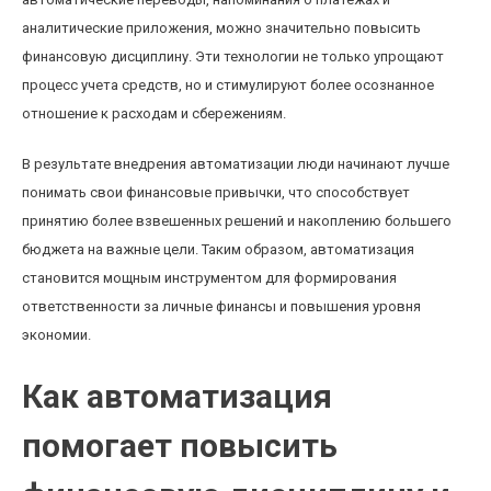
аналитические приложения, можно значительно повысить
финансовую дисциплину. Эти технологии не только упрощают
процесс учета средств, но и стимулируют более осознанное
отношение к расходам и сбережениям.
В результате внедрения автоматизации люди начинают лучше
понимать свои финансовые привычки, что способствует
принятию более взвешенных решений и накоплению большего
бюджета на важные цели. Таким образом, автоматизация
становится мощным инструментом для формирования
ответственности за личные финансы и повышения уровня
экономии.
Как автоматизация
помогает повысить