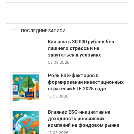
ПОСЛЕДНИЕ ЗАПИСИ
Как взять 30 000 рублей без
лишнего стресса и не
запутаться в условиях
03.08.2026
Роль ESG-факторов в
формировании инвестиционных
стратегий ETF 2025 года
16.05.2026
Влияние ESG-инициатив на
доходность российских
компаний на фондовом рынке
16.05.2026