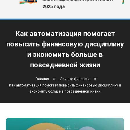
2025 года
Как автоматизация помогает
повысить финансовую дисциплину
и экономить больше в
повседневной жизни
Главная
Личные финансы
Как автоматизация помогает повысить финансовую дисциплину и
экономить больше в повседневной жизни