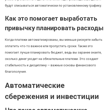
будут списываться автоматически по установленному графику.
Как это помогает выработать
привычку планировать расходы
Когда платежи автоматизированы, вы меньше рискуете забыть
оплатить что-то важное или пропустить сроки. Также это
помогает лучше планировать бюджет, ведь вы заранее знаете,
сколько денег уходит на обязательные платежи. Это создает
стабильность и дисциплину — важные основы финансового
благополучия.
Автоматические
сбережения и инвестиции