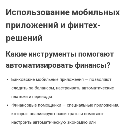
Использование мобильных
приложений и финтех-
решений
Какие инструменты помогают
автоматизировать финансы?
Банковские мобильные приложения — позволяют
следить за балансом, настраивать автоматические
платежи и переводы.
Финансовые помощники — специальные приложения,
которые анализируют ваши траты и помогают
настроить автоматическую экономию или