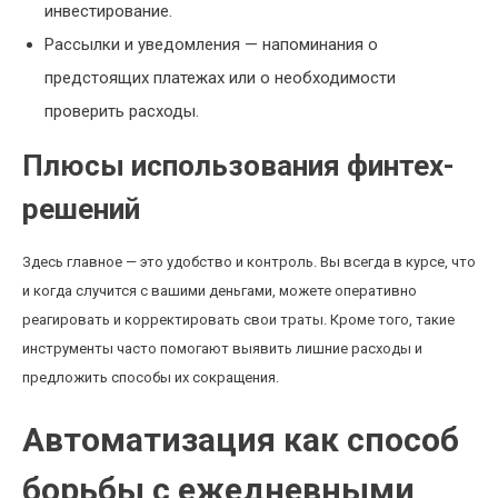
инвестирование.
Рассылки и уведомления — напоминания о
предстоящих платежах или о необходимости
проверить расходы.
Плюсы использования финтех-
решений
Здесь главное — это удобство и контроль. Вы всегда в курсе, что
и когда случится с вашими деньгами, можете оперативно
реагировать и корректировать свои траты. Кроме того, такие
инструменты часто помогают выявить лишние расходы и
предложить способы их сокращения.
Автоматизация как способ
борьбы с ежедневными