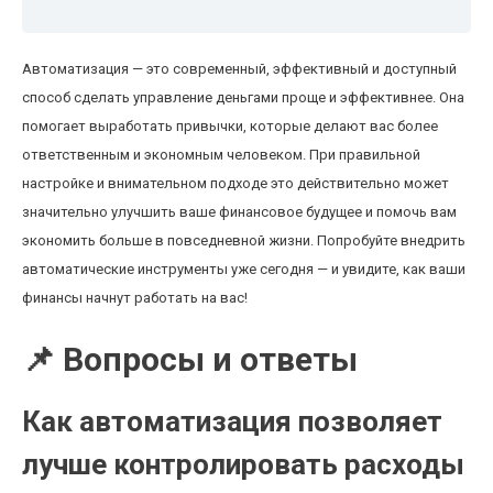
Автоматизация — это современный, эффективный и доступный
способ сделать управление деньгами проще и эффективнее. Она
помогает выработать привычки, которые делают вас более
ответственным и экономным человеком. При правильной
настройке и внимательном подходе это действительно может
значительно улучшить ваше финансовое будущее и помочь вам
экономить больше в повседневной жизни. Попробуйте внедрить
автоматические инструменты уже сегодня — и увидите, как ваши
финансы начнут работать на вас!
📌 Вопросы и ответы
Как автоматизация позволяет
лучше контролировать расходы