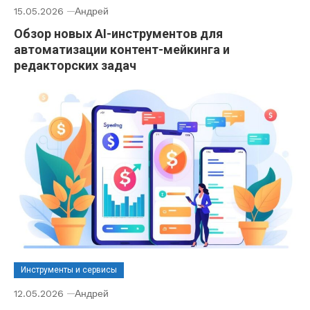
15.05.2026
Андрей
Обзор новых AI-инструментов для
автоматизации контент-мейкинга и
редакторских задач
Инструменты и сервисы
12.05.2026
Андрей