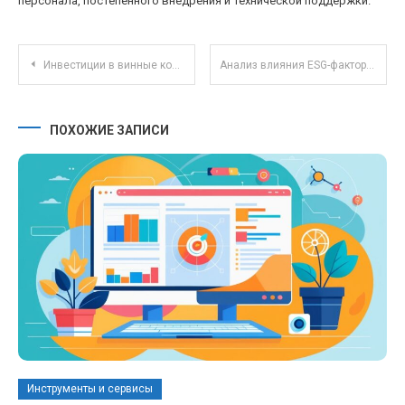
персонала, постепенного внедрения и технической поддержки.
Навигация по записям
Инвестиции в винные коллекции как альтернативный актив: потенциал, риски и перспективы роста
Анализ влияния ESG-факторов на динамику акций российских компаний в 2025 году
ПОХОЖИЕ ЗАПИСИ
Инструменты и сервисы