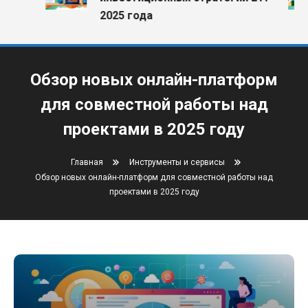
2025 года
Обзор новых онлайн-платформ
для совместной работы над
проектами в 2025 году
Главная
Инструменты и сервисы
Обзор новых онлайн-платформ для совместной работы над
проектами в 2025 году