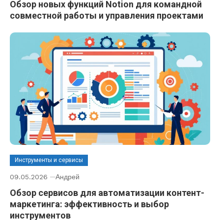
Обзор новых функций Notion для командной
совместной работы и управления проектами
Инструменты и сервисы
09.05.2026
Андрей
Обзор сервисов для автоматизации контент-
маркетинга: эффективность и выбор
инструментов