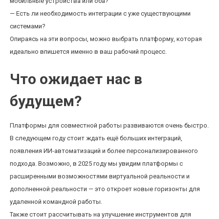
мобильные устройства или оба?
— Есть ли необходимость интеграции с уже существующими
системами?
Опираясь на эти вопросы, можно выбрать платформу, которая
идеально впишется именно в ваш рабочий процесс.
Что ожидает нас в
будущем?
Платформы для совместной работы развиваются очень быстро.
В следующем году стоит ждать ещё больших интеграций,
появления ИИ-автоматизаций и более персонализированного
подхода. Возможно, в 2025 году мы увидим платформы с
расширенными возможностями виртуальной реальности и
дополненной реальности — это откроет новые горизонты для
удаленной командной работы.
Также стоит рассчитывать на улучшение инструментов для