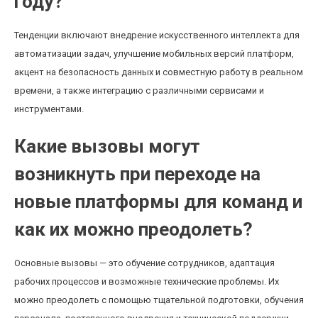
году?
Тенденции включают внедрение искусственного интеллекта для
автоматизации задач, улучшение мобильных версий платформ,
акцент на безопасность данных и совместную работу в реальном
времени, а также интеграцию с различными сервисами и
инструментами.
Какие вызовы могут
возникнуть при переходе на
новые платформы для команд и
как их можно преодолеть?
Основные вызовы — это обучение сотрудников, адаптация
рабочих процессов и возможные технические проблемы. Их
можно преодолеть с помощью тщательной подготовки, обучения