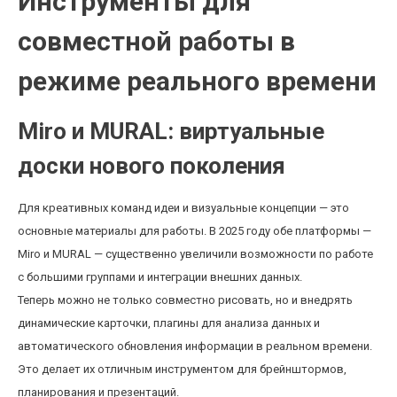
Инструменты для
совместной работы в
режиме реального времени
Miro и MURAL: виртуальные
доски нового поколения
Для креативных команд идеи и визуальные концепции — это
основные материалы для работы. В 2025 году обе платформы —
Miro и MURAL — существенно увеличили возможности по работе
с большими группами и интеграции внешних данных.
Теперь можно не только совместно рисовать, но и внедрять
динамические карточки, плагины для анализа данных и
автоматического обновления информации в реальном времени.
Это делает их отличным инструментом для брейнштормов,
планирования и презентаций.