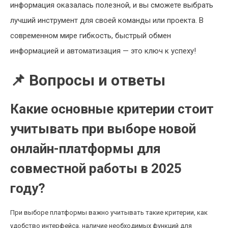
информация оказалась полезной, и вы сможете выбрать
лучший инструмент для своей команды или проекта. В
современном мире гибкость, быстрый обмен
информацией и автоматизация — это ключ к успеху!
📌 Вопросы и ответы
Какие основные критерии стоит
учитывать при выборе новой
онлайн-платформы для
совместной работы в 2025
году?
При выборе платформы важно учитывать такие критерии, как
удобство интерфейса, наличие необходимых функций для