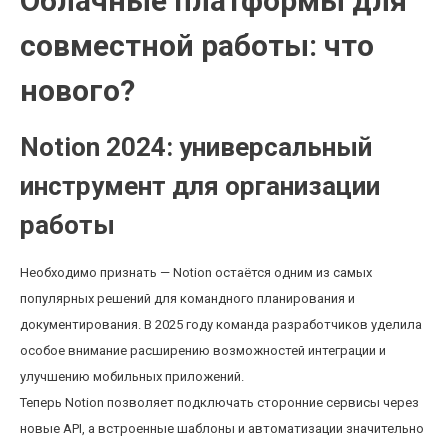
Облачные платформы для
совместной работы: что
нового?
Notion 2024: универсальный
инструмент для организации
работы
Необходимо признать — Notion остаётся одним из самых
популярных решений для командного планирования и
документирования. В 2025 году команда разработчиков уделила
особое внимание расширению возможностей интеграции и
улучшению мобильных приложений.
Теперь Notion позволяет подключать сторонние сервисы через
новые API, а встроенные шаблоны и автоматизации значительно