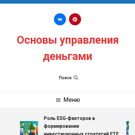
Перейти к содержимому
Основы управления
деньгами
Поиск
Меню
Роль ESG-факторов в
з
формировании
инвестиционных стратегий ETF