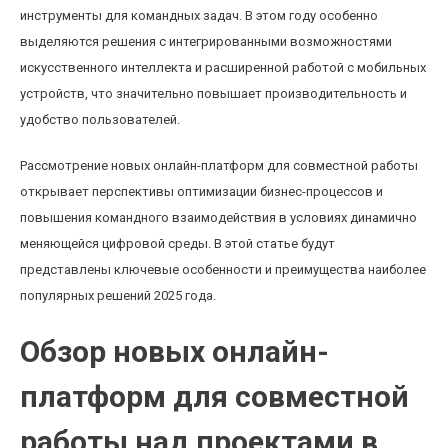
инструменты для командных задач. В этом году особенно
выделяются решения с интегрированными возможностями
искусственного интеллекта и расширенной работой с мобильных
устройств, что значительно повышает производительность и
удобство пользователей.
Рассмотрение новых онлайн-платформ для совместной работы
открывает перспективы оптимизации бизнес-процессов и
повышения командного взаимодействия в условиях динамично
меняющейся цифровой среды. В этой статье будут
представлены ключевые особенности и преимущества наиболее
популярных решений 2025 года.
Обзор новых онлайн-
платформ для совместной
работы над проектами в