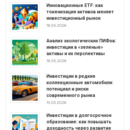
Инновационные ETF: как
токенизация активов меняет
инвестиционный рынок
16.05.2026
Анализ экологических ПИФов:
инвестиции в «зеленые»
активы и их перспективы
16.05.2026
Инвестиции в редкие
коллекционные автомобили:
потенциал и риски
современного рынка
15.05.2026
Инвестиции в долгосрочное
образование: как повышать
доходность через развитие