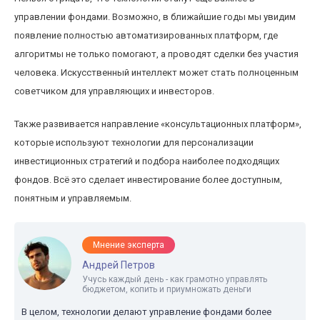
управлении фондами. Возможно, в ближайшие годы мы увидим
появление полностью автоматизированных платформ, где
алгоритмы не только помогают, а проводят сделки без участия
человека. Искусственный интеллект может стать полноценным
советчиком для управляющих и инвесторов.
Также развивается направление «консультационных платформ»,
которые используют технологии для персонализации
инвестиционных стратегий и подбора наиболее подходящих
фондов. Всё это сделает инвестирование более доступным,
понятным и управляемым.
Мнение эксперта
Андрей Петров
Учусь каждый день - как грамотно управлять
бюджетом, копить и приумножать деньги
В целом, технологии делают управление фондами более