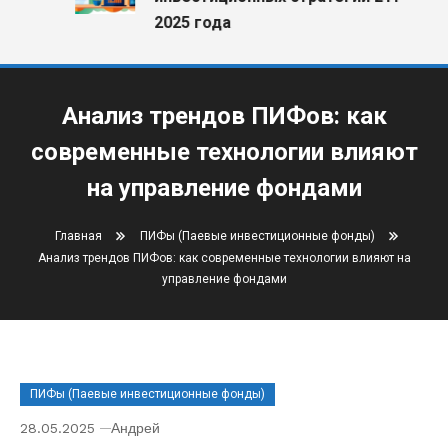
2025 года
Анализ трендов ПИФов: как
современные технологии влияют
на управление фондами
Главная
ПИФы (Паевые инвестиционные фонды)
Анализ трендов ПИФов: как современные технологии влияют на
управление фондами
ПИФы (Паевые инвестиционные фонды)
28.05.2025
Андрей