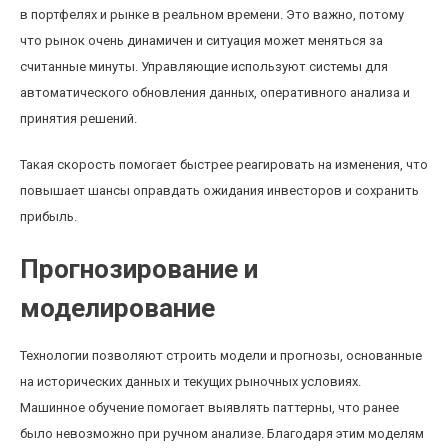
в портфелях и рынке в реальном времени. Это важно, потому
что рынок очень динамичен и ситуация может меняться за
считанные минуты. Управляющие используют системы для
автоматического обновления данных, оперативного анализа и
принятия решений.
Такая скорость помогает быстрее реагировать на изменения, что
повышает шансы оправдать ожидания инвесторов и сохранить
прибыль.
Прогнозирование и
моделирование
Технологии позволяют строить модели и прогнозы, основанные
на исторических данных и текущих рыночных условиях.
Машинное обучение помогает выявлять паттерны, что ранее
было невозможно при ручном анализе. Благодаря этим моделям