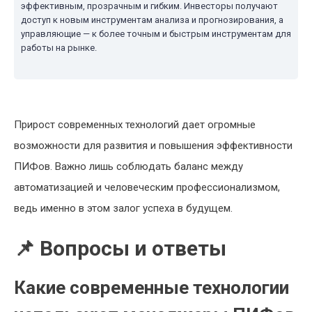
эффективным, прозрачным и гибким. Инвесторы получают
доступ к новым инструментам анализа и прогнозирования, а
управляющие — к более точным и быстрым инструментам для
работы на рынке.
Прирост современных технологий дает огромные
возможности для развития и повышения эффективности
ПИФов. Важно лишь соблюдать баланс между
автоматизацией и человеческим профессионализмом,
ведь именно в этом залог успеха в будущем.
📌 Вопросы и ответы
Какие современные технологии