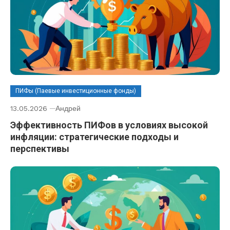
ПИФы (Паевые инвестиционные фонды)
13.05.2026
Андрей
Эффективность ПИФов в условиях высокой
инфляции: стратегические подходы и
перспективы