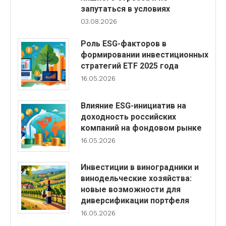
запутаться в условиях
03.08.2026
Роль ESG-факторов в
формировании инвестиционных
стратегий ETF 2025 года
16.05.2026
Влияние ESG-инициатив на
доходность российских
компаний на фондовом рынке
16.05.2026
Инвестиции в виноградники и
винодельческие хозяйства:
новые возможности для
диверсификации портфеля
16.05.2026