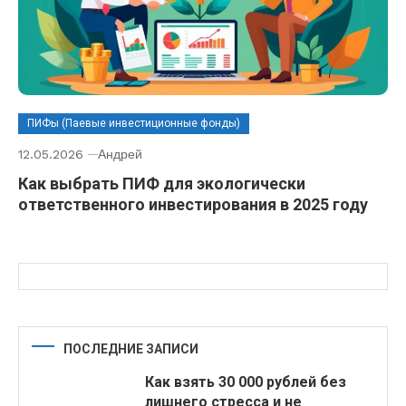
ПИФы (Паевые инвестиционные фонды)
12.05.2026
Андрей
Как выбрать ПИФ для экологически
ответственного инвестирования в 2025 году
ПОСЛЕДНИЕ ЗАПИСИ
Как взять 30 000 рублей без
лишнего стресса и не