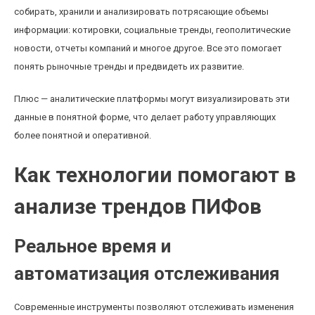
собирать, хранили и анализировать потрясающие объемы
информации: котировки, социальные тренды, геополитические
новости, отчеты компаний и многое другое. Все это помогает
понять рыночные тренды и предвидеть их развитие.
Плюс — аналитические платформы могут визуализировать эти
данные в понятной форме, что делает работу управляющих
более понятной и оперативной.
Как технологии помогают в
анализе трендов ПИФов
Реальное время и
автоматизация отслеживания
Современные инструменты позволяют отслеживать изменения