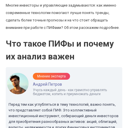
Многие инвесторы и управляющие задумываются: как именно
современные технологии помогают лучше понять тренды,
сделать более точные прогнозы и на что стоит обращать
внимание при работе с ПИФами? Об этом расскажем подробнее.
Что такое ПИФы и почему
их анализ важен
Мнение эксперта
Андрей Петров
Учусь каждый день - как грамотно управлять
бюджетом, копить и приумножать деньги
Перед тем как углубляться в тему технологий, важно понять,
что представляет собой ПИФ. Это коллективный
инвестиционный инструмент, собирающий деньги инвесторов
для приобретения разнообразных активов: акций, облигаций,
валюты, недвижимости и других финансовых инструментов.