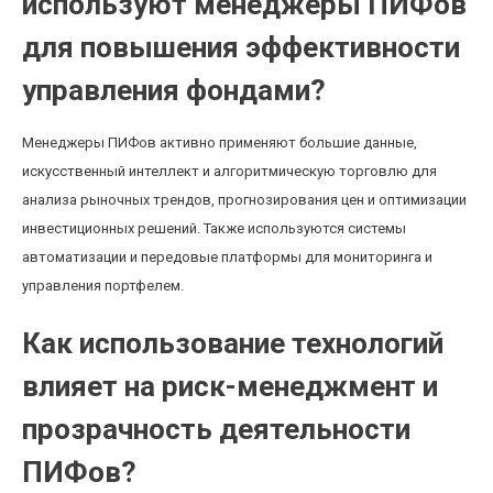
используют менеджеры ПИФов
для повышения эффективности
управления фондами?
Менеджеры ПИФов активно применяют большие данные,
искусственный интеллект и алгоритмическую торговлю для
анализа рыночных трендов, прогнозирования цен и оптимизации
инвестиционных решений. Также используются системы
автоматизации и передовые платформы для мониторинга и
управления портфелем.
Как использование технологий
влияет на риск-менеджмент и
прозрачность деятельности
ПИФов?