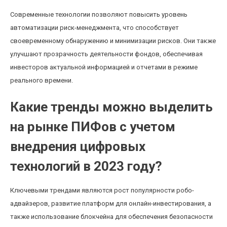
Современные технологии позволяют повысить уровень
автоматизации риск-менеджмента, что способствует
своевременному обнаружению и минимизации рисков. Они также
улучшают прозрачность деятельности фондов, обеспечивая
инвесторов актуальной информацией и отчетами в режиме
реального времени.
Какие тренды можно выделить
на рынке ПИФов с учетом
внедрения цифровых
технологий в 2023 году?
Ключевыми трендами являются рост популярности робо-
адвайзеров, развитие платформ для онлайн-инвестирования, а
также использование блокчейна для обеспечения безопасности