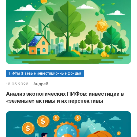
ПИФы (Паевые инвестиционные фонды)
16.05.2026
Андрей
Анализ экологических ПИФов: инвестиции в
«зеленые» активы и их перспективы