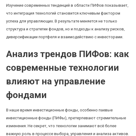
Изучение современных тенденций в области ПИФов показывает,
что интеграция технологий становится ключевым фактором
успеха для управляющих. В результате меняется не только
структура и стратегии фондов, но и подходы к анализу рисков,
диверсификации портфеля и взаимодействию с инвесторами.
Анализ трендов ПИФов: как
современные технологии
влияют на управление
фондами
В наше время инвестиционные фонды, особенно паевые
инвестиционные фонды (ПИФы), претерпевают стремительные
изменения. Не секрет, что технологии занимают всё более
важную роль в процессе выбора, управления и анализа активов.