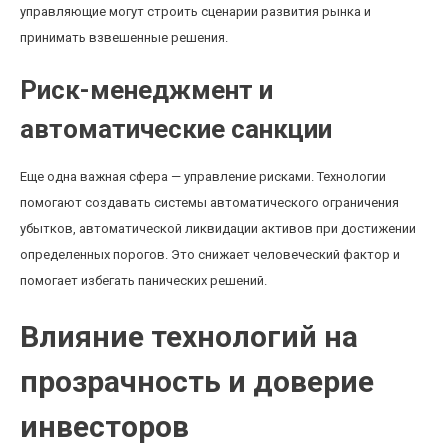
управляющие могут строить сценарии развития рынка и
принимать взвешенные решения.
Риск-менеджмент и
автоматические санкции
Еще одна важная сфера — управление рисками. Технологии
помогают создавать системы автоматического ограничения
убытков, автоматической ликвидации активов при достижении
определенных порогов. Это снижает человеческий фактор и
помогает избегать панических решений.
Влияние технологий на
прозрачность и доверие
инвесторов