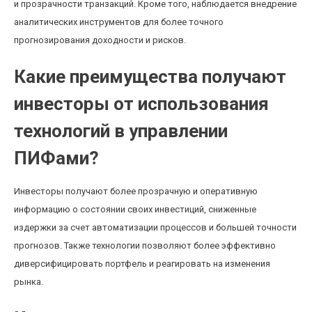
и прозрачности транзакций. Кроме того, наблюдается внедрение
аналитических инструментов для более точного
прогнозирования доходности и рисков.
Какие преимущества получают
инвесторы от использования
технологий в управлении
ПИФами?
Инвесторы получают более прозрачную и оперативную
информацию о состоянии своих инвестиций, сниженные
издержки за счет автоматизации процессов и большей точности
прогнозов. Также технологии позволяют более эффективно
диверсифицировать портфель и реагировать на изменения
рынка.