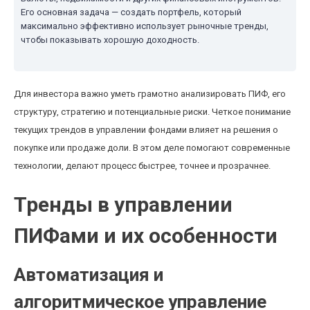
Его основная задача — создать портфель, который
максимально эффективно использует рыночные тренды,
чтобы показывать хорошую доходность.
Для инвестора важно уметь грамотно анализировать ПИФ, его
структуру, стратегию и потенциальные риски. Четкое понимание
текущих трендов в управлении фондами влияет на решения о
покупке или продаже доли. В этом деле помогают современные
технологии, делают процесс быстрее, точнее и прозрачнее.
Тренды в управлении
ПИФами и их особенности
Автоматизация и
алгоритмическое управление