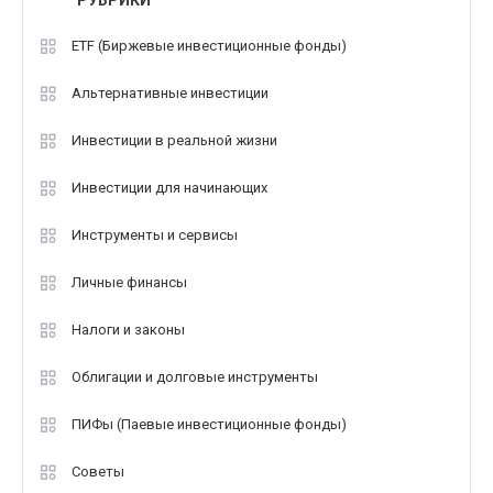
ETF (Биржевые инвестиционные фонды)
Альтернативные инвестиции
Инвестиции в реальной жизни
Инвестиции для начинающих
Инструменты и сервисы
Личные финансы
Налоги и законы
Облигации и долговые инструменты
ПИФы (Паевые инвестиционные фонды)
Советы