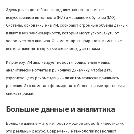
Здесь речь идет о более продвинутых технологиях —
искусственном интеллекте (ИИ) и машинном обучении (МО).
Системы, основанные на ИИ, собирают огромные объемы данных
и ищут в них закономерности, которые могут ускользнуть от
человеческого анализа. Они могут прогнозировать изменение
цен или выявлять скрытые связи между активами.
К примеру, ИИ анализирует новости, социальные медиа,
аналитические отчеты и рыночную динамику, чтобы дать
управляющему рекомендации или автоматически принимать
решения. Это помогает формировать более точные прогнозы и
снижать риски.
Большие данные и аналитика
Большие данные — это не просто модное слово. В инвестициях
это реальный ресурс. Современные технологии позволяют