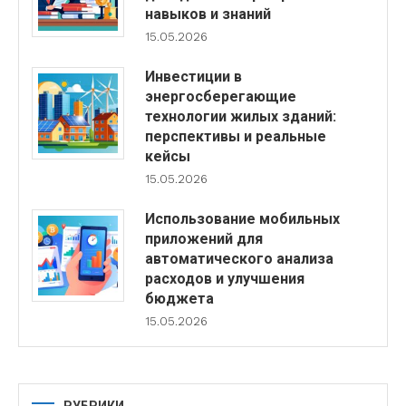
навыков и знаний
15.05.2026
Инвестиции в
энергосберегающие
технологии жилых зданий:
перспективы и реальные
кейсы
15.05.2026
Использование мобильных
приложений для
автоматического анализа
расходов и улучшения
бюджета
15.05.2026
РУБРИКИ