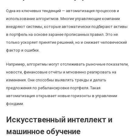
Одна из ключевых тенденций — автоматизация процессов и
использование алгоритмов. Многие управляющие компании
внедряют системы, которые автоматически подбирают активы
в портфель на основе заранее прописанных правил. Это не
только ускоряет принятие решений, но и снижает человеческий
фактор и ошибки.
Например, алгоритмы могут отслеживать рыночные показатели,
новости, финансовые отчёты и мгновенно реагировать на
изменения. Они способны выявлять тренды и делать
предложения по ребалансировке портфеля. Такая
автоматизация открывает новые горизонты в управлении
фондами.
Искусственный интеллект и
машинное обучение