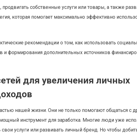
продвигать собственные услуги или товары, а также разв
тегия, которая помогает максимально эффективно использ
ктические рекомендации о том, как использовать социал
тов и формирования дополнительных источников финансир
етей для увеличения личных
доходов
астью нашей жизни. Они не только помогают общаться с 
 мощный инструмент для заработка. Многие люди уже исп
 свои услуги или развивать личный бренд. Но чтобы добит