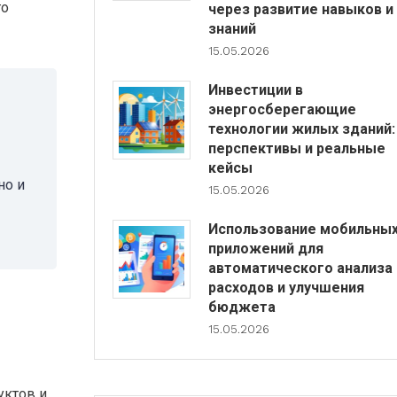
го
через развитие навыков и
знаний
15.05.2026
Инвестиции в
энергосберегающие
технологии жилых зданий:
перспективы и реальные
кейсы
но и
15.05.2026
Использование мобильны
приложений для
автоматического анализа
расходов и улучшения
бюджета
15.05.2026
уктов и