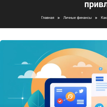
прив
Главная
Личные финансы
Как