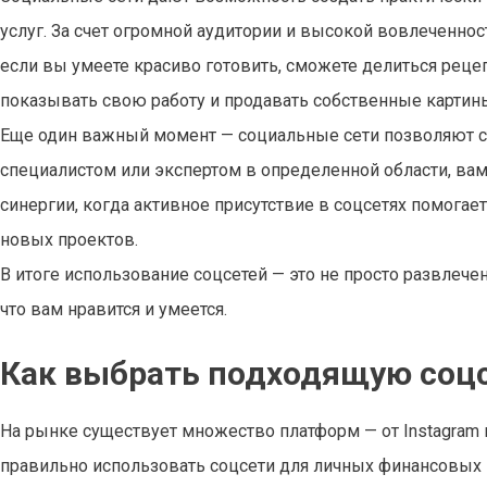
услуг. За счет огромной аудитории и высокой вовлеченнос
если вы умеете красиво готовить, сможете делиться рецеп
показывать свою работу и продавать собственные картин
Еще один важный момент — социальные сети позволяют с
специалистом или экспертом в определенной области, вам 
синергии, когда активное присутствие в соцсетях помогае
новых проектов.
В итоге использование соцсетей — это не просто развлечен
что вам нравится и умеется.
Как выбрать подходящую соцс
На рынке существует множество платформ — от Instagram и 
правильно использовать соцсети для личных финансовых ц