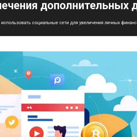
лечения дополнительных 
 использовать социальные сети для увеличения личных финан