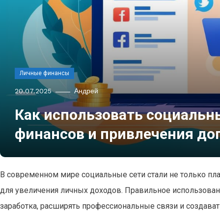
Личные финансы
20.07.2025
Андрей
Как использовать социальн
финансов и привлечения до
В современном мире социальные сети стали не только пл
для увеличения личных доходов. Правильное использован
заработка, расширять профессиональные связи и создават