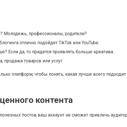
и? Молодежь, профессионалы, родители?
блогинга отлично подойдет TikTok или YouTube.
? Если да, то придется проявлять больше креатива.
, продажа товаров или услуг.
лько платформ, чтобы понять, какая лучше всего подходит
 ценного контента
 полезных постов ваш аккаунт не сможет привлечь аудитор