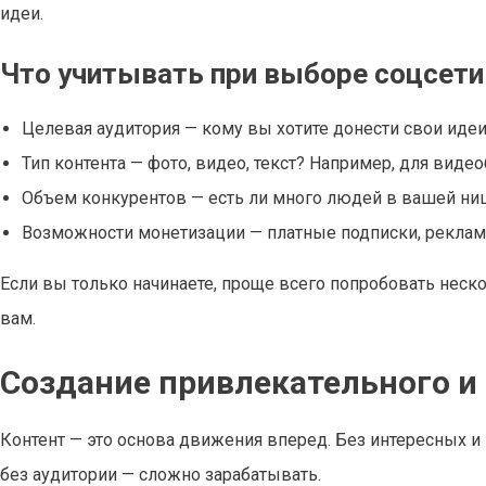
идеи.
Что учитывать при выборе соцсети
Целевая аудитория — кому вы хотите донести свои иде
Тип контента — фото, видео, текст? Например, для видео
Объем конкурентов — есть ли много людей в вашей нише
Возможности монетизации — платные подписки, реклама
Если вы только начинаете, проще всего попробовать неско
вам.
Создание привлекательного и
Контент — это основа движения вперед. Без интересных и
без аудитории — сложно зарабатывать.