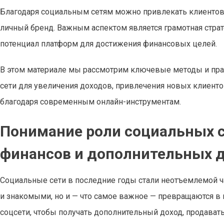
Благодаря социальным сетям можно привлекать клиентов, 
личный бренд. Важным аспектом является грамотная стра
потенциал платформ для достижения финансовых целей.
В этом материале мы рассмотрим ключевые методы и пра
сети для увеличения доходов, привлечения новых клиен
благодаря современным онлайн-инструментам.
Понимание роли социальных с
финансов и дополнительных 
Социальные сети в последние годы стали неотъемлемой ч
и знакомыми, но и — что самое важное — превращаются в
соцсети, чтобы получать дополнительный доход, продавать