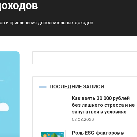
доходов
сов и привлечения дополнительных доходов
ПОСЛЕДНИЕ ЗАПИСИ
Как взять 30 000 рублей
без лишнего стресса и не
запутаться в условиях
03.08.2026
Роль ESG-факторов в