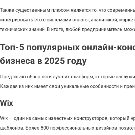
Также существенным плюсом является то, что современные
интегрировать его с системами оплаты, аналитикой, марке
технических знаний. В итоге, любой предприниматель може
Топ-5 популярных онлайн-кон
бизнеса в 2025 году
Предлагаю обзор пяти лучших платформ, которые заслужил
Каждая из них имеет свои уникальные особенности и пре
Wix
Wix — один из самых известных конструкторов, который н
шаблонов. Более 800 профессиональных дизайнов позвол