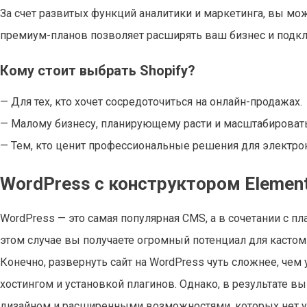
За счет развитых функций аналитики и маркетинга, вы мо
премиум-планов позволяет расширять ваш бизнес и подк
Кому стоит выбрать Shopify?
— Для тех, кто хочет сосредоточиться на онлайн-продажах.
— Малому бизнесу, планирующему расти и масштабировать
— Тем, кто ценит профессиональные решения для электро
WordPress с конструктором Elemen
WordPress — это самая популярная CMS, а в сочетании с п
этом случае вы получаете огромный потенциал для кастом
Конечно, развернуть сайт на WordPress чуть сложнее, чем
хостингом и установкой плагинов. Однако, в результате 
дизайном и расширенными возможностями, которых нет у