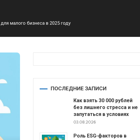
для малого бизнеса в 2025 году
ПОСЛЕДНИЕ ЗАПИСИ
Как взять 30 000 рублей
без лишнего стресса и не
запутаться в условиях
03.08.2026
Роль ESG-факторов в