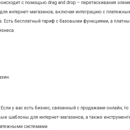
роисходит с помощью drag and drop – перетаскивания элем
для интернет-магазинов, включая интеграцию с платежны
в. Есть бесплатный тариф с базовыми функциями, а платн
изнеса.
азин.
сли у вас есть бизнес, связанный с продажами онлайн, то 
вые шаблоны для интернет-магазинов, а также инструмент
платежными системами.