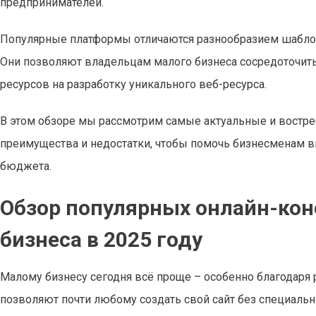
предпринимателей.
Популярные платформы отличаются разнообразием шаблоно
Они позволяют владельцам малого бизнеса сосредоточитьс
ресурсов на разработку уникального веб-ресурса.
В этом обзоре мы рассмотрим самые актуальные и востреб
преимущества и недостатки, чтобы помочь бизнесменам в
бюджета.
Обзор популярных онлайн-кон
бизнеса в 2025 году
Малому бизнесу сегодня всё проще – особенно благодаря
позволяют почти любому создать свой сайт без специальн