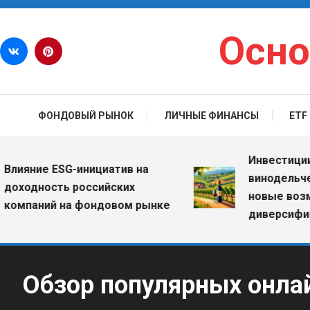
Перейти к содержимому
Осно
ФОНДОВЫЙ РЫНОК
ЛИЧНЫЕ ФИНАНСЫ
ETF
Инвестиции в в
яние ESG-инициатив на
винодельческие
одность российских
новые возможн
паний на фондовом рынке
диверсификаци
Обзор популярных онлай