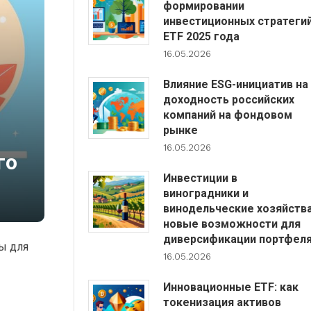
формировании
инвестиционных стратеги
ETF 2025 года
16.05.2026
Влияние ESG-инициатив на
доходность российских
компаний на фондовом
рынке
16.05.2026
го
Инвестиции в
виноградники и
винодельческие хозяйства
новые возможности для
диверсификации портфел
ы для
16.05.2026
Инновационные ETF: как
токенизация активов