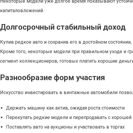
Некоторые модели уже долгое время показывают устойчив
капиталовложений.
Долгосрочный стабильный доход
Купив редкое авто и сохранив его в достойном состоянии
Кроме того, некоторые модели при правильном уходе и г
сегмент коллекционеров, готовых платить хорошие деньги
Разнообразие форм участия
Искусство инвестировать в винтажные автомобили позвол
Держать машину как актив, ожидая роста стоимости
Перекупать редкие модели и перепродавать с хорошей
Поставлять авто на аукционы и участвовать в торгах