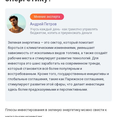
Мнение эксперта
Андрей Петров
Учусь каждый день - как грамотно управлять
бюджетом, копить и приумножать деньги
Зеленая энергетика — это сектор, который помогает
бороться с климатическими изменениями, уменьшает
зависимость от ископаемых видов топлива, а также создаёт
рабочие места и стимулирует развитие технологий. Для
инвестора это шанс заработать на современном тренде,
который становится всё более популярным и
востребованным. Кроме того, государственные инициативы и
глобальные соглашения, такие как Парижское соглашение,
стимулируют развитие этой сферы, что делает инвестиции
здесь более предсказуемыми и перспективными.
Плюсы инвестирования в зеленую энергетику можно свести к
нескольким моментам: