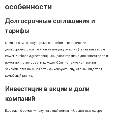
особенности
Долгосрочные соглашения и
тарифы
Один из самых популярных способов — заключение
долгосрочных контрактов на покупку энергии (так называемые
Power Purchase Agreements). Они дают гарантии для инвесторов и
помогают планировать доходы. Обычно такие контракты
заключаются на 10-20 лет и фиксируют цену, что защищает от
колебаний рынка.
Инвестиции в акции и доли
компаний
Еще один формат — покупка акций компаний, занятых в сфере