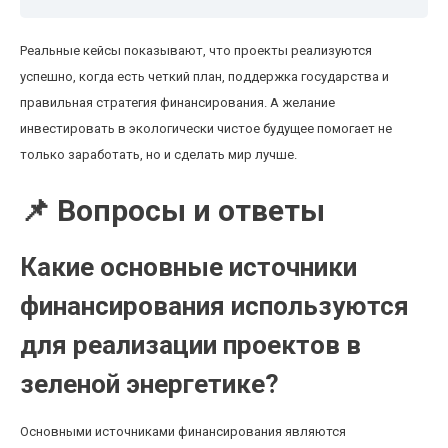
Реальные кейсы показывают, что проекты реализуются
успешно, когда есть четкий план, поддержка государства и
правильная стратегия финансирования. А желание
инвестировать в экологически чистое будущее помогает не
только заработать, но и сделать мир лучше.
📌 Вопросы и ответы
Какие основные источники
финансирования используются
для реализации проектов в
зеленой энергетике?
Основными источниками финансирования являются