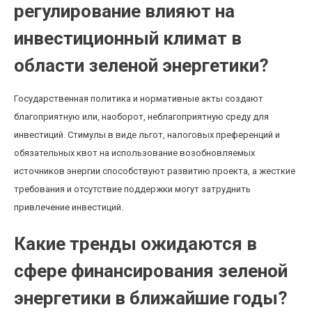
регулирование влияют на
инвестиционный климат в
области зеленой энергетики?
Государственная политика и нормативные акты создают
благоприятную или, наоборот, неблагоприятную среду для
инвестиций. Стимулы в виде льгот, налоговых преференций и
обязательных квот на использование возобновляемых
источников энергии способствуют развитию проекта, а жесткие
требования и отсутствие поддержки могут затруднить
привлечение инвестиций.
Какие тренды ожидаются в
сфере финансирования зеленой
энергетики в ближайшие годы?