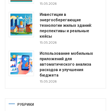
15.05.2026
Инвестиции в
энергосберегающие
технологии жилых зданий:
перспективы и реальные
кейсы
15.05.2026
Использование мобильных
приложений для
автоматического анализа
расходов и улучшения
бюджета
15.05.2026
РУБРИКИ