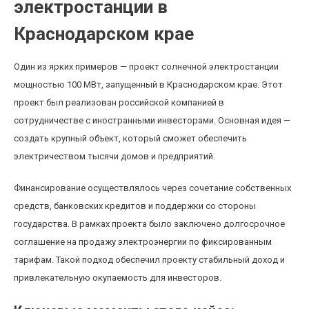
электростанции в
Краснодарском крае
Один из ярких примеров — проект солнечной электростанции
мощностью 100 МВт, запущенный в Краснодарском крае. Этот
проект был реализован российской компанией в
сотрудничестве с иностранными инвесторами. Основная идея —
создать крупный объект, который сможет обеспечить
электричеством тысячи домов и предприятий.
Финансирование осуществлялось через сочетание собственных
средств, банковских кредитов и поддержки со стороны
государства. В рамках проекта было заключено долгосрочное
соглашение на продажу электроэнергии по фиксированным
тарифам. Такой подход обеспечил проекту стабильный доход и
привлекательную окупаемость для инвесторов.