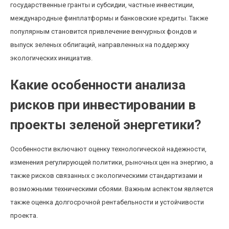
государственные гранты и субсидии, частные инвестиции,
международные финплатформы и банковские кредиты. Также
популярным становится привлечение венчурных фондов и
выпуск зеленых облигаций, направленных на поддержку
экологических инициатив.
Какие особенности анализа
рисков при инвестировании в
проекты зеленой энергетики?
Особенности включают оценку технологической надежности,
изменения регулирующей политики, рыночных цен на энергию, а
также рисков связанных с экологическими стандартизами и
возможными техническими сбоями. Важным аспектом является
также оценка долгосрочной рентабельности и устойчивости
проекта.