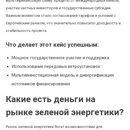
мультифинансовую схему: кредиты от международных банков,
участие частных инвесторов и государственные субсидии.
Важным моментом стало согласование тарифов и условий с
Европейским рынком, что значительно повысило доходность и
стабильность проекта.
Что делает этот кейс успешным:
Мощное государственное участие и поддержка
Использование передовых ветроустановок
Мультиинвестиционная модель и диверсификация
источников финансирования
Какие есть деньги на
рынке зеленой энергетики?
Рынок зеленой энергетики богат возможностями для