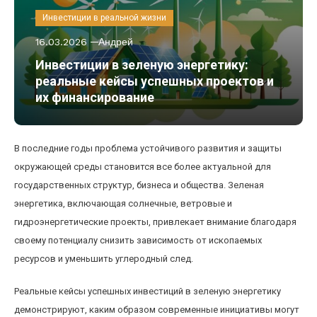
Инвестиции в реальной жизни
16.03.2026
Андрей
Инвестиции в зеленую энергетику:
реальные кейсы успешных проектов и
их финансирование
В последние годы проблема устойчивого развития и защиты
окружающей среды становится все более актуальной для
государственных структур, бизнеса и общества. Зеленая
энергетика, включающая солнечные, ветровые и
гидроэнергетические проекты, привлекает внимание благодаря
своему потенциалу снизить зависимость от ископаемых
ресурсов и уменьшить углеродный след.
Реальные кейсы успешных инвестиций в зеленую энергетику
демонстрируют, каким образом современные инициативы могут