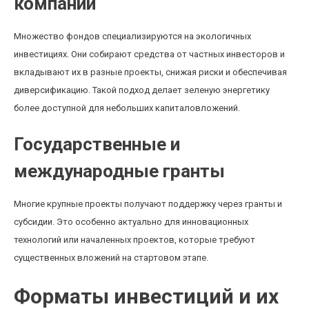
компании
Множество фондов специализируются на экологичных
инвестициях. Они собирают средства от частных инвесторов и
вкладывают их в разные проекты, снижая риски и обеспечивая
диверсификацию. Такой подход делает зеленую энергетику
более доступной для небольших капиталовложений.
Государственные и
международные гранты
Многие крупные проекты получают поддержку через гранты и
субсидии. Это особенно актуально для инновационных
технологий или началенных проектов, которые требуют
существенных вложений на стартовом этапе.
Форматы инвестиций и их