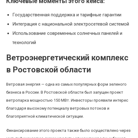
Ключевые моменты этого кейса:
Государственная поддержка и тарифные гарантии
Интеграция с национальной электросетевой системой
Использование современных солнечных панелей и
технологий
Ветроэнергетический комплекс
в Ростовской области
Ветровая энергия — одна из самых популярных форм зеленого
бизнеса в России. В Ростовской области был запущен проект
ветропарка мощностью 150 МВт. Инвесторы проявили интерес
благодаря высокому потенциалу ветровых потоков и
благоприятной климатической ситуации.
Финансирование этого проекта также было осуществлено через