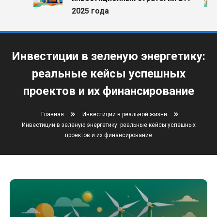
2025 года
Инвестиции в зеленую энергетику:
реальные кейсы успешных
проектов и их финансирование
Главная
Инвестиции в реальной жизни
Инвестиции в зеленую энергетику: реальные кейсы успешных
проектов и их финансирование