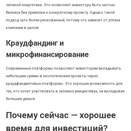
зеленой энергетики. Это позволяет инвестору быть частью
бизнеса без привязки к конкретному проекту. Однако такой
подход чуть более рискованный, потому что зависит от успеха
компании в целом.
Краудфандинг и
микрофинансирование
Современные платформы позволяют инвесторам вкладывать
небольшие суммы в экологические проекты через
краудфандинговые платформы. Это хорошая возможность для
тех, кто хочет участвовать в зеленых инициативах, не вкладывая
большие деньги.
Почему сейчас — хорошее
время для инвестиций?