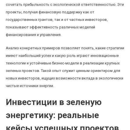
сочетать прибыльность с экологической ответственностью. Эти
проекты, получая финансовую поддержку как от
государственных грантов, так и от частных инвесторов,
показывают эффективность различных моделей
финансирования и управления.
Анализ конкретных примеров позволяет понять, какие стратегии
имеют наибольший успех и какую роль играют инновационные
технологии и устойчивые бизнес-модели в реализации крупных
зеленых проектов. Такой опыт служит ценным ориентиром для
новых инвесторов, ищущих возможности вклада в экологически
чистые источники энергии.
Инвестиции в зеленую
энергетику: реальные
кейсы успешных проектов