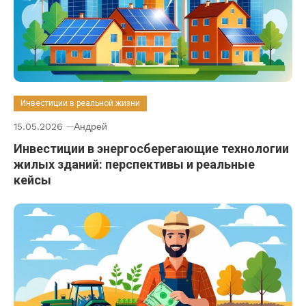
Инвестиции в реальной жизни
15.05.2026
Андрей
Инвестиции в энергосберегающие технологии
жилых зданий: перспективы и реальные
кейсы