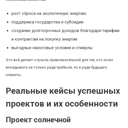
рост спроса на экологичную энергию
поддержка государства и субсидии
создание долгосрочных доходов благодаря тарифам
и контрактам на покупку энергии
выгодные налоговые условия и стимулы
Это всё делает отрасль привлекательной для тех, кто хочет
вкладывать не только ради прибыли, но и ради будущего
планеты.
Реальные кейсы успешных
проектов и их особенности
Проект солнечной