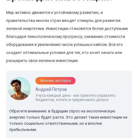
Мир активно движется к устойчивому развитию, и
правительства многих стран вводят стимулы для развития
зеленой энергетики. Инвестиции становятся более доступными
благодаря технологическому прогрессу, снижению стоимости
оборудования и увеличению числа успешных кейсов. Всё это
создает оптимальные условия для тех, кто хочет начать или
расширить свои зеленые инвестиции.
Мнение эксперта
Андрей Петров
Учусь каждый день - как грамотно управлять
бюджетом, копить и приумножать деньги
Обратите внимание: в будущем спрос на экологическую
энергию только будет расти. Это делает такие инвестиции не
только социально ответственными, но и вполне
прибыльными.