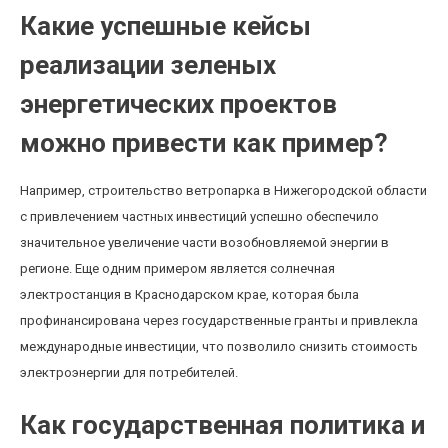
Какие успешные кейсы
реализации зеленых
энергетических проектов
можно привести как пример?
Например, строительство ветропарка в Нижегородской области
с привлечением частных инвестиций успешно обеспечило
значительное увеличение части возобновляемой энергии в
регионе. Еще одним примером является солнечная
электростанция в Краснодарском крае, которая была
профинансирована через государственные гранты и привлекла
международные инвестиции, что позволило снизить стоимость
электроэнергии для потребителей.
Как государственная политика и