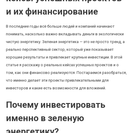
и их финансирование
В последние годы всё больше людей и компаний начинают
понимать, насколько важно вкладывать деньги в экологически
чистую энергетику. Зеленая энергетика — это не просто тренд, а
реально перспективный сектор, который уже показывает
хорошие результаты и привлекает крупные инвестиции. В этой
статье я расскажу о реальных кейсах успешных проектов и о
том, как они финансово реализуются. Постараемся разобраться,
что именно делает эти проекты привлекательными для
инвесторов и какие есть возможности для вложений.
Почему инвестировать
именно в зеленую
энергетику?