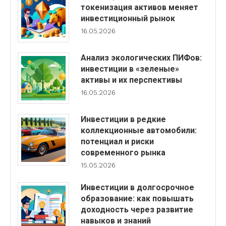
токенизация активов меняет
инвестиционный рынок
16.05.2026
Анализ экологических ПИФов:
инвестиции в «зеленые»
активы и их перспективы
16.05.2026
Инвестиции в редкие
коллекционные автомобили:
потенциал и риски
современного рынка
15.05.2026
Инвестиции в долгосрочное
образование: как повышать
доходность через развитие
навыков и знаний