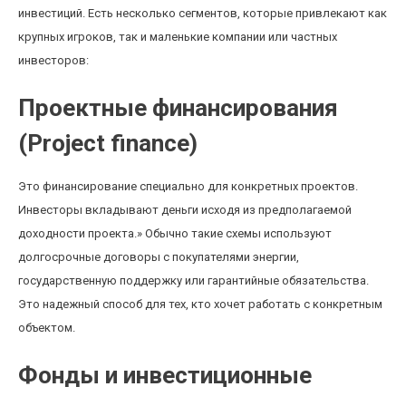
инвестиций. Есть несколько сегментов, которые привлекают как
крупных игроков, так и маленькие компании или частных
инвесторов:
Проектные финансирования
(Project finance)
Это финансирование специально для конкретных проектов.
Инвесторы вкладывают деньги исходя из предполагаемой
доходности проекта.» Обычно такие схемы используют
долгосрочные договоры с покупателями энергии,
государственную поддержку или гарантийные обязательства.
Это надежный способ для тех, кто хочет работать с конкретным
объектом.
Фонды и инвестиционные