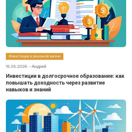
Инвестиции в реальной жизни
15.05.2026
Андрей
Инвестиции в долгосрочное образование: как
повышать доходность через развитие
навыков и знаний