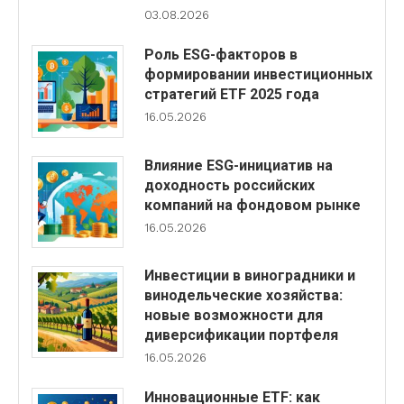
03.08.2026
Роль ESG-факторов в
формировании инвестиционных
стратегий ETF 2025 года
16.05.2026
Влияние ESG-инициатив на
доходность российских
компаний на фондовом рынке
16.05.2026
Инвестиции в виноградники и
винодельческие хозяйства:
новые возможности для
диверсификации портфеля
16.05.2026
Инновационные ETF: как