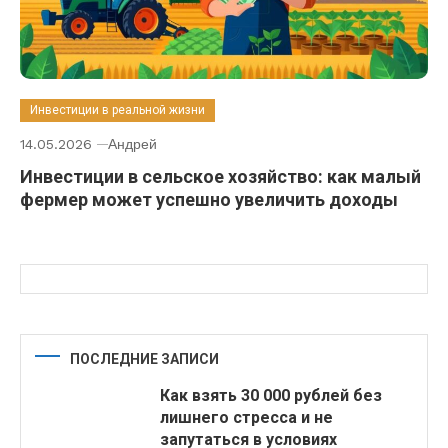
Инвестиции в реальной жизни
14.05.2026
Андрей
Инвестиции в сельское хозяйство: как малый
фермер может успешно увеличить доходы
ПОСЛЕДНИЕ ЗАПИСИ
Как взять 30 000 рублей без
лишнего стресса и не
запутаться в условиях