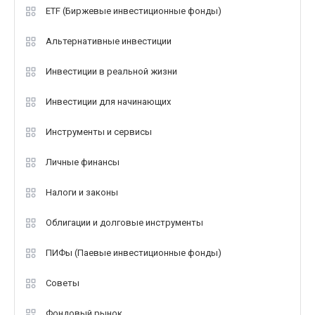
ETF (Биржевые инвестиционные фонды)
Альтернативные инвестиции
Инвестиции в реальной жизни
Инвестиции для начинающих
Инструменты и сервисы
Личные финансы
Налоги и законы
Облигации и долговые инструменты
ПИФы (Паевые инвестиционные фонды)
Советы
Фондовый рынок