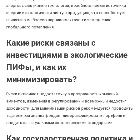
энергоэффективные технологии, возобновляемые источники
энергии и экологически чистую продукцию, что способствует
снижению выбросов парниковых газов и замедлению
глобального потепления.
Какие риски связаны с
инвестициями в экологические
ПИФы, и как их
минимизировать?
Риски включают недостаточную прозрачность компаний-
эмиентов, изменения в регулировании и возможный недостиг
доходности. Для минимизации рисков рекомендуется проводить
тщательный анализ фондов, диверсифицировать портфель и
следить за актуальными экологическими стандартами.
Как государственная политика и