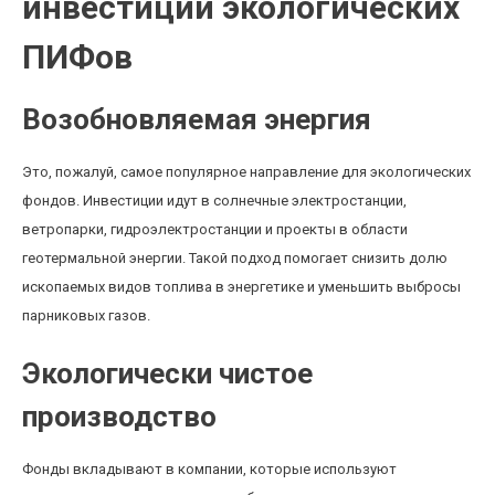
инвестиций экологических
ПИФов
Возобновляемая энергия
Это, пожалуй, самое популярное направление для экологических
фондов. Инвестиции идут в солнечные электростанции,
ветропарки, гидроэлектростанции и проекты в области
геотермальной энергии. Такой подход помогает снизить долю
ископаемых видов топлива в энергетике и уменьшить выбросы
парниковых газов.
Экологически чистое
производство
Фонды вкладывают в компании, которые используют