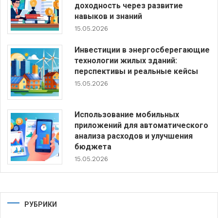
доходность через развитие
навыков и знаний
15.05.2026
Инвестиции в энергосберегающие
технологии жилых зданий:
перспективы и реальные кейсы
15.05.2026
Использование мобильных
приложений для автоматического
анализа расходов и улучшения
бюджета
15.05.2026
РУБРИКИ