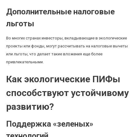
Дополнительные налоговые
льготы
Во многих странах инвесторы, вкладывающие в экологические
проекты или фонды, могут рассчитывать на налоговые вычеты
или льготы, что делает такие вложения еще более
привлекательными.
Как экологические ПИФы
способствуют устойчивому
развитию?
Поддержка «зеленых»
технологий