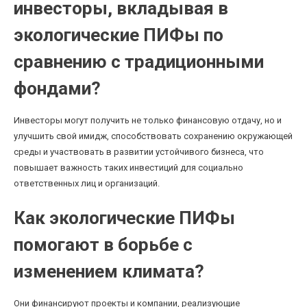
инвесторы, вкладывая в
экологические ПИФы по
сравнению с традиционными
фондами?
Инвесторы могут получить не только финансовую отдачу, но и
улучшить свой имидж, способствовать сохранению окружающей
среды и участвовать в развитии устойчивого бизнеса, что
повышает важность таких инвестиций для социально
ответственных лиц и организаций.
Как экологические ПИФы
помогают в борьбе с
изменением климата?
Они финансируют проекты и компании, реализующие