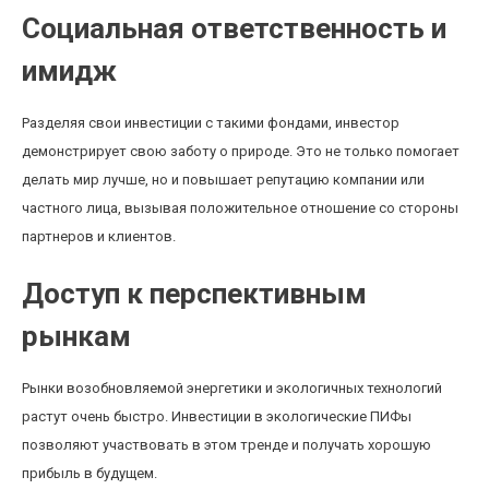
Социальная ответственность и
имидж
Разделяя свои инвестиции с такими фондами, инвестор
демонстрирует свою заботу о природе. Это не только помогает
делать мир лучше, но и повышает репутацию компании или
частного лица, вызывая положительное отношение со стороны
партнеров и клиентов.
Доступ к перспективным
рынкам
Рынки возобновляемой энергетики и экологичных технологий
растут очень быстро. Инвестиции в экологические ПИФы
позволяют участвовать в этом тренде и получать хорошую
прибыль в будущем.