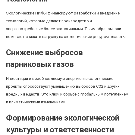
Экологические ПИФы финансируют разработки и внедрение
технологий, которые делают производство и
энергопотребление более экологичными. Таким образом, они
помогают снижать нагрузку на экологические ресурсы планеты.
Снижение выбросов
парниковых газов
Инвестиции в возобновляемую энергию и экологические
проекты способствуют уменьшению выбросов CO2 и других
вредных веществ. Это ключ к борьбе с глобальным потеплением
и климатическими изменениями.
Формирование экологической
культуры и ответственности