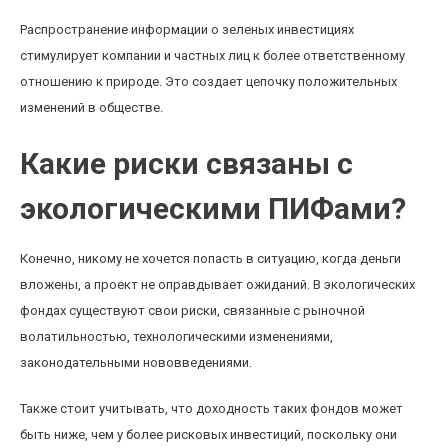
Распространение информации о зеленых инвестициях
стимулирует компании и частных лиц к более ответственному
отношению к природе. Это создает цепочку положительных
изменений в обществе.
Какие риски связаны с
экологическими ПИФами?
Конечно, никому не хочется попасть в ситуацию, когда деньги
вложены, а проект не оправдывает ожиданий. В экологических
фондах существуют свои риски, связанные с рыночной
волатильностью, технологическими изменениями,
законодательными нововведениями.
Также стоит учитывать, что доходность таких фондов может
быть ниже, чем у более рисковых инвестиций, поскольку они