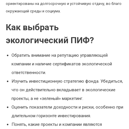
ориентированы на долгосрочную и устойчивую отдачу, во благо
окружающей среды и социума.
Как выбрать
экологический ПИФ?
Обратить внимание на репутацию управляющей
компании и наличие сертификатов экологической
ответственности.
Изучить инвестиционную стратегию фонда. Убедиться,
что он действительно вкладывает в экологические
проекты, а не «зеленый» маркетинг.
Оценить показатели доходности и риски, особенно при
длительном горизонте инвестирования.
Понять, какие проекты и компании являются