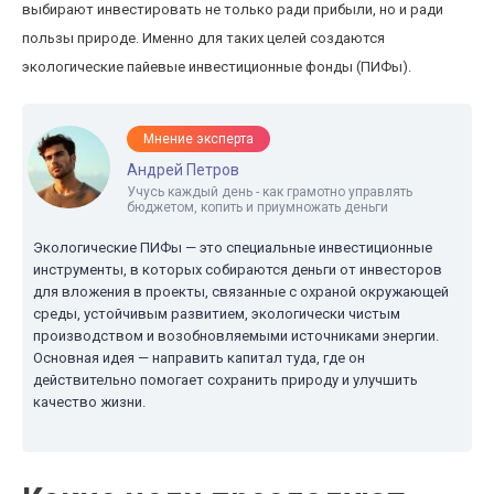
выбирают инвестировать не только ради прибыли, но и ради
пользы природе. Именно для таких целей создаются
экологические пайевые инвестиционные фонды (ПИФы).
Мнение эксперта
Андрей Петров
Учусь каждый день - как грамотно управлять
бюджетом, копить и приумножать деньги
Экологические ПИФы — это специальные инвестиционные
инструменты, в которых собираются деньги от инвесторов
для вложения в проекты, связанные с охраной окружающей
среды, устойчивым развитием, экологически чистым
производством и возобновляемыми источниками энергии.
Основная идея — направить капитал туда, где он
действительно помогает сохранить природу и улучшить
качество жизни.