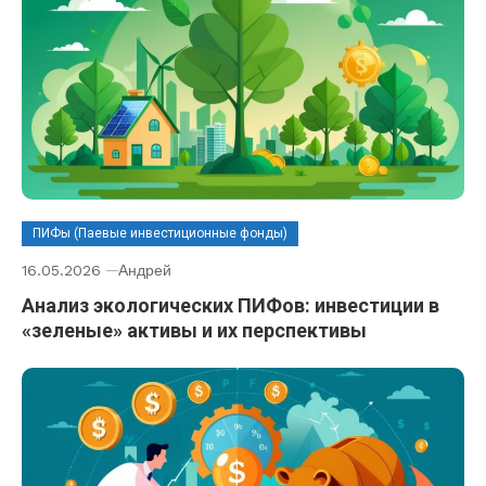
ПИФы (Паевые инвестиционные фонды)
16.05.2026
Андрей
Анализ экологических ПИФов: инвестиции в
«зеленые» активы и их перспективы