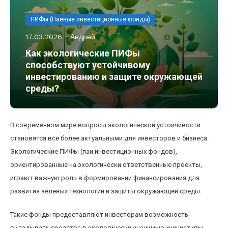
ПИФы (Паевые инвестиционные фонды)
17.03.2026
Андрей
Как экологические ПИФы
способствуют устойчивому
инвестированию и защите окружающей
среды?
В современном мире вопросы экологической устойчивости
становятся все более актуальными для инвесторов и бизнеса.
Экологические ПИФы (паи инвестиционных фондов),
ориентированные на экологически ответственные проекты,
играют важную роль в формировании финансирования для
развития зеленых технологий и защиты окружающей среды.
Такие фонды предоставляют инвесторам возможность
вкладывать средства в экологически значимые инициативы,