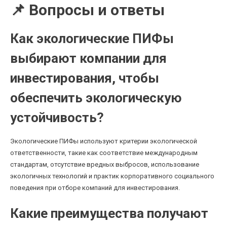
📌 Вопросы и ответы
Как экологические ПИФы
выбирают компании для
инвестирования, чтобы
обеспечить экологическую
устойчивость?
Экологические ПИФы используют критерии экологической
ответственности, такие как соответствие международным
стандартам, отсутствие вредных выбросов, использование
экологичных технологий и практик корпоративного социального
поведения при отборе компаний для инвестирования.
Какие преимущества получают