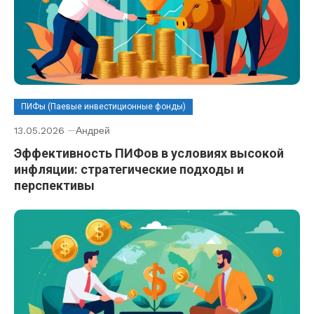
ПИФы (Паевые инвестиционные фонды)
13.05.2026
Андрей
Эффективность ПИФов в условиях высокой
инфляции: стратегические подходы и
перспективы