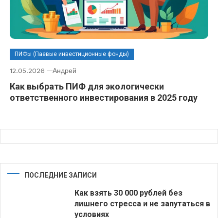
ПИФы (Паевые инвестиционные фонды)
12.05.2026
Андрей
Как выбрать ПИФ для экологически
ответственного инвестирования в 2025 году
ПОСЛЕДНИЕ ЗАПИСИ
Как взять 30 000 рублей без
лишнего стресса и не запутаться в
условиях