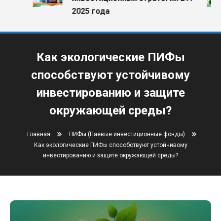
2025 года
Как экологические ПИФы
способствуют устойчивому
инвестированию и защите
окружающей среды?
Главная
ПИФы (Паевые инвестиционные фонды)
Как экологические ПИФы способствуют устойчивому
инвестированию и защите окружающей среды?