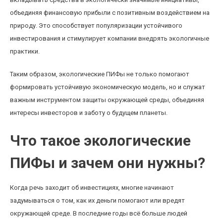
объединяя финансовую прибыли с позитивным воздействием на
природу. Это способствует популяризации устойчивого
инвестирования и стимулирует компании внедрять экологичные
практики.
Таким образом, экологические ПИФы не только помогают
формировать устойчивую экономическую модель, но и служат
важным инструментом защиты окружающей среды, объединяя
интересы инвесторов и заботу о будущем планеты.
Что такое экологические
ПИФы и зачем они нужны?
Когда речь заходит об инвестициях, многие начинают
задумываться о том, как их деньги помогают или вредят
окружающей среде. В последние годы всё больше людей