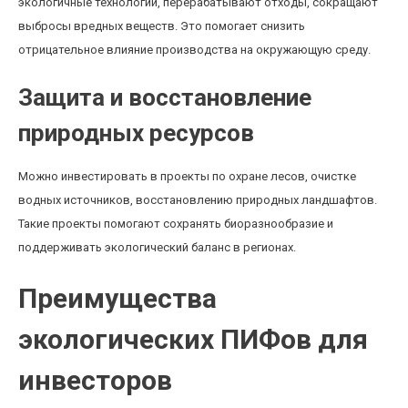
экологичные технологии, перерабатывают отходы, сокращают
выбросы вредных веществ. Это помогает снизить
отрицательное влияние производства на окружающую среду.
Защита и восстановление
природных ресурсов
Можно инвестировать в проекты по охране лесов, очистке
водных источников, восстановлению природных ландшафтов.
Такие проекты помогают сохранять биоразнообразие и
поддерживать экологический баланс в регионах.
Преимущества
экологических ПИФов для
инвесторов