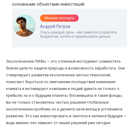
основными объектами инвестиций.
Мнение эксперта
Андрей Петров
Учусь каждый день - как грамотно управлять
бюджетом, копить и приумножать деньги
Экологические ПИФы — это отличный инструмент совместить
благие цели по защите природы и возможность заработать. Они
стимулируют развитие экологически чистых технологий,
помогают бороться со смягчением последствий изменения
климата и мотивируют компании и людей думать не только о
прибыли, но и о будущем планеты. Вложившись в такие фонды,
вы не только становитесь частью решения глобальных
экологических проблем, но и делаете свой вклад в устойчивое
развитие. Это как инвестировать в светлое и зеленое будущее —
ведь именно оно зависит от наших решений уже сегодня.