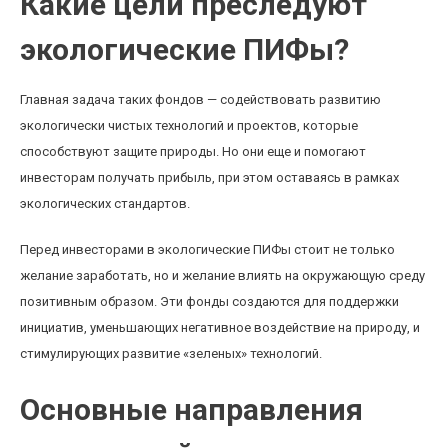
Какие цели преследуют
экологические ПИФы?
Главная задача таких фондов — содействовать развитию
экологически чистых технологий и проектов, которые
способствуют защите природы. Но они еще и помогают
инвесторам получать прибыль, при этом оставаясь в рамках
экологических стандартов.
Перед инвесторами в экологические ПИФы стоит не только
желание заработать, но и желание влиять на окружающую среду
позитивным образом. Эти фонды создаются для поддержки
инициатив, уменьшающих негативное воздействие на природу, и
стимулирующих развитие «зеленых» технологий.
Основные направления