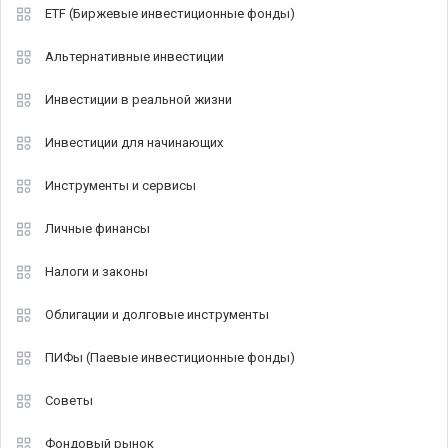
ETF (Биржевые инвестиционные фонды)
Альтернативные инвестиции
Инвестиции в реальной жизни
Инвестиции для начинающих
Инструменты и сервисы
Личные финансы
Налоги и законы
Облигации и долговые инструменты
ПИФы (Паевые инвестиционные фонды)
Советы
Фондовый рынок