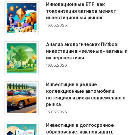
Инновационные ETF: как
токенизация активов меняет
инвестиционный рынок
16.05.2026
Анализ экологических ПИФов:
инвестиции в «зеленые» активы и
их перспективы
16.05.2026
Инвестиции в редкие
коллекционные автомобили:
потенциал и риски современного
рынка
15.05.2026
Инвестиции в долгосрочное
образование: как повышать