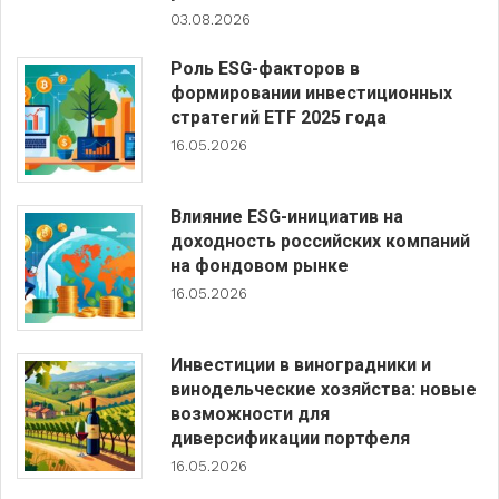
03.08.2026
Роль ESG-факторов в
формировании инвестиционных
стратегий ETF 2025 года
16.05.2026
Влияние ESG-инициатив на
доходность российских компаний
на фондовом рынке
16.05.2026
Инвестиции в виноградники и
винодельческие хозяйства: новые
возможности для
диверсификации портфеля
16.05.2026