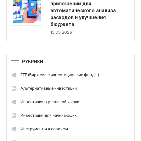
приложений для
автоматического анализа
расходов и улучшения
бюджета
15.05.2026
РУБРИКИ
ETF (Биржевые инвестиционные фонды)
Альтернативные инвестиции
Инвестиции в реальной жизни
Инвестиции для начинающих
Инструменты и сервисы