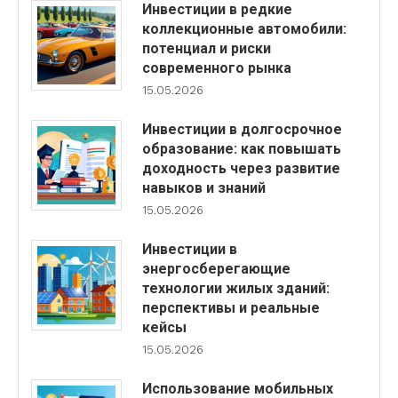
Инвестиции в редкие
коллекционные автомобили:
потенциал и риски
современного рынка
15.05.2026
Инвестиции в долгосрочное
образование: как повышать
доходность через развитие
навыков и знаний
15.05.2026
Инвестиции в
энергосберегающие
технологии жилых зданий:
перспективы и реальные
кейсы
15.05.2026
Использование мобильных