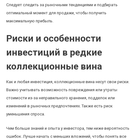
Следует следить за рыночными тенденциями и подбирать
оптимальный момент для продажи, чтобы получить
максимальную прибыль.
Риски и особенности
инвестиций в редкие
коллекционные вина
Как и любая инвестиция, коллекционные вина несут свои риски.
Важно учитывать возможность повреждения или утраты
стоимости из-за неправильного хранения, подделок или
изменений в рыночных предпочтениях. Также есть риск
уменьшения спроса.
Чем больше знаний и опыта у инвестора, тем ниже вероятность
ошибок. Лучше начать с меньших вложений, чтобы понять все