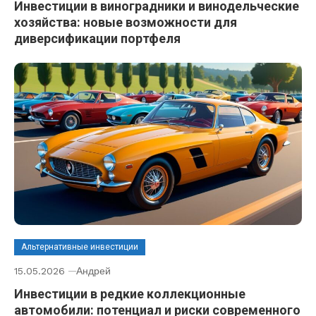
Инвестиции в виноградники и винодельческие
хозяйства: новые возможности для
диверсификации портфеля
Альтернативные инвестиции
15.05.2026
Андрей
Инвестиции в редкие коллекционные
автомобили: потенциал и риски современного