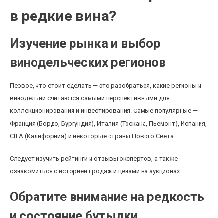
в редкие вина?
Изучение рынка и выбор
винодельческих регионов
Первое, что стоит сделать — это разобраться, какие регионы и
винодельни считаются самыми перспективными для
коллекционирования и инвестирования. Самые популярные —
Франция (Бордо, Бургундия), Италия (Тоскана, Пьемонт), Испания,
США (Калифорния) и некоторые страны Нового Света.
Следует изучить рейтинги и отзывы экспертов, а также
ознакомиться с историей продаж и ценами на аукционах.
Обратите внимание на редкость
и состояние бутылки