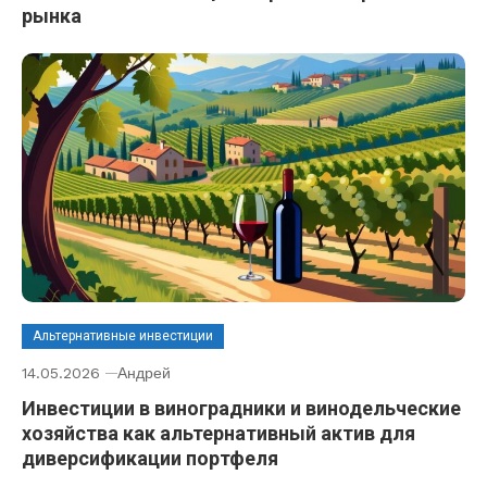
рынка
Альтернативные инвестиции
14.05.2026
Андрей
Инвестиции в виноградники и винодельческие
хозяйства как альтернативный актив для
диверсификации портфеля