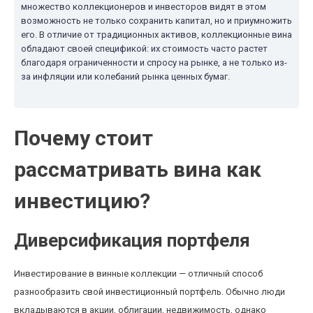
множество коллекционеров и инвесторов видят в этом
возможность не только сохранить капитал, но и приумножить
его. В отличие от традиционных активов, коллекционные вина
обладают своей спецификой: их стоимость часто растет
благодаря ограниченности и спросу на рынке, а не только из-
за инфляции или колебаний рынка ценных бумаг.
Почему стоит
рассматривать вина как
инвестицию?
Диверсификация портфеля
Инвестирование в винные коллекции — отличный способ
разнообразить свой инвестиционный портфель. Обычно люди
вкладываются в акции, облигации, недвижимость, однако