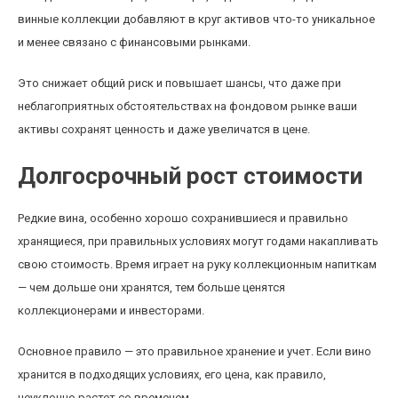
винные коллекции добавляют в круг активов что-то уникальное
и менее связано с финансовыми рынками.
Это снижает общий риск и повышает шансы, что даже при
неблагоприятных обстоятельствах на фондовом рынке ваши
активы сохранят ценность и даже увеличатся в цене.
Долгосрочный рост стоимости
Редкие вина, особенно хорошо сохранившиеся и правильно
хранящиеся, при правильных условиях могут годами накапливать
свою стоимость. Время играет на руку коллекционным напиткам
— чем дольше они хранятся, тем больше ценятся
коллекционерами и инвесторами.
Основное правило — это правильное хранение и учет. Если вино
хранится в подходящих условиях, его цена, как правило,
неуклонно растет со временем.