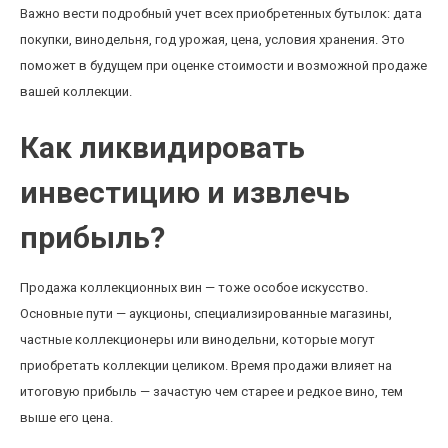
Важно вести подробный учет всех приобретенных бутылок: дата
покупки, винодельня, год урожая, цена, условия хранения. Это
поможет в будущем при оценке стоимости и возможной продаже
вашей коллекции.
Как ликвидировать
инвестицию и извлечь
прибыль?
Продажа коллекционных вин — тоже особое искусство.
Основные пути — аукционы, специализированные магазины,
частные коллекционеры или винодельни, которые могут
приобретать коллекции целиком. Время продажи влияет на
итоговую прибыль — зачастую чем старее и редкое вино, тем
выше его цена.