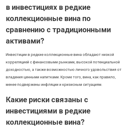
в инвестициях в редкие
коллекционные вина по
сравнению с традиционными
активами?
Инвестиции в редкие коллекционные вина обладают низкой
корреляцией с финансовыми рынками, высокой потенциальной
доходностью, а также возможностью личного удовольствия от
владения ценными напитками. Кроме того, вина, как правило,
менее подвержены инфляции и кризисным ситуациям.
Какие риски связаны с
инвестициями в редкие
коллекционные вина?