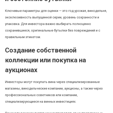
Ключевые параметры для оценки — это год урожая, винодельня,
эксклюзивность выпущенной серии, уровень сохранности и
упаковка. Для инвестора важно выбирать полноценно
сохранившиеся, оригинальные бутылки без повреждений и с
правильным этикетом.
Создание собственной
коллекции или покупка на
аукционах
Инвесторы могут покупать вина через специализированные
магазины, винодельческие компании, аукционы, а также через
профессиональных советников или компании,
специализирующиеся на винных инвестициях.