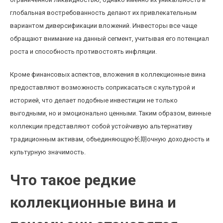
глобальная востребованность делают их привлекательным
вариантом диверсификации вложений. Инвесторы все чаще
обращают внимание на данный сегмент, учитывая его потенциал
роста и способность противостоять инфляции.
Кроме финансовых аспектов, вложения в коллекционные вина
предоставляют возможность соприкасаться с культурой и
историей, что делает подобные инвестиции не только
выгодными, но и эмоционально ценными. Таким образом, винные
коллекции представляют собой устойчивую альтернативу
традиционным активам, объединяющую长期очную доходность и
культурную значимость.
Что такое редкие
коллекционные вина и