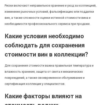
Риски включают неправильное хранение и уход за коллекцией,
изменение рыночных условий, фальсификацию или подделки
вин, а также сложности оценки истинной стоимости вина и
необходимости профессионального сервиса при продаже.
Какие условия необходимо
соблюдать для сохранения
стоимости вин в коллекции?
Для сохранения стоимости важна правильная температура и
влажность хранения, защита от света и механических
повреждений, а также своевременное обслуживание и
сертификация коллекции у специалистов.
Какие факторы влияют на