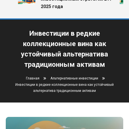
2025 года
Инвестиции в редкие
коллекционные вина как
устойчивый альтернатива
традиционным активам
Главная
Альтернативные инвестиции
Инвестиции в редкие коллекционные вина как устойчивый
альтернатива традиционным активам