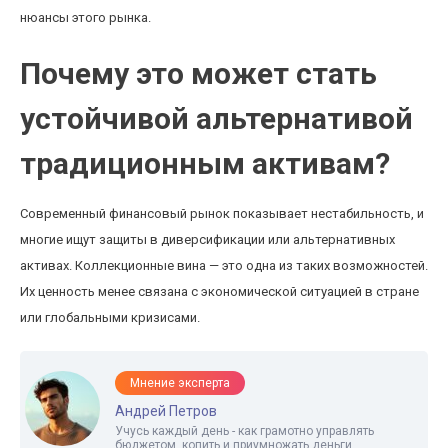
нюансы этого рынка.
Почему это может стать
устойчивой альтернативой
традиционным активам?
Современный финансовый рынок показывает нестабильность, и
многие ищут защиты в диверсификации или альтернативных
активах. Коллекционные вина — это одна из таких возможностей.
Их ценность менее связана с экономической ситуацией в стране
или глобальными кризисами.
Мнение эксперта
Андрей Петров
Учусь каждый день - как грамотно управлять
бюджетом, копить и приумножать деньги