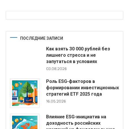
ПОСЛЕДНИЕ ЗАПИСИ
Как взять 30 000 рублей без
лишнего стресса и не
запутаться в условиях
03.08.2026
Роль ESG-факторов в
формировании инвестиционных
стратегий ETF 2025 года
16.05.2026
Влияние ESG-инициатив на
доходность российских