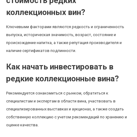
стоимость редких
коллекционных вин?
Ключевыми факторами являются редкость и ограниченность
выпуска, историческая значимость, возраст, состояние и
происхождение напитка, а также репутация производителя и
наличие сертификатов подлинности.
Как начать инвестировать в
редкие коллекционные вина?
Рекомендуется ознакомиться с рынком, обратиться к
специалистам и экспертам в области вина, участвовать в
специализированных выставках и аукционах, а также создать
собственную коллекцию с учетом рекомендаций по хранению и
оценке качества.