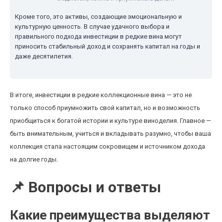
Кроме того, это активы, создающие эмоциональную и
культурную ценность. В случае удачного выбора и
правильного подхода инвестиции в редкие вина могут
приносить стабильный доход и сохранять капитал на годы и
даже десятилетия.
В итоге, инвестиции в редкие коллекционные вина — это не
только способ приумножить свой капитал, но и возможность
приобщиться к богатой истории и культуре виноделия. Главное —
быть внимательным, учиться и вкладывать разумно, чтобы ваша
коллекция стала настоящим сокровищем и источником дохода
на долгие годы.
📌 Вопросы и ответы
Какие преимущества выделяют