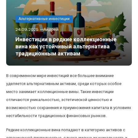
Альтернативные инвестиции
24.09.2025
Андрей
Инвестиции в редкие коллекционные
вина как устойчивый альтернатива
традиционным активам
В современном мире инвестиций все большее внимание
уделяется альтернативным активам, среди которых особое
место занимает коллекционные вины. Такие инвестиции
отличаются уникальностью, эстетической ценностью и
возможностью сохранения и приумножения капитала в условиях
нестабильности традиционных финансовых рынков.
Редкие коллекционные вина попадают в категорию активов с
ограниченной ликвидностью, однако именно их уникальность и