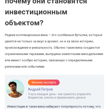
почему они становятся
инвестиционным
объектом?
Редкие коллекционные вина — это особенные бутылки, которые
ценятся не только за вкус и аромат, но и за свою историю,
происхождение и уникальность. Обычно такие вина создаются
ограниченными тиражами, выпущены известными винодельнями
или имеют особую историю, связанную с определенными
регионами или событиями.
Мнение эксперта
Андрей Петров
Учусь каждый день - как грамотно управлять
бюджетом, копить и приумножать деньги
Инвестиции в такие вина набирают популярность потому, что