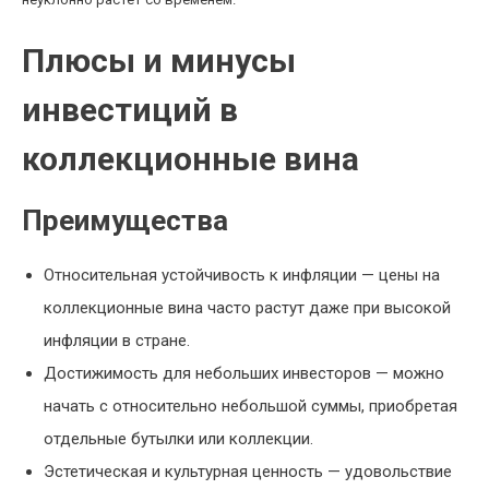
Плюсы и минусы
инвестиций в
коллекционные вина
Преимущества
Относительная устойчивость к инфляции — цены на
коллекционные вина часто растут даже при высокой
инфляции в стране.
Достижимость для небольших инвесторов — можно
начать с относительно небольшой суммы, приобретая
отдельные бутылки или коллекции.
Эстетическая и культурная ценность — удовольствие