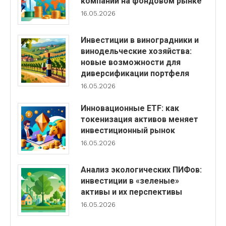
компаний на фондовом рынке
16.05.2026
Инвестиции в виноградники и
винодельческие хозяйства:
новые возможности для
диверсификации портфеля
16.05.2026
Инновационные ETF: как
токенизация активов меняет
инвестиционный рынок
16.05.2026
Анализ экологических ПИФов:
инвестиции в «зеленые»
активы и их перспективы
16.05.2026