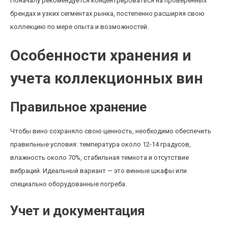
Поначалу рекомендуется концентрироваться на проверенных
брендах и узких сегментах рынка, постепенно расширяя свою
коллекцию по мере опыта и возможностей.
Особенности хранения и
учета коллекционных вин
Правильное хранение
Чтобы вино сохраняло свою ценность, необходимо обеспечить
правильные условия: температура около 12-14 градусов,
влажность около 70%, стабильная темнота и отсутствие
вибраций. Идеальный вариант — это винные шкафы или
специально оборудованные погреба.
Учет и документация