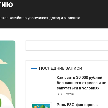
гию
ьское хозяйство увеличивает доход и экологию
ПОСЛЕДНИЕ ЗАПИСИ
Как взять 30 000 рублей
без лишнего стресса и не
запутаться в условиях
03.08.2026
Роль ESG-факторов в