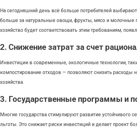
На сегодняшний день всё больше потребителей выбирают 
больше за натуральные овощи, фрукты, мясо и молочные 
хозяйство будет соответствовать этим требованиям, появ
2. Снижение затрат за счет рацион
Инвестиции в современные, экологичные технологии, таки
компостирование отходов — позволяют снизить расходы на
хозяйства.
3. Государственные программы и 
Многие государства стимулируют развитие устойчивого се
льготы. Это снижает риски инвестиций и делает проект б