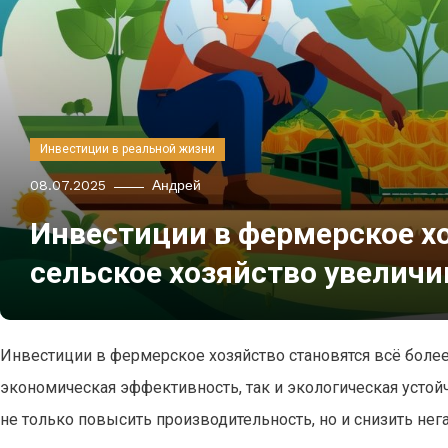
Инвестиции в реальной жизни
08.07.2025
Андрей
Инвестиции в фермерское хо
сельское хозяйство увеличи
Инвестиции в фермерское хозяйство становятся всё боле
экономическая эффективность, так и экологическая усто
не только повысить производительность, но и снизить не