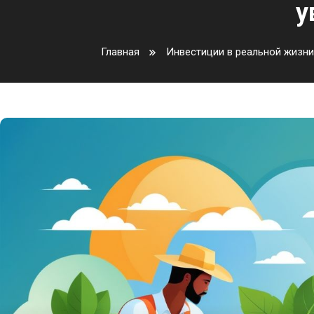
у
Главная
Инвестиции в реальной жизни