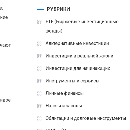
е:
РУБРИКИ
ение
ETF (Биржевые инвестиционные
фонды)
Альтернативные инвестиции
учают
Инвестиции в реальной жизни
Инвестиции для начинающих
Инструменты и сервисы
Личные финансы
чивое
Налоги и законы
Облигации и долговые инструменты