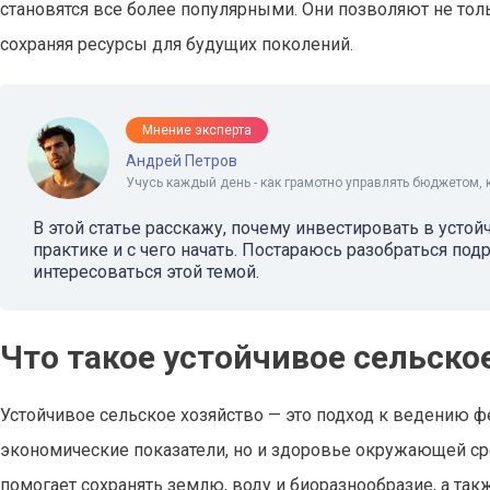
становятся все более популярными. Они позволяют не тол
сохраняя ресурсы для будущих поколений.
Мнение эксперта
Андрей Петров
Учусь каждый день - как грамотно управлять бюджетом, 
В этой статье расскажу, почему инвестировать в устой
практике и с чего начать. Постараюсь разобраться под
интересоваться этой темой.
Что такое устойчивое сельско
Устойчивое сельское хозяйство — это подход к ведению ф
экономические показатели, но и здоровье окружающей ср
помогает сохранять землю, воду и биоразнообразие, а та