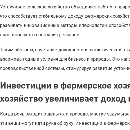
Устойчивое сельское хозяйство объединяет заботу о прир
что способствует стабильному доходу фермерских хозяйс
развивать инновационные методы и технологии, способс
экологического состояния регионов.
Таким образом, сочетание доходности и экологической от
взаимовыгодные условия для бизнеса и природы. Это на
продовольственной системы, стимулируя развитие устойчи
Инвестиции в фермерское хозя
хозяйство увеличивает доход 
Когда речь заходит о деньгах и природе, многие задумыва
эти вещи могут идти рука об руку. Инвестиции в фермерск