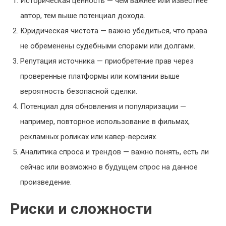
Историческая ценность — чем важнее или известнее
автор, тем выше потенциал дохода.
Юридическая чистота — важно убедиться, что права
не обременены судебными спорами или долгами.
Репутация источника — приобретение прав через
проверенные платформы или компании выше
вероятность безопасной сделки.
Потенциал для обновления и популяризации —
например, повторное использование в фильмах,
рекламных роликах или кавер-версиях.
Аналитика спроса и трендов — важно понять, есть ли
сейчас или возможно в будущем спрос на данное
произведение.
Риски и сложности