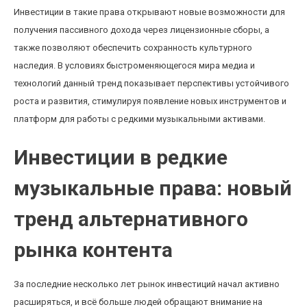
Инвестиции в такие права открывают новые возможности для
получения пассивного дохода через лицензионные сборы, а
также позволяют обеспечить сохранность культурного
наследия. В условиях быстроменяющегося мира медиа и
технологий данный тренд показывает перспективы устойчивого
роста и развития, стимулируя появление новых инструментов и
платформ для работы с редкими музыкальными активами.
Инвестиции в редкие
музыкальные права: новый
тренд альтернативного
рынка контента
За последние несколько лет рынок инвестиций начал активно
расширяться, и всё больше людей обращают внимание на