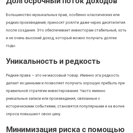
Долгосрочный поток доходов
Большинство музыкальных прав, особенно классических или
редких произведений, приносят роялти даже через десятилетия
после создания. Это обеспечивает инвесторам стабильный, хоть
и не очень высокий доход, который можно получать долгие
годы.
Уникальность и редкость
Редкие права — это не массовый товар. Именно эта редкость
делает их ценными и позволяет получать хорошую прибыль при
правильной стратегии инвестирования. Часто именно
уникальные записи или произведения, связанные с
историческими событиями, становятся популярными и на волне
спроса повышают свою цену.
Минимизация риска с помощью