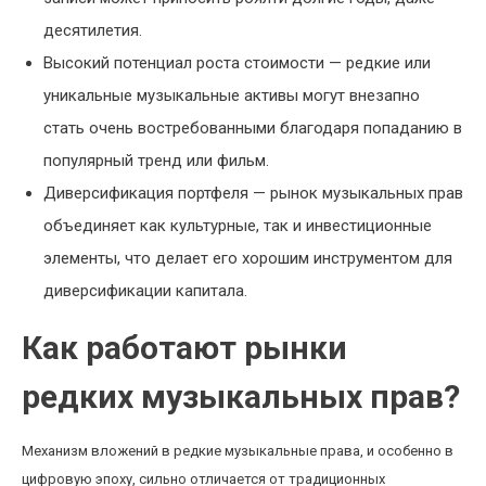
десятилетия.
Высокий потенциал роста стоимости — редкие или
уникальные музыкальные активы могут внезапно
стать очень востребованными благодаря попаданию в
популярный тренд или фильм.
Диверсификация портфеля — рынок музыкальных прав
объединяет как культурные, так и инвестиционные
элементы, что делает его хорошим инструментом для
диверсификации капитала.
Как работают рынки
редких музыкальных прав?
Механизм вложений в редкие музыкальные права, и особенно в
цифровую эпоху, сильно отличается от традиционных