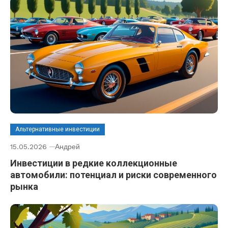
Альтернативные инвестиции
15.05.2026
Андрей
Инвестиции в редкие коллекционные
автомобили: потенциал и риски современного
рынка