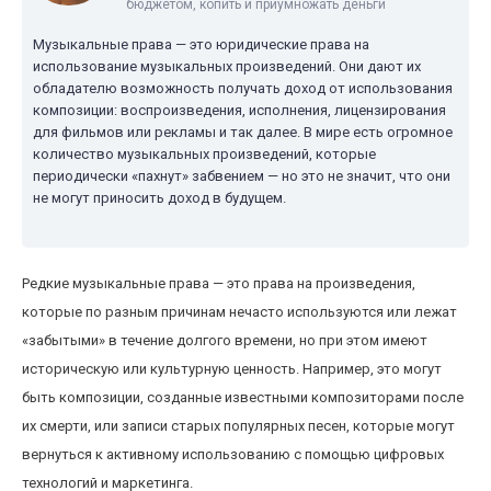
бюджетом, копить и приумножать деньги
Музыкальные права — это юридические права на
использование музыкальных произведений. Они дают их
обладателю возможность получать доход от использования
композиции: воспроизведения, исполнения, лицензирования
для фильмов или рекламы и так далее. В мире есть огромное
количество музыкальных произведений, которые
периодически «пахнут» забвением — но это не значит, что они
не могут приносить доход в будущем.
Редкие музыкальные права — это права на произведения,
которые по разным причинам нечасто используются или лежат
«забытыми» в течение долгого времени, но при этом имеют
историческую или культурную ценность. Например, это могут
быть композиции, созданные известными композиторами после
их смерти, или записи старых популярных песен, которые могут
вернуться к активному использованию с помощью цифровых
технологий и маркетинга.