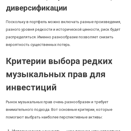
диверсификации
Поскольку в портфель можно включать разные произведения,
разного уровня редкости и исторической ценности, риск будет
распределяться. Именно разнообразие позволяет снизить
вероятность существенных потерь.
Критерии выбора редких
музыкальных прав для
инвестиций
Рынок музыкальных прав очень разнообразен и требует
внимательного подхода. Вот основные критерии, которые
помогают выбрать наиболее перспективные активы: