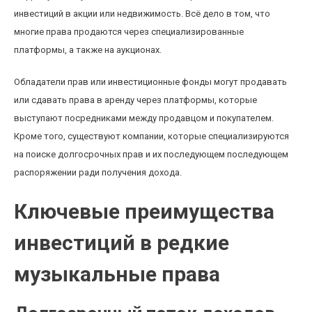
инвестиций в акции или недвижимость. Всё дело в том, что
многие права продаются через специализированные
платформы, а также на аукционах.
Обладатели прав или инвестиционные фонды могут продавать
или сдавать права в аренду через платформы, которые
выступают посредниками между продавцом и покупателем.
Кроме того, существуют компании, которые специализируются
на поиске долгосрочных прав и их последующем последующем
распоряжении ради получения дохода.
Ключевые преимущества
инвестиций в редкие
музыкальные права