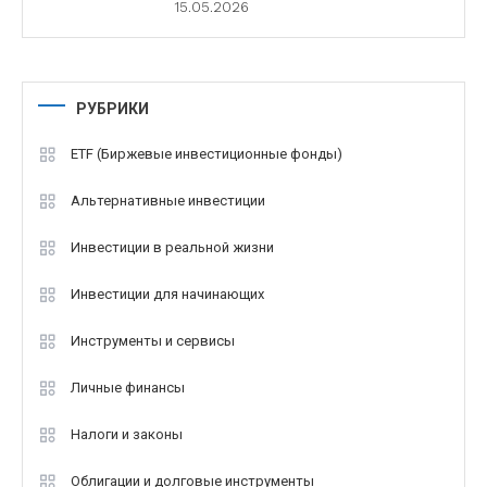
15.05.2026
РУБРИКИ
ETF (Биржевые инвестиционные фонды)
Альтернативные инвестиции
Инвестиции в реальной жизни
Инвестиции для начинающих
Инструменты и сервисы
Личные финансы
Налоги и законы
Облигации и долговые инструменты