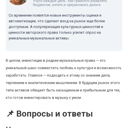
Учусь каждый день - как грамотно управлять
бюджетом, копить и приумножать деньги
Со временем появятся новые инструменты оценки и
автоматизации, что сделает вход на рынок еще более
доступным. А популяризация культурных ценностей и
ценности авторского права только усилит спрос на
уникальные музыкальные активы.
В целом, инвестиции в редкие музыкальные права — это
уникальный шанс совместить любовь к культуре и возможность
заработать. Главное — подходить к этому со знанием дела,
терпением и аналитическим мышлением. В будущем рынок этого
типа активов обещает быть насыщенным и прибыльным для тех,
кто готов инвестировать в музыку с умом.
📌 Вопросы и ответы