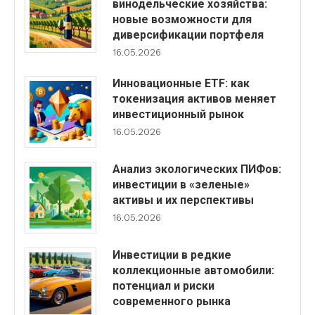
винодельческие хозяйства:
новые возможности для
диверсификации портфеля
16.05.2026
Инновационные ETF: как
токенизация активов меняет
инвестиционный рынок
16.05.2026
Анализ экологических ПИФов:
инвестиции в «зеленые»
активы и их перспективы
16.05.2026
Инвестиции в редкие
коллекционные автомобили:
потенциал и риски
современного рынка