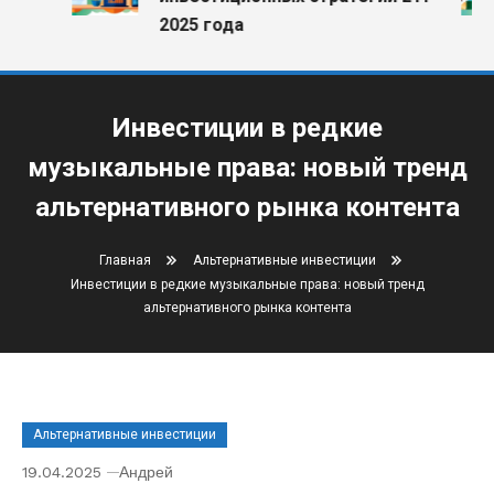
2025 года
Инвестиции в редкие
музыкальные права: новый тренд
альтернативного рынка контента
Главная
Альтернативные инвестиции
Инвестиции в редкие музыкальные права: новый тренд
альтернативного рынка контента
Альтернативные инвестиции
19.04.2025
Андрей