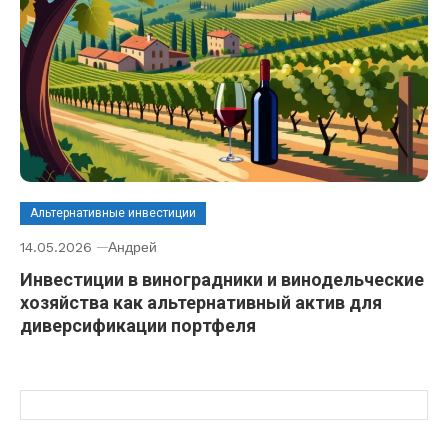
Альтернативные инвестиции
14.05.2026
Андрей
Инвестиции в виноградники и винодельческие
хозяйства как альтернативный актив для
диверсификации портфеля