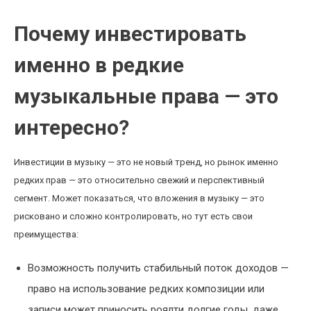
Почему инвестировать
именно в редкие
музыкальные права — это
интересно?
Инвестиции в музыку — это не новый тренд, но рынок именно
редких прав — это относительно свежий и перспективный
сегмент. Может показаться, что вложения в музыку — это
рисковано и сложно контролировать, но тут есть свои
преимущества:
Возможность получить стабильный поток доходов —
право на использование редких композиции или
записи может приносить роялти долгие годы, даже