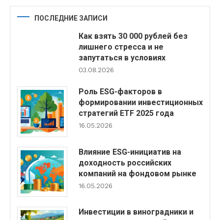
ПОСЛЕДНИЕ ЗАПИСИ
Как взять 30 000 рублей без
лишнего стресса и не
запутаться в условиях
03.08.2026
Роль ESG-факторов в
формировании инвестиционных
стратегий ETF 2025 года
16.05.2026
Влияние ESG-инициатив на
доходность российских
компаний на фондовом рынке
16.05.2026
Инвестиции в виноградники и