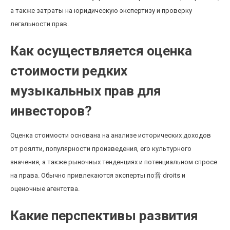
а также затраты на юридическую экспертизу и проверку
легальности прав.
Как осуществляется оценка
стоимости редких
музыкальных прав для
инвесторов?
Оценка стоимости основана на анализе исторических доходов
от роялти, популярности произведения, его культурного
значения, а также рыночных тенденциях и потенциальном спросе
на права. Обычно привлекаются эксперты по音 droits и
оценочные агентства.
Какие перспективы развития