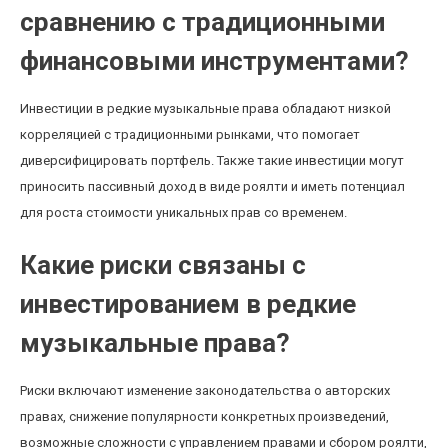
сравнению с традиционными
финансовыми инструментами?
Инвестиции в редкие музыкальные права обладают низкой
корреляцией с традиционными рынками, что помогает
диверсифицировать портфель. Также такие инвестиции могут
приносить пассивный доход в виде роялти и иметь потенциал
для роста стоимости уникальных прав со временем.
Какие риски связаны с
инвестированием в редкие
музыкальные права?
Риски включают изменение законодательства о авторских
правах, снижение популярности конкретных произведений,
возможные сложности с управлением правами и сбором роялти,