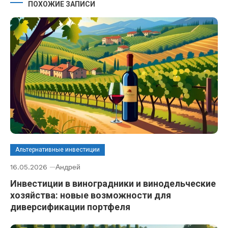
ПОХОЖИЕ ЗАПИСИ
Альтернативные инвестиции
16.05.2026
Андрей
Инвестиции в виноградники и винодельческие
хозяйства: новые возможности для
диверсификации портфеля