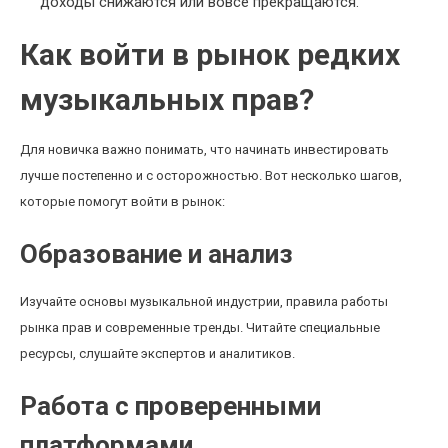
доходы снижаются или вовсе прекращаются.
Как войти в рынок редких
музыкальных прав?
Для новичка важно понимать, что начинать инвестировать
лучше постепенно и с осторожностью. Вот несколько шагов,
которые помогут войти в рынок:
Образование и анализ
Изучайте основы музыкальной индустрии, правила работы
рынка прав и современные тренды. Читайте специальные
ресурсы, слушайте экспертов и аналитиков.
Работа с проверенными
платформами