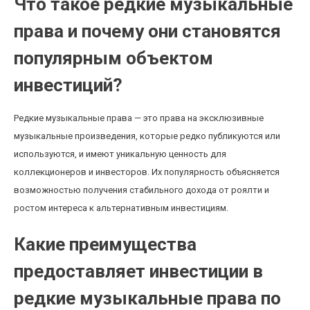
Что такое редкие музыкальные
права и почему они становятся
популярным объектом
инвестиций?
Редкие музыкальные права — это права на эксклюзивные
музыкальные произведения, которые редко публикуются или
используются, и имеют уникальную ценность для
коллекционеров и инвесторов. Их популярность объясняется
возможностью получения стабильного дохода от роялти и
ростом интереса к альтернативным инвестициям.
Какие преимущества
предоставляет инвестиции в
редкие музыкальные права по