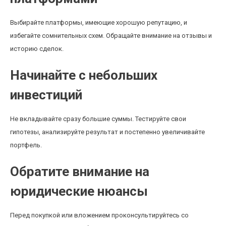
Выбирайте платформы, имеющие хорошую репутацию, и
избегайте сомнительных схем. Обращайте внимание на отзывы и
историю сделок.
Начинайте с небольших
инвестиций
Не вкладывайте сразу большие суммы. Тестируйте свои
гипотезы, анализируйте результат и постепенно увеличивайте
портфель.
Обратите внимание на
юридические нюансы
Перед покупкой или вложением проконсультируйтесь со