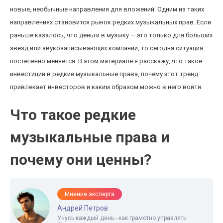
новые, необычные направления для вложений. Одним из таких
направлениях становится рынок редких музыкальных прав. Если
раньше казалось, что деньги в музыку — это только для больших
звезд или звукозаписывающих компаний, то сегодня ситуация
постепенно меняется. В этом материале я расскажу, что такое
инвестиции в редкие музыкальные права, почему этот тренд
привлекает инвесторов и каким образом можно в него войти.
Что такое редкие
музыкальные права и
почему они ценны?
Мнение эксперта
Андрей Петров
Учусь каждый день - как грамотно управлять