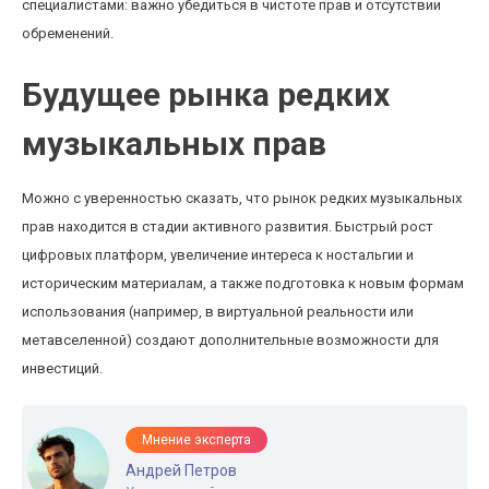
специалистами: важно убедиться в чистоте прав и отсутствии
обременений.
Будущее рынка редких
музыкальных прав
Можно с уверенностью сказать, что рынок редких музыкальных
прав находится в стадии активного развития. Быстрый рост
цифровых платформ, увеличение интереса к ностальгии и
историческим материалам, а также подготовка к новым формам
использования (например, в виртуальной реальности или
метавселенной) создают дополнительные возможности для
инвестиций.
Мнение эксперта
Андрей Петров