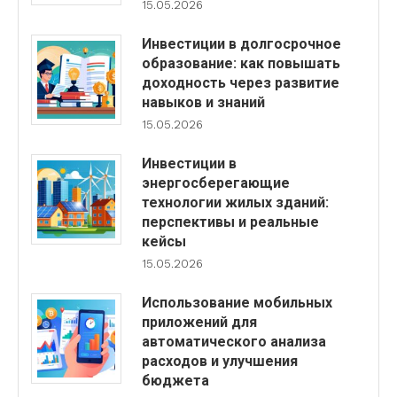
15.05.2026
Инвестиции в долгосрочное
образование: как повышать
доходность через развитие
навыков и знаний
15.05.2026
Инвестиции в
энергосберегающие
технологии жилых зданий:
перспективы и реальные
кейсы
15.05.2026
Использование мобильных
приложений для
автоматического анализа
расходов и улучшения
бюджета