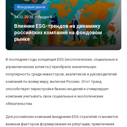
Фондовый рынок
24.12.2025
Андрей
Влияние ESG-трендов на динамику
российских компаний на фондовом
рынке
В последние годы концепция ESG (экологические, социальные и
управленческие аспекты) приобрела значительную
популярность среди инвесторов, аналитиков и руководителей
компаний по всему миру, включая Россию. Этот тренд
способствует перестройке бизнес-моделей и стимулирует
компании учитывать свои социальные и экологические
обязательства.
Для российских компаний внедрение ESG-стратегий становится
важным фактором формирования их репутации, привлечения