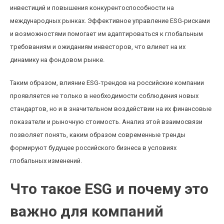
инвестиций и повышения конкурентоспособности на
международных рынках. Эффективное управление ESG-рисками
и возможностями помогает им адаптироваться к глобальным
требованиям и ожиданиям инвесторов, что влияет на их
динамику на фондовом рынке.
Таким образом, влияние ESG-трендов на российские компании
проявляется не только в необходимости соблюдения новых
стандартов, но и в значительном воздействии на их финансовые
показатели и рыночную стоимость. Анализ этой взаимосвязи
позволяет понять, каким образом современные тренды
формируют будущее российского бизнеса в условиях
глобальных изменений.
Что такое ESG и почему это
важно для компаний