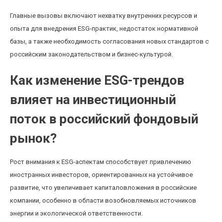
Главные вызовы включают нехватку внутренних ресурсов и
опыта для внедрения ESG-практик, недостаток нормативной
базы, а также необходимость согласования новых стандартов с
российским законодательством и бизнес-культурой.
Как изменение ESG-трендов
влияет на инвестиционный
поток в российский фондовый
рынок?
Рост внимания к ESG-аспектам способствует привлечению
иностранных инвесторов, ориентированных на устойчивое
развитие, что увеличивает капиталовложения в российские
компании, особенно в области возобновляемых источников
энергии и экологической ответственности.