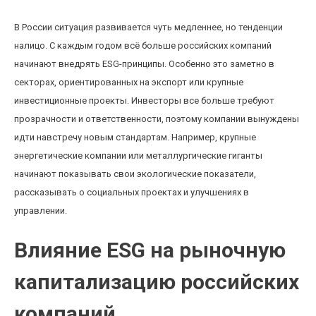
В России ситуация развивается чуть медленнее, но тенденции
налицо. С каждым годом всё больше российских компаний
начинают внедрять ESG-принципы. Особенно это заметно в
секторах, ориентированных на экспорт или крупные
инвестиционные проекты. Инвесторы все больше требуют
прозрачности и ответственности, поэтому компании вынуждены
идти навстречу новым стандартам. Например, крупные
энергетические компании или металлургические гиганты
начинают показывать свои экологические показатели,
рассказывать о социальных проектах и улучшениях в
управлении.
Влияние ESG на рыночную
капитализацию российских
компаний