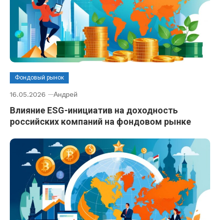
Фондовый рынок
16.05.2026
Андрей
Влияние ESG-инициатив на доходность
российских компаний на фондовом рынке