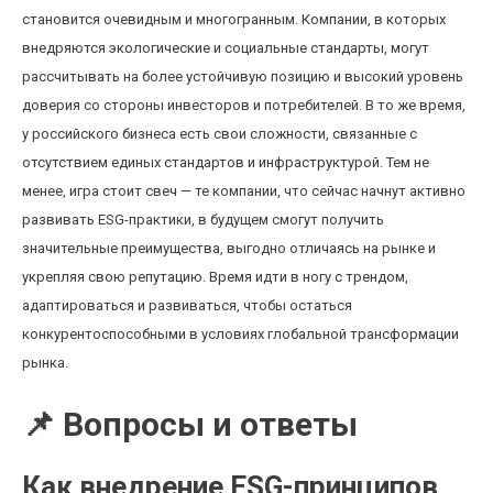
становится очевидным и многогранным. Компании, в которых
внедряются экологические и социальные стандарты, могут
рассчитывать на более устойчивую позицию и высокий уровень
доверия со стороны инвесторов и потребителей. В то же время,
у российского бизнеса есть свои сложности, связанные с
отсутствием единых стандартов и инфраструктурой. Тем не
менее, игра стоит свеч — те компании, что сейчас начнут активно
развивать ESG-практики, в будущем смогут получить
значительные преимущества, выгодно отличаясь на рынке и
укрепляя свою репутацию. Время идти в ногу с трендом,
адаптироваться и развиваться, чтобы остаться
конкурентоспособными в условиях глобальной трансформации
рынка.
📌 Вопросы и ответы
Как внедрение ESG-принципов