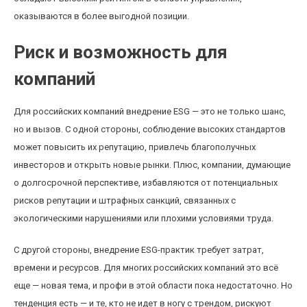
оказываются в более выгодной позиции.
Риск и возможность для
компаний
Для российских компаний внедрение ESG — это не только шанс,
но и вызов. С одной стороны, соблюдение высоких стандартов
может повысить их репутацию, привлечь благополучных
инвесторов и открыть новые рынки. Плюс, компании, думающие
о долгосрочной перспективе, избавляются от потенциальных
рисков репутации и штрафных санкций, связанных с
экологическими нарушениями или плохими условиями труда.
С другой стороны, внедрение ESG-практик требует затрат,
времени и ресурсов. Для многих российских компаний это всё
еще — новая тема, и профи в этой области пока недостаточно. Но
тенденция есть — и те, кто не идет в ногу с трендом, рискуют