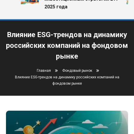
2025 года
Влияние ESG-трендов на динамику
российских компаний на фондовом
рынке
Главная
Фондовый рынок
Влияние ESG-трендов на динамику российских компаний на
фондовом рынке