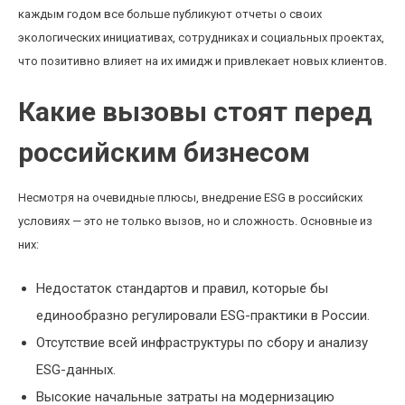
каждым годом все больше публикуют отчеты о своих
экологических инициативах, сотрудниках и социальных проектах,
что позитивно влияет на их имидж и привлекает новых клиентов.
Какие вызовы стоят перед
российским бизнесом
Несмотря на очевидные плюсы, внедрение ESG в российских
условиях — это не только вызов, но и сложность. Основные из
них:
Недостаток стандартов и правил, которые бы
единообразно регулировали ESG-практики в России.
Отсутствие всей инфраструктуры по сбору и анализу
ESG-данных.
Высокие начальные затраты на модернизацию