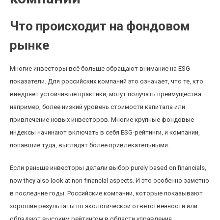
Что происходит на фондовом
рынке
Многие инвесторы всё больше обращают внимание на ESG-
показатели. Для российских компаний это означает, что те, кто
внедряет устойчивые практики, могут получать преимущества —
например, более низкий уровень стоимости капитала или
привлечение новых инвесторов. Многие крупные фондовые
индексы начинают включать в себя ESG-рейтинги, и компании,
попавшие туда, выглядят более привлекательными.
Если раньше инвесторы делали выбор purely based on financials,
now they also look at non-financial aspects. И это особенно заметно
в последние годы. Российские компании, которые показывают
хорошие результаты по экологической ответственности или
обладают высоким рейтингом в области управления,