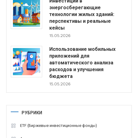
Инвестиции в
энергосберегающие
технологии жилых зданий:
перспективы и реальные
кейсы
15.05.2026
Использование мобильных
приложений для
автоматического анализа
расходов и улучшения
бюджета
15.05.2026
РУБРИКИ
ETF (Биржевые инвестиционные фонды)