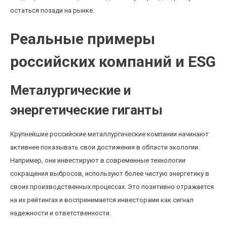
остаться позади на рынке.
Реальные примеры
российских компаний и ESG
Металургические и
энергетические гиганты
Крупнейшие российские металлургические компании начинают
активнее показывать свои достижения в области экологии.
Например, они инвестируют в современные технологии
сокращения выбросов, используют более чистую энергетику в
своих производственных процессах. Это позитивно отражается
на их рейтингах и воспринимается инвесторами как сигнал
надежности и ответственности.