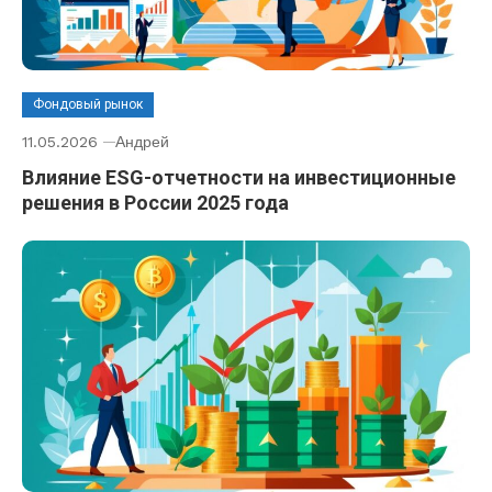
Фондовый рынок
11.05.2026
Андрей
Влияние ESG-отчетности на инвестиционные
решения в России 2025 года