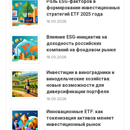
Роль ESG-факторов в
формировании инвестиционных
стратегий ETF 2025 года
16.05.2026
Влияние ESG-инициатив на
доходность российских
компаний на фондовом рынке
16.05.2026
Инвестиции в виноградники и
винодельческие хозяйства:
новые возможности для
диверсификации портфеля
16.05.2026
Инновационные ETF: как
токенизация активов меняет
инвестиционный рынок