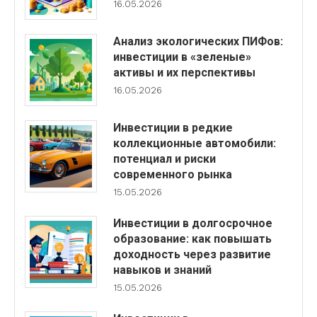
16.05.2026
Анализ экологических ПИФов:
инвестиции в «зеленые»
активы и их перспективы
16.05.2026
Инвестиции в редкие
коллекционные автомобили:
потенциал и риски
современного рынка
15.05.2026
Инвестиции в долгосрочное
образование: как повышать
доходность через развитие
навыков и знаний
15.05.2026