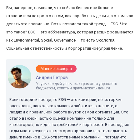
Вы, наверное, слышали, что сейчас бизнес все больше
становиться не просто о том, как заработать деньги, а о том, как
делать это правильно. Вот и появился такой тренд — ESG. Что
это такое? ESG — это аббревиатура, которая расшифровывается
как Environmental, Social, Governance — то есть Экология,
Социальная ответственность и Корпоративное управление.
Мнение эксперта
Андрей Петров
Учусь каждый день - как грамотно управлять
бюджетом, копить и приумножать деньги
Если говорить проще, то ESG — это критерии, по которым
оценивают, насколько компания заботится о планете, о
людях и о правильной работе внутри самой организации. Это
стало важной частью оценки компании не только для
инвесторов, но и для потребителей и партнеров. В последние
годы много крупных инвесторов предпочитают вкладывать
деньги именно в ESG-ответственные компании — потому что