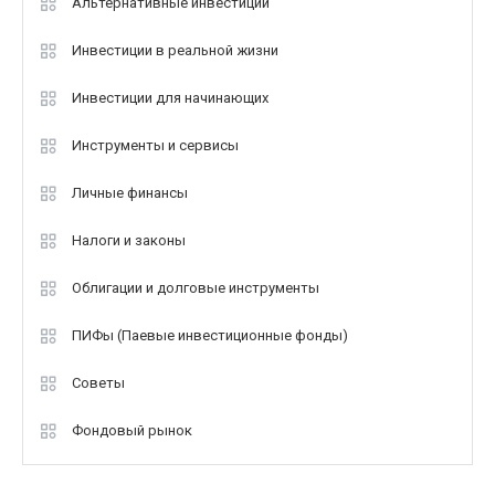
Альтернативные инвестиции
Инвестиции в реальной жизни
Инвестиции для начинающих
Инструменты и сервисы
Личные финансы
Налоги и законы
Облигации и долговые инструменты
ПИФы (Паевые инвестиционные фонды)
Советы
Фондовый рынок