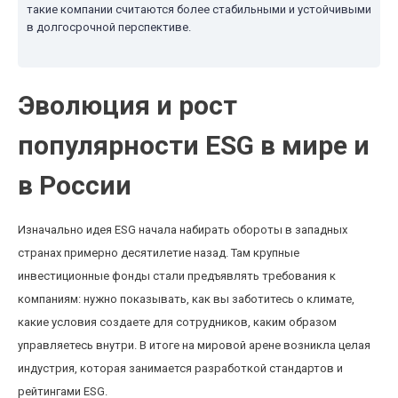
такие компании считаются более стабильными и устойчивыми
в долгосрочной перспективе.
Эволюция и рост
популярности ESG в мире и
в России
Изначально идея ESG начала набирать обороты в западных
странах примерно десятилетие назад. Там крупные
инвестиционные фонды стали предъявлять требования к
компаниям: нужно показывать, как вы заботитесь о климате,
какие условия создаете для сотрудников, каким образом
управляетесь внутри. В итоге на мировой арене возникла целая
индустрия, которая занимается разработкой стандартов и
рейтингами ESG.