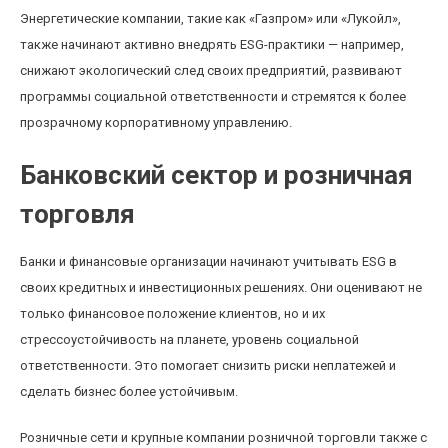
Энергетические компании, такие как «Газпром» или «Лукойл»,
также начинают активно внедрять ESG-практики — например,
снижают экологический след своих предприятий, развивают
программы социальной ответственности и стремятся к более
прозрачному корпоративному управлению.
Банковский сектор и розничная
торговля
Банки и финансовые организации начинают учитывать ESG в
своих кредитных и инвестиционных решениях. Они оценивают не
только финансовое положение клиентов, но и их
стрессоустойчивость на планете, уровень социальной
ответственности. Это помогает снизить риски неплатежей и
сделать бизнес более устойчивым.
Розничные сети и крупные компании розничной торговли также с