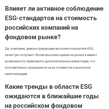
Влияет ли активное соблюдение
ESG-стандартов на стоимость
российских компаний на
фондовом рынке?
Да, компании, демонстрирующие высокие показатели ESG,
зачастую получают более высокие оценки на рынке и имеют
возможность привлекать дополнительные инвестиции, что
положительно сказывается на их стоимости и рыночной
капитализации.
Какие тренды в области ESG
ожидаются в ближайшие годы
на российском фондовом