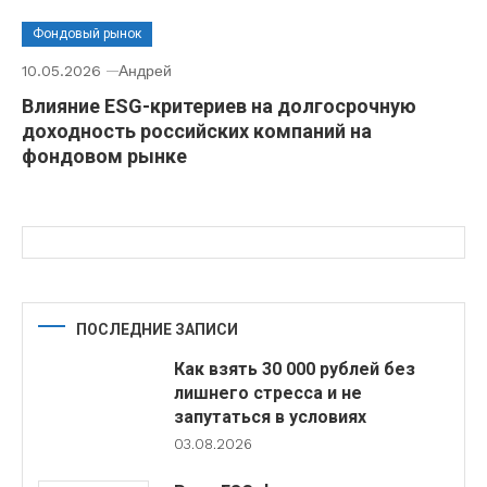
Фондовый рынок
10.05.2026
Андрей
Влияние ESG-критериев на долгосрочную
доходность российских компаний на
фондовом рынке
ПОСЛЕДНИЕ ЗАПИСИ
Как взять 30 000 рублей без
лишнего стресса и не
запутаться в условиях
03.08.2026