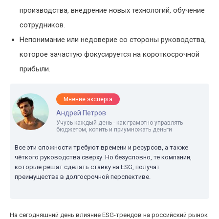
производства, внедрение новых технологий, обучение
сотрудников.
Непонимание или недоверие со стороны руководства,
которое зачастую фокусируется на короткосрочной
прибыли.
Мнение эксперта
Андрей Петров
Учусь каждый день - как грамотно управлять
бюджетом, копить и приумножать деньги
Все эти сложности требуют времени и ресурсов, а также
чёткого руководства сверху. Но безусловно, те компании,
которые решат сделать ставку на ESG, получат
преимущества в долгосрочной перспективе.
На сегодняшний день влияние ESG-трендов на российский рынок