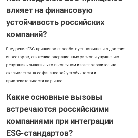
влияет на финансовую
устойчивость российских
компаний?
Внедрение ESG-принципов способствует повышению доверия
инвесторов, снижению операционных рисков и улучшению
репутации компании, что в конечном итоге положительно
сказывается на ее финансовой устойчивости и
привлекательности на рынке.
Какие основные вызовы
встречаются российскими
компаниями при интеграции
ESG-стандартов?