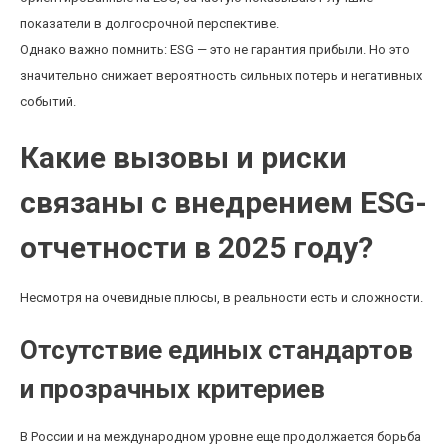
показатели в долгосрочной перспективе.
Однако важно помнить: ESG — это не гарантия прибыли. Но это
значительно снижает вероятность сильных потерь и негативных
событий.
Какие вызовы и риски
связаны с внедрением ESG-
отчетности в 2025 году?
Несмотря на очевидные плюсы, в реальности есть и сложности.
Отсутствие единых стандартов
и прозрачных критериев
В России и на международном уровне еще продолжается борьба