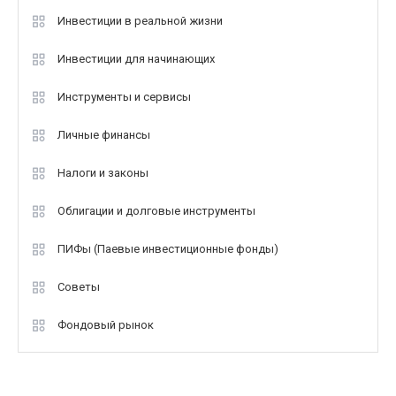
Инвестиции в реальной жизни
Инвестиции для начинающих
Инструменты и сервисы
Личные финансы
Налоги и законы
Облигации и долговые инструменты
ПИФы (Паевые инвестиционные фонды)
Советы
Фондовый рынок