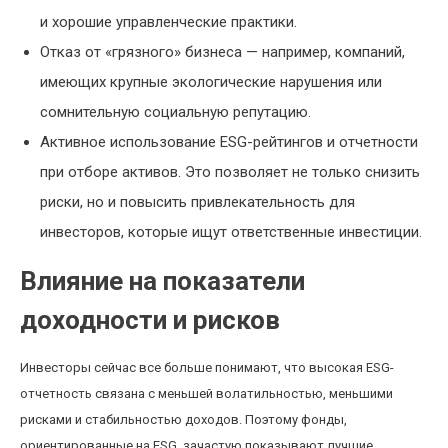
и хорошие управленческие практики.
Отказ от «грязного» бизнеса — например, компаний,
имеющих крупные экологические нарушения или
сомнительную социальную репутацию.
Активное использование ESG-рейтингов и отчетности
при отборе активов. Это позволяет не только снизить
риски, но и повысить привлекательность для
инвесторов, которые ищут ответственные инвестиции.
Влияние на показатели
доходности и рисков
Инвесторы сейчас все больше понимают, что высокая ESG-
отчетность связана с меньшей волатильностью, меньшими
рисками и стабильностью доходов. Поэтому фонды,
ориентированные на ESG, зачастую показывают лучшие