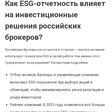
Как ESG-отчетность влияет
на инвестиционные
решения российских
брокеров?
Российские брокеры не остаются в стороне — они все активнее
используют показатели ESG в своей работе. Как именно этот
тренд влияет на их решения? Рассмотрим подробнее.
Отбор активов. Брокеры и управляющие компании
включают ESG-показатели при выборе акций и
облигаций, чтобы минимизировать риски репутации и
ухода инвесторов.
Рейтинг компаний. В 2025 году появляется всё больше