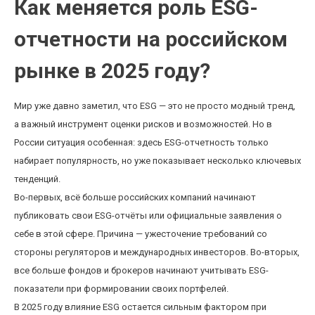
Как меняется роль ESG-
отчетности на российском
рынке в 2025 году?
Мир уже давно заметил, что ESG — это не просто модный тренд,
а важный инструмент оценки рисков и возможностей. Но в
России ситуация особенная: здесь ESG-отчетность только
набирает популярность, но уже показывает несколько ключевых
тенденций.
Во-первых, всё больше российских компаний начинают
публиковать свои ESG-отчёты или официальные заявления о
себе в этой сфере. Причина — ужесточение требований со
стороны регуляторов и международных инвесторов. Во-вторых,
все больше фондов и брокеров начинают учитывать ESG-
показатели при формировании своих портфелей.
В 2025 году влияние ESG остается сильным фактором при