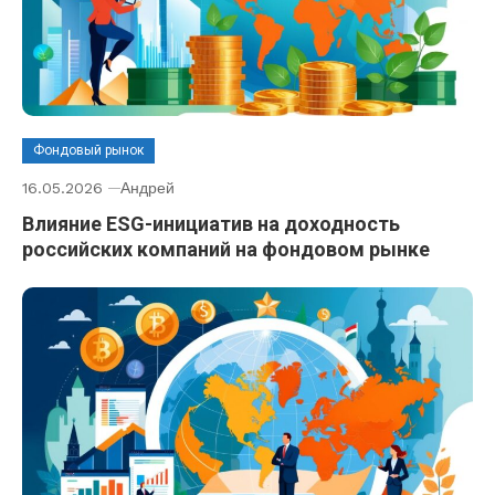
Фондовый рынок
16.05.2026
Андрей
Влияние ESG-инициатив на доходность
российских компаний на фондовом рынке