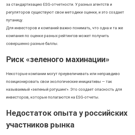
за стандартизацию ESG-отчетности. У разных агентств и
регуляторов существуют свои методики оценки, и это создает
путаницу.
Для инвесторов и компаний важно понимать, что одна и та же
компания по оценке разных рейтингов может получить
совершенно разные баллы.
Риск «зеленого махинации»
Некоторые компании могут преувеличивать или неправдиво
позиционировать свои экологические инициативы — так
называемый «зеленый рэтушинг». Это создает опасность для
инвесторов, которые полагаются на ESG-отчеты.
Недостаток опыта у российских
участников рынка