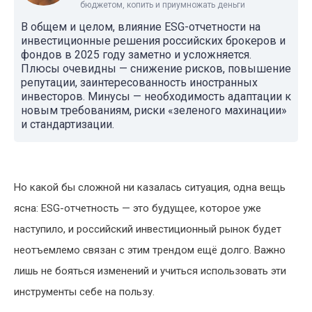
бюджетом, копить и приумножать деньги
В общем и целом, влияние ESG-отчетности на
инвестиционные решения российских брокеров и
фондов в 2025 году заметно и усложняется.
Плюсы очевидны — снижение рисков, повышение
репутации, заинтересованность иностранных
инвесторов. Минусы — необходимость адаптации к
новым требованиям, риски «зеленого махинации»
и стандартизации.
Но какой бы сложной ни казалась ситуация, одна вещь
ясна: ESG-отчетность — это будущее, которое уже
наступило, и российский инвестиционный рынок будет
неотъемлемо связан с этим трендом ещё долго. Важно
лишь не бояться изменений и учиться использовать эти
инструменты себе на пользу.