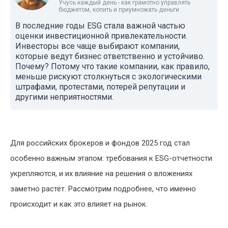
Учусь каждый день - как грамотно управлять
бюджетом, копить и приумножать деньги
В последние годы ESG стала важной частью
оценки инвестиционной привлекательности.
Инвесторы все чаще выбирают компании,
которые ведут бизнес ответственно и устойчиво.
Почему? Потому что такие компании, как правило,
меньше рискуют столкнуться с экологическими
штрафами, протестами, потерей репутации и
другими неприятностями.
Для российских брокеров и фондов 2025 год стал
особенно важным этапом: требования к ESG-отчетности
укрепляются, и их влияние на решения о вложениях
заметно растёт. Рассмотрим подробнее, что именно
происходит и как это влияет на рынок.