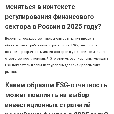
меняться в контексте
регулирования финансового
сектора в России в 2025 году?
Вероятно, государственные регуляторы начнут вводить
обязательные требования по раскрытию ESG-данных, что
повысит прозрачность для инвесторов и установит рамки для
ответственности компаний. Это стимулирует компании улучшать
ESG-показатели и повышает уровень доверия к российским
рынкам.
Каким образом ESG-отчетность
может повлиять на выбор
инвестиционных стратегий