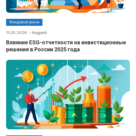
Фондовый рынок
11.05.2026
Андрей
Влияние ESG-отчетности на инвестиционные
решения в России 2025 года