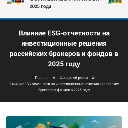
2025 года
Влияние ESG-отчетности на
инвестиционные решения
российских брокеров и фондов в
2025 году
Главная
Фондовый рынок
Влияние ESG-отчетности на инвестиционные решения российских
брокеров и фондов в 2025 году