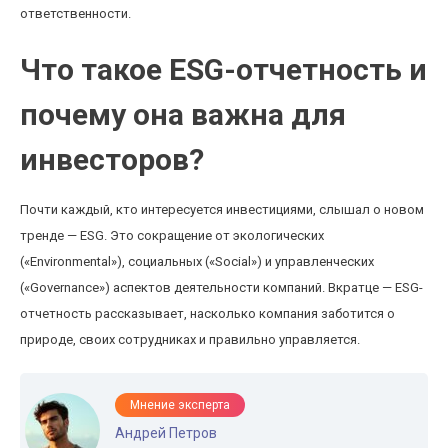
ответственности.
Что такое ESG-отчетность и
почему она важна для
инвесторов?
Почти каждый, кто интересуется инвестициями, слышал о новом
тренде — ESG. Это сокращение от экологических
(«Environmental»), социальных («Social») и управленческих
(«Governance») аспектов деятельности компаний. Вкратце — ESG-
отчетность рассказывает, насколько компания заботится о
природе, своих сотрудниках и правильно управляется.
Мнение эксперта
Андрей Петров