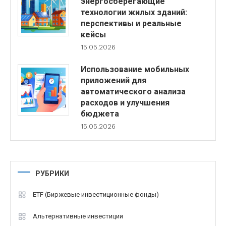
энергосберегающие
технологии жилых зданий:
перспективы и реальные
кейсы
15.05.2026
Использование мобильных
приложений для
автоматического анализа
расходов и улучшения
бюджета
15.05.2026
РУБРИКИ
ETF (Биржевые инвестиционные фонды)
Альтернативные инвестиции