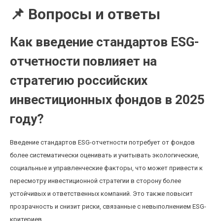
📌 Вопросы и ответы
Как введение стандартов ESG-
отчетности повлияет на
стратегию российских
инвестиционных фондов в 2025
году?
Введение стандартов ESG-отчетности потребует от фондов
более систематически оценивать и учитывать экологические,
социальные и управленческие факторы, что может привести к
пересмотру инвестиционной стратегии в сторону более
устойчивых и ответственных компаний. Это также повысит
прозрачность и снизит риски, связанные с невыполнением ESG-
критериев.