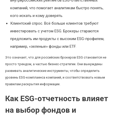
внутрироссийских рейтингов ESG-ответственных
компаний, что помогает аналитикам быстро понять,
кого искать и кому доверять.
Клиентский спрос. Всё больше клиентов требуют
инвестировать с учетом ESG. Брокеры стараются
предложить им продукты с высоким ESG-профилем,
например, «зеленые» фонды или ETF.
Это означает, что для российских брокеров ESG становится не
просто трендом, а частью бизнес-стратегии. Они вынуждены
развивать аналитические инструменты, чтобы определить
уровень ESG-комплаенса компаний, и соответствовать новым
правилам раскрытия информации.
Как ESG-отчетность влияет
на выбор фондов и