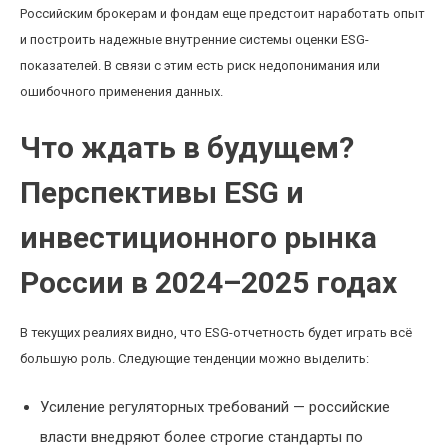
Российским брокерам и фондам еще предстоит наработать опыт
и построить надежные внутренние системы оценки ESG-
показателей. В связи с этим есть риск недопонимания или
ошибочного применения данных.
Что ждать в будущем?
Перспективы ESG и
инвестиционного рынка
России в 2024–2025 годах
В текущих реалиях видно, что ESG-отчетность будет играть всё
большую роль. Следующие тенденции можно выделить:
Усиление регуляторных требований — российские
власти внедряют более строгие стандарты по