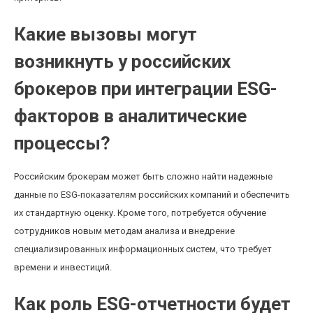
Какие вызовы могут
возникнуть у российских
брокеров при интеграции ESG-
факторов в аналитические
процессы?
Российским брокерам может быть сложно найти надежные
данные по ESG-показателям российских компаний и обеспечить
их стандартную оценку. Кроме того, потребуется обучение
сотрудников новым методам анализа и внедрение
специализированных информационных систем, что требует
времени и инвестиций.
Как роль ESG-отчетности будет