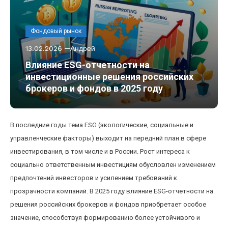
Фондовый рынок
13.02.2026
Андрей
Влияние ESG-отчетности на
инвестиционные решения российских
брокеров и фондов в 2025 году
В последние годы тема ESG (экологические, социальные и
управленческие факторы) выходит на передний план в сфере
инвестирования, в том числе и в России. Рост интереса к
социально ответственным инвестициям обусловлен изменением
предпочтений инвесторов и усилением требований к
прозрачности компаний. В 2025 году влияние ESG-отчетности на
решения российских брокеров и фондов приобретает особое
значение, способствуя формированию более устойчивого и