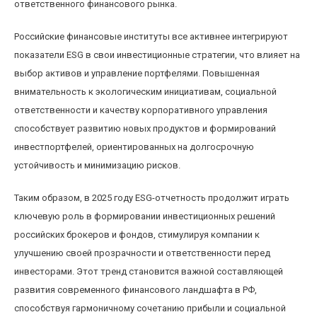
ответственного финансового рынка.
Российские финансовые институты все активнее интегрируют
показатели ESG в свои инвестиционные стратегии, что влияет на
выбор активов и управление портфелями. Повышенная
внимательность к экологическим инициативам, социальной
ответственности и качеству корпоративного управления
способствует развитию новых продуктов и формирований
инвестпортфелей, ориентированных на долгосрочную
устойчивость и минимизацию рисков.
Таким образом, в 2025 году ESG-отчетность продолжит играть
ключевую роль в формировании инвестиционных решений
российских брокеров и фондов, стимулируя компании к
улучшению своей прозрачности и ответственности перед
инвесторами. Этот тренд становится важной составляющей
развития современного финансового ландшафта в РФ,
способствуя гармоничному сочетанию прибыли и социальной