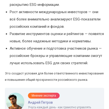
раскрытию ESG-информации.
Рост активности международных инвесторов — они
всё более внимательно анализируют ESG-показатели
российских компаний и фондов.
Развитие инструментов оценки и рейтингов — появятся
новые, более надежные методики и нормативы.
Активное обучение и подготовка участников рынка —
российские брокеры и управляющие компании смогут
лучше использовать ESG для своих стратегий.
Это создаст условия для более ответственного инвестирования
и повышения общей прозрачности российского рынка.
Мнение эксперта
Андрей Петров
Учусь каждый день - как грамотно управлять