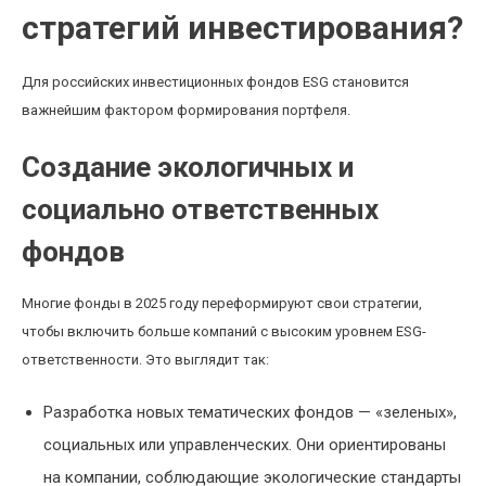
стратегий инвестирования?
Для российских инвестиционных фондов ESG становится
важнейшим фактором формирования портфеля.
Создание экологичных и
социально ответственных
фондов
Многие фонды в 2025 году переформируют свои стратегии,
чтобы включить больше компаний с высоким уровнем ESG-
ответственности. Это выглядит так:
Разработка новых тематических фондов — «зеленых»,
социальных или управленческих. Они ориентированы
на компании, соблюдающие экологические стандарты