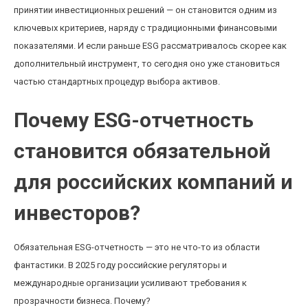
принятии инвестиционных решений — он становится одним из
ключевых критериев, наряду с традиционными финансовыми
показателями. И если раньше ESG рассматривалось скорее как
дополнительный инструмент, то сегодня оно уже становиться
частью стандартных процедур выбора активов.
Почему ESG-отчетность
становится обязательной
для российских компаний и
инвесторов?
Обязательная ESG-отчетность — это не что-то из области
фантастики. В 2025 году российские регуляторы и
международные организации усиливают требования к
прозрачности бизнеса. Почему?