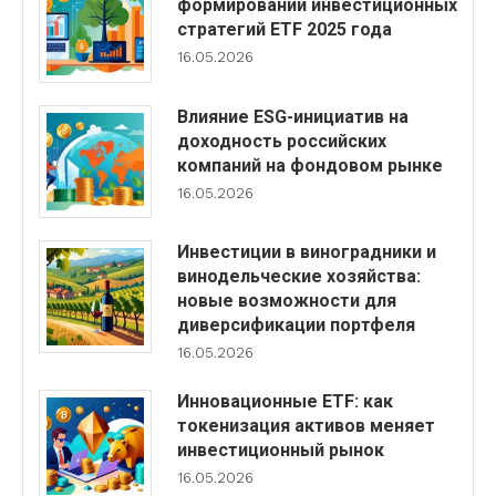
формировании инвестиционных
стратегий ETF 2025 года
16.05.2026
Влияние ESG-инициатив на
доходность российских
компаний на фондовом рынке
16.05.2026
Инвестиции в виноградники и
винодельческие хозяйства:
новые возможности для
диверсификации портфеля
16.05.2026
Инновационные ETF: как
токенизация активов меняет
инвестиционный рынок
16.05.2026