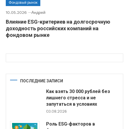
Фондовый рынок
10.05.2026
Андрей
Влияние ESG-критериев на долгосрочную
доходность российских компаний на
фондовом рынке
ПОСЛЕДНИЕ ЗАПИСИ
Как взять 30 000 рублей без
лишнего стресса и не
запутаться в условиях
03.08.2026
Роль ESG-факторов в