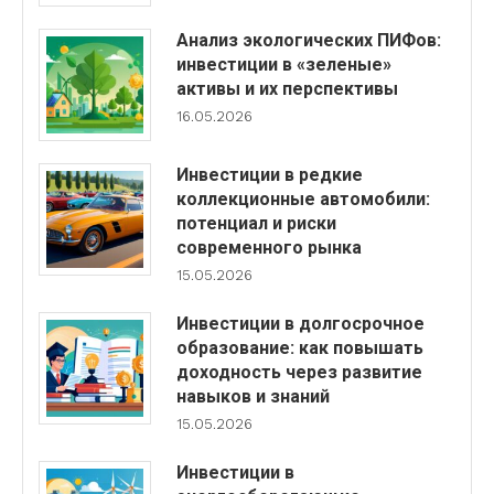
Анализ экологических ПИФов:
инвестиции в «зеленые»
активы и их перспективы
16.05.2026
Инвестиции в редкие
коллекционные автомобили:
потенциал и риски
современного рынка
15.05.2026
Инвестиции в долгосрочное
образование: как повышать
доходность через развитие
навыков и знаний
15.05.2026
Инвестиции в