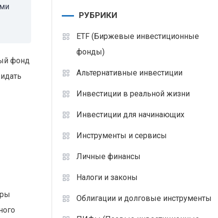
ыми
РУБРИКИ
ETF (Биржевые инвестиционные
фонды)
ный фонд
Альтернативные инвестиции
жидать
Инвестиции в реальной жизни
Инвестиции для начинающих
Инструменты и сервисы
Личные финансы
Налоги и законы
оры
Облигации и долговые инструменты
ного