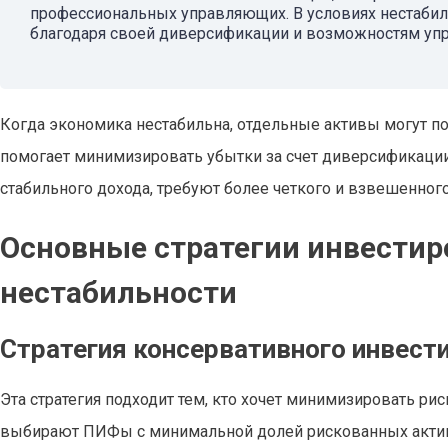
профессиональных управляющих. В условиях нестабил
благодаря своей диверсификации и возможностям упр
Когда экономика нестабильна, отдельные активы могут п
помогает минимизировать убытки за счет диверсификации.
стабильного дохода, требуют более четкого и взвешенного
Основные стратегии инвестир
нестабильности
Стратегия консервативного инвест
Эта стратегия подходит тем, кто хочет минимизировать рис
выбирают ПИФы с минимальной долей рискованных акти