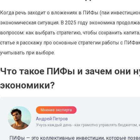
Когда речь заходит о вложениях в ПИФы (паи инвестицион
экономическая ситуация. В 2025 году экономика продолжа
вопросом: как выбрать стратегию, чтобы сохранить капита
статье я расскажу про основные стратегии работы с ПИФами
учитывать при выборе.
Что такое ПИФы и зачем они 
экономики?
Мнение эксперта
Андрей Петров
Учусь каждый день - как грамотно управлять бюджетом, 
ПИФы — это коллективные инвестиции, которые позв