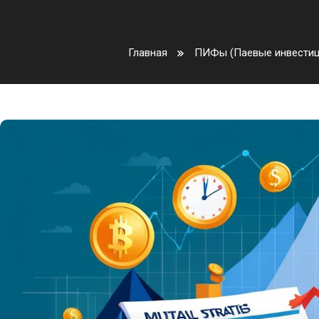
Главная
ПИФы (Паевые инвести