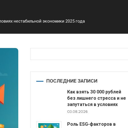
ловиях нестабильной экономики 2025 года
ПОСЛЕДНИЕ ЗАПИСИ
Как взять 30 000 рублей
без лишнего стресса и не
запутаться в условиях
03.08.2026
Роль ESG-факторов в