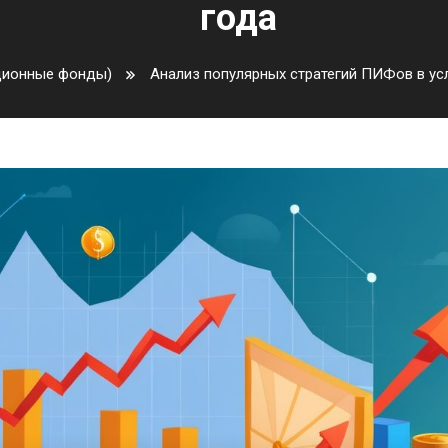
года
ционные фонды)
Анализ популярных стратегий ПИФов в ус