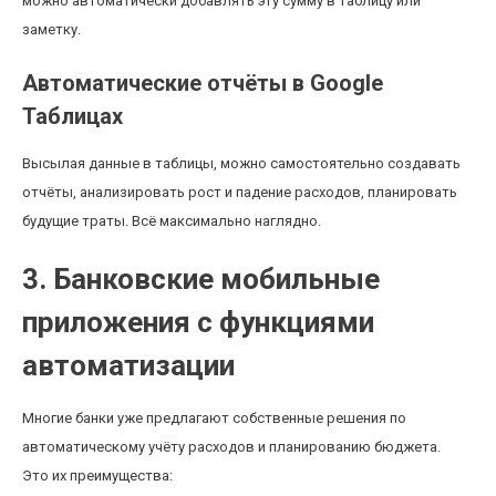
можно автоматически добавлять эту сумму в таблицу или
заметку.
Автоматические отчёты в Google
Таблицах
Высылая данные в таблицы, можно самостоятельно создавать
отчёты, анализировать рост и падение расходов, планировать
будущие траты. Всё максимально наглядно.
3. Банковские мобильные
приложения с функциями
автоматизации
Многие банки уже предлагают собственные решения по
автоматическому учёту расходов и планированию бюджета.
Это их преимущества: