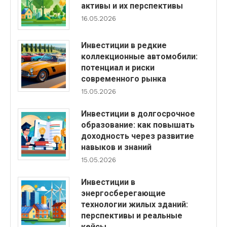
активы и их перспективы
16.05.2026
Инвестиции в редкие
коллекционные автомобили:
потенциал и риски
современного рынка
15.05.2026
Инвестиции в долгосрочное
образование: как повышать
доходность через развитие
навыков и знаний
15.05.2026
Инвестиции в
энергосберегающие
технологии жилых зданий:
перспективы и реальные
кейсы