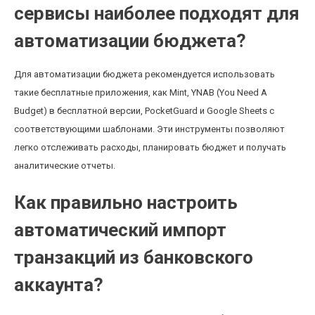
сервисы наиболее подходят для
автоматизации бюджета?
Для автоматизации бюджета рекомендуется использовать
такие бесплатные приложения, как Mint, YNAB (You Need A
Budget) в бесплатной версии, PocketGuard и Google Sheets с
соответствующими шаблонами. Эти инструменты позволяют
легко отслеживать расходы, планировать бюджет и получать
аналитические отчеты.
Как правильно настроить
автоматический импорт
транзакций из банковского
аккаунта?