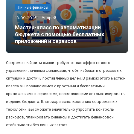
Личные финансы
18.09.2025
Андрей
Мастер-класс по автоматизации
бюджета с помощью бесплатных
приложений и сервисов
Современный ритм жизни требует от нас эффективного
управления личными финансами, чтобы избежать стрессовых
ситуаций и достичь поставленных целей. В рамках этого мастер-
класса мы познакомимся с простыми и бесплатными
приложениями и сервисами, позволяющими автоматизировать
ведение бюджета. Благодаря использованию современных
технологий, вы сможете значительно упростить контроль
расходов, планировать финансы и достигать финансовой
стабильности без лишних затрат.