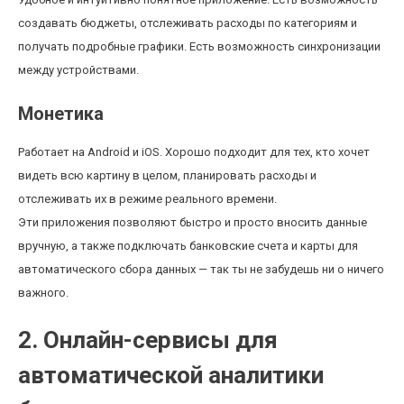
создавать бюджеты, отслеживать расходы по категориям и
получать подробные графики. Есть возможность синхронизации
между устройствами.
Монетика
Работает на Android и iOS. Хорошо подходит для тех, кто хочет
видеть всю картину в целом, планировать расходы и
отслеживать их в режиме реального времени.
Эти приложения позволяют быстро и просто вносить данные
вручную, а также подключать банковские счета и карты для
автоматического сбора данных — так ты не забудешь ни о ничего
важного.
2. Онлайн-сервисы для
автоматической аналитики