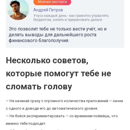
Мнение эксперта
Андрей Петров
Учусь каждый день - как грамотно управлять
бюджетом, копить и приумножать деньги
Это позволит тебе не только вести учёт, но и
делать выводы для дальнейшего роста
финансового благополучия.
Несколько советов,
которые помогут тебе не
сломать голову
— Не начинай сразу с огромного количества приложений — начни
с одного и доводи его до автоматического уровня.
— Не бойся экспериментировать — со временем поймёшь, что
именно тебе подходит.