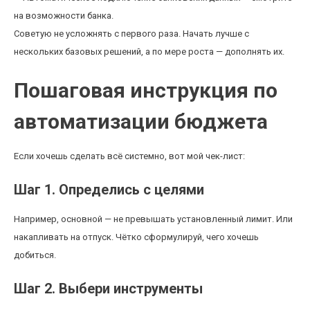
на возможности банка.
Советую не усложнять с первого раза. Начать лучше с
нескольких базовых решений, а по мере роста — дополнять их.
Пошаговая инструкция по
автоматизации бюджета
Если хочешь сделать всё системно, вот мой чек-лист:
Шаг 1. Определись с целями
Например, основной — не превышать установленный лимит. Или
накапливать на отпуск. Чётко сформулируй, чего хочешь
добиться.
Шаг 2. Выбери инструменты