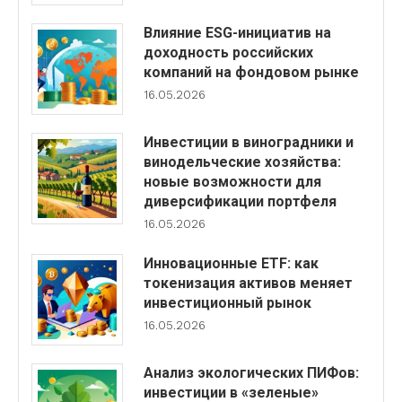
Влияние ESG-инициатив на
доходность российских
компаний на фондовом рынке
16.05.2026
Инвестиции в виноградники и
винодельческие хозяйства:
новые возможности для
диверсификации портфеля
16.05.2026
Инновационные ETF: как
токенизация активов меняет
инвестиционный рынок
16.05.2026
Анализ экологических ПИФов:
инвестиции в «зеленые»