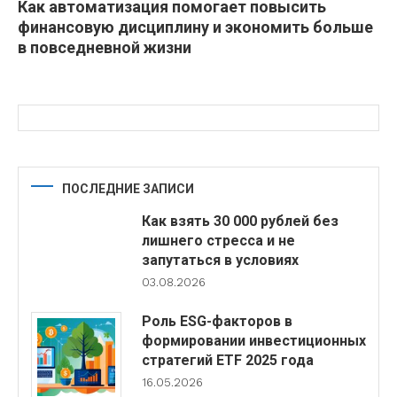
Как автоматизация помогает повысить
финансовую дисциплину и экономить больше
в повседневной жизни
ПОСЛЕДНИЕ ЗАПИСИ
Как взять 30 000 рублей без
лишнего стресса и не
запутаться в условиях
03.08.2026
Роль ESG-факторов в
формировании инвестиционных
стратегий ETF 2025 года
16.05.2026