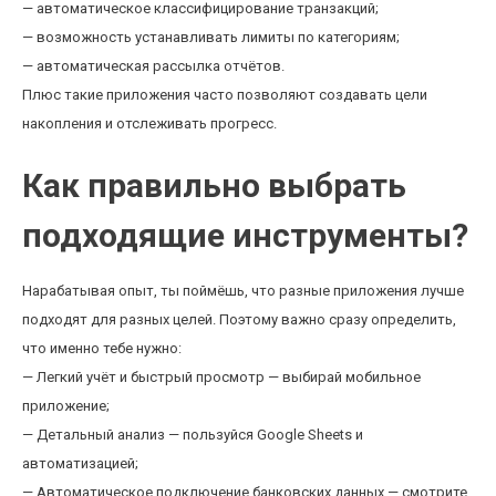
— автоматическое классифицирование транзакций;
— возможность устанавливать лимиты по категориям;
— автоматическая рассылка отчётов.
Плюс такие приложения часто позволяют создавать цели
накопления и отслеживать прогресс.
Как правильно выбрать
подходящие инструменты?
Нарабатывая опыт, ты поймёшь, что разные приложения лучше
подходят для разных целей. Поэтому важно сразу определить,
что именно тебе нужно:
— Легкий учёт и быстрый просмотр — выбирай мобильное
приложение;
— Детальный анализ — пользуйся Google Sheets и
автоматизацией;
— Автоматическое подключение банковских данных — смотрите