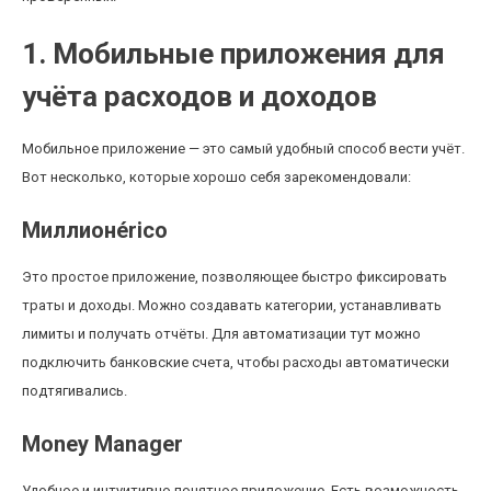
1. Мобильные приложения для
учёта расходов и доходов
Мобильное приложение — это самый удобный способ вести учёт.
Вот несколько, которые хорошо себя зарекомендовали:
Миллионérico
Это простое приложение, позволяющее быстро фиксировать
траты и доходы. Можно создавать категории, устанавливать
лимиты и получать отчёты. Для автоматизации тут можно
подключить банковские счета, чтобы расходы автоматически
подтягивались.
Money Manager
Удобное и интуитивно понятное приложение. Есть возможность