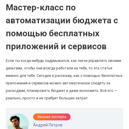
Мастер-класс по
автоматизации бюджета с
помощью бесплатных
приложений и сервисов
Если ты когда-нибудь задумывался, как легче управлять своими
деньгами, чтобы они всегда работали на тебя, то эта статья
именно для тебя. Сегодня я расскажу, как с помощью бесплатных
приложений и сервисов можно автоматически следить за
расходами, планировать бюджет и даже экономить. Всё это —
реально, просто и не требует больших затрат.
Мнение эксперта
Андрей Петров