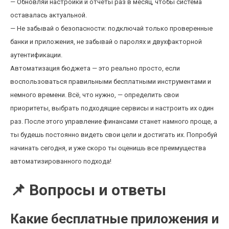
— Обновляй настройки и отчёты раз в месяц, чтобы система
оставалась актуальной.
— Не забывай о безопасности: подключай только проверенные
банки и приложения, не забывай о паролях и двухфакторной
аутентификации.
Автоматизация бюджета — это реально просто, если
воспользоваться правильными бесплатными инструментами и
немного времени. Всё, что нужно, — определить свои
приоритеты, выбрать подходящие сервисы и настроить их один
раз. После этого управление финансами станет намного проще, а
ты будешь постоянно видеть свои цели и достигать их. Попробуй
начинать сегодня, и уже скоро ты оценишь все преимущества
автоматизированного подхода!
📌 Вопросы и ответы
Какие бесплатные приложения и