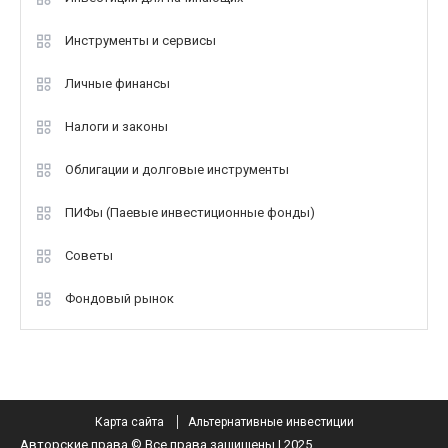
Инструменты и сервисы
Личные финансы
Налоги и законы
Облигации и долговые инструменты
ПИФы (Паевые инвестиционные фонды)
Советы
Фондовый рынок
Карта сайта
Альтернативные инвестиции
Авторские права © Все права защищены | 2025