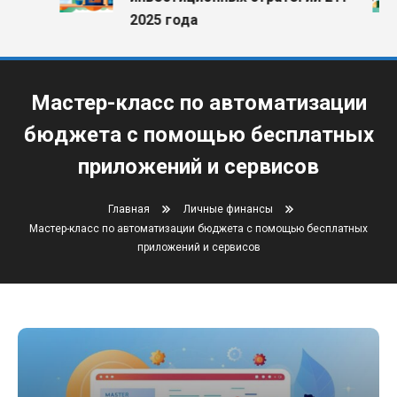
2025 года
Мастер-класс по автоматизации
бюджета с помощью бесплатных
приложений и сервисов
Главная
Личные финансы
Мастер-класс по автоматизации бюджета с помощью бесплатных
приложений и сервисов