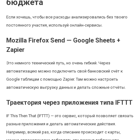
бюджета
Если хочешь, чтобы все расходы анализировались без твоего
постоянного участия, используй онлайн-сервисы.
Mozilla Firefox Send — Google Sheets +
Zapier
Это немного технический путь, но очень гибкий. Через
автоматизацию можно подключить свой банковский счёт к
Google таблицам с помощью Zapier. Там можно настроить
автоматическую выгрузку данных и делать сложные отчёты.
Траектория через приложения типа IFTTT
IF This Then That (IFTTT) — это сервис, который позволяет связать
разные приложения и делать автоматические действия.
Например, всякий раз, когда списание происходит с карты,