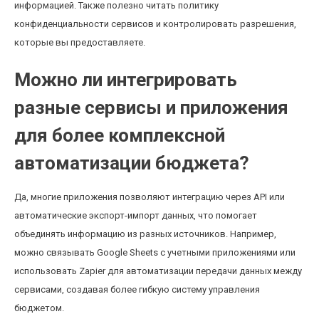
информацией. Также полезно читать политику
конфиденциальности сервисов и контролировать разрешения,
которые вы предоставляете.
Можно ли интегрировать
разные сервисы и приложения
для более комплексной
автоматизации бюджета?
Да, многие приложения позволяют интеграцию через API или
автоматические экспорт-импорт данных, что помогает
объединять информацию из разных источников. Например,
можно связывать Google Sheets с учетными приложениями или
использовать Zapier для автоматизации передачи данных между
сервисами, создавая более гибкую систему управления
бюджетом.