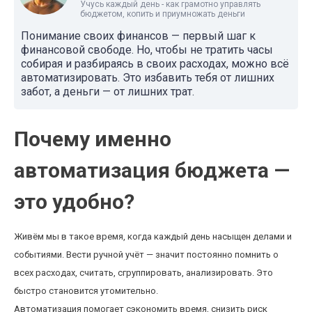
Учусь каждый день - как грамотно управлять
бюджетом, копить и приумножать деньги
Понимание своих финансов — первый шаг к
финансовой свободе. Но, чтобы не тратить часы
собирая и разбираясь в своих расходах, можно всё
автоматизировать. Это избавить тебя от лишних
забот, а деньги — от лишних трат.
Почему именно
автоматизация бюджета —
это удобно?
Живём мы в такое время, когда каждый день насыщен делами и
событиями. Вести ручной учёт — значит постоянно помнить о
всех расходах, считать, сгруппировать, анализировать. Это
быстро становится утомительно.
Автоматизация помогает сэкономить время, снизить риск