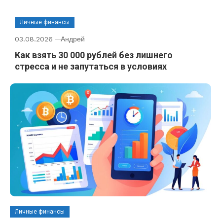
Личные финансы
03.08.2026
Андрей
Как взять 30 000 рублей без лишнего
стресса и не запутаться в условиях
Личные финансы