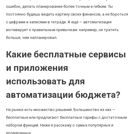
ошибок, делать планирование более точным и гибким. Ты
постоянно будешь видеть картину своих финансов, а не бороться
с цифрами и записями в тетради. А ещё — автоматизация
мотивирует к правильным привычкам: например, не тратить
больше, чем запланировал.
Какие бесплатные сервисы
и приложения
использовать для
автоматизации бюджета?
На рынке есть множество решений. Большинство из них —
бесплатные или предлагают бесплатные тарифы с достаточным
набором функций. Ниже я расскажу о самых популярных и
проверенных.