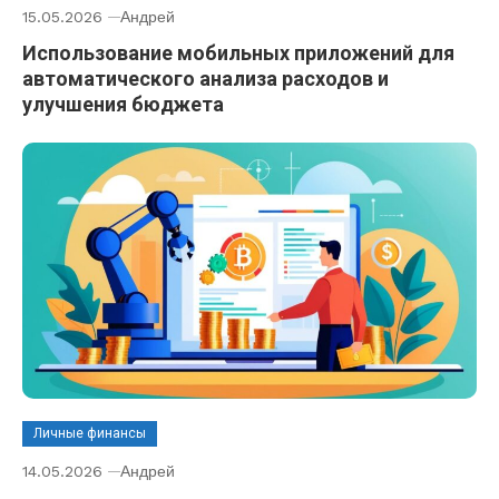
15.05.2026
Андрей
Использование мобильных приложений для
автоматического анализа расходов и
улучшения бюджета
Личные финансы
14.05.2026
Андрей