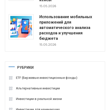
15.05.2026
Использование мобильных
приложений для
автоматического анализа
расходов и улучшения
бюджета
15.05.2026
РУБРИКИ
ETF (Биржевые инвестиционные фонды)
Альтернативные инвестиции
Инвестиции в реальной жизни
Инвестиции для начинающих