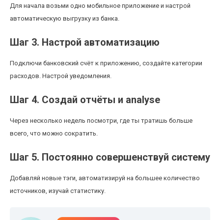
Для начала возьми одно мобильное приложение и настрой
автоматическую выгрузку из банка.
Шаг 3. Настрой автоматизацию
Подключи банковский счёт к приложению, создайте категории
расходов. Настрой уведомления.
Шаг 4. Создай отчёты и analyse
Через несколько недель посмотри, где ты тратишь больше
всего, что можно сократить.
Шаг 5. Постоянно совершенствуй систему
Добавляй новые тэги, автоматизируй на большее количество
источников, изучай статистику.