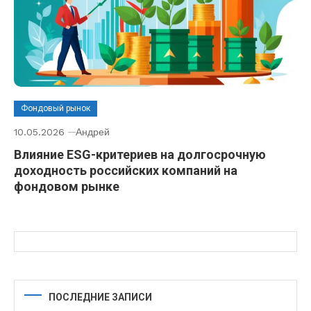
Фондовый рынок
10.05.2026
Андрей
Влияние ESG-критериев на долгосрочную
доходность российских компаний на
фондовом рынке
ПОСЛЕДНИЕ ЗАПИСИ