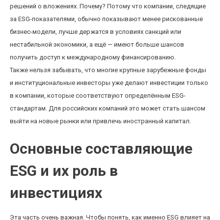
решений о вложениях. Почему? Потому что компании, следящие
за ESG-показателями, обычно показывают менее рискованные
бизнес-модели, лучше держатся в условиях санкций или
нестабильной экономики, а ещё — имеют больше шансов
получить доступ к международному финансированию.
Также нельзя забывать, что многие крупные зарубежные фонды
и институциональные инвесторы уже делают инвестиции только
в компании, которые соответствуют определённым ESG-
стандартам. Для российских компаний это может стать шансом
выйти на новые рынки или привлечь иностранный капитал.
Основные составляющие
ESG и их роль в
инвестициях
Эта часть очень важная. Чтобы понять, как именно ESG влияет на