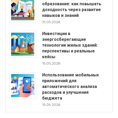
образование: как повышать
доходность через развитие
навыков и знаний
15.05.2026
Инвестиции в
энергосберегающие
технологии жилых зданий:
перспективы и реальные
кейсы
15.05.2026
Использование мобильных
приложений для
автоматического анализа
расходов и улучшения
бюджета
15.05.2026