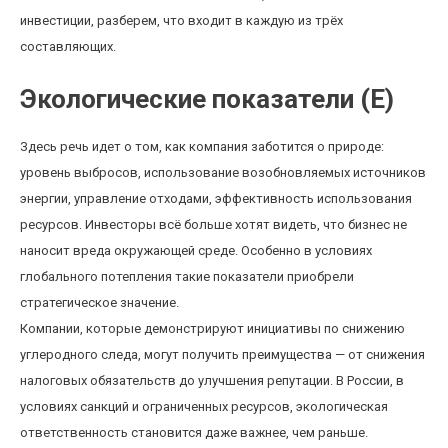
инвестиции, разберем, что входит в каждую из трёх
составляющих.
Экологические показатели (E)
Здесь речь идет о том, как компания заботится о природе:
уровень выбросов, использование возобновляемых источников
энергии, управление отходами, эффективность использования
ресурсов. Инвесторы всё больше хотят видеть, что бизнес не
наносит вреда окружающей среде. Особенно в условиях
глобального потепления такие показатели приобрели
стратегическое значение.
Компании, которые демонстрируют инициативы по снижению
углеродного следа, могут получить преимущества — от снижения
налоговых обязательств до улучшения репутации. В России, в
условиях санкций и ограниченных ресурсов, экологическая
ответственность становится даже важнее, чем раньше.