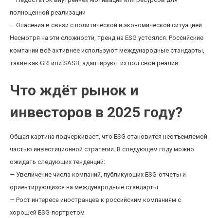
полноценной реализации
— Опасения в связи с политической и экономической ситуацией
Несмотря на эти сложности, тренд на ESG устоялся. Российские
компании всё активнее используют международные стандарты,
такие как GRI или SASB, адаптируют их под свои реалии.
Что ждёт рынок и
инвесторов в 2025 году?
Общая картина подчеркивает, что ESG становится неотъемлемой
частью инвестиционной стратегии. В следующем году можно
ожидать следующих тенденций:
— Увеличение числа компаний, публикующих ESG-отчеты и
ориентирующихся на международные стандарты
— Рост интереса иностранцев к российским компаниям с
хорошей ESG-портретом