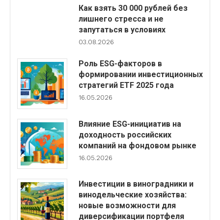
Как взять 30 000 рублей без
лишнего стресса и не
запутаться в условиях
03.08.2026
Роль ESG-факторов в
формировании инвестиционных
стратегий ETF 2025 года
16.05.2026
Влияние ESG-инициатив на
доходность российских
компаний на фондовом рынке
16.05.2026
Инвестиции в виноградники и
винодельческие хозяйства:
новые возможности для
диверсификации портфеля