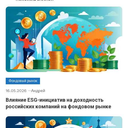
Фондовый рынок
16.05.2026
Андрей
Влияние ESG-инициатив на доходность
российских компаний на фондовом рынке