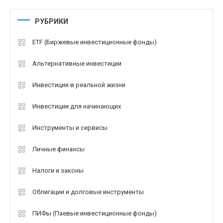
РУБРИКИ
ETF (Биржевые инвестиционные фонды)
Альтернативные инвестиции
Инвестиции в реальной жизни
Инвестиции для начинающих
Инструменты и сервисы
Личные финансы
Налоги и законы
Облигации и долговые инструменты
ПИФы (Паевые инвестиционные фонды)