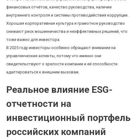
финансовых отчётов, качество руководства, наличие
внутреннего контроля и системы противодействия коррупции.
Хорошая корпоративная культура и грамотное руководство
снижают риск мошенничества и неэффективных решений, что
тоже важно для инвестора.
В 2025 году инвесторы особенно обращают внимание на
управленческие аспекты, потому что именно они
свидетельствуют о зрелости компании и её способности
адаптироваться к внешним вызовам.
Реальное влияние ESG-
отчетности на
инвестиционный портфель
российских компаний