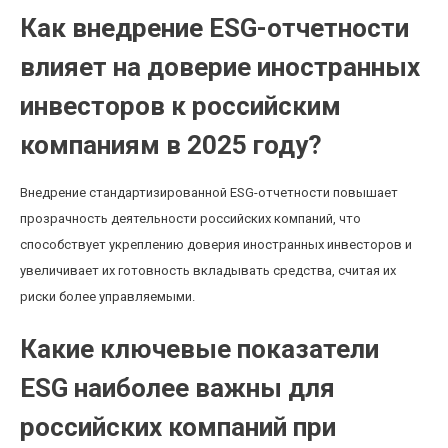
Как внедрение ESG-отчетности
влияет на доверие иностранных
инвесторов к российским
компаниям в 2025 году?
Внедрение стандартизированной ESG-отчетности повышает
прозрачность деятельности российских компаний, что
способствует укреплению доверия иностранных инвесторов и
увеличивает их готовность вкладывать средства, считая их
риски более управляемыми.
Какие ключевые показатели
ESG наиболее важны для
российских компаний при