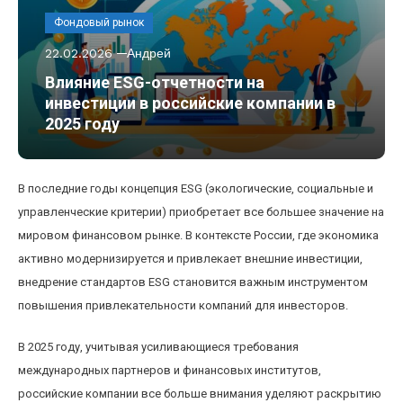
Фондовый рынок
22.02.2026
Андрей
Влияние ESG-отчетности на
инвестиции в российские компании в
2025 году
В последние годы концепция ESG (экологические, социальные и
управленческие критерии) приобретает все большее значение на
мировом финансовом рынке. В контексте России, где экономика
активно модернизируется и привлекает внешние инвестиции,
внедрение стандартов ESG становится важным инструментом
повышения привлекательности компаний для инвесторов.
В 2025 году, учитывая усиливающиеся требования
международных партнеров и финансовых институтов,
российские компании все больше внимания уделяют раскрытию