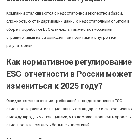
Компании сталкиваются с недостаточной экспертной базой,
сложностью стандартизации данных, недостаточным опытом в
сборе и обработке ESG-данных, а также с возможными
ограничениями из-за санкционной политики и внутренней
регуляторики.
Как нормативное регулирование
ESG-отчетности в России может
измениться к 2025 году?
Ожидается ужесточение требований к предоставлению ESG-
отчетности, развитие национальных стандартов и синхронизация
с международными принципами, что поможет повысить уровень
отчетности и привлечь больше инвестиций.