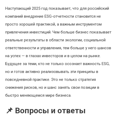
Наступающий 2025 год показывает, что для российский
компаний внедрение ESG-отчетности становится не
просто хорошей практикой, а важным инструментом
привлечения инвестиций. Чем больше бизнес показывает
реальные результаты в области экологии, социальной
ответственности и управления, тем больше у него шансов
на успех — в глазах инвесторов и в целом на рынке.
Будущее за теми, кто не только осознает важность ESG,
но и готов активно реализовывать эти принципы в
повседневной практике. Это не только стратегия
снижения рисков, но и шанс занять свои позиции в
быстро меняющемся мире бизнеса.
📌 Вопросы и ответы