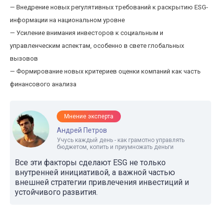
— Внедрение новых регулятивных требований к раскрытию ESG-
информации на национальном уровне
— Усиление внимания инвесторов к социальным и
управленческим аспектам, особенно в свете глобальных
вызовов
— Формирование новых критериев оценки компаний как часть
финансового анализа
Мнение эксперта
Андрей Петров
Учусь каждый день - как грамотно управлять
бюджетом, копить и приумножать деньги
Все эти факторы сделают ESG не только
внутренней инициативой, а важной частью
внешней стратегии привлечения инвестиций и
устойчивого развития.