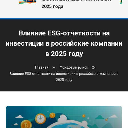
2025 года
Влияние ESG-отчетности на
инвестиции в российские компании
в 2025 году
Главная
Фондовый рынок
Влияние ESG-отчетности на инвестиции в российские компании в
2025 году