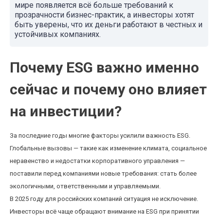
мире появляется всё больше требований к
прозрачности бизнес-практик, а инвесторы хотят
быть уверены, что их деньги работают в честных и
устойчивых компаниях.
Почему ESG важно именно
сейчас и почему оно влияет
на инвестиции?
За последние годы многие факторы усилили важность ESG.
Глобальные вызовы — такие как изменение климата, социальное
неравенство и недостатки корпоративного управления —
поставили перед компаниями новые требования: стать более
экологичными, ответственными и управляемыми.
В 2025 году для российских компаний ситуация не исключение.
Инвесторы всё чаще обращают внимание на ESG при принятии