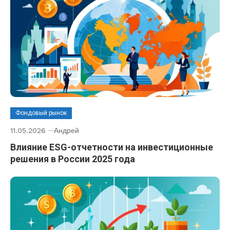
Фондовый рынок
11.05.2026
Андрей
Влияние ESG-отчетности на инвестиционные
решения в России 2025 года