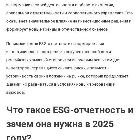
информации о своей деятельности в области экологии,
социальной ответственности и корпоративного управления. Это
оказывает значительное влияние на инвестиционные решения и
формирует новые тренды в отечественном бизнесе.
Понимание роли ESG-отчетности в формировании
инвестиционного портфеля и конкурентоспособности
российских компаний становится ключевым аспектом для
инвесторов, стремящихся снизить риски и повысить
устойчивость своих вложений на рынке, который продолжает
динамично развиваться в условиях новых требований и
вызовов.
Что такое ESG-отчетность и
зачем она нужна в 2025
году?