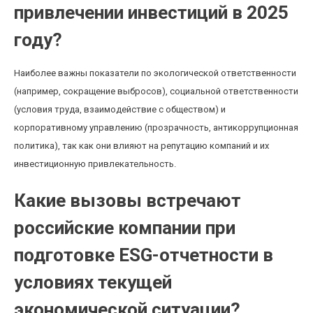
привлечении инвестиций в 2025
году?
Наиболее важны показатели по экологической ответственности
(например, сокращение выбросов), социальной ответственности
(условия труда, взаимодействие с обществом) и
корпоративному управлению (прозрачность, антикоррупционная
политика), так как они влияют на репутацию компаний и их
инвестиционную привлекательность.
Какие вызовы встречают
российские компании при
подготовке ESG-отчетности в
условиях текущей
экономической ситуации?