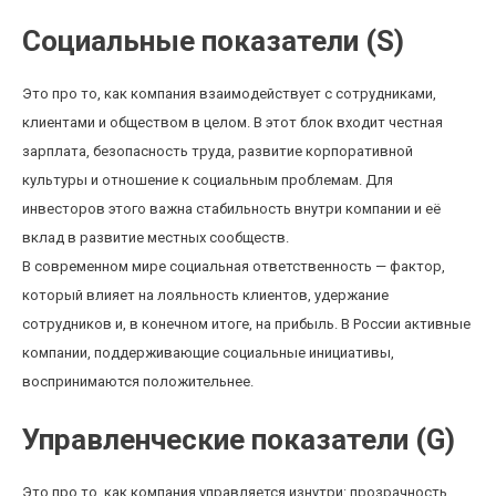
Социальные показатели (S)
Это про то, как компания взаимодействует с сотрудниками,
клиентами и обществом в целом. В этот блок входит честная
зарплата, безопасность труда, развитие корпоративной
культуры и отношение к социальным проблемам. Для
инвесторов этого важна стабильность внутри компании и её
вклад в развитие местных сообществ.
В современном мире социальная ответственность — фактор,
который влияет на лояльность клиентов, удержание
сотрудников и, в конечном итоге, на прибыль. В России активные
компании, поддерживающие социальные инициативы,
воспринимаются положительнее.
Управленческие показатели (G)
Это про то, как компания управляется изнутри: прозрачность