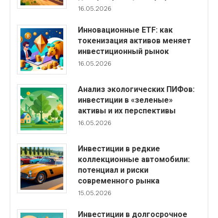
16.05.2026
Инновационные ETF: как
токенизация активов меняет
инвестиционный рынок
16.05.2026
Анализ экологических ПИФов:
инвестиции в «зеленые»
активы и их перспективы
16.05.2026
Инвестиции в редкие
коллекционные автомобили:
потенциал и риски
современного рынка
15.05.2026
Инвестиции в долгосрочное