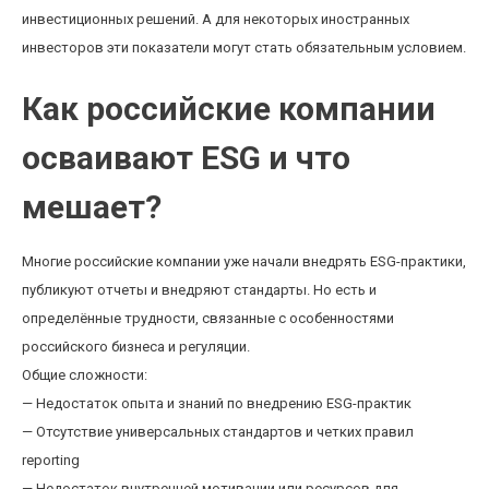
инвестиционных решений. А для некоторых иностранных
инвесторов эти показатели могут стать обязательным условием.
Как российские компании
осваивают ESG и что
мешает?
Многие российские компании уже начали внедрять ESG-практики,
публикуют отчеты и внедряют стандарты. Но есть и
определённые трудности, связанные с особенностями
российского бизнеса и регуляции.
Общие сложности:
— Недостаток опыта и знаний по внедрению ESG-практик
— Отсутствие универсальных стандартов и четких правил
reporting
— Недостаток внутренней мотивации или ресурсов для