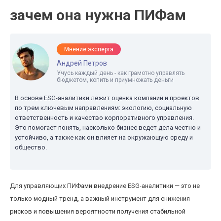
зачем она нужна ПИФам
Мнение эксперта
Андрей Петров
Учусь каждый день - как грамотно управлять
бюджетом, копить и приумножать деньги
В основе ESG-аналитики лежит оценка компаний и проектов
по трем ключевым направлениям: экологию, социальную
ответственность и качество корпоративного управления.
Это помогает понять, насколько бизнес ведет дела честно и
устойчиво, а также как он влияет на окружающую среду и
общество.
Для управляющих ПИФами внедрение ESG-аналитики — это не
только модный тренд, а важный инструмент для снижения
рисков и повышения вероятности получения стабильной