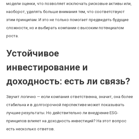
модели оценки, что позволяет исключать рисковые активы или,
наоборот, уделять больше внимания тем, что соответствуют
этим принципам. И это не только помогает предвидеть будущие
сложности, но и выбирать компании с высоким потенциалом
роста.
Устойчивое
инвестирование и
доходность: есть ли связь?
Звучит логично — если компания ответственна, значит, она более
стабильна и в долгосрочной перспективе может показывать
лучшие результаты. Но действительно ли внедрение ESG-
принципов влияет на доходность инвестиций? На этот вопрос
есть несколько ответов.