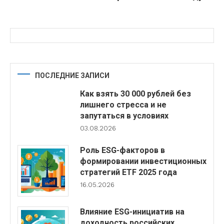
ПОСЛЕДНИЕ ЗАПИСИ
Как взять 30 000 рублей без
лишнего стресса и не
запутаться в условиях
03.08.2026
Роль ESG-факторов в
формировании инвестиционных
стратегий ETF 2025 года
16.05.2026
Влияние ESG-инициатив на
доходность российских