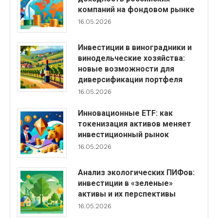
компаний на фондовом рынке
16.05.2026
Инвестиции в виноградники и
винодельческие хозяйства:
новые возможности для
диверсификации портфеля
16.05.2026
Инновационные ETF: как
токенизация активов меняет
инвестиционный рынок
16.05.2026
Анализ экологических ПИФов:
инвестиции в «зеленые»
активы и их перспективы
16.05.2026