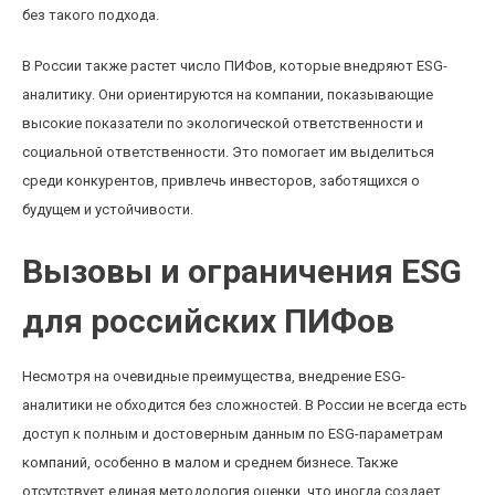
без такого подхода.
В России также растет число ПИФов, которые внедряют ESG-
аналитику. Они ориентируются на компании, показывающие
высокие показатели по экологической ответственности и
социальной ответственности. Это помогает им выделиться
среди конкурентов, привлечь инвесторов, заботящихся о
будущем и устойчивости.
Вызовы и ограничения ESG
для российских ПИФов
Несмотря на очевидные преимущества, внедрение ESG-
аналитики не обходится без сложностей. В России не всегда есть
доступ к полным и достоверным данным по ESG-параметрам
компаний, особенно в малом и среднем бизнесе. Также
отсутствует единая методология оценки, что иногда создает