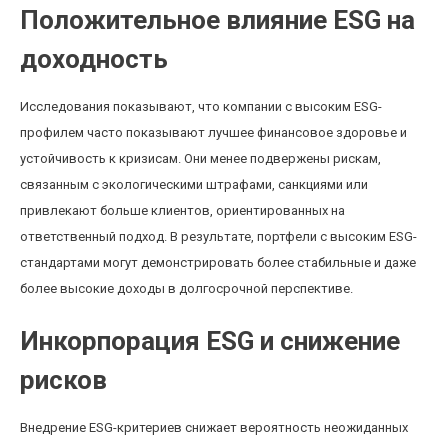
Положительное влияние ESG на
доходность
Исследования показывают, что компании с высоким ESG-
профилем часто показывают лучшее финансовое здоровье и
устойчивость к кризисам. Они менее подвержены рискам,
связанным с экологическими штрафами, санкциями или
привлекают больше клиентов, ориентированных на
ответственный подход. В результате, портфели с высоким ESG-
стандартами могут демонстрировать более стабильные и даже
более высокие доходы в долгосрочной перспективе.
Инкорпорация ESG и снижение
рисков
Внедрение ESG-критериев снижает вероятность неожиданных