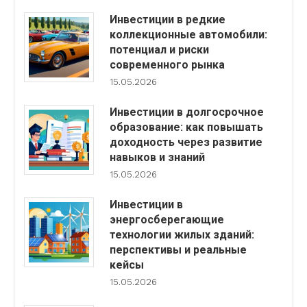
Инвестиции в редкие
коллекционные автомобили:
потенциал и риски
современного рынка
15.05.2026
Инвестиции в долгосрочное
образование: как повышать
доходность через развитие
навыков и знаний
15.05.2026
Инвестиции в
энергосберегающие
технологии жилых зданий:
перспективы и реальные
кейсы
15.05.2026