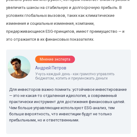
увеличить шансы на стабильную и долгосрочную прибыль. В
условиях глобальных вызовов, таких как климатические
изменения и социальные изменения, компании,
придерживающиеся ESG-принципов, имеют преимущество — и
это отражается в их финансовых показателях.
Мнение эксперта
Андрей Петров
Учусь каждый день - как грамотно управлять
бюджетом, копить и приумножать деньги
Для инвесторов важно помнить: устойчивое инвестирование
— это не какая-то отдаленная идеология, а современный
практически инструмент для достижения финансовых целей.
Чем больше управляющие используют ESG-анализ, тем
больше вероятность, что инвестиции будут не только
прибыльными, но и ответственными.