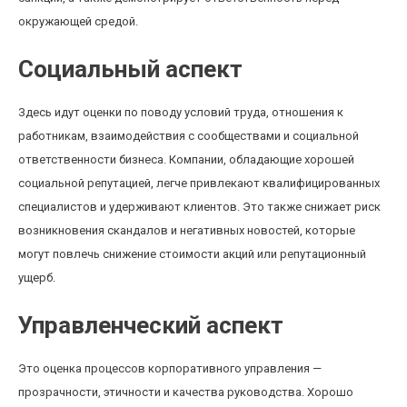
окружающей средой.
Социальный аспект
Здесь идут оценки по поводу условий труда, отношения к
работникам, взаимодействия с сообществами и социальной
ответственности бизнеса. Компании, обладающие хорошей
социальной репутацией, легче привлекают квалифицированных
специалистов и удерживают клиентов. Это также снижает риск
возникновения скандалов и негативных новостей, которые
могут повлечь снижение стоимости акций или репутационный
ущерб.
Управленческий аспект
Это оценка процессов корпоративного управления —
прозрачности, этичности и качества руководства. Хорошо