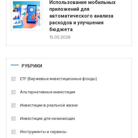
Использование мобильных
приложений для
автоматического анализа
расходов и улучшения
бюджета
15.05.2026
РУБРИКИ
ETF (Биржевые инвестиционные фонды)
Альтернативные инвестиции
Инвестиции в реальной жизни
Инвестиции для начинающих
Инструменты и сервисы