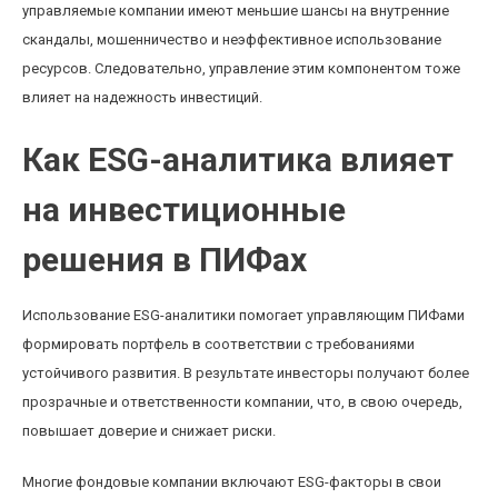
управляемые компании имеют меньшие шансы на внутренние
скандалы, мошенничество и неэффективное использование
ресурсов. Следовательно, управление этим компонентом тоже
влияет на надежность инвестиций.
Как ESG-аналитика влияет
на инвестиционные
решения в ПИФах
Использование ESG-аналитики помогает управляющим ПИФами
формировать портфель в соответствии с требованиями
устойчивого развития. В результате инвесторы получают более
прозрачные и ответственности компании, что, в свою очередь,
повышает доверие и снижает риски.
Многие фондовые компании включают ESG-факторы в свои