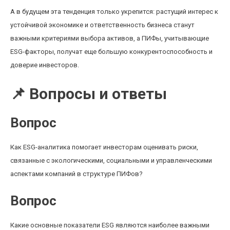
А в будущем эта тенденция только укрепится: растущий интерес к
устойчивой экономике и ответственность бизнеса станут
важными критериями выбора активов, а ПИФы, учитывающие
ESG-факторы, получат еще большую конкурентоспособность и
доверие инвесторов.
📌 Вопросы и ответы
Вопрос
Как ESG-аналитика помогает инвесторам оценивать риски,
связанные с экологическими, социальными и управленческими
аспектами компаний в структуре ПИФов?
Вопрос
Какие основные показатели ESG являются наиболее важными