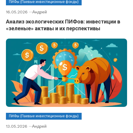
ПИФы (Паевые инвестиционные фонды)
16.05.2026
Андрей
Анализ экологических ПИФов: инвестиции в
«зеленые» активы и их перспективы
ПИФы (Паевые инвестиционные фонды)
13.05.2026
Андрей