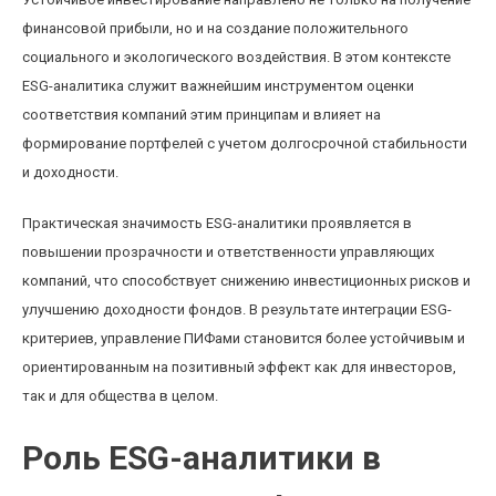
финансовой прибыли, но и на создание положительного
социального и экологического воздействия. В этом контексте
ESG-аналитика служит важнейшим инструментом оценки
соответствия компаний этим принципам и влияет на
формирование портфелей с учетом долгосрочной стабильности
и доходности.
Практическая значимость ESG-аналитики проявляется в
повышении прозрачности и ответственности управляющих
компаний, что способствует снижению инвестиционных рисков и
улучшению доходности фондов. В результате интеграции ESG-
критериев, управление ПИФами становится более устойчивым и
ориентированным на позитивный эффект как для инвесторов,
так и для общества в целом.
Роль ESG-аналитики в