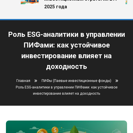
2025 года
Роль ESG-аналитики в управлении
ПИФами: как устойчивое
инвестирование влияет на
доходность
Главная
ПИФы (Паевые инвестиционные фонды)
Роль ESG-аналитики в управлении ПИФами: как устойчивое
инвестирование влияет на доходность