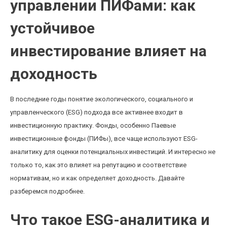
управлении ПИФами: как
устойчивое
инвестирование влияет на
доходность
В последние годы понятие экологического, социального и
управленческого (ESG) подхода все активнее входит в
инвестиционную практику. Фонды, особенно Паевые
инвестиционные фонды (ПИФы), все чаще используют ESG-
аналитику для оценки потенциальных инвестиций. И интересно не
только то, как это влияет на репутацию и соответствие
нормативам, но и как определяет доходность. Давайте
разберемся подробнее.
Что такое ESG-аналитика и