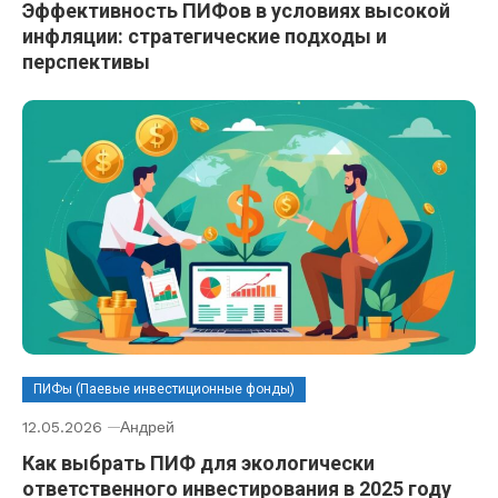
Эффективность ПИФов в условиях высокой
инфляции: стратегические подходы и
перспективы
ПИФы (Паевые инвестиционные фонды)
12.05.2026
Андрей
Как выбрать ПИФ для экологически
ответственного инвестирования в 2025 году