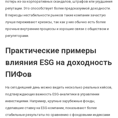
потерь из-за корпоративных скандалов, штрафов или ухудшения
репутации. Это способствует более предсказуемой доходности.
В периоды нестабильности рынков такие компании зачастую
лучше переживают кризисы, так как у них обычно есть более
прочные внутренние процессы и хорошие связи с обществом и
регуляторами.
Практические примеры
влияния ESG на доходность
ПИФов
На сегодняшний день можно видеть несколько реальных кейсов,
подтверждающих важность ESG-аналитики в управлении
инвестициями. Например, крупные зарубежные фонды,
сделавшие ставку на ESG-компании, показывают более
стабильные результаты по сравнению с фондовыми индексами