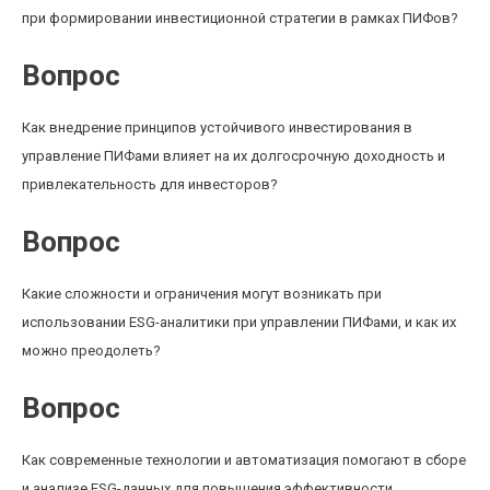
при формировании инвестиционной стратегии в рамках ПИФов?
Вопрос
Как внедрение принципов устойчивого инвестирования в
управление ПИФами влияет на их долгосрочную доходность и
привлекательность для инвесторов?
Вопрос
Какие сложности и ограничения могут возникать при
использовании ESG-аналитики при управлении ПИФами, и как их
можно преодолеть?
Вопрос
Как современные технологии и автоматизация помогают в сборе
и анализе ESG-данных для повышения эффективности