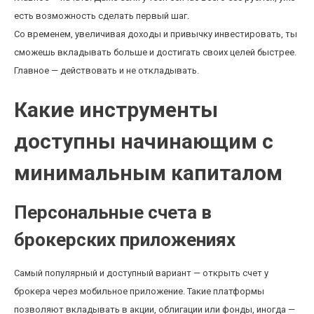
есть возможность сделать первый шаг.
Со временем, увеличивая доходы и привычку инвестировать, ты
сможешь вкладывать больше и достигать своих целей быстрее.
Главное — действовать и не откладывать.
Какие инструменты
доступны начинающим с
минимальным капиталом
Персональные счета в
брокерских приложениях
Самый популярный и доступный вариант — открыть счет у
брокера через мобильное приложение. Такие платформы
позволяют вкладывать в акции, облигации или фонды, иногда —