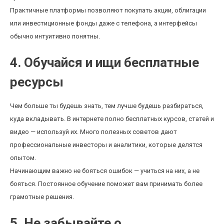
Практичные платформы позволяют покупать акции, облигации
или инвестиционные фонды даже с телефона, а интерфейсы
обычно интуитивно понятны.
4. Обучайся и ищи бесплатные
ресурсы
Чем больше ты будешь знать, тем лучше будешь разбираться,
куда вкладывать. В интернете полно бесплатных курсов, статей и
видео — используй их. Много полезных советов дают
профессиональные инвесторы и аналитики, которые делятся
опытом.
Начинающим важно не бояться ошибок — учиться на них, а не
бояться. Постоянное обучение поможет вам принимать более
грамотные решения.
5. Не забывайте о