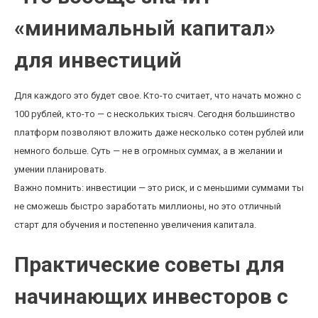
«минимальный капитал»
для инвестиций
Для каждого это будет свое. Кто-то считает, что начать можно с
100 рублей, кто-то — с нескольких тысяч. Сегодня большинство
платформ позволяют вложить даже несколько сотен рублей или
немного больше. Суть — не в огромных суммах, а в желании и
умении планировать.
Важно помнить: инвестиции — это риск, и с меньшими суммами ты
не сможешь быстро заработать миллионы, но это отличный
старт для обучения и постепенно увеличения капитала.
Практические советы для
начинающих инвесторов с