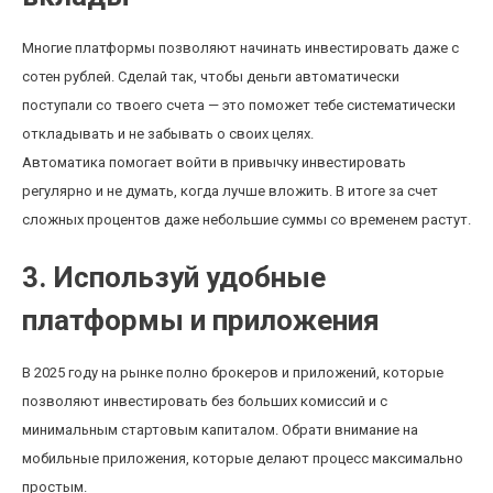
Многие платформы позволяют начинать инвестировать даже с
сотен рублей. Сделай так, чтобы деньги автоматически
поступали со твоего счета — это поможет тебе систематически
откладывать и не забывать о своих целях.
Автоматика помогает войти в привычку инвестировать
регулярно и не думать, когда лучше вложить. В итоге за счет
сложных процентов даже небольшие суммы со временем растут.
3. Используй удобные
платформы и приложения
В 2025 году на рынке полно брокеров и приложений, которые
позволяют инвестировать без больших комиссий и с
минимальным стартовым капиталом. Обрати внимание на
мобильные приложения, которые делают процесс максимально
простым.