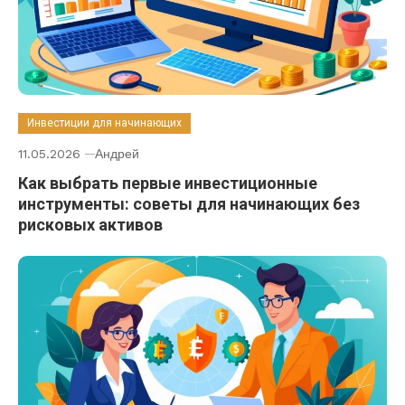
Инвестиции для начинающих
11.05.2026
Андрей
Как выбрать первые инвестиционные
инструменты: советы для начинающих без
рисковых активов