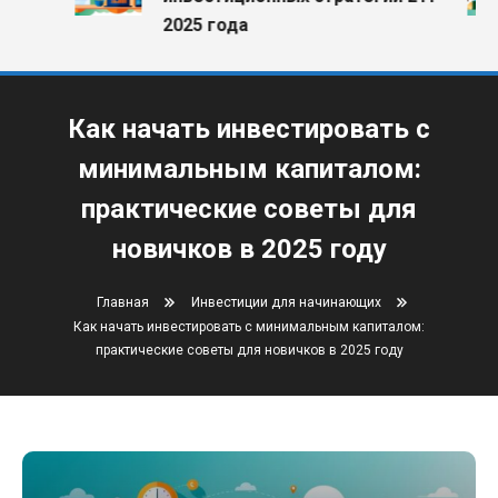
2025 года
Как начать инвестировать с
минимальным капиталом:
практические советы для
новичков в 2025 году
Главная
Инвестиции для начинающих
Как начать инвестировать с минимальным капиталом:
практические советы для новичков в 2025 году