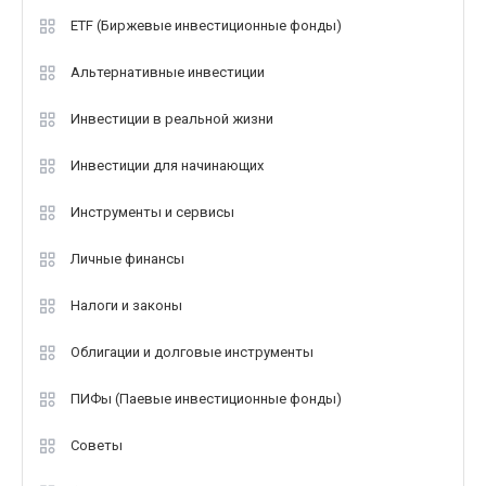
ETF (Биржевые инвестиционные фонды)
Альтернативные инвестиции
Инвестиции в реальной жизни
Инвестиции для начинающих
Инструменты и сервисы
Личные финансы
Налоги и законы
Облигации и долговые инструменты
ПИФы (Паевые инвестиционные фонды)
Советы