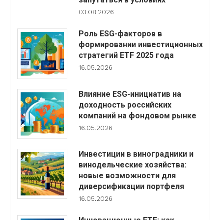
03.08.2026
Роль ESG-факторов в
формировании инвестиционных
стратегий ETF 2025 года
16.05.2026
Влияние ESG-инициатив на
доходность российских
компаний на фондовом рынке
16.05.2026
Инвестиции в виноградники и
винодельческие хозяйства:
новые возможности для
диверсификации портфеля
16.05.2026