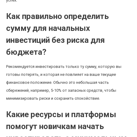
успех.
Как правильно определить
сумму для начальных
инвестиций без риска для
бюджета?
Рекомендуется инвестировать только ту сумму, которую вы
готовы потерять, и которая не повлияет на ваше текущее
финансовое положение. Обычно это небольшая часть
сбережений, например, 5-10% от запасных средств, чтобы
минимизировать риски и сохранить спокойствие.
Какие ресурсы и платформы
помогут новичкам начать