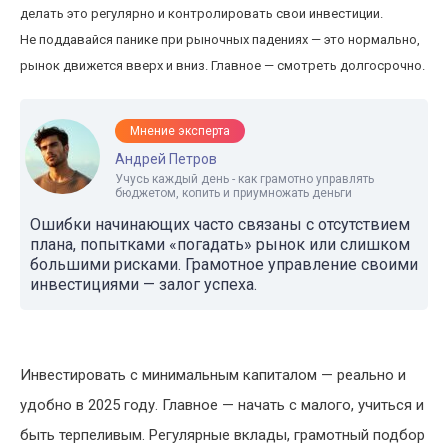
делать это регулярно и контролировать свои инвестиции.
Не поддавайся панике при рыночных падениях — это нормально,
рынок движется вверх и вниз. Главное — смотреть долгосрочно.
Мнение эксперта
Андрей Петров
Учусь каждый день - как грамотно управлять
бюджетом, копить и приумножать деньги
Ошибки начинающих часто связаны с отсутствием
плана, попытками «погадать» рынок или слишком
большими рисками. Грамотное управление своими
инвестициями — залог успеха.
Инвестировать с минимальным капиталом — реально и
удобно в 2025 году. Главное — начать с малого, учиться и
быть терпеливым. Регулярные вклады, грамотный подбор