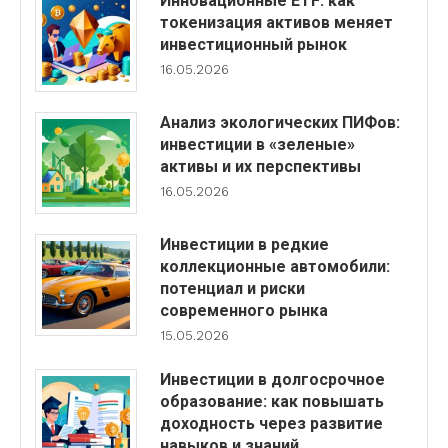
Инновационные ETF: как
токенизация активов меняет
инвестиционный рынок
16.05.2026
Анализ экологических ПИФов:
инвестиции в «зеленые»
активы и их перспективы
16.05.2026
Инвестиции в редкие
коллекционные автомобили:
потенциал и риски
современного рынка
15.05.2026
Инвестиции в долгосрочное
образование: как повышать
доходность через развитие
навыков и знаний