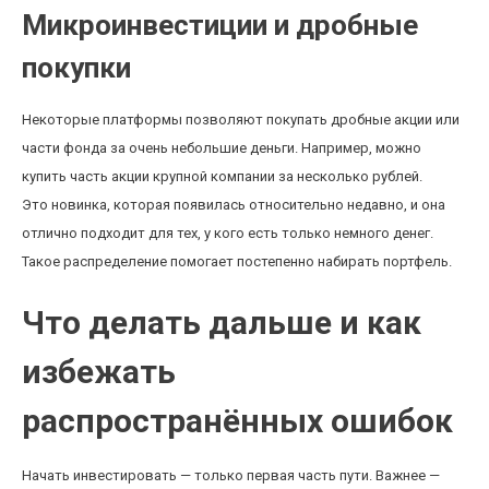
Микроинвестиции и дробные
покупки
Некоторые платформы позволяют покупать дробные акции или
части фонда за очень небольшие деньги. Например, можно
купить часть акции крупной компании за несколько рублей.
Это новинка, которая появилась относительно недавно, и она
отлично подходит для тех, у кого есть только немного денег.
Такое распределение помогает постепенно набирать портфель.
Что делать дальше и как
избежать
распространённых ошибок
Начать инвестировать — только первая часть пути. Важнее —