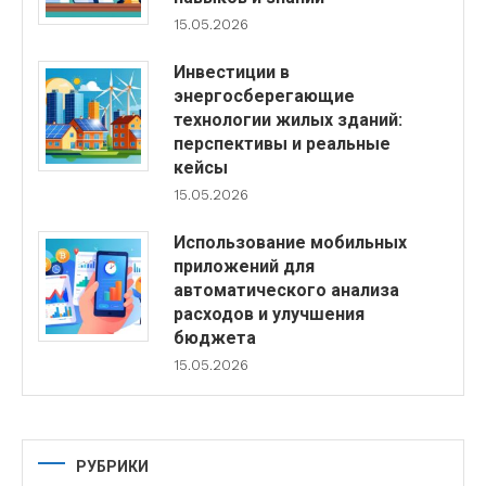
15.05.2026
Инвестиции в
энергосберегающие
технологии жилых зданий:
перспективы и реальные
кейсы
15.05.2026
Использование мобильных
приложений для
автоматического анализа
расходов и улучшения
бюджета
15.05.2026
РУБРИКИ