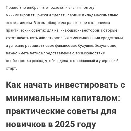
Правильно выбранные подходы и знания помогут
минимизировать риски и сделать первый вклад максимально
эффективным. В этом обзоре мы расскажем о ключевых
практических советах для начинающих инвесторов, которые
хотят начать путь инвестирования с минимальными средствами
и успешно развивать свое финансовое будущее. Безусловно,
важно иметь четкое представление о возможностях и
особенностях рынка, чтобы сделать осознанный и уверенный
старт.
Как начать инвестировать с
минимальным капиталом:
практические советы для
новичков в 2025 году