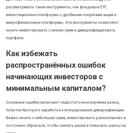
рассматривать такие инструменты, как фондовые ETF,
инвестиционные платформы с дробными покупками акций и
микрофинансовые платформы. Эти инструменты позволяют
начать инвестировать с низких сумм и диверсифицировать
портфель.
Как избежать
распространённых ошибок
начинающих инвесторов с
минимальным капиталом?
Основные ошибки включают недостаточное изучение рынка,
попытки быстрого заработка и игнорирование диверсификации.
Важно начать с небольших сумм, инвестировать разнопланово и
постоянно обучаться, чтобы снизить риски и повысить шансы на