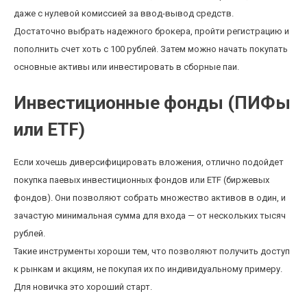
даже с нулевой комиссией за ввод-вывод средств.
Достаточно выбрать надежного брокера, пройти регистрацию и
пополнить счет хоть с 100 рублей. Затем можно начать покупать
основные активы или инвестировать в сборные паи.
Инвестиционные фонды (ПИФы
или ETF)
Если хочешь диверсифицировать вложения, отлично подойдет
покупка паевых инвестиционных фондов или ETF (биржевых
фондов). Они позволяют собрать множество активов в один, и
зачастую минимальная сумма для входа — от нескольких тысяч
рублей.
Такие инструменты хороши тем, что позволяют получить доступ
к рынкам и акциям, не покупая их по индивидуальному примеру.
Для новичка это хороший старт.