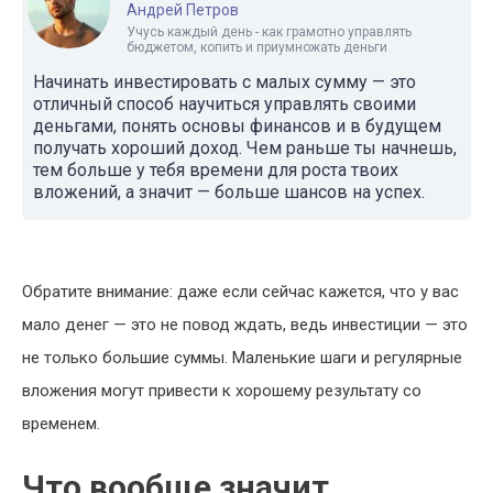
Андрей Петров
Учусь каждый день - как грамотно управлять
бюджетом, копить и приумножать деньги
Начинать инвестировать с малых сумму — это
отличный способ научиться управлять своими
деньгами, понять основы финансов и в будущем
получать хороший доход. Чем раньше ты начнешь,
тем больше у тебя времени для роста твоих
вложений, а значит — больше шансов на успех.
Обратите внимание: даже если сейчас кажется, что у вас
мало денег — это не повод ждать, ведь инвестиции — это
не только большие суммы. Маленькие шаги и регулярные
вложения могут привести к хорошему результату со
временем.
Что вообще значит