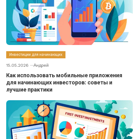
Инвестиции для начинающих
15.05.2026
Андрей
Как использовать мобильные приложения
для начинающих инвесторов: советы и
лучшие практики