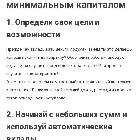
минимальным капиталом
1. Определи свои цели и
возможности
Прежде чем вкладывать деньги, подумай, зачем ты это делаешь.
Хочешь накопить на квартиру? Обеспечить себе финансовую
подушку на случай непредвиденных расходов? Или просто
научиться инвестировать?
Ответ на эти вопросы поможет выбрать правильный инструмент
и стратегию. Также учти свой текущий доход, расходы и сколько
готов откладывать регулярно.
2. Начинай с небольших сумм и
используй автоматические
вклады