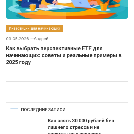
Инвестиции для начинающих
09.05.2026
Андрей
Как выбрать перспективные ETF для
начинающих: советы и реальные примеры в
2025 году
ПОСЛЕДНИЕ ЗАПИСИ
Как взять 30 000 рублей без
лишнего стресса и не
запутаться в условиях