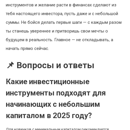
инструментов и желание расти в финансах сделают из
тебя настоящего инвестора, пусть даже и с небольшой
суммы. Не бойся делать первые шаги — с каждым разом
ты станешь увереннее и притворишь свои мечты о
будущем в реальность. Главное — не откладывать, а
начать прямо сейчас.
📌 Вопросы и ответы
Какие инвестиционные
инструменты подходят для
начинающих с небольшим
капиталом в 2025 году?
Для новичков с минимальным капиталом рекомендуется