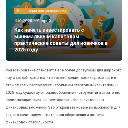
Инвестиции для начинающих
11.10.2025
Андрей
Как начать инвестировать с
минимальным капиталом:
практические советы для новичков в
2025 году
Инвестирование становится все более доступным для широкого
круга людей, даже тех, кто только делает свои первые шаги в
этой сфере и располагает небольшим стартовым капиталом. В
2025 году существуют разнообразные инструменты и стратегии,
позволяющие начать инвестировать без значительных
финансовых вложений. Это открывает новые возможности для
тех, кто хочет приумножить свои сбережения и достичь
финансовой стабильности.