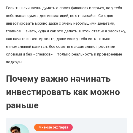
Если ты начинаешь думать о своих финансах всерьез, но у тебя
небольшая сумма для инвестиций, не отчаивайся. Сегодня
инвестировать можно даже с очень небольшими деньгами,
главное — знать, куда и как это делать. В этой статье я расскажу,
как начать инвестировать, даже если у тебя есть только
минимальный капитал. Все советы максимально простыми
словами и без » спейсов» — только реальность и проверенные
подходы.
Почему важно начинать
инвестировать как можно
раньше
Мнение эксперта