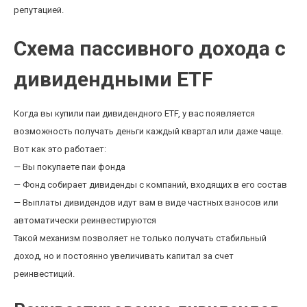
репутацией.
Схема пассивного дохода с
дивидендными ETF
Когда вы купили паи дивидендного ETF, у вас появляется
возможность получать деньги каждый квартал или даже чаще.
Вот как это работает:
— Вы покупаете паи фонда
— Фонд собирает дивиденды с компаний, входящих в его состав
— Выплаты дивидендов идут вам в виде частных взносов или
автоматически реинвестируются
Такой механизм позволяет не только получать стабильный
доход, но и постоянно увеличивать капитал за счет
реинвестиций.