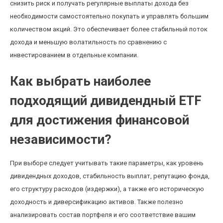
снизить риск и получать регулярные выплаты дохода без
необходимости самостоятельно покупать и управлять большим
количеством акций. Это обеспечивает более стабильный поток
дохода и меньшую волатильность по сравнению с
инвестированием в отдельные компании.
Как выбрать наиболее
подходящий дивидендный ETF
для достижения финансовой
независимости?
При выборе следует учитывать такие параметры, как уровень
дивидендных доходов, стабильность выплат, репутацию фонда,
его структуру расходов (издержки), а также его историческую
доходность и диверсификацию активов. Также полезно
анализировать состав портфеля и его соответствие вашим