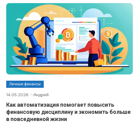
Личные финансы
14.05.2026
Андрей
Как автоматизация помогает повысить
финансовую дисциплину и экономить больше
в повседневной жизни