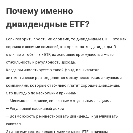
Почему именно
дивидендные ETF?
Если говорить простыми словами, то дивидендные ETF — это как
корзина с акциями компаний, которые платят дивиденды. В
отличие от обычных ETF, их основные преимущества — это
стабильность и регулярность дохода.
Когда вы инвестируете в такой фонд, ваш капитал
автоматически распределяется между несколькими крупными
компаниями, которые стабильно платят хорошие дивиденды.
Это выгодно по нескольким причинам:
— Минимальные риски, связанные с отдельными акциями
— Регулярный пассивный доход
— Возможность реинвестировать дивиденды и увеличивать
капитал
Эти преимущества делают дивидендные ETF отличным