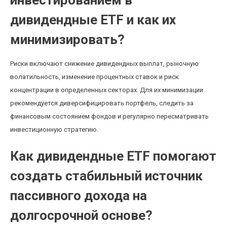
инвестированием в
дивидендные ETF и как их
минимизировать?
Риски включают снижение дивидендных выплат, рыночную
волатильность, изменение процентных ставок и риск
концентрации в определенных секторах. Для их минимизации
рекомендуется диверсифицировать портфель, следить за
финансовым состоянием фондов и регулярно пересматривать
инвестиционную стратегию.
Как дивидендные ETF помогают
создать стабильный источник
пассивного дохода на
долгосрочной основе?