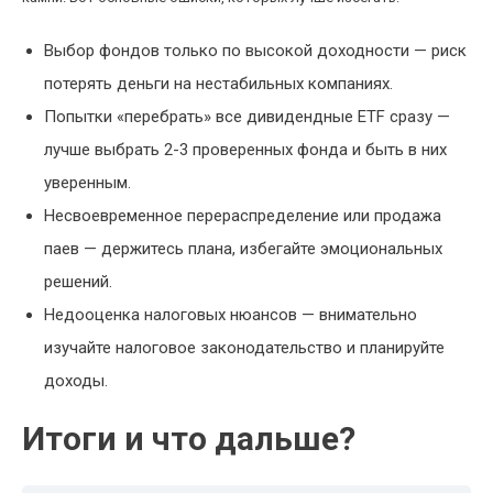
Выбор фондов только по высокой доходности — риск
потерять деньги на нестабильных компаниях.
Попытки «перебрать» все дивидендные ETF сразу —
лучше выбрать 2-3 проверенных фонда и быть в них
уверенным.
Несвоевременное перераспределение или продажа
паев — держитесь плана, избегайте эмоциональных
решений.
Недооценка налоговых нюансов — внимательно
изучайте налоговое законодательство и планируйте
доходы.
Итоги и что дальше?