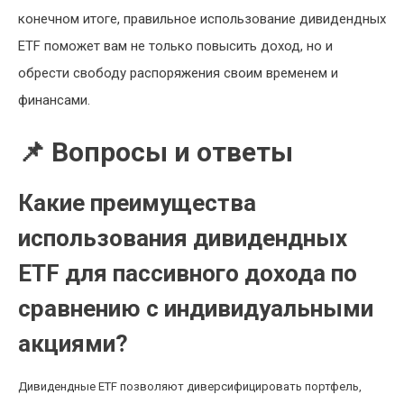
конечном итоге, правильное использование дивидендных
ETF поможет вам не только повысить доход, но и
обрести свободу распоряжения своим временем и
финансами.
📌 Вопросы и ответы
Какие преимущества
использования дивидендных
ETF для пассивного дохода по
сравнению с индивидуальными
акциями?
Дивидендные ETF позволяют диверсифицировать портфель,