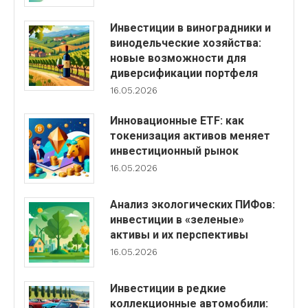
Инвестиции в виноградники и
винодельческие хозяйства:
новые возможности для
диверсификации портфеля
16.05.2026
Инновационные ETF: как
токенизация активов меняет
инвестиционный рынок
16.05.2026
Анализ экологических ПИФов:
инвестиции в «зеленые»
активы и их перспективы
16.05.2026
Инвестиции в редкие
коллекционные автомобили: