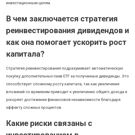
инвестиционным целям.
В чем заключается стратегия
реинвестирования дивидендов и
как она помогает ускорить рост
капитала?
Стратегия реинвестирования подразумевает автоматическую
покупку дополнительных паев ETF за полученные дивиденды. Это
способствует сложному росту капитала, так как увеличение
вложений со временем приводит к увеличению общего дохода и
ускоряет достижение финансовой независимости благодаря
эффекту сложных процентов.
Какие риски связаны с