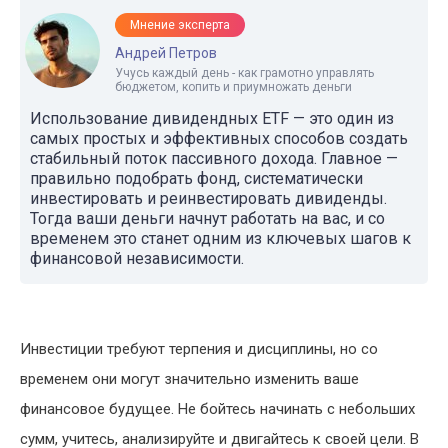
Мнение эксперта
Андрей Петров
Учусь каждый день - как грамотно управлять
бюджетом, копить и приумножать деньги
Использование дивидендных ETF — это один из
самых простых и эффективных способов создать
стабильный поток пассивного дохода. Главное —
правильно подобрать фонд, систематически
инвестировать и реинвестировать дивиденды.
Тогда ваши деньги начнут работать на вас, и со
временем это станет одним из ключевых шагов к
финансовой независимости.
Инвестиции требуют терпения и дисциплины, но со
временем они могут значительно изменить ваше
финансовое будущее. Не бойтесь начинать с небольших
сумм, учитесь, анализируйте и двигайтесь к своей цели. В