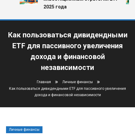
2025 года
Как пользоваться дивидендными
ETF для пассивного увеличения
дохода и финансовой
независимости
Главная
Личные финансы
Как пользоваться дивидендными ETF для пассивного увеличения
дохода и финансовой независимости
Личные финансы