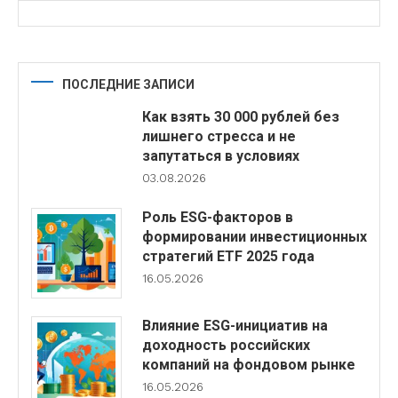
ПОСЛЕДНИЕ ЗАПИСИ
Как взять 30 000 рублей без
лишнего стресса и не
запутаться в условиях
03.08.2026
Роль ESG-факторов в
формировании инвестиционных
стратегий ETF 2025 года
16.05.2026
Влияние ESG-инициатив на
доходность российских
компаний на фондовом рынке
16.05.2026