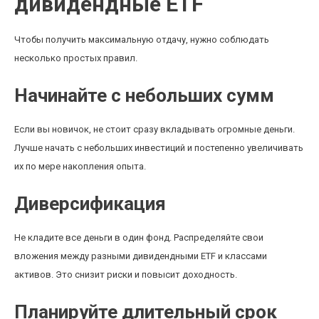
дивидендные ETF
Чтобы получить максимальную отдачу, нужно соблюдать
несколько простых правил.
Начинайте с небольших сумм
Если вы новичок, не стоит сразу вкладывать огромные деньги.
Лучше начать с небольших инвестиций и постепенно увеличивать
их по мере накопления опыта.
Диверсификация
Не кладите все деньги в один фонд. Распределяйте свои
вложения между разными дивидендными ETF и классами
активов. Это снизит риски и повысит доходность.
Планируйте длительный срок