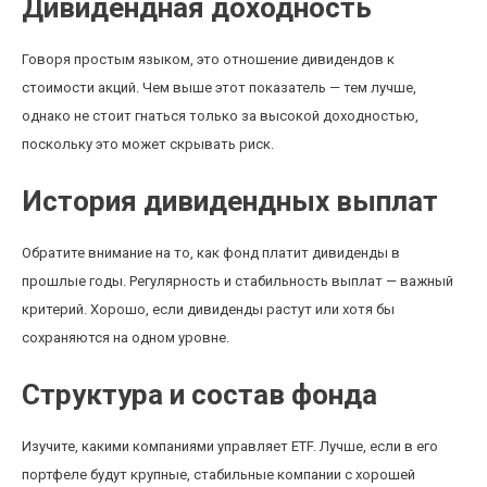
Дивидендная доходность
Говоря простым языком, это отношение дивидендов к
стоимости акций. Чем выше этот показатель — тем лучше,
однако не стоит гнаться только за высокой доходностью,
поскольку это может скрывать риск.
История дивидендных выплат
Обратите внимание на то, как фонд платит дивиденды в
прошлые годы. Регулярность и стабильность выплат — важный
критерий. Хорошо, если дивиденды растут или хотя бы
сохраняются на одном уровне.
Структура и состав фонда
Изучите, какими компаниями управляет ETF. Лучше, если в его
портфеле будут крупные, стабильные компании с хорошей