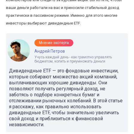
ваши деньги работали на вас и приносили стабильный доход
практически в пассивном режиме. Именно для этого многие
инвесторы выбирают дивидендные ETF.
Мнение эксперта
Андрей Петров
Учусь каждый день - как грамотно управлять
бюджетом, копить и приумножать деньги
Дивидендные ETF — это фондовые инвестиции,
которые собирают множество акций компаний,
выплачивающих хорошие дивиденды. Они
позволяют получать регулярный доход, не
заботясь о подборе конкретных бумаг и
отслеживании рыночных колебаний. В этой статье
я расскажу, как правильно использовать
дивидендные ETF, чтобы значительно увеличить
свой доход и приблизиться к финансовой
независимости.