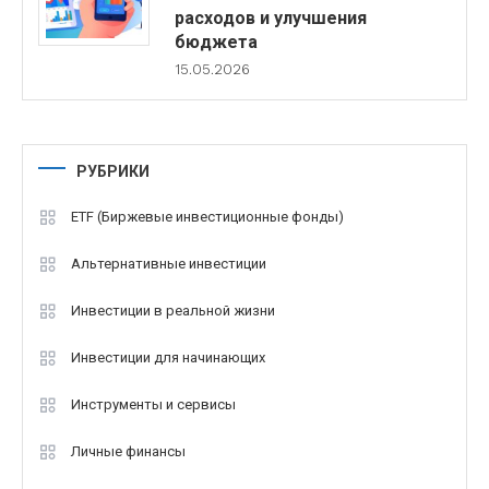
расходов и улучшения
бюджета
15.05.2026
РУБРИКИ
ETF (Биржевые инвестиционные фонды)
Альтернативные инвестиции
Инвестиции в реальной жизни
Инвестиции для начинающих
Инструменты и сервисы
Личные финансы