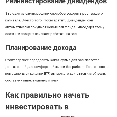
Реинвестирование дивидендов
Это один из самых мощных способов ускорить рост вашего
капитала. Вместо того чтобы тратить дивиденды, они
автоматически покупают новые паи фонда. Благодаря этому
сложный процент начинает работать на вас.
Планирование дохода
Стоит заранее определить, какая сумма для вас является
достаточной для комфортной жизни без работы. Постепенно, с
помощью дивидендных ETF, вы можете двигаться к этой цели,
составляя инвестиционный план.
Как правильно начать
инвестировать в