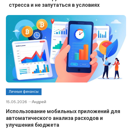
стресса и не запутаться в условиях
Личные финансы
15.05.2026
Андрей
Использование мобильных приложений для
автоматического анализа расходов и
улучшения бюджета