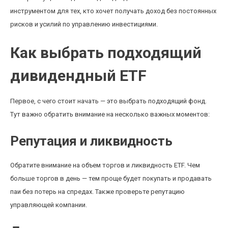
инструментом для тех, кто хочет получать доход без постоянных
рисков и усилий по управлению инвестициями.
Как выбрать подходящий
дивидендный ETF
Первое, с чего стоит начать — это выбрать подходящий фонд.
Тут важно обратить внимание на несколько важных моментов:
Репутация и ликвидность
Обратите внимание на объем торгов и ликвидность ETF. Чем
больше торгов в день — тем проще будет покупать и продавать
паи без потерь на спредах. Также проверьте репутацию
управляющей компании.