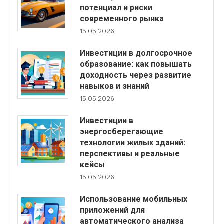
потенциал и риски
современного рынка
15.05.2026
Инвестиции в долгосрочное
образование: как повышать
доходность через развитие
навыков и знаний
15.05.2026
Инвестиции в
энергосберегающие
технологии жилых зданий:
перспективы и реальные
кейсы
15.05.2026
Использование мобильных
приложений для
автоматического анализа