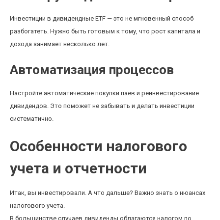
Инвестиции в дивидендные ETF — это не мгновенный способ
разбогатеть. Нужно быть готовым к тому, что рост капитала и
дохода занимает несколько лет.
Автоматизация процессов
Настройте автоматические покупки паев и реинвестирование
дивидендов. Это поможет не забывать и делать инвестиции
систематично.
Особенности налогового
учета и отчетности
Итак, вы инвестировали. А что дальше? Важно знать о нюансах
налогового учета.
В большинстве случаев дивиденды облагаются налогом по