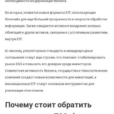
необходимости модернизации бизнеса.
Во-вторых, появятся новые форматы ETF, использующие
блокчейн для еще большей прозрачности и скорости обработки
информации. Также ожидается активное внедрение зеленых
облигаций и других активов, связанных с устойчивым развитием,
внутри ETF.
И, наконец, регуляторные стандарты и международные
соглашения станут еще строже, что поможет стабилизировать
рынок ESG и повысить его доверие среди инвесторов.
Совместная активность бизнеса, государства и технологических
компаний создаст новые возможности для инвестиций, а
инновационные ETF станут основным инструментом для
реализации этих планов.
Почему стоит обратить