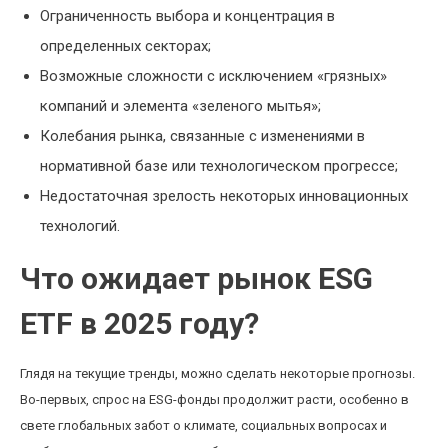
Ограниченность выбора и концентрация в
определенных секторах;
Возможные сложности с исключением «грязных»
компаний и элемента «зеленого мытья»;
Колебания рынка, связанные с изменениями в
нормативной базе или технологическом прогрессе;
Недостаточная зрелость некоторых инновационных
технологий.
Что ожидает рынок ESG
ETF в 2025 году?
Глядя на текущие тренды, можно сделать некоторые прогнозы.
Во-первых, спрос на ESG-фонды продолжит расти, особенно в
свете глобальных забот о климате, социальных вопросах и