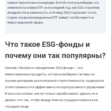
новые технологии и концепции. В этой статье разберем, что
изменилось в мире ETF за последний год, как ESG-стратегии
внедряются в реальность, и почему 2025 год может стать
годом, когда инновационные ETF займут особое место в
инвестиционной сфере.
Что такое ESG-фонды и
почему они так популярны?
Начнем с базового определения. ESG-фонды — это
инвестиционные продукты, которые выбирают активы на
основе критериев экологической ответственности, социальной
ответственности и эффективности корпоративного управления.
В простых словах: они не только зарабатывают деньги, но и
делают это так, чтобы между этим не страдала планета и не
страдали люди.