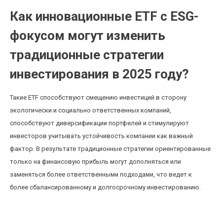
Как инновационные ETF с ESG-
фокусом могут изменить
традиционные стратегии
инвестирования в 2025 году?
Такие ETF способствуют смещению инвестиций в сторону
экологически и социально ответственных компаний,
способствуют диверсификации портфелей и стимулируют
инвесторов учитывать устойчивость компании как важный
фактор. В результате традиционные стратегии ориентированные
только на финансовую прибыль могут дополняться или
заменяться более ответственными подходами, что ведет к
более сбалансированному и долгосрочному инвестированию.