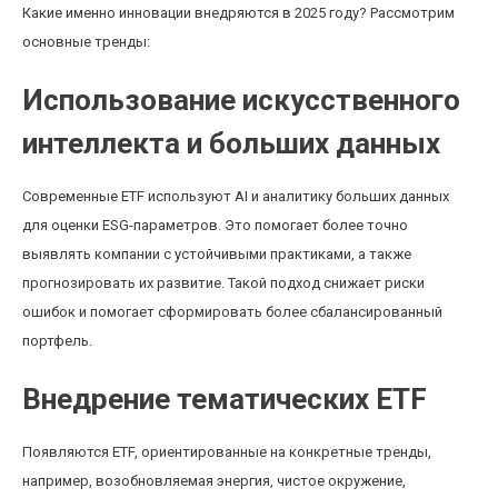
Какие именно инновации внедряются в 2025 году? Рассмотрим
основные тренды:
Использование искусственного
интеллекта и больших данных
Современные ETF используют AI и аналитику больших данных
для оценки ESG-параметров. Это помогает более точно
выявлять компании с устойчивыми практиками, а также
прогнозировать их развитие. Такой подход снижает риски
ошибок и помогает сформировать более сбалансированный
портфель.
Внедрение тематических ETF
Появляются ETF, ориентированные на конкретные тренды,
например, возобновляемая энергия, чистое окружение,