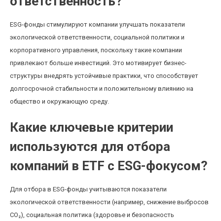
ответственность?
ESG-фонды стимулируют компании улучшать показатели
экологической ответственности, социальной политики и
корпоративного управления, поскольку такие компании
привлекают больше инвестиций. Это мотивирует бизнес-
структуры внедрять устойчивые практики, что способствует
долгосрочной стабильности и положительному влиянию на
общество и окружающую среду.
Какие ключевые критерии
используются для отбора
компаний в ETF с ESG-фокусом?
Для отбора в ESG-фонды учитываются показатели
экологической ответственности (например, снижение выбросов
CO₂), социальная политика (здоровье и безопасность