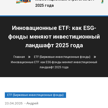
2025 года
Инновационные ETF: как ESG-
фонды меняют инвестиционный
ландшафт 2025 года
Главная
ETF (Биржевые инвестиционные фонды)
Инновационные ETF: как ESG-фонды меняют инвестиционный
ландшафт 2025 года
ETF (Биржевые инвестиционные фонды)
23.04.2025
Андрей