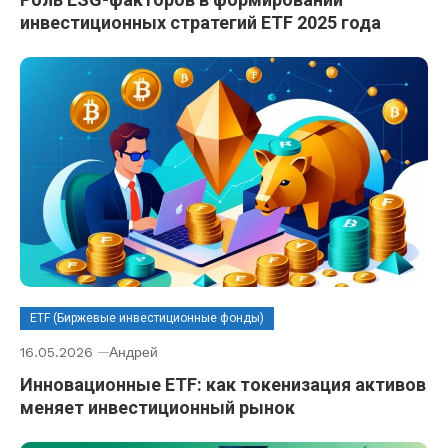
инвестиционных стратегий ETF 2025 года
ETF (Биржевые инвестиционные фонды)
16.05.2026
Андрей
Инновационные ETF: как токенизация активов
меняет инвестиционный рынок