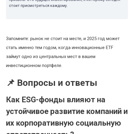
стоит присмотреться каждому.
Запомните: рынок не стоит на месте, и 2025 год может
стать именно тем годом, когда инновационные ETF
займут одно из центральных мест в вашем
инвестиционном портфеле.
📌 Вопросы и ответы
Как ESG-фонды влияют на
устойчивое развитие компаний и
их корпоративную социальную