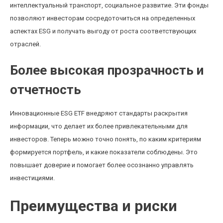
интеллектуальный транспорт, социальное развитие. Эти фонды
позволяют инвесторам сосредоточиться на определенных
аспектах ESG и получать выгоду от роста соответствующих
отраслей.
Более высокая прозрачность и
отчетность
Инновационные ESG ETF внедряют стандарты раскрытия
информации, что делает их более привлекательными для
инвесторов. Теперь можно точно понять, по каким критериям
формируется портфель, и какие показатели соблюдены. Это
повышает доверие и помогает более осознанно управлять
инвестициями.
Преимущества и риски