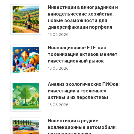
Инвестиции в виноградники и
винодельческие хозяйства:
новые возможности для
диверсификации портфеля
16.05.2026
Инновационные ETF: как
токенизация активов меняет
инвестиционный рынок
16.05.2026
Анализ экологических ПИФов:
инвестиции в «зеленые»
активы и их перспективы
16.05.2026
Инвестиции в редкие
коллекционные автомобили:
потенциал и риски