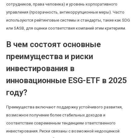
сотрудников, права человека) и уровень корпоративного
управления (прозрачность, антикоррупционные меры). Часто
используются рейтинговые системы и стандарты, такие как SDG
или SASB, для оценки соответствия компаний этим критериям.
В чем состоят основные
преимущества и риски
инвестирования в
инновационные ESG-ETF в 2025
году?
Преимущества включают поддержку устойчивого развития,
возможное получение более стабильных доходов и
соответствие современным тенденциям ответственного
инвестирования. Риски связаны с возможной недооценкой