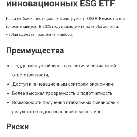
инновационных ESG ETF
Как и любой инвестиционный инструмент, ESG ETF имеют свои
плюсы и минусы. В 2025 году важно учитывать оба аспекта,
чтобы сделать правильный выбор.
Преимущества
Поддержка устойчивого развития и социальной
ответственности;
Доступ к инновационным секторам экономики;
Более высокая прозрачность и подотчетность;
Возможность получения стабильных финансовых
результатов в долгосрочной перспективе.
Риски