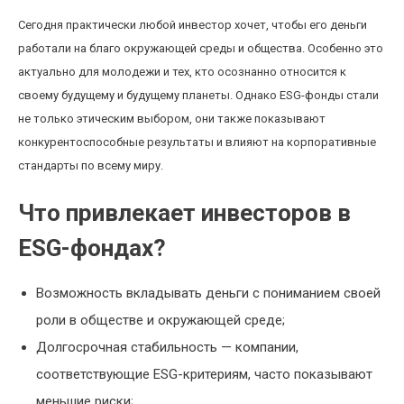
Сегодня практически любой инвестор хочет, чтобы его деньги
работали на благо окружающей среды и общества. Особенно это
актуально для молодежи и тех, кто осознанно относится к
своему будущему и будущему планеты. Однако ESG-фонды стали
не только этическим выбором, они также показывают
конкурентоспособные результаты и влияют на корпоративные
стандарты по всему миру.
Что привлекает инвесторов в
ESG-фондах?
Возможность вкладывать деньги с пониманием своей
роли в обществе и окружающей среде;
Долгосрочная стабильность — компании,
соответствующие ESG-критериям, часто показывают
меньшие риски;