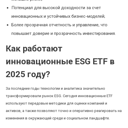
Потенциал для высокой доходности за счет
инновационных и устойчивых бизнес-моделей;
Более прозрачная отчетность и управление, что
повышает доверие и прозрачность инвестирования.
Как работают
инновационные ESG ETF в
2025 году?
За последние годы технологии и аналитика значительно
трансформировали рынок ESG. Сегодня инновационные ETF
используют передовые методики для оценки компаний и
активов, а также позволяют точно и оперативно реагировать на
изменения в окружающей среде и социальном ландшафте.