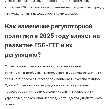
инновационных компаний, недостатком стандартизации
критериев ESG и возможными изменениями регуляторной среды,
что может влиять на доходность таких фондов.
Как изменение регуляторной
политики в 2025 году влияет на
развитие ESG-ETF и их
регуляцию?
Страны и надзорные органы вводят новые стандарты
отчетности и требований к прозрачности ESG-показателей, что
повышает доверие инвесторов и повышает качество фондов.
Однако более жесткие регуляции могут также усложнить
процесс создания новых фондов и увеличить издержки их
управления, подчеркивая необходимость адаптации участников
рынка.