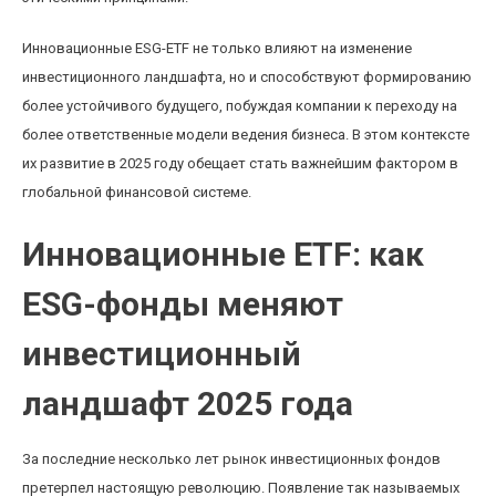
Инновационные ESG-ETF не только влияют на изменение
инвестиционного ландшафта, но и способствуют формированию
более устойчивого будущего, побуждая компании к переходу на
более ответственные модели ведения бизнеса. В этом контексте
их развитие в 2025 году обещает стать важнейшим фактором в
глобальной финансовой системе.
Инновационные ETF: как
ESG-фонды меняют
инвестиционный
ландшафт 2025 года
За последние несколько лет рынок инвестиционных фондов
претерпел настоящую революцию. Появление так называемых