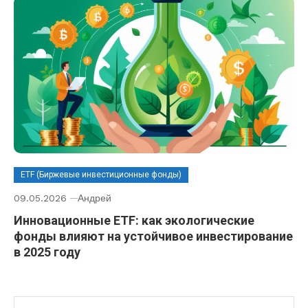
ETF (Биржевые инвестиционные фонды)
09.05.2026
Андрей
Инновационные ETF: как экологические
фонды влияют на устойчивое инвестирование
в 2025 году