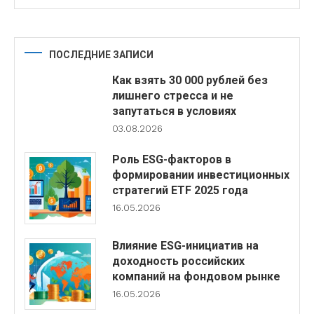
ПОСЛЕДНИЕ ЗАПИСИ
Как взять 30 000 рублей без
лишнего стресса и не
запутаться в условиях
03.08.2026
Роль ESG-факторов в
формировании инвестиционных
стратегий ETF 2025 года
16.05.2026
Влияние ESG-инициатив на
доходность российских
компаний на фондовом рынке
16.05.2026