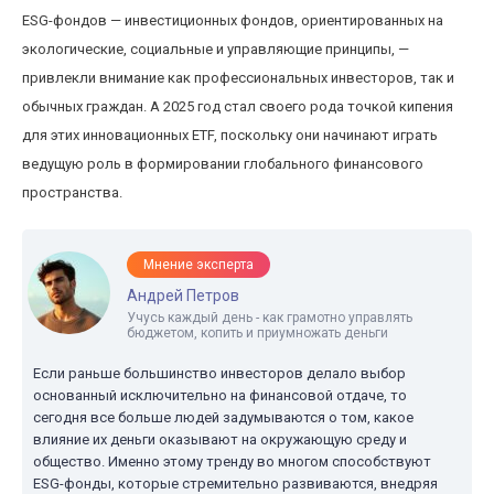
ESG-фондов — инвестиционных фондов, ориентированных на
экологические, социальные и управляющие принципы, —
привлекли внимание как профессиональных инвесторов, так и
обычных граждан. А 2025 год стал своего рода точкой кипения
для этих инновационных ETF, поскольку они начинают играть
ведущую роль в формировании глобального финансового
пространства.
Мнение эксперта
Андрей Петров
Учусь каждый день - как грамотно управлять
бюджетом, копить и приумножать деньги
Если раньше большинство инвесторов делало выбор
основанный исключительно на финансовой отдаче, то
сегодня все больше людей задумываются о том, какое
влияние их деньги оказывают на окружающую среду и
общество. Именно этому тренду во многом способствуют
ESG-фонды, которые стремительно развиваются, внедряя