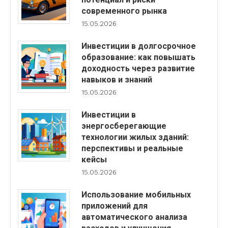
современного рынка
15.05.2026
Инвестиции в долгосрочное
образование: как повышать
доходность через развитие
навыков и знаний
15.05.2026
Инвестиции в
энергосберегающие
технологии жилых зданий:
перспективы и реальные
кейсы
15.05.2026
Использование мобильных
приложений для
автоматического анализа