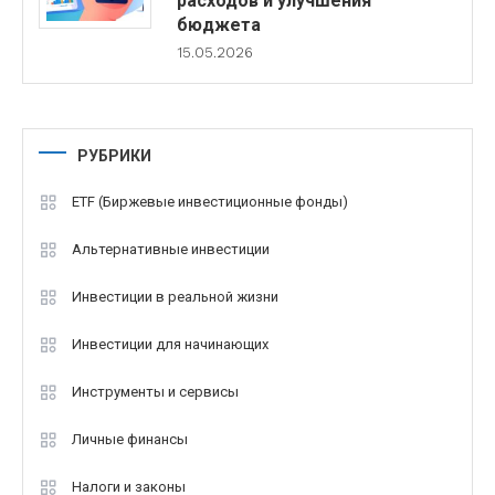
расходов и улучшения
бюджета
15.05.2026
РУБРИКИ
ETF (Биржевые инвестиционные фонды)
Альтернативные инвестиции
Инвестиции в реальной жизни
Инвестиции для начинающих
Инструменты и сервисы
Личные финансы
Налоги и законы