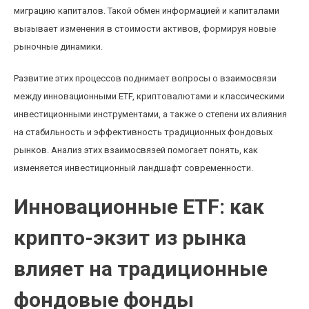
миграцию капиталов. Такой обмен информацией и капиталами
вызывает изменения в стоимости активов, формируя новые
рыночные динамики.
Развитие этих процессов поднимает вопросы о взаимосвязи
между инновационными ETF, криптовалютами и классическими
инвестиционными инструментами, а также о степени их влияния
на стабильность и эффективность традиционных фондовых
рынков. Анализ этих взаимосвязей помогает понять, как
изменяется инвестиционный ландшафт современности.
Инновационные ETF: как
крипто-экзит из рынка
влияет на традиционные
фондовые фонды