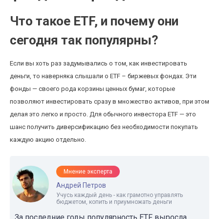
Что такое ETF, и почему они
сегодня так популярны?
Если вы хоть раз задумывались о том, как инвестировать
деньги, то наверняка слышали о ETF – биржевых фондах. Эти
фонды — своего рода корзины ценных бумаг, которые
позволяют инвестировать сразу в множество активов, при этом
делая это легко и просто. Для обычного инвестора ETF — это
шанс получить диверсификацию без необходимости покупать
каждую акцию отдельно.
Мнение эксперта
Андрей Петров
Учусь каждый день - как грамотно управлять
бюджетом, копить и приумножать деньги
За последние годы популярность ETF выросла