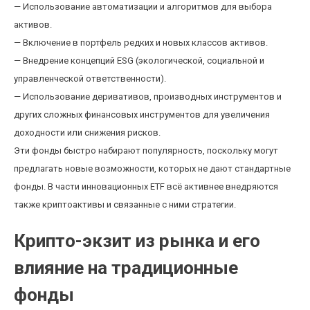
— Использование автоматизации и алгоритмов для выбора
активов.
— Включение в портфель редких и новых классов активов.
— Внедрение концепций ESG (экологической, социальной и
управленческой ответственности).
— Использование деривативов, производных инструментов и
других сложных финансовых инструментов для увеличения
доходности или снижения рисков.
Эти фонды быстро набирают популярность, поскольку могут
предлагать новые возможности, которых не дают стандартные
фонды. В части инновационных ETF всё активнее внедряются
также криптоактивы и связанные с ними стратегии.
Крипто-экзит из рынка и его
влияние на традиционные
фонды