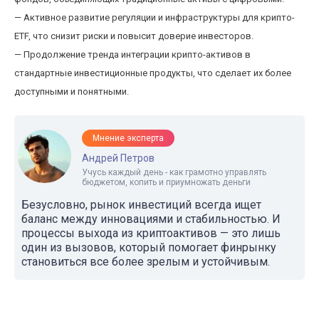
— Активное развитие регуляции и инфраструктуры для крипто-
ETF, что снизит риски и повысит доверие инвесторов.
— Продолжение тренда интеграции крипто-активов в
стандартные инвестиционные продукты, что сделает их более
доступными и понятными.
Мнение эксперта
Андрей Петров
Учусь каждый день - как грамотно управлять
бюджетом, копить и приумножать деньги
Безусловно, рынок инвестиций всегда ищет
баланс между инновациями и стабильностью. И
процессы выхода из криптоактивов — это лишь
один из вызовов, который помогает финрынку
становиться все более зрелым и устойчивым.