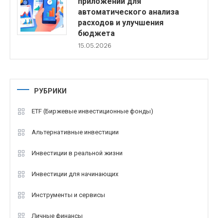
приложений для
автоматического анализа
расходов и улучшения
бюджета
15.05.2026
РУБРИКИ
ETF (Биржевые инвестиционные фонды)
Альтернативные инвестиции
Инвестиции в реальной жизни
Инвестиции для начинающих
Инструменты и сервисы
Личные финансы