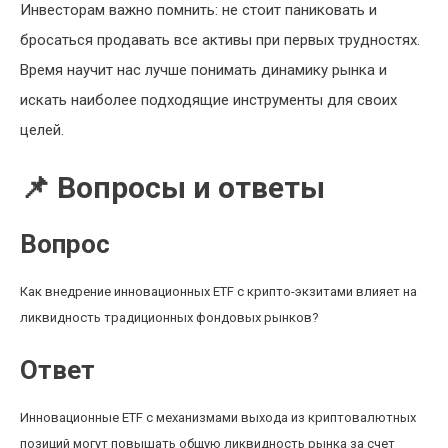
Инвесторам важно помнить: не стоит паниковать и
бросаться продавать все активы при первых трудностях.
Время научит нас лучше понимать динамику рынка и
искать наиболее подходящие инструменты для своих
целей.
📌 Вопросы и ответы
Вопрос
Как внедрение инновационных ETF с крипто-экзитами влияет на
ликвидность традиционных фондовых рынков?
Ответ
Инновационные ETF с механизмами выхода из криптовалютных
позиций могут повышать общую ликвидность рынка за счет