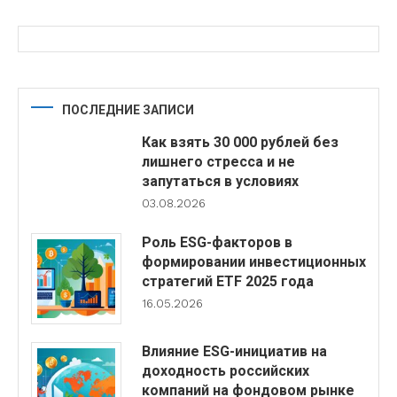
ПОСЛЕДНИЕ ЗАПИСИ
Как взять 30 000 рублей без
лишнего стресса и не
запутаться в условиях
03.08.2026
Роль ESG-факторов в
формировании инвестиционных
стратегий ETF 2025 года
16.05.2026
Влияние ESG-инициатив на
доходность российских
компаний на фондовом рынке