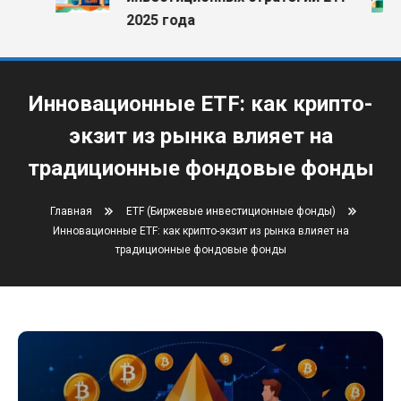
2025 года
Инновационные ETF: как крипто-
экзит из рынка влияет на
традиционные фондовые фонды
Главная
ETF (Биржевые инвестиционные фонды)
Инновационные ETF: как крипто-экзит из рынка влияет на
традиционные фондовые фонды