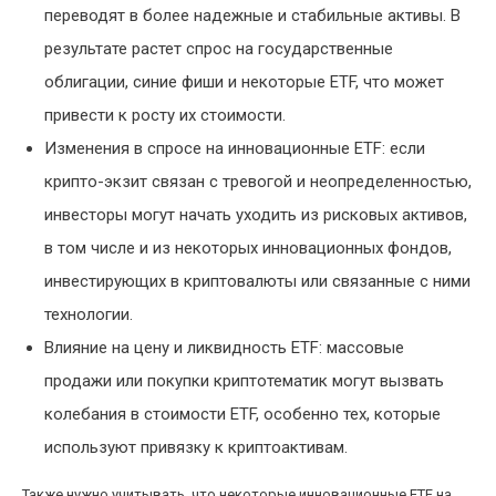
переводят в более надежные и стабильные активы. В
результате растет спрос на государственные
облигации, синие фиши и некоторые ETF, что может
привести к росту их стоимости.
Изменения в спросе на инновационные ETF: если
крипто-экзит связан с тревогой и неопределенностью,
инвесторы могут начать уходить из рисковых активов,
в том числе и из некоторых инновационных фондов,
инвестирующих в криптовалюты или связанные с ними
технологии.
Влияние на цену и ликвидность ETF: массовые
продажи или покупки криптотематик могут вызвать
колебания в стоимости ETF, особенно тех, которые
используют привязку к криптоактивам.
Также нужно учитывать, что некоторые инновационные ETF на