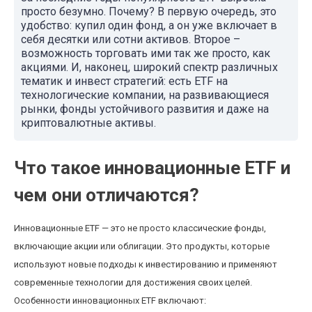
просто безумно. Почему? В первую очередь, это
удобство: купил один фонд, а он уже включает в
себя десятки или сотни активов. Второе –
возможность торговать ими так же просто, как
акциями. И, наконец, широкий спектр различных
тематик и инвест стратегий: есть ETF на
технологические компании, на развивающиеся
рынки, фонды устойчивого развития и даже на
криптовалютные активы.
Что такое инновационные ETF и
чем они отличаются?
Инновационные ETF — это не просто классические фонды,
включающие акции или облигации. Это продукты, которые
используют новые подходы к инвестированию и применяют
современные технологии для достижения своих целей.
Особенности инновационных ETF включают: