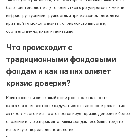
базе криптовалют могут столкнуться с регулировочными или
инфраструктурными трудностями при массовом выходе из
крипты. Это может снизить их привлекательность и,
соответственно, их капитализацию.
Что происходит с
традиционными фондовыми
фондам и как на них влияет
кризис доверия?
Крипто-экзит и связанный с ним рост волатильности
заставляют инвесторов задуматься о надежности различных
активов. Часто именно это провоцирует кризис доверия к более
сложным или экспериментальным фондам, особенно тем,что
используют передовые технологии.