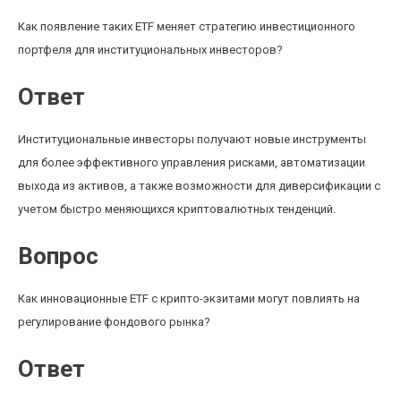
Как появление таких ETF меняет стратегию инвестиционного
портфеля для институциональных инвесторов?
Ответ
Институциональные инвесторы получают новые инструменты
для более эффективного управления рисками, автоматизации
выхода из активов, а также возможности для диверсификации с
учетом быстро меняющихся криптовалютных тенденций.
Вопрос
Как инновационные ETF с крипто-экзитами могут повлиять на
регулирование фондового рынка?
Ответ