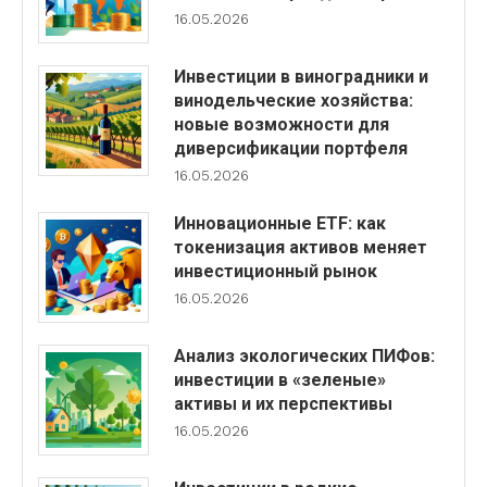
16.05.2026
Инвестиции в виноградники и
винодельческие хозяйства:
новые возможности для
диверсификации портфеля
16.05.2026
Инновационные ETF: как
токенизация активов меняет
инвестиционный рынок
16.05.2026
Анализ экологических ПИФов:
инвестиции в «зеленые»
активы и их перспективы
16.05.2026