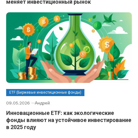
меняет инвестиционный рынок
ETF (Биржевые инвестиционные фонды)
09.05.2026
Андрей
Инновационные ETF: как экологические
фонды влияют на устойчивое инвестирование
в 2025 году