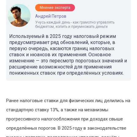
Мнение эксперта
Андрей Петров
Учусь каждый день - как грамотно управлять
бюджетом, копить и приумножать деньги
Используемый в 2025 году налоговый режим
предусматривает ряд обновлений, которые, в
первую очередь, касаются границ налоговых
ставок и нюансов их применения. Основное
изменение — это пересмотр пороговых значений и
расширение возможностей для применения
пониженных ставок при определённых условиях.
Ранее налоговые ставки для физических лиц делились на
стандартную ставку 13%, а также на механизмы
прогрессивного налогообложения при доходах свыше
определённых порогов. В 2025 году в законодательстве