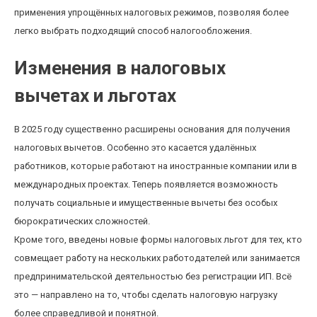
применения упрощённых налоговых режимов, позволяя более
легко выбрать подходящий способ налогообложения.
Изменения в налоговых
вычетах и льготах
В 2025 году существенно расширены основания для получения
налоговых вычетов. Особенно это касается удалённых
работников, которые работают на иностранные компании или в
международных проектах. Теперь появляется возможность
получать социальные и имущественные вычеты без особых
бюрократических сложностей.
Кроме того, введены новые формы налоговых льгот для тех, кто
совмещает работу на нескольких работодателей или занимается
предпринимательской деятельностью без регистрации ИП. Всё
это — направлено на то, чтобы сделать налоговую нагрузку
более справедливой и понятной.