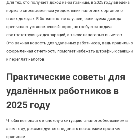
Для тех, кто получает доход из-за границы, в 2025 году введена
норма о своевременном уведомлении налоговых органов о
своих доходах. В большинстве случаев, если сумма дохода
превышает установленный порог, потребуется подача
соответствующих деклараций, а также налоговых вычетов.
Это важная новость для удалённых работников, ведь правильно
оформленная отчётность помогает избежать штрафных санкций
и переплат налогов.
Практические советы для
удалённых работников в
2025 году
Чтобы не попасть в сложную ситуацию с налогообложением в
этом году, рекомендуется следовать нескольким простым
правилам.