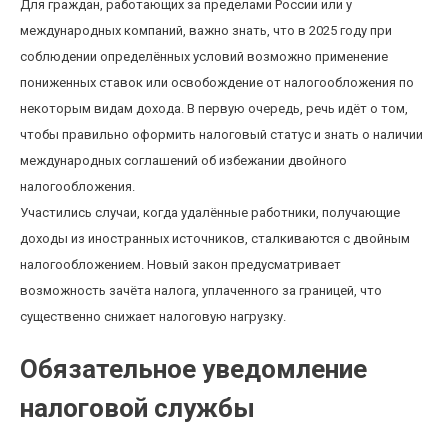
Для граждан, работающих за пределами России или у
международных компаний, важно знать, что в 2025 году при
соблюдении определённых условий возможно применение
пониженных ставок или освобождение от налогообложения по
некоторым видам дохода. В первую очередь, речь идёт о том,
чтобы правильно оформить налоговый статус и знать о наличии
международных соглашений об избежании двойного
налогообложения.
Участились случаи, когда удалённые работники, получающие
доходы из иностранных источников, сталкиваются с двойным
налогообложением. Новый закон предусматривает
возможность зачёта налога, уплаченного за границей, что
существенно снижает налоговую нагрузку.
Обязательное уведомление
налоговой службы