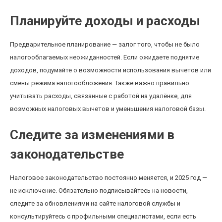
Планируйте доходы и расходы
Предварительное планирование — залог того, чтобы не было
налогооблагаемых неожиданностей. Если ожидаете поднятие
доходов, подумайте о возможности использования вычетов или
смены режима налогообложения. Также важно правильно
учитывать расходы, связанные с работой на удалёнке, для
возможных налоговых вычетов и уменьшения налоговой базы.
Следите за изменениями в
законодательстве
Налоговое законодательство постоянно меняется, и 2025 год —
не исключение. Обязательно подписывайтесь на новости,
следите за обновлениями на сайте налоговой службы и
консультируйтесь с профильными специалистами, если есть