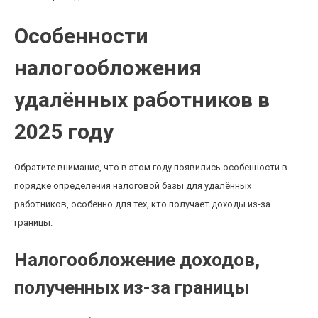
Особенности
налогообложения
удалённых работников в
2025 году
Обратите внимание, что в этом году появились особенности в
порядке определения налоговой базы для удалённых
работников, особенно для тех, кто получает доходы из-за
границы.
Налогообложение доходов,
полученных из-за границы