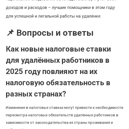
доходов и расходов – лучшие помощники в этом году
для успешной и легальной работы на удалёнке.
📌 Вопросы и ответы
Как новые налоговые ставки
для удалённых работников в
2025 году повлияют на их
налоговую обязательность в
разных странах?
Изменения в налоговых ставках могут привести к необходимости
пересмотра налоговых обязательств удалённых работников в
зависимости от законодательства их страны проживания и