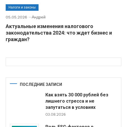
Налоги и законы
05.05.2026
Андрей
Актуальные изменения налогового
законодательства 2024: что ждет бизнес и
граждан?
ПОСЛЕДНИЕ ЗАПИСИ
Как взять 30 000 рублей без
лишнего стресса и не
запутаться в условиях
03.08.2026
Роль ESG-факторов в