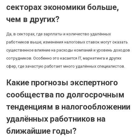
секторах экономики больше,
чем в других?
Да, в секторах, где зарплаты и количество удалённых
работников выше, изменения налоговых ставок могут оказать
существенное влияние на расходы компаний и уровень доходов
сотрудников. Особенно это касается IT, маркетинга и других
сфер, где зачастую работает много удалённых специалистов.
Какие прогнозы экспертного
сообщества по долгосрочным
тенденциям в налогообложении
удалённых работников на
ближайшие годы?