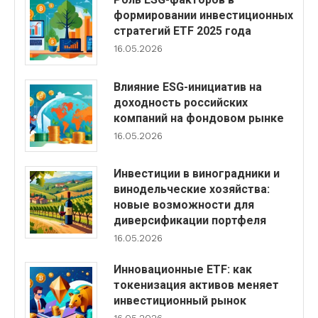
формировании инвестиционных
стратегий ETF 2025 года
16.05.2026
Влияние ESG-инициатив на
доходность российских
компаний на фондовом рынке
16.05.2026
Инвестиции в виноградники и
винодельческие хозяйства:
новые возможности для
диверсификации портфеля
16.05.2026
Инновационные ETF: как
токенизация активов меняет
инвестиционный рынок