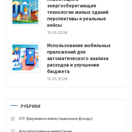
энергосберегающие
технологии жилых зданий:
перспективы и реальные
кейсы
15.05.2026
Использование мобильных
приложений для
автоматического анализа
расходов и улучшения
бюджета
15.05.2026
РУБРИКИ
ETF (Биржевые инвестиционные фонды)
Альтернативные инвестиции