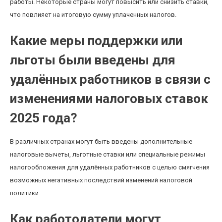
работы. Некоторые страны могут повысить или снизить ставки,
что повлияет на итоговую сумму уплаченных налогов.
Какие меры поддержки или
льготы были введены для
удалённых работников в связи с
изменениями налоговых ставок
2025 года?
В различных странах могут быть введены дополнительные
налоговые вычеты, льготные ставки или специальные режимы
налогообложения для удалённых работников с целью смягчения
возможных негативных последствий изменений налоговой
политики.
Как работодатели могут