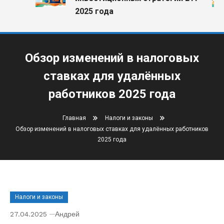
2025 года
Обзор изменений в налоговых
ставках для удалённых
работников 2025 года
Главная
Налоги и законы
Обзор изменений в налоговых ставках для удалённых работников
2025 года
Налоги и законы
27.04.2025
Андрей