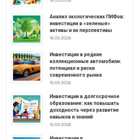
16.05.2026
Анализ экологических ПИФов:
инвестиции в «зеленые»
активы и их перспективы
16.05.2026
Инвестиции в редкие
коллекционные автомобили:
потенциал и риски
современного рынка
15.05.2026
Инвестиции в долгосрочное
образование: как повышать
доходность через развитие
навыков и знаний
15.05.2026
Инвестиции в