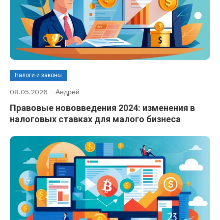
Налоги и законы
08.05.2026
Андрей
Правовые нововведения 2024: изменения в
налоговых ставках для малого бизнеса