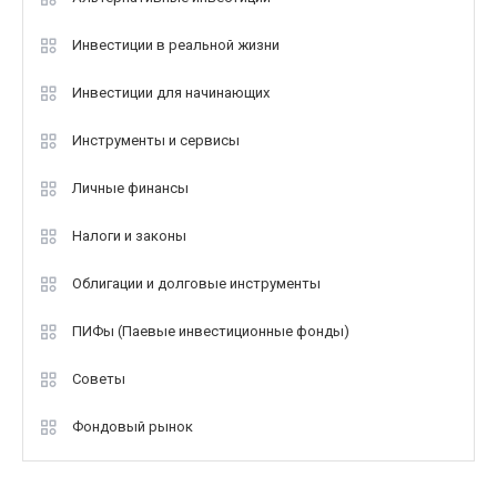
Инвестиции в реальной жизни
Инвестиции для начинающих
Инструменты и сервисы
Личные финансы
Налоги и законы
Облигации и долговые инструменты
ПИФы (Паевые инвестиционные фонды)
Советы
Фондовый рынок