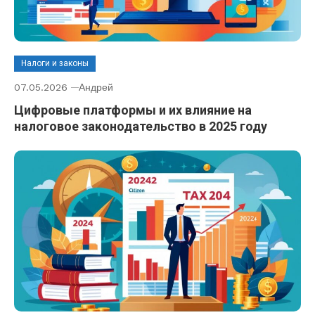
Налоги и законы
07.05.2026
Андрей
Цифровые платформы и их влияние на
налоговое законодательство в 2025 году