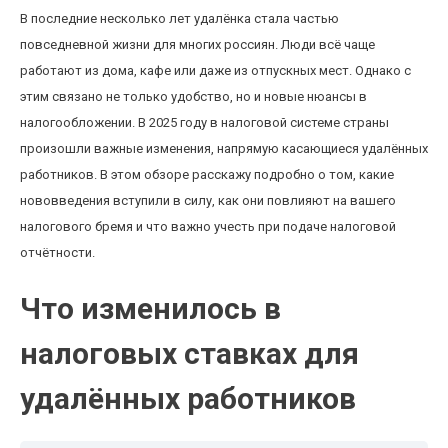
В последние несколько лет удалёнка стала частью
повседневной жизни для многих россиян. Люди всё чаще
работают из дома, кафе или даже из отпускных мест. Однако с
этим связано не только удобство, но и новые нюансы в
налогообложении. В 2025 году в налоговой системе страны
произошли важные изменения, напрямую касающиеся удалённых
работников. В этом обзоре расскажу подробно о том, какие
нововведения вступили в силу, как они повлияют на вашего
налогового бремя и что важно учесть при подаче налоговой
отчётности.
Что изменилось в
налоговых ставках для
удалённых работников