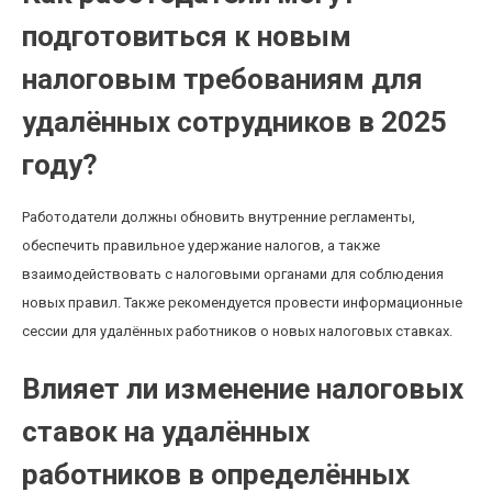
подготовиться к новым
налоговым требованиям для
удалённых сотрудников в 2025
году?
Работодатели должны обновить внутренние регламенты,
обеспечить правильное удержание налогов, а также
взаимодействовать с налоговыми органами для соблюдения
новых правил. Также рекомендуется провести информационные
сессии для удалённых работников о новых налоговых ставках.
Влияет ли изменение налоговых
ставок на удалённых
работников в определённых