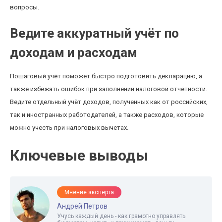
вопросы.
Ведите аккуратный учёт по
доходам и расходам
Пошаговый учёт поможет быстро подготовить декларацию, а
также избежать ошибок при заполнении налоговой отчётности.
Ведите отдельный учёт доходов, полученных как от российских,
так и иностранных работодателей, а также расходов, которые
можно учесть при налоговых вычетах.
Ключевые выводы
Мнение эксперта
Андрей Петров
Учусь каждый день - как грамотно управлять