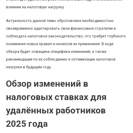
влияние на налоговую нагрузку.
Актуальность данной темы обусловлена необходимостью
своевременно адаптировать свои финансовые стратегии и
соблюдать налоговое законодательство, что требует глубокого
понимания новых правил и нюансов их применения. В ходе
обзора будет освещена специфика изменений, а также
рекомендации по их соблюдению и оптимизации налоговой
нагрузки в будущем году.
Обзор изменений в
налоговых ставках для
удалённых работников
2025 года