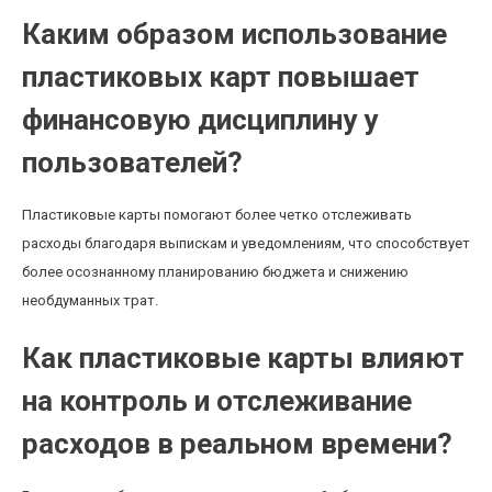
Каким образом использование
пластиковых карт повышает
финансовую дисциплину у
пользователей?
Пластиковые карты помогают более четко отслеживать
расходы благодаря выпискам и уведомлениям, что способствует
более осознанному планированию бюджета и снижению
необдуманных трат.
Как пластиковые карты влияют
на контроль и отслеживание
расходов в реальном времени?