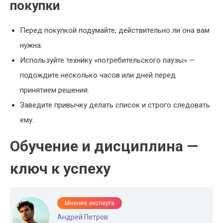
покупки
Перед покупкой подумайте, действительно ли она вам
нужна.
Используйте технику «потребительского паузы» —
подождите несколько часов или дней перед
принятием решения.
Заведите привычку делать список и строго следовать
ему.
Обучение и дисциплина —
ключ к успеху
Мнение эксперта
Андрей Петров