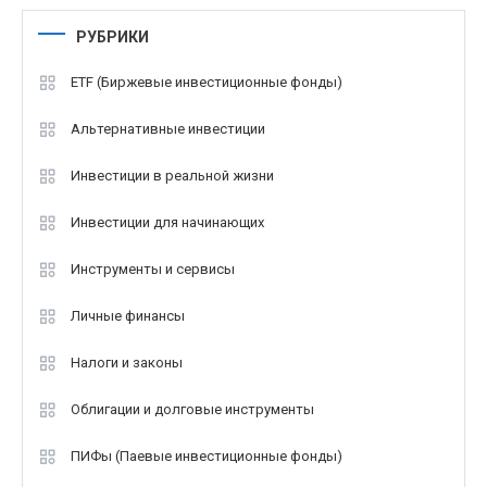
РУБРИКИ
ETF (Биржевые инвестиционные фонды)
Альтернативные инвестиции
Инвестиции в реальной жизни
Инвестиции для начинающих
Инструменты и сервисы
Личные финансы
Налоги и законы
Облигации и долговые инструменты
ПИФы (Паевые инвестиционные фонды)