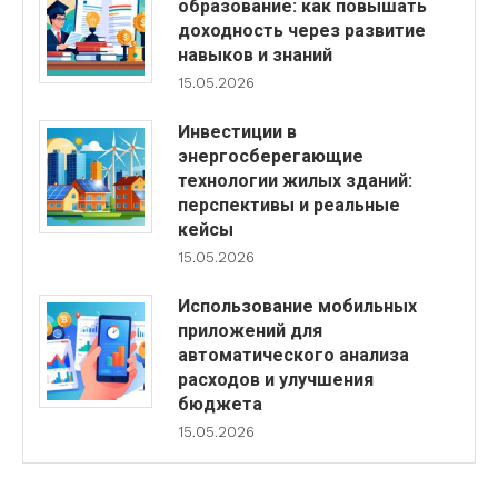
образование: как повышать
доходность через развитие
навыков и знаний
15.05.2026
Инвестиции в
энергосберегающие
технологии жилых зданий:
перспективы и реальные
кейсы
15.05.2026
Использование мобильных
приложений для
автоматического анализа
расходов и улучшения
бюджета
15.05.2026