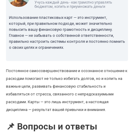
Учусь каждый день - как грамотно управлять
бюджетом, копить и приумножать деньги
Использование пластиковых карт — это инструмент,
который, при правильном подходе, может значительно
повысить вашу финансовую грамотность и дисциплину.
Главное — не забывать о собственной ответственности,
правильно настроить системы контроля и постоянно помнить
о своих целях и ограничениях.
Постоянное самосовершенствование и осознанное отношение к
расходам помогают не только избегать долгов, но и копить на
важные цели, развивать финансовую стабильность и
избавляться от стресса, связанного с непредсказуемыми
расходами. Карты — это лишь инструмент, а настоящая
дисциплина — результат вашей привычки и внимания.
📌 Вопросы и ответы