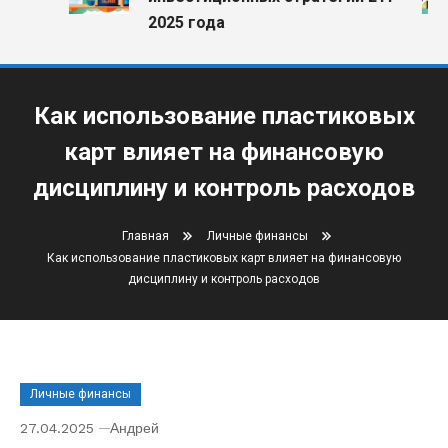
2025 года
Как использование пластиковых
карт влияет на финансовую
дисциплину и контроль расходов
Главная
Личные финансы
Как использование пластиковых карт влияет на финансовую
дисциплину и контроль расходов
Личные финансы
27.04.2025
Андрей