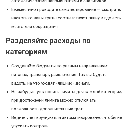
автоматическими напоминаниями и аналитикой.
Ежемесячно проводите самотестирование — смотрите,
насколько ваши траты соответствуют плану и где есть
место для сокращения.
Разделяйте расходы по
категориям
Создавайте бюджеты по разным направлениям:
питание, транспорт, развлечения. Так вы будете
видеть, на что уходят «лишние» деньги.
Не забудьте установить лимиты для каждой категории;
при достижении лимита можно отключать
возможность дополнительных трат.
Ведите учет вручную или автоматизированно, чтобы не
упускать контроль.