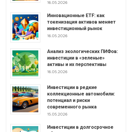
16.05.2026
Инновационные ETF: как
токенизация активов меняет
инвестиционный рынок
16.05.2026
Анализ экологических ПИФов:
инвестиции в «зеленые»
активы и их перспективы
16.05.2026
Инвестиции в редкие
коллекционные автомобили:
потенциал и риски
современного рынка
15.05.2026
Инвестиции в долгосрочное