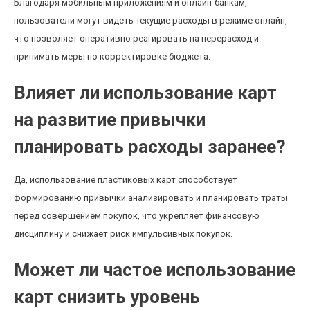
Благодаря мобильным приложениям и онлайн-банкам,
пользователи могут видеть текущие расходы в режиме онлайн,
что позволяет оперативно реагировать на перерасход и
принимать меры по корректировке бюджета.
Влияет ли использование карт
на развитие привычки
планировать расходы заранее?
Да, использование пластиковых карт способствует
формированию привычки анализировать и планировать траты
перед совершением покупок, что укрепляет финансовую
дисциплину и снижает риск импульсивных покупок.
Может ли частое использование
карт снизить уровень