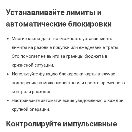
Устанавливайте лимиты и
автоматические блокировки
Многие карты дают возможность устанавливать
лимиты на разовые покупки или ежедневные траты.
Это помогает не выйти за границы бюджета в
кризисной ситуации.
Используйте функцию блокировки карты в случае
подозрения на мошенничество или просто временного
контроля расходов.
Настраивайте автоматические уведомления о каждой
крупной операции.
Контролируйте импульсивные