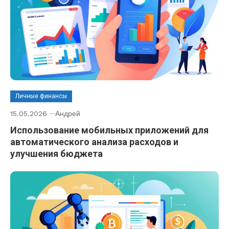
Личные финансы
15.05.2026
Андрей
Использование мобильных приложений для
автоматического анализа расходов и
улучшения бюджета