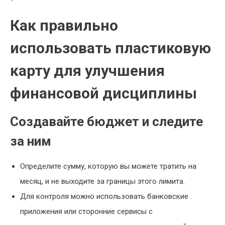
Как правильно
использовать пластиковую
карту для улучшения
финансовой дисциплины
Создавайте бюджет и следите
за ним
Определите сумму, которую вы можете тратить на
месяц, и не выходите за границы этого лимита.
Для контроля можно использовать банковские
приложения или сторонние сервисы с