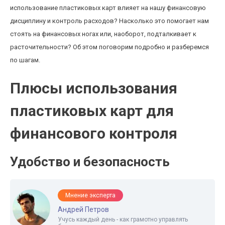
использование пластиковых карт влияет на нашу финансовую
дисциплину и контроль расходов? Насколько это помогает нам
стоять на финансовых ногах или, наоборот, подталкивает к
расточительности? Об этом поговорим подробно и разберемся
по шагам.
Плюсы использования
пластиковых карт для
финансового контроля
Удобство и безопасность
Мнение эксперта
Андрей Петров
Учусь каждый день - как грамотно управлять