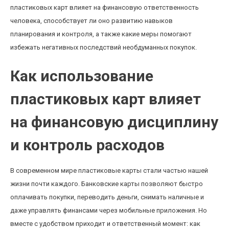
пластиковых карт влияет на финансовую ответственность
человека, способствует ли оно развитию навыков
планирования и контроля, а также какие меры помогают
избежать негативных последствий необдуманных покупок.
Как использование
пластиковых карт влияет
на финансовую дисциплину
и контроль расходов
В современном мире пластиковые карты стали частью нашей
жизни почти каждого. Банковские карты позволяют быстро
оплачивать покупки, переводить деньги, снимать наличные и
даже управлять финансами через мобильные приложения. Но
вместе с удобством приходит и ответственный момент: как