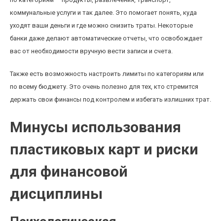
коммунальные услуги и так далее. Это помогает понять, куда
уходят ваши деньги и где можно снизить траты. Некоторые
банки даже делают автоматические отчеты, что освобождает
вас от необходимости вручную вести записи и счета.
Также есть возможность настроить лимиты по категориям или
по всему бюджету. Это очень полезно для тех, кто стремится
держать свои финансы под контролем и избегать излишних трат.
Минусы использования
пластиковых карт и риски
для финансовой
дисциплины