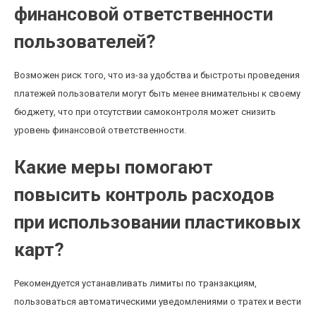
финансовой ответственности
пользователей?
Возможен риск того, что из-за удобства и быстроты проведения
платежей пользователи могут быть менее внимательны к своему
бюджету, что при отсутствии самоконтроля может снизить
уровень финансовой ответственности.
Какие меры помогают
повысить контроль расходов
при использовании пластиковых
карт?
Рекомендуется устанавливать лимиты по транзакциям,
пользоваться автоматическими уведомлениями о тратех и вести