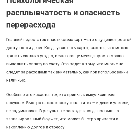
Психологическая
расплывчатость и опасность
перерасхода
Главный недостаток пластиковых карт — это ощущение простой
доступности денег. Когда у вас есть карта, кажется, что можно
тратить сколько угодно, ведь в конце месяца просто можно
выполнить оплату по счету. Это ведет к тому, что многие не
следят за расходами так внимательно, как при использовании
наличных.
Особенно это касается тех, кто привык к импульсивным
покупкам. Быстро нажал кнопку «оплатить» — и деньги улетели,
не задумываясь. В результате расходы иногда превышают
запланированный бюджет, что может быстро привести к
накоплению долгов и стрессу.