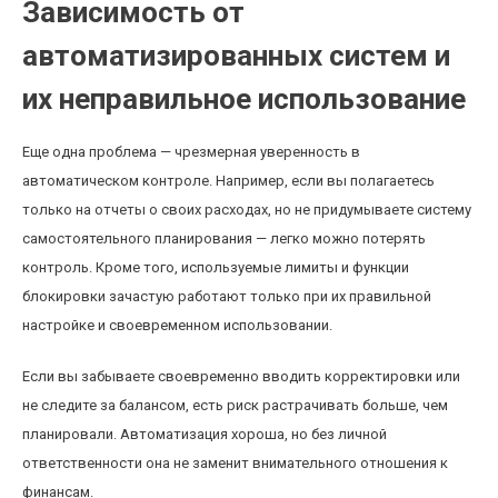
Зависимость от
автоматизированных систем и
их неправильное использование
Еще одна проблема — чрезмерная уверенность в
автоматическом контроле. Например, если вы полагаетесь
только на отчеты о своих расходах, но не придумываете систему
самостоятельного планирования — легко можно потерять
контроль. Кроме того, используемые лимиты и функции
блокировки зачастую работают только при их правильной
настройке и своевременном использовании.
Если вы забываете своевременно вводить корректировки или
не следите за балансом, есть риск растрачивать больше, чем
планировали. Автоматизация хороша, но без личной
ответственности она не заменит внимательного отношения к
финансам.