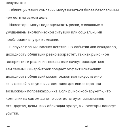
результате:
— Облигации таких компаний могут казаться более безопасными,
чем есть на самом деле.
— Инвесторы могут недооценивать риски, связанные с
ухудшением экологической ситуации или социальными
проблемами внутри компании.
— В случае возникновения негативных событий или скандалов,
доходность облигаций резко возрастет, так как рыночное
восприятие и реальные показатели начнут расходиться.
Тем самым ESG-арбитраж создает эффект искажений:
доходность облигаций может оказаться искусственно
заниженной, что увеличивает риск для инвестора при
возможных поправках рынка. Если рынок «обнаружит», что
компании на самом деле не соответствуют заявленным
стандартам, цены на их облигации рухнут, а инвесторы понесут
убытки.