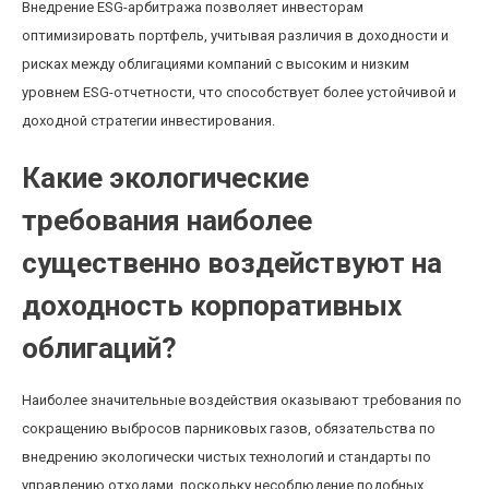
Внедрение ESG-арбитража позволяет инвесторам
оптимизировать портфель, учитывая различия в доходности и
рисках между облигациями компаний с высоким и низким
уровнем ESG-отчетности, что способствует более устойчивой и
доходной стратегии инвестирования.
Какие экологические
требования наиболее
существенно воздействуют на
доходность корпоративных
облигаций?
Наиболее значительные воздействия оказывают требования по
сокращению выбросов парниковых газов, обязательства по
внедрению экологически чистых технологий и стандарты по
управлению отходами, поскольку несоблюдение подобных