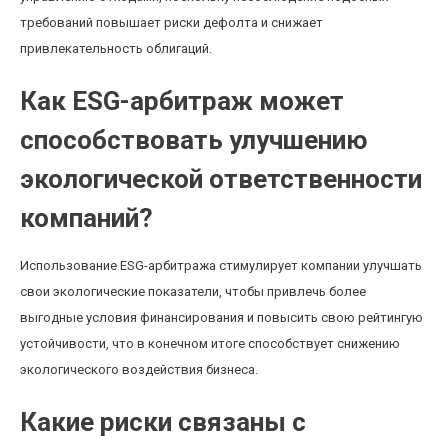
требований повышает риски дефолта и снижает
привлекательность облигаций.
Как ESG-арбитраж может
способствовать улучшению
экологической ответственности
компаний?
Использование ESG-арбитража стимулирует компании улучшать
свои экологические показатели, чтобы привлечь более
выгодные условия финансирования и повысить свою рейтингую
устойчивости, что в конечном итоге способствует снижению
экологического воздействия бизнеса.
Какие риски связаны с