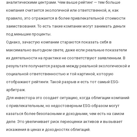
аналитическими центрами. Чем выше рейтинг — тем больше
компания считается экологичной или ответственной, и, как
правило, это отражается в более привлекательной стоимости
заимствования. То есть такие компании могут занимать деньги
под меньшие проценты.
Однако, зачастую компании стараются показать себя в
максимально выгодном свете, даже если реальные показатели
их деятельности на практике не соответствуют заявленным. В
результате получается разрыв между реальной экологической и
социальной ответственностью и той картиной, которую
отображают рейтинги. Такой разрыв и есть тот самый ESG-
арбитраж.
Для инвестора это создает ситуацию, когда облигации компаний
с привлекательным, но недостоверным ESG-образом могут
казаться более безопасными и доходными, чем есть на самом
деле. Это увеличивает риск переоценки активов и вызывает
искажения в ценах и доходностях облигаций.