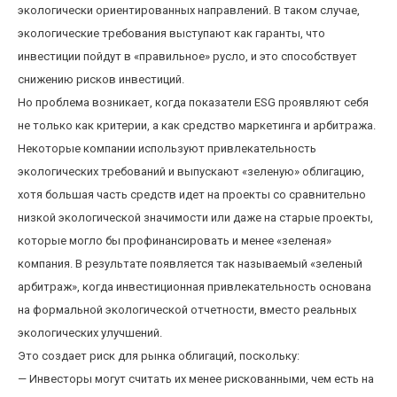
экологически ориентированных направлений. В таком случае,
экологические требования выступают как гаранты, что
инвестиции пойдут в «правильное» русло, и это способствует
снижению рисков инвестиций.
Но проблема возникает, когда показатели ESG проявляют себя
не только как критерии, а как средство маркетинга и арбитража.
Некоторые компании используют привлекательность
экологических требований и выпускают «зеленую» облигацию,
хотя большая часть средств идет на проекты со сравнительно
низкой экологической значимости или даже на старые проекты,
которые могло бы профинансировать и менее «зеленая»
компания. В результате появляется так называемый «зеленый
арбитраж», когда инвестиционная привлекательность основана
на формальной экологической отчетности, вместо реальных
экологических улучшений.
Это создает риск для рынка облигаций, поскольку:
— Инвесторы могут считать их менее рискованными, чем есть на