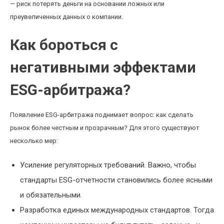
— риск потерять деньги на основании ложных или
преувеличенных данных о компании.
Как бороться с
негативными эффектами
ESG-арбитража?
Появление ESG-арбитража поднимает вопрос: как сделать
рынок более честным и прозрачным? Для этого существуют
несколько мер:
Усиление регуляторных требований. Важно, чтобы
стандарты ESG-отчетности становились более ясными
и обязательными.
Разработка единых международных стандартов. Тогда