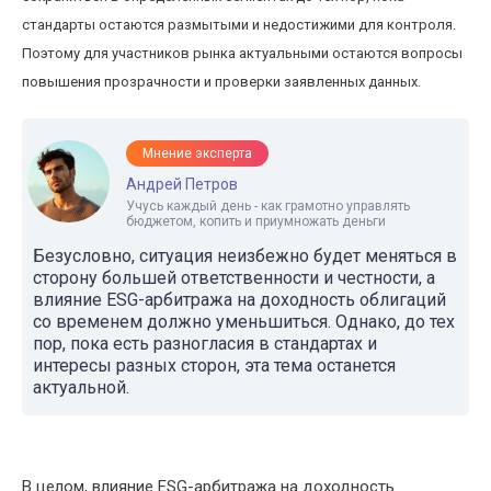
стандарты остаются размытыми и недостижими для контроля.
Поэтому для участников рынка актуальными остаются вопросы
повышения прозрачности и проверки заявленных данных.
Мнение эксперта
Андрей Петров
Учусь каждый день - как грамотно управлять
бюджетом, копить и приумножать деньги
Безусловно, ситуация неизбежно будет меняться в
сторону большей ответственности и честности, а
влияние ESG-арбитража на доходность облигаций
со временем должно уменьшиться. Однако, до тех
пор, пока есть разногласия в стандартах и
интересы разных сторон, эта тема останется
актуальной.
В целом, влияние ESG-арбитража на доходность