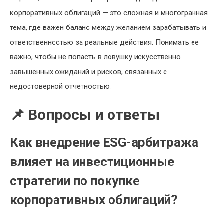
корпоративных облигаций — это сложная и многогранная
тема, где важен баланс между желанием зарабатывать и
ответственностью за реальные действия. Понимать ее
важно, чтобы не попасть в ловушку искусственно
завышенных ожиданий и рисков, связанных с
недостоверной отчетностью.
📌 Вопросы и ответы
Как внедрение ESG-арбитража
влияет на инвестиционные
стратегии по покупке
корпоративных облигаций?