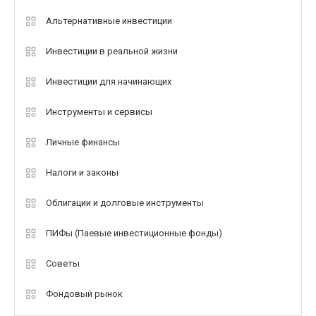
Альтернативные инвестиции
Инвестиции в реальной жизни
Инвестиции для начинающих
Инструменты и сервисы
Личные финансы
Налоги и законы
Облигации и долговые инструменты
ПИФы (Паевые инвестиционные фонды)
Советы
Фондовый рынок