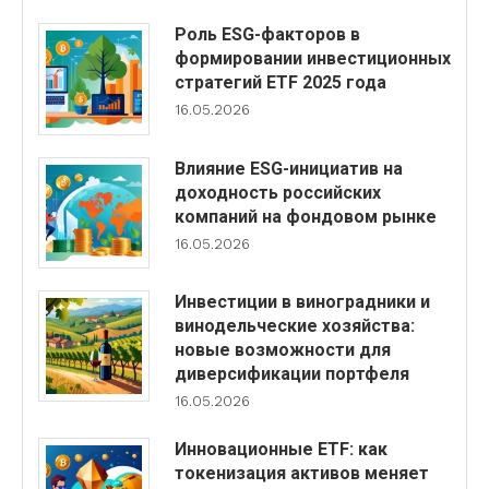
Роль ESG-факторов в
формировании инвестиционных
стратегий ETF 2025 года
16.05.2026
Влияние ESG-инициатив на
доходность российских
компаний на фондовом рынке
16.05.2026
Инвестиции в виноградники и
винодельческие хозяйства:
новые возможности для
диверсификации портфеля
16.05.2026
Инновационные ETF: как
токенизация активов меняет