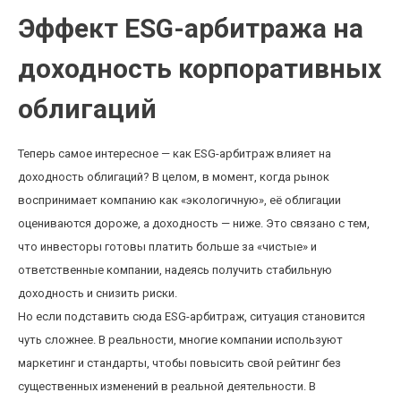
Эффект ESG-арбитража на
доходность корпоративных
облигаций
Теперь самое интересное — как ESG-арбитраж влияет на
доходность облигаций? В целом, в момент, когда рынок
воспринимает компанию как «экологичную», её облигации
оцениваются дороже, а доходность — ниже. Это связано с тем,
что инвесторы готовы платить больше за «чистые» и
ответственные компании, надеясь получить стабильную
доходность и снизить риски.
Но если подставить сюда ESG-арбитраж, ситуация становится
чуть сложнее. В реальности, многие компании используют
маркетинг и стандарты, чтобы повысить свой рейтинг без
существенных изменений в реальной деятельности. В