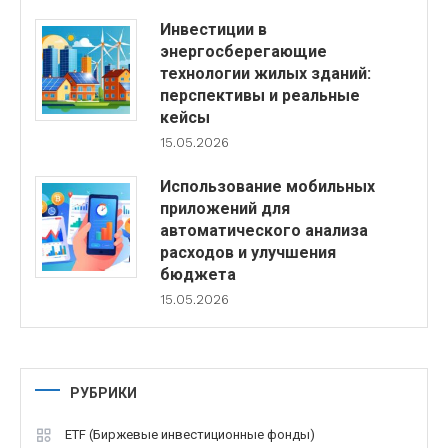
Инвестиции в
энергосберегающие
технологии жилых зданий:
перспективы и реальные
кейсы
15.05.2026
Использование мобильных
приложений для
автоматического анализа
расходов и улучшения
бюджета
15.05.2026
РУБРИКИ
ETF (Биржевые инвестиционные фонды)