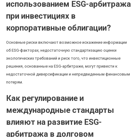
использованием ESG-арбитража
при инвестициях в
корпоративные облигации?
Основные риски включают возможное искажение информации
об ESG-факторах, недостаточную стандартизацию оценки
экологических требований и риск того, что инвестиционные
решения, основанные на ESG-арбитраже, могут привести к
недостаточной диверсификации и непредвиденным финансовым
потерям.
Как регулирование и
международные стандарты
влияют на развитие ESG-
арбитража в долговом