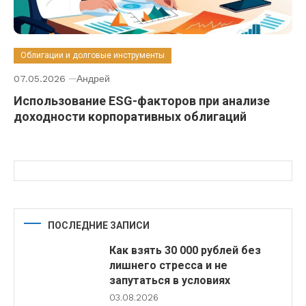
Облигации и долговые инструменты
07.05.2026
Андрей
Использование ESG-факторов при анализе
доходности корпоративных облигаций
ПОСЛЕДНИЕ ЗАПИСИ
Как взять 30 000 рублей без
лишнего стресса и не
запутаться в условиях
03.08.2026