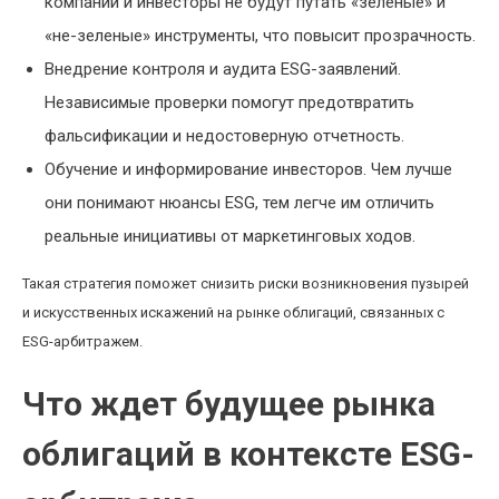
компании и инвесторы не будут путать «зеленые» и
«не-зеленые» инструменты, что повысит прозрачность.
Внедрение контроля и аудита ESG-заявлений.
Независимые проверки помогут предотвратить
фальсификации и недостоверную отчетность.
Обучение и информирование инвесторов. Чем лучше
они понимают нюансы ESG, тем легче им отличить
реальные инициативы от маркетинговых ходов.
Такая стратегия поможет снизить риски возникновения пузырей
и искусственных искажений на рынке облигаций, связанных с
ESG-арбитражем.
Что ждет будущее рынка
облигаций в контексте ESG-