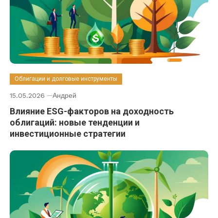
Облигации и долговые инструменты
15.05.2026
Андрей
Влияние ESG-факторов на доходность
облигаций: новые тенденции и
инвестиционные стратегии