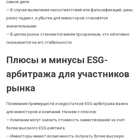
самом деле.
— В случае выявления несоответствий или фальсификаций, цены
резко падают, и убытки для инвесторов становятся
значительными.
— В целом рынок становится менее прозрачным, что негативно
сказывается на его стабильности.
Плюсы и минусы ESG-
арбитража для участников
рынка
Понимание преимуществ и недостатков ESG-арбитража важно
для инвесторов и компаний. Начнем с плюсов:
— Компании могут снизить стоимость заимствований за счет
более высокого ESG-рейтинга.
— Инвесторы имеют возможность получать более высокую