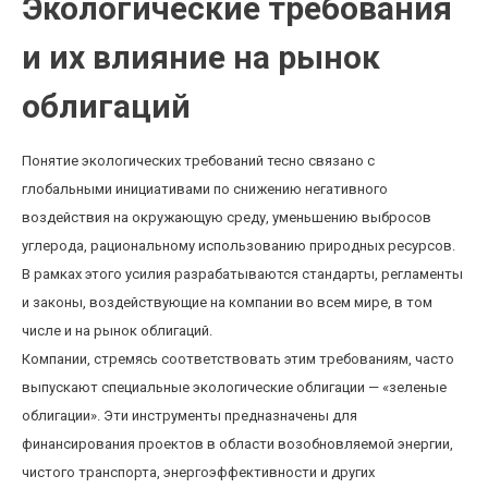
Экологические требования
и их влияние на рынок
облигаций
Понятие экологических требований тесно связано с
глобальными инициативами по снижению негативного
воздействия на окружающую среду, уменьшению выбросов
углерода, рациональному использованию природных ресурсов.
В рамках этого усилия разрабатываются стандарты, регламенты
и законы, воздействующие на компании во всем мире, в том
числе и на рынок облигаций.
Компании, стремясь соответствовать этим требованиям, часто
выпускают специальные экологические облигации — «зеленые
облигации». Эти инструменты предназначены для
финансирования проектов в области возобновляемой энергии,
чистого транспорта, энергоэффективности и других