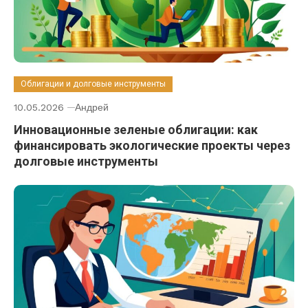
Облигации и долговые инструменты
10.05.2026
Андрей
Инновационные зеленые облигации: как
финансировать экологические проекты через
долговые инструменты