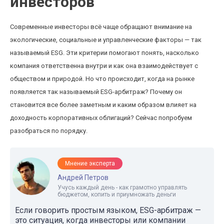
инвесторов
Современные инвесторы всё чаще обращают внимание на
экологические, социальные и управленческие факторы — так
называемый ESG. Эти критерии помогают понять, насколько
компания ответственна внутри и как она взаимодействует с
обществом и природой. Но что происходит, когда на рынке
появляется так называемый ESG-арбитраж? Почему он
становится все более заметным и каким образом влияет на
доходность корпоративных облигаций? Сейчас попробуем
разобраться по порядку.
Мнение эксперта
Андрей Петров
Учусь каждый день - как грамотно управлять
бюджетом, копить и приумножать деньги
Если говорить простым языком, ESG-арбитраж —
это ситуация, когда инвесторы или компании