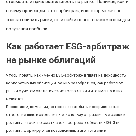
стоимость и привлекательность на рынке. Понимая, как и
почему происходит этот арбитраж, инвестор может не
только снизить риски, но и найти новые возможности для
получения прибыли.
Как работает ESG-арбитраж
на рынке облигаций
Чтобы понять, как именно ESG-арбитраж влияет на доходность
корпоративных облигаций, важно разобраться, как работают
рынки с учетом экологических требований и что именно в них
меняется.
В основном, компании, которые хотят быть восприняты как
ответственные и экологичные, используют различные рамки и
рейтинги, чтобы показать свой прогресс в области ESG. Эти
рейтинги формируются независимыми агентствами и