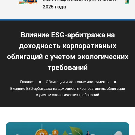
2025 года
Влияние ESG-арбитража на
доходность корпоративных
облигаций с учетом экологических
требований
Главная
Облигации и долговые инструменты
Влияние ESG-арбитража на доходность корпоративных облигаций
с учетом экологических требований