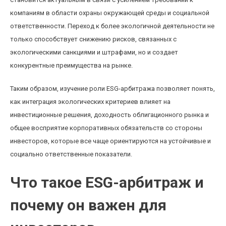
компаниям в области охраны окружающей среды и социальной
ответственности. Переход к более экологичной деятельности не
только способствует снижению рисков, связанных с
экологическими санкциями и штрафами, но и создает
конкурентные преимущества на рынке.
Таким образом, изучение роли ESG-арбитража позволяет понять,
как интеграция экологических критериев влияет на
инвестиционные решения, доходность облигационного рынка и
общее восприятие корпоративных обязательств со стороны
инвесторов, которые все чаще ориентируются на устойчивые и
социально ответственные показатели.
Что такое ESG-арбитраж и
почему он важен для