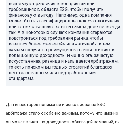
используют различия в восприятии или
требованиях в области ESG, чтобы получить
финансовую выгоду. Например, одна компания
может быть классифицирована как «экологичная»
или «ответственная», хотя на самом деле не всегда
так. А в некоторых случаях компании стараются
подстроиться под требования рынка, чтобы
казаться более «зеленой» или «этичной», и тем
самым получить преимущества в инвестициях и
повышенную доходность. Именно эта, зачастую
искусственная, разница и называется арбитражем,
то есть поиском выгодных стратегий благодаря
несогласованным или недоработанным
стандартам.
Для инвесторов понимание и использование ESG-
арбитража стало особенно важным, потому что именно
он может влиять на доходность облигаций компаний, их