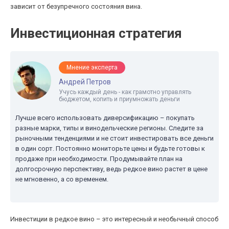
зависит от безупречного состояния вина.
Инвестиционная стратегия
Мнение эксперта
Андрей Петров
Учусь каждый день - как грамотно управлять
бюджетом, копить и приумножать деньги
Лучше всего использовать диверсификацию – покупать
разные марки, типы и винодельческие регионы. Следите за
рыночными тенденциями и не стоит инвестировать все деньги
в один сорт. Постоянно мониторьте цены и будьте готовы к
продаже при необходимости. Продумывайте план на
долгосрочную перспективу, ведь редкое вино растет в цене
не мгновенно, а со временем.
Инвестиции в редкое вино – это интересный и необычный способ