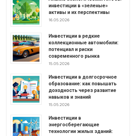
инвестиции в «зеленые»
активы и их перспективы
16.05.2026
Инвестиции в редкие
коллекционные автомобили:
потенциал и риски
современного рынка
15.05.2026
Инвестиции в долгосрочное
образование: как повышать
доходность через развитие
навыков и знаний
15.05.2026
Инвестиции в
энергосберегающие
технологии жилых зданий: