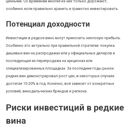
ценными. Со временем многие из них только дорожают,
особенно если правильно хранить и грамотно инвестировать.
Потенциал доходности
Инвестиции в редкое вино могут приносить неплохую прибыль.
Особенно это актуально при правильной стратегии: покупка
дешевых вин на распродажах или у официальных дилеров и
последующая их перепродажа на аукционах или
специализированных площадках. За последние годы рынок
редких вин демонстрировал рост цен, в некоторых случаях
достигая 15-20% в год. Конечно, всё зависит от конкретных
условий, винодельческих брендов и региона.
Риски инвестиций в редкие
вина