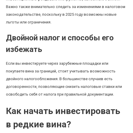
Важно также внимательно следить за изменениями в налоговом
законодательстве, поскольку в 2025 году возможны новые
льготы или ограничения.
Двойной налог и способы его
избежать
Если вы инвестируете через зарубежные площадки или
покупаете вина за границей, стоит учитывать возможность
двойного налогообложения. В большинстве случаев есть
договоренности, позволяющие снизить налоговые ставки или
освободить себя от налога при правильной документации.
Как начать инвестировать
в редкие вина?