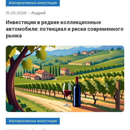
Альтернативные инвестиции
15.05.2026
Андрей
Инвестиции в редкие коллекционные
автомобили: потенциал и риски современного
рынка
Альтернативные инвестиции