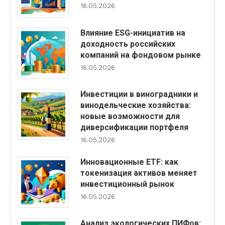
16.05.2026
Влияние ESG-инициатив на
доходность российских
компаний на фондовом рынке
16.05.2026
Инвестиции в виноградники и
винодельческие хозяйства:
новые возможности для
диверсификации портфеля
16.05.2026
Инновационные ETF: как
токенизация активов меняет
инвестиционный рынок
16.05.2026
Анализ экологических ПИФов: