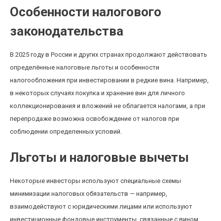
Особенности налогового
законодательства
В 2025 году в России и других странах продолжают действовать
определённые налоговые льготы и особенности
налогообложения при инвестировании в редкие вина. Например,
в некоторых случаях покупка и хранение вин для личного
коллекционирования и вложений не облагается налогами, а при
перепродаже возможна освобождение от налогов при
соблюдении определенных условий.
Льготы и налоговые вычеты
Некоторые инвесторы используют специальные схемы
минимизации налоговых обязательств — например,
взаимодействуют с юридическими лицами или используют
инвестиционные фондовые инструменты, связанные с вином.