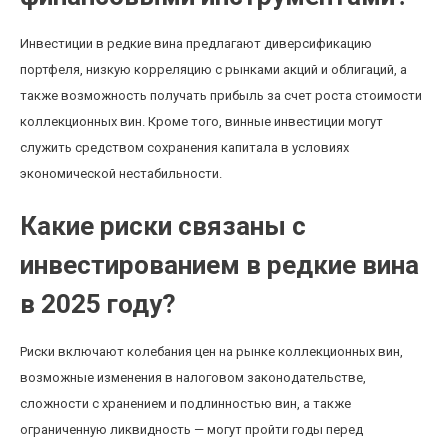
Инвестиции в редкие вина предлагают диверсификацию
портфеля, низкую корреляцию с рынками акций и облигаций, а
также возможность получать прибыль за счет роста стоимости
коллекционных вин. Кроме того, винные инвестиции могут
служить средством сохранения капитала в условиях
экономической нестабильности.
Какие риски связаны с
инвестированием в редкие вина
в 2025 году?
Риски включают колебания цен на рынке коллекционных вин,
возможные изменения в налоговом законодательстве,
сложности с хранением и подлинностью вин, а также
ограниченную ликвидность — могут пройти годы перед