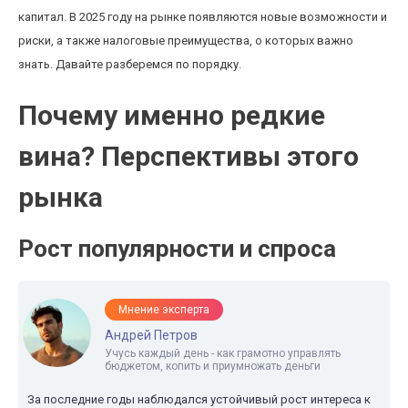
капитал. В 2025 году на рынке появляются новые возможности и
риски, а также налоговые преимущества, о которых важно
знать. Давайте разберемся по порядку.
Почему именно редкие
вина? Перспективы этого
рынка
Рост популярности и спроса
Мнение эксперта
Андрей Петров
Учусь каждый день - как грамотно управлять
бюджетом, копить и приумножать деньги
За последние годы наблюдался устойчивый рост интереса к