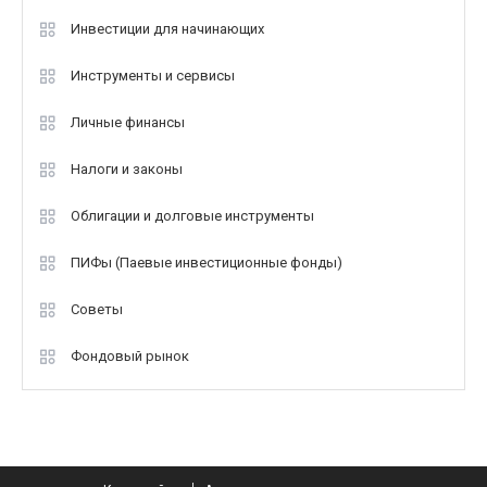
Инвестиции для начинающих
Инструменты и сервисы
Личные финансы
Налоги и законы
Облигации и долговые инструменты
ПИФы (Паевые инвестиционные фонды)
Советы
Фондовый рынок