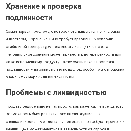
Хранение и проверка
подлинности
Самая первая проблема, с которой сталкиваются начинающие
инвесторы, – хранение. Вино требует правильных условий:
стабильной температуры, влажности и защиты от света.
Неправильное хранение может привести к потере ценности или
даже испорченному продукту. Также очень важна проверка
подлинности – на рынке полно подделок, особенно в отношении
знаменитых марок или винтажных вин.
Проблемы с ликвидностью
Продать редкое вино не так просто, как кажется. Не всегда есть
возможность быстро найти покупателя. Аукционы и
специализированные площадки помогают, но требуют времени и
знаний. Цена может меняться в зависимости от спроса и