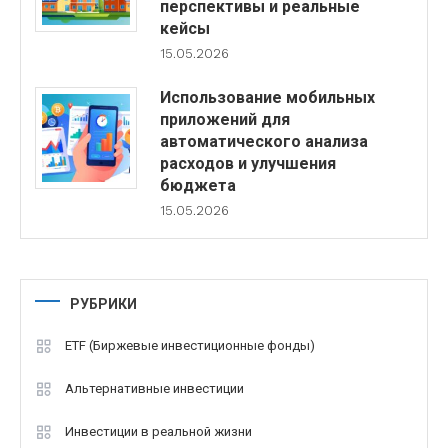
перспективы и реальные
кейсы
15.05.2026
Использование мобильных
приложений для
автоматического анализа
расходов и улучшения
бюджета
15.05.2026
РУБРИКИ
ETF (Биржевые инвестиционные фонды)
Альтернативные инвестиции
Инвестиции в реальной жизни