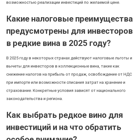
возможностью реализации инвестиций по желаемой цене.
Какие налоговые преимущества
предусмотрены для инвесторов
в редкие вина в 2025 году?
В 2025 году в некоторых странах действуют налоговые льготы и
вычеты для инвесторов в коллекционные вина, такие как
снижение налогов на прибыль от продаж, освобождение от НДС
при импорте или возможности списания затрат на хранение и
страхование. Конкретные условия зависят от национального
законодательства и региона.
Как выбрать редкое вино для
инвестиций и на что обратить
особое внимание?