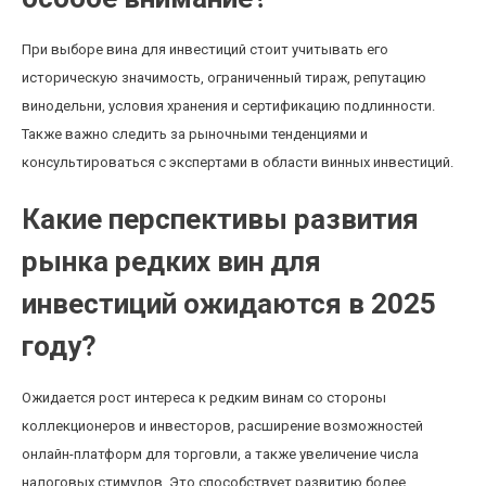
При выборе вина для инвестиций стоит учитывать его
историческую значимость, ограниченный тираж, репутацию
винодельни, условия хранения и сертификацию подлинности.
Также важно следить за рыночными тенденциями и
консультироваться с экспертами в области винных инвестиций.
Какие перспективы развития
рынка редких вин для
инвестиций ожидаются в 2025
году?
Ожидается рост интереса к редким винам со стороны
коллекционеров и инвесторов, расширение возможностей
онлайн-платформ для торговли, а также увеличение числа
налоговых стимулов. Это способствует развитию более