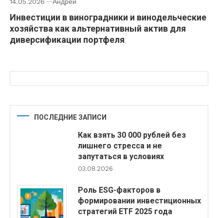
14.05.2026
Андрей
Инвестиции в виноградники и винодельческие
хозяйства как альтернативный актив для
диверсификации портфеля
ПОСЛЕДНИЕ ЗАПИСИ
Как взять 30 000 рублей без
лишнего стресса и не
запутаться в условиях
03.08.2026
Роль ESG-факторов в
формировании инвестиционных
стратегий ETF 2025 года