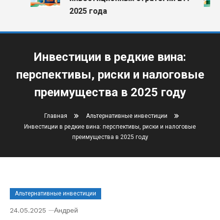
2025 года
Инвестиции в редкие вина:
перспективы, риски и налоговые
преимущества в 2025 году
Главная
Альтернативные инвестиции
Инвестиции в редкие вина: перспективы, риски и налоговые
преимущества в 2025 году
Альтернативные инвестиции
24.05.2025
Андрей