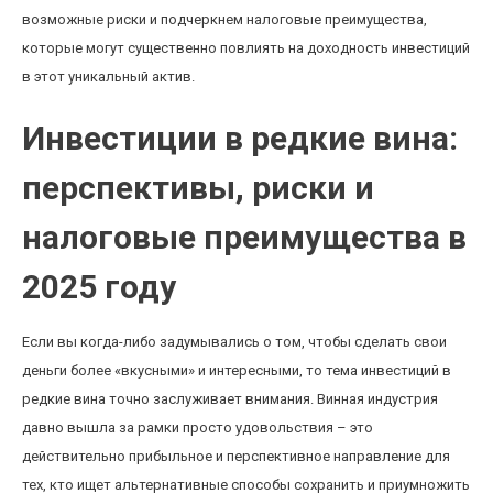
возможные риски и подчеркнем налоговые преимущества,
которые могут существенно повлиять на доходность инвестиций
в этот уникальный актив.
Инвестиции в редкие вина:
перспективы, риски и
налоговые преимущества в
2025 году
Если вы когда-либо задумывались о том, чтобы сделать свои
деньги более «вкусными» и интересными, то тема инвестиций в
редкие вина точно заслуживает внимания. Винная индустрия
давно вышла за рамки просто удовольствия – это
действительно прибыльное и перспективное направление для
тех, кто ищет альтернативные способы сохранить и приумножить