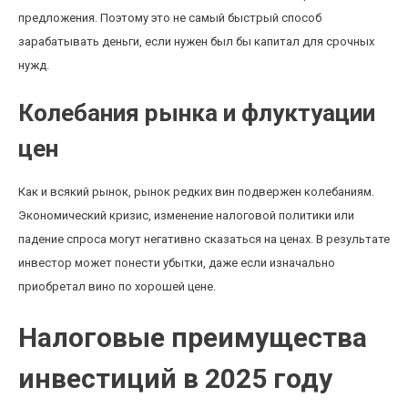
предложения. Поэтому это не самый быстрый способ
зарабатывать деньги, если нужен был бы капитал для срочных
нужд.
Колебания рынка и флуктуации
цен
Как и всякий рынок, рынок редких вин подвержен колебаниям.
Экономический кризис, изменение налоговой политики или
падение спроса могут негативно сказаться на ценах. В результате
инвестор может понести убытки, даже если изначально
приобретал вино по хорошей цене.
Налоговые преимущества
инвестиций в 2025 году