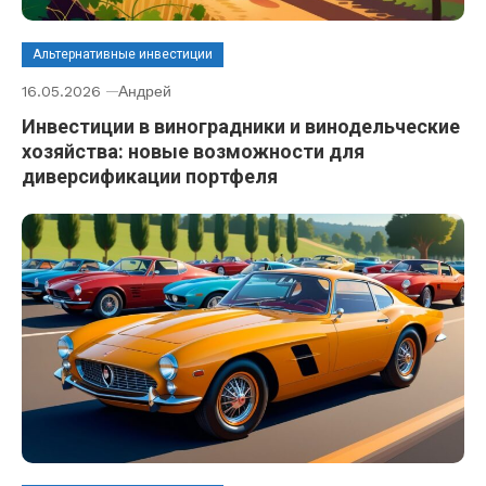
Альтернативные инвестиции
16.05.2026
Андрей
Инвестиции в виноградники и винодельческие
хозяйства: новые возможности для
диверсификации портфеля