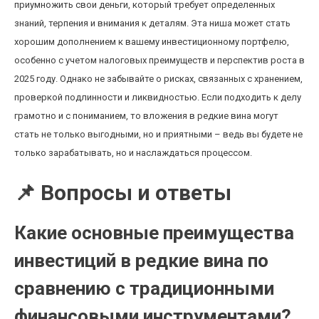
приумножить свои деньги, который требует определенных
знаний, терпения и внимания к деталям. Эта ниша может стать
хорошим дополнением к вашему инвестиционному портфелю,
особенно с учетом налоговых преимуществ и перспектив роста в
2025 году. Однако не забывайте о рисках, связанных с хранением,
проверкой подлинности и ликвидностью. Если подходить к делу
грамотно и с пониманием, то вложения в редкие вина могут
стать не только выгодными, но и приятными – ведь вы будете не
только зарабатывать, но и наслаждаться процессом.
📌 Вопросы и ответы
Какие основные преимущества
инвестиций в редкие вина по
сравнению с традиционными
финансовыми инструментами?