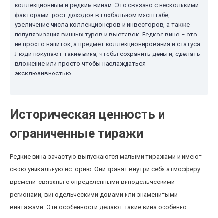
коллекционным и редким винам. Это связано с несколькими
факторами: рост доходов в глобальном масштабе,
увеличение числа коллекционеров и инвесторов, а также
популяризация винных туров и выставок. Редкое вино – это
не просто напиток, а предмет коллекционирования и статуса.
Люди покупают такие вина, чтобы сохранить деньги, сделать
вложение или просто чтобы наслаждаться
эксклюзивностью.
Историческая ценность и
ограниченные тиражи
Редкие вина зачастую выпускаются малыми тиражами и имеют
свою уникальную историю. Они хранят внутри себя атмосферу
времени, связаны с определенными винодельческими
регионами, винодельческими домами или знаменитыми
винтажами. Эти особенности делают такие вина особенно