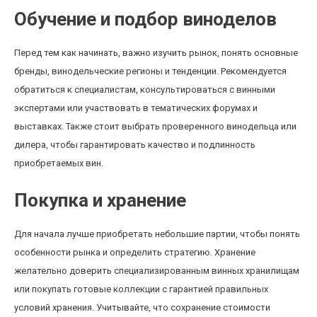
Обучение и подбор виноделов
Перед тем как начинать, важно изучить рынок, понять основные
бренды, винодельческие регионы и тенденции. Рекомендуется
обратиться к специалистам, консультироваться с винными
экспертами или участвовать в тематических форумах и
выставках. Также стоит выбрать проверенного винодельца или
дилера, чтобы гарантировать качество и подлинность
приобретаемых вин.
Покупка и хранение
Для начала лучше приобретать небольшие партии, чтобы понять
особенности рынка и определить стратегию. Хранение
желательно доверить специализированным винных хранилищам
или покупать готовые коллекции с гарантией правильных
условий хранения. Учитывайте, что сохранение стоимости