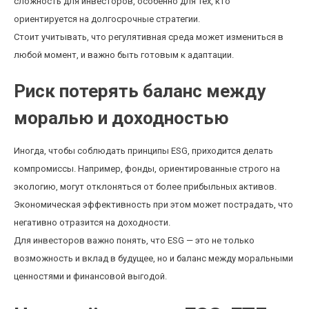
сложность для инвесторов, особенно для тех, кто
ориентируется на долгосрочные стратегии.
Стоит учитывать, что регулятивная среда может измениться в
любой момент, и важно быть готовым к адаптации.
Риск потерять баланс между
моралью и доходностью
Иногда, чтобы соблюдать принципы ESG, приходится делать
компромиссы. Например, фонды, ориентированные строго на
экологию, могут отклоняться от более прибыльных активов.
Экономическая эффективность при этом может пострадать, что
негативно отразится на доходности.
Для инвесторов важно понять, что ESG — это не только
возможность и вклад в будущее, но и баланс между моральными
ценностями и финансовой выгодой.