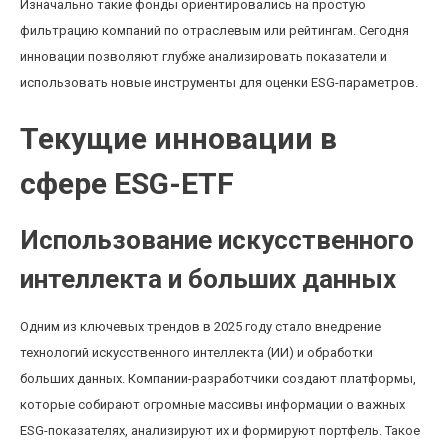
Изначально такие фонды ориентировались на простую
фильтрацию компаний по отраслевым или рейтингам. Сегодня
инновации позволяют глубже анализировать показатели и
использовать новые инструменты для оценки ESG-параметров.
Текущие инновации в
сфере ESG-ETF
Использование искусственного
интеллекта и больших данных
Одним из ключевых трендов в 2025 году стало внедрение
технологий искусственного интеллекта (ИИ) и обработки
больших данных. Компании-разработчики создают платформы,
которые собирают огромные массивы информации о важных
ESG-показателях, анализируют их и формируют портфель. Такое