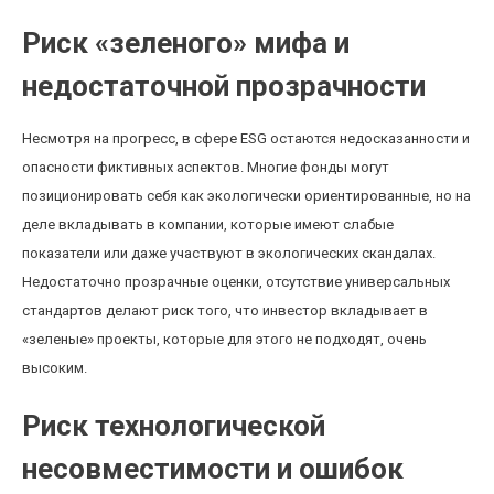
Риск «зеленого» мифа и
недостаточной прозрачности
Несмотря на прогресс, в сфере ESG остаются недосказанности и
опасности фиктивных аспектов. Многие фонды могут
позиционировать себя как экологически ориентированные, но на
деле вкладывать в компании, которые имеют слабые
показатели или даже участвуют в экологических скандалах.
Недостаточно прозрачные оценки, отсутствие универсальных
стандартов делают риск того, что инвестор вкладывает в
«зеленые» проекты, которые для этого не подходят, очень
высоким.
Риск технологической
несовместимости и ошибок