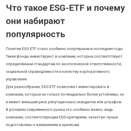
Что такое ESG-ETF и почему
они набирают
популярность
Понятие ESG-ETF стало особенно популярным в последние годы.
Такие фонды инвестируют в компании, которые соответствуют
определённым стандартам по экологической ответственности,
социальной справедливости и качеству корпоративного
управления.
Для разнообразия, ESG-ETF позволяют инвестировать в
компании, которые не только потенциально более устойчивы, но
и имеют меньший риск репутационных скандалов или штрафов.
В условиях современного рынка это особенно важно, ведь
компании, соответствующие ESG-критериям, зачастую лучше
подготовлены к изменениям и кризисам.