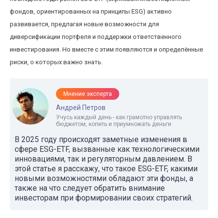
фондов, ориентированных на принципы ESG) активно
развивается, предлагая новые возможности для
диверсификации портфеля и поддержки ответственного
инвестирования. Но вместе с этим появляются и определённые
риски, о которых важно знать.
Мнение эксперта
Андрей Петров
Учусь каждый день - как грамотно управлять
бюджетом, копить и приумножать деньги
В 2025 году происходят заметные изменения в
сфере ESG-ETF, вызванные как технологическими
инновациями, так и регуляторным давлением. В
этой статье я расскажу, что такое ESG-ETF, какими
новыми возможностями обладают эти фонды, а
также на что следует обратить внимание
инвесторам при формировании своих стратегий.