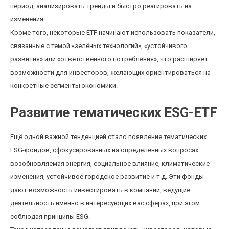
период, анализировать тренды и быстро реагировать на
изменения.
Кроме того, некоторые ETF начинают использовать показатели,
связанные с темой «зелёных технологий», «устойчивого
развития» или «ответственного потребления», что расширяет
возможности для инвесторов, желающих ориентироваться на
конкретные сегменты экономики.
Развитие тематических ESG-ETF
Ещё одной важной тенденцией стало появление тематических
ESG-фондов, сфокусированных на определённых вопросах:
возобновляемая энергия, социальное влияние, климатические
изменения, устойчивое городское развитие и т.д. Эти фонды
дают возможность инвестировать в компании, ведущие
деятельность именно в интересующих вас сферах, при этом
соблюдая принципы ESG.