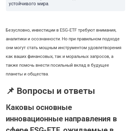
устойчивого мира.
Безусловно, инвестиции в ESG-ETF требуют внимания,
аналитики и осознанности. Но при правильном подходе
они могут стать мощным инструментом удовлетворения
как ваших финансовых, так и моральных запросов, а
также помочь внести посильный вклад в будущее
планеты и общества.
📌 Вопросы и ответы
Каковы основные
инновационные направления в
сфере ESG-ETF, ожидаемые в