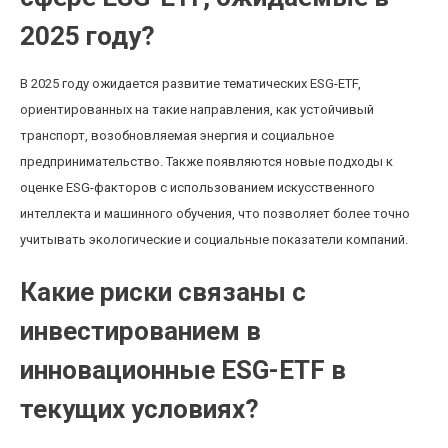
2025 году?
В 2025 году ожидается развитие тематических ESG-ETF,
ориентированных на такие направления, как устойчивый
транспорт, возобновляемая энергия и социальное
предпринимательство. Также появляются новые подходы к
оценке ESG-факторов с использованием искусственного
интеллекта и машинного обучения, что позволяет более точно
учитывать экологические и социальные показатели компаний.
Какие риски связаны с
инвестированием в
инновационные ESG-ETF в
текущих условиях?