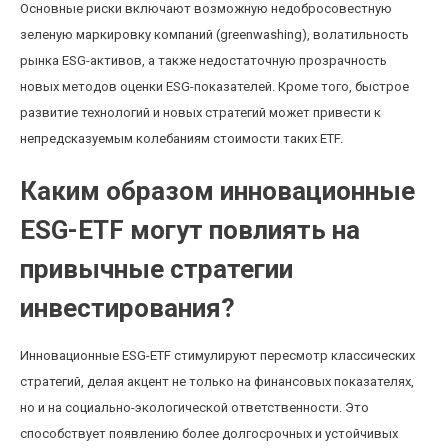
Основные риски включают возможную недобросовестную
зеленую маркировку компаний (greenwashing), волатильность
рынка ESG-активов, а также недостаточную прозрачность
новых методов оценки ESG-показателей. Кроме того, быстрое
развитие технологий и новых стратегий может привести к
непредсказуемым колебаниям стоимости таких ETF.
Каким образом инновационные
ESG-ETF могут повлиять на
привычные стратегии
инвестирования?
Инновационные ESG-ETF стимулируют пересмотр классических
стратегий, делая акцент не только на финансовых показателях,
но и на социально-экологической ответственности. Это
способствует появлению более долгосрочных и устойчивых