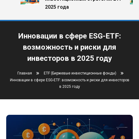
2025 года
Инновации в сфере ESG-ETF:
возможность и риски для
инвесторов в 2025 году
Главная
ETF (Биржевые инвестиционные фонды)
Инновации в сфере ESG-ETF: возможность и риски для инвесторов
в 2025 году