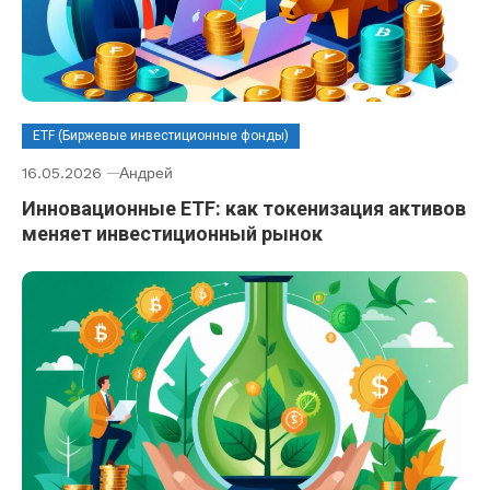
ETF (Биржевые инвестиционные фонды)
16.05.2026
Андрей
Инновационные ETF: как токенизация активов
меняет инвестиционный рынок