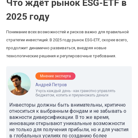
Что ждёт рынок ESG-ETF в
2025 году
Понимание всех возможностей и рисков важно для правильной
стратегии инвестиций. В 2025 году рынок ESG-ETF, скорее всего,
продолжит динамично развиваться, внедряя новые
технологические решения и регулировочные требования.
Мнение эксперта
Андрей Петров
Учусь каждый день - как грамотно управлять
бюджетом, копить и приумножать деньги
Инвесторы должны быть внимательны, критично
относиться к выбранным фондам и не забывать о
важности диверсификации. В то же время,
инновации открывают уникальные возможности
не только для получения прибыли, но и для участия
в глобальных усилиях по созданию более