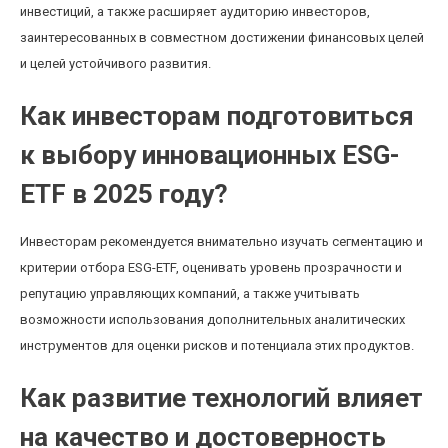
инвестиций, а также расширяет аудиторию инвесторов,
заинтересованных в совместном достижении финансовых целей
и целей устойчивого развития.
Как инвесторам подготовиться
к выбору инновационных ESG-
ETF в 2025 году?
Инвесторам рекомендуется внимательно изучать сегментацию и
критерии отбора ESG-ETF, оценивать уровень прозрачности и
репутацию управляющих компаний, а также учитывать
возможности использования дополнительных аналитических
инструментов для оценки рисков и потенциала этих продуктов.
Как развитие технологий влияет
на качество и достоверность