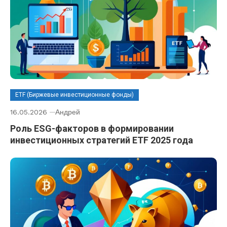
ETF (Биржевые инвестиционные фонды)
16.05.2026
Андрей
Роль ESG-факторов в формировании
инвестиционных стратегий ETF 2025 года