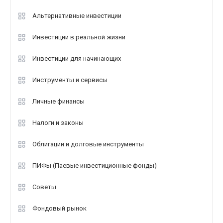
Альтернативные инвестиции
Инвестиции в реальной жизни
Инвестиции для начинающих
Инструменты и сервисы
Личные финансы
Налоги и законы
Облигации и долговые инструменты
ПИФы (Паевые инвестиционные фонды)
Советы
Фондовый рынок