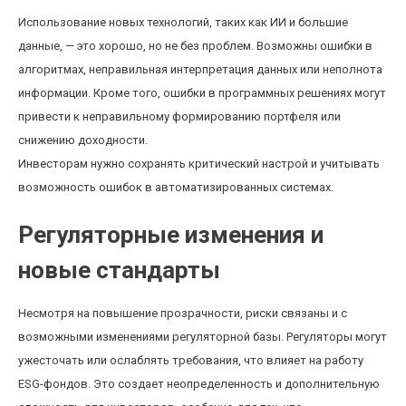
Использование новых технологий, таких как ИИ и большие
данные, — это хорошо, но не без проблем. Возможны ошибки в
алгоритмах, неправильная интерпретация данных или неполнота
информации. Кроме того, ошибки в программных решениях могут
привести к неправильному формированию портфеля или
снижению доходности.
Инвесторам нужно сохранять критический настрой и учитывать
возможность ошибок в автоматизированных системах.
Регуляторные изменения и
новые стандарты
Несмотря на повышение прозрачности, риски связаны и с
возможными изменениями регуляторной базы. Регуляторы могут
ужесточать или ослаблять требования, что влияет на работу
ESG-фондов. Это создает неопределенность и дополнительную