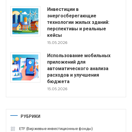
Инвестиции в
энергосберегающие
технологии жилых зданий:
перспективы и реальные
кейсы
15.05.2026
Использование мобильных
приложений для
автоматического анализа
расходов и улучшения
бюджета
15.05.2026
РУБРИКИ
ETF (Биржевые инвестиционные фонды)