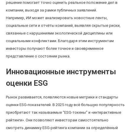
решение помогает точно оценить реальное положение дел в
компании, выходя за рамки публичных заявлений.
Например, ИИ может анализировать новостные ленты,
социальные сети и отчёты компаний, выявляя скрытые риски,
связанные с нарушениями экологической дисциплины или
социальными конфликтами. Благодаря этим инструментам
инвесторы получают более точное и своевременное
представление о состоянии рынка.
Инновационные инструменты
оценки ESG
Рынок развивается, появляются новые метрики и стандарты
оценки ESG-показателей. В 2025 году всё большую популярность
приобретают так называемые “ESG-токены” и «интерактивные
рейтинги». Они позволяют инвесторам самостоятельно
смотреть динамику ESG-рейтинга компании за определённый