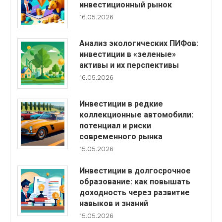
инвестиционный рынок
16.05.2026
Анализ экологических ПИФов:
инвестиции в «зеленые»
активы и их перспективы
16.05.2026
Инвестиции в редкие
коллекционные автомобили:
потенциал и риски
современного рынка
15.05.2026
Инвестиции в долгосрочное
образование: как повышать
доходность через развитие
навыков и знаний
15.05.2026