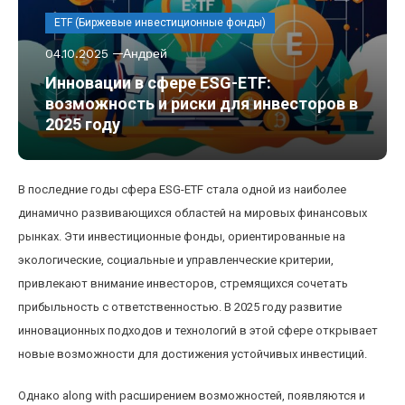
ETF (Биржевые инвестиционные фонды)
04.10.2025
Андрей
Инновации в сфере ESG-ETF:
возможность и риски для инвесторов в
2025 году
В последние годы сфера ESG-ETF стала одной из наиболее
динамично развивающихся областей на мировых финансовых
рынках. Эти инвестиционные фонды, ориентированные на
экологические, социальные и управленческие критерии,
привлекают внимание инвесторов, стремящихся сочетать
прибыльность с ответственностью. В 2025 году развитие
инновационных подходов и технологий в этой сфере открывает
новые возможности для достижения устойчивых инвестиций.
Однако along with расширением возможностей, появляются и