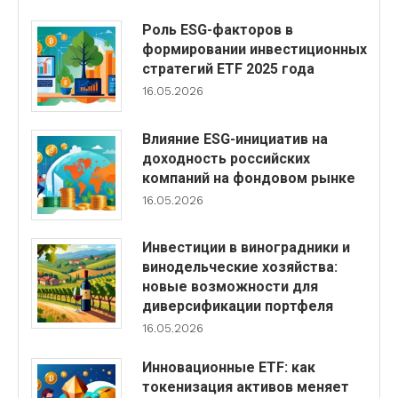
Роль ESG-факторов в
формировании инвестиционных
стратегий ETF 2025 года
16.05.2026
Влияние ESG-инициатив на
доходность российских
компаний на фондовом рынке
16.05.2026
Инвестиции в виноградники и
винодельческие хозяйства:
новые возможности для
диверсификации портфеля
16.05.2026
Инновационные ETF: как
токенизация активов меняет