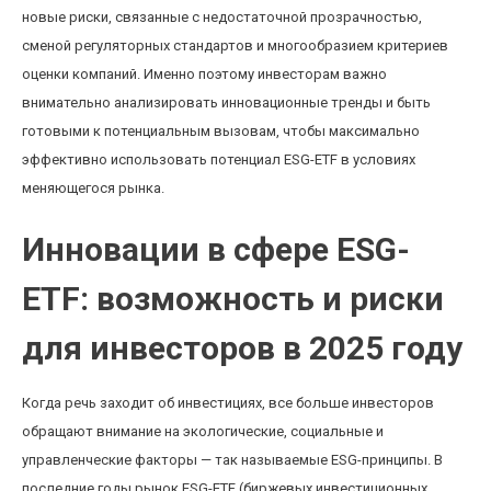
новые риски, связанные с недостаточной прозрачностью,
сменой регуляторных стандартов и многообразием критериев
оценки компаний. Именно поэтому инвесторам важно
внимательно анализировать инновационные тренды и быть
готовыми к потенциальным вызовам, чтобы максимально
эффективно использовать потенциал ESG-ETF в условиях
меняющегося рынка.
Инновации в сфере ESG-
ETF: возможность и риски
для инвесторов в 2025 году
Когда речь заходит об инвестициях, все больше инвесторов
обращают внимание на экологические, социальные и
управленческие факторы — так называемые ESG-принципы. В
последние годы рынок ESG-ETF (биржевых инвестиционных