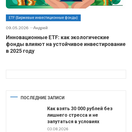
ETF (Биржевые инвестиционные фонды)
09.05.2026
Андрей
Инновационные ETF: как экологические
фонды влияют на устойчивое инвестирование
в 2025 году
ПОСЛЕДНИЕ ЗАПИСИ
Как взять 30 000 рублей без
лишнего стресса и не
запутаться в условиях
03.08.2026