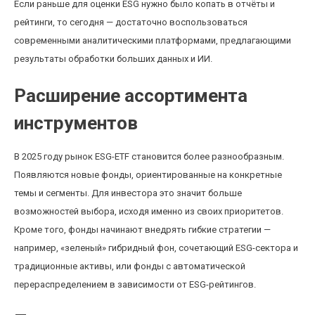
Если раньше для оценки ESG нужно было копать в отчёты и
рейтинги, то сегодня — достаточно воспользоваться
современными аналитическими платформами, предлагающими
результаты обработки больших данных и ИИ.
Расширение ассортимента
инструментов
В 2025 году рынок ESG-ETF становится более разнообразным.
Появляются новые фонды, ориентированные на конкретные
темы и сегменты. Для инвестора это значит больше
возможностей выбора, исходя именно из своих приоритетов.
Кроме того, фонды начинают внедрять гибкие стратегии —
например, «зеленый» гибридный фон, сочетающий ESG-сектора и
традиционные активы, или фонды с автоматической
перераспределением в зависимости от ESG-рейтингов.