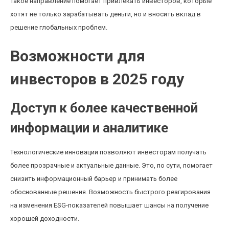
Такое направление помогает привлекать инвесторов, которые
хотят не только зарабатывать деньги, но и вносить вклад в
решение глобальных проблем.
Возможности для
инвесторов в 2025 году
Доступ к более качественной
информации и аналитике
Технологические инновации позволяют инвесторам получать
более прозрачные и актуальные данные. Это, по сути, помогает
снизить информационный барьер и принимать более
обоснованные решения. Возможность быстрого реагирования
на изменения ESG-показателей повышает шансы на получение
хорошей доходности.