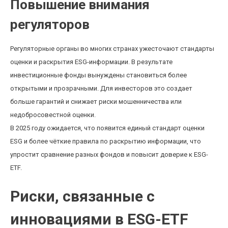
Повышение внимания
регуляторов
Регуляторные органы во многих странах ужесточают стандарты
оценки и раскрытия ESG-информации. В результате
инвестиционные фонды вынуждены становиться более
открытыми и прозрачными. Для инвесторов это создает
больше гарантий и снижает риски мошенничества или
недобросовестной оценки.
В 2025 году ожидается, что появится единый стандарт оценки
ESG и более чёткие правила по раскрытию информации, что
упростит сравнение разных фондов и повысит доверие к ESG-
ETF.
Риски, связанные с
инновациями в ESG-ETF