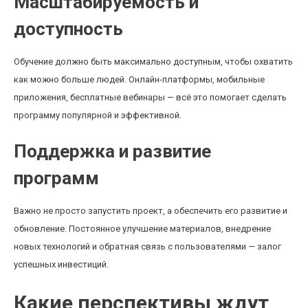
Масштабируемость и
доступность
Обучение должно быть максимально доступным, чтобы охватить
как можно больше людей. Онлайн-платформы, мобильные
приложения, бесплатные вебинары — всё это помогает сделать
программу популярной и эффективной.
Поддержка и развитие
программ
Важно не просто запустить проект, а обеспечить его развитие и
обновление. Постоянное улучшение материалов, внедрение
новых технологий и обратная связь с пользователями — залог
успешных инвестиций.
Какие перспективы ждут