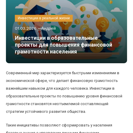
Инвестиции в реальной жизни
01.03.2026
Андрей
Инвестиции в образовательные
проекты для повышения финансовой
грамотности населения
Современный мир характеризуется быстрыми изменениями в
экономической сфере, что делает финансовую грамотность
важнейшим навыком для каждого человека. Инвестиции в
образовательные проекты по повышению уровня финансовой
грамотности становятся неотъемлемой составляющей
стратегии устойчивого развития общества.
Такие инициативы позволяют сформировать у населения
базовые знания о управлении личными финансами,