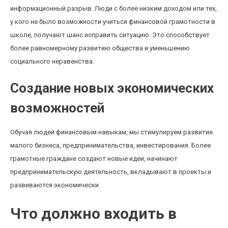
информационный разрыв. Люди с более низким доходом или тех,
у кого не было возможности учиться финансовой грамотности в
школе, получают шанс исправить ситуацию. Это способствует
более равномерному развитию общества и уменьшению
социального неравенства.
Создание новых экономических
возможностей
Обучая людей финансовым навыкам, мы стимулируем развитие
малого бизнеса, предпринимательства, инвестирования. Более
грамотные граждане создают новые идеи, начинают
предпринимательскую деятельность, вкладывают в проекты и
развиваются экономически.
Что должно входить в