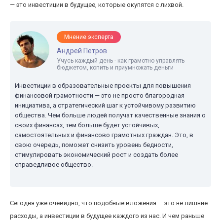
— это инвестиции в будущее, которые окупятся с лихвой.
Мнение эксперта
Андрей Петров
Учусь каждый день - как грамотно управлять
бюджетом, копить и приумножать деньги
Инвестиции в образовательные проекты для повышения
финансовой грамотности — это не просто благородная
инициатива, а стратегический шаг к устойчивому развитию
общества. Чем больше людей получат качественные знания о
своих финансах, тем больше будет устойчивых,
самостоятельных и финансово грамотных граждан. Это, в
свою очередь, поможет снизить уровень бедности,
стимулировать экономический рост и создать более
справедливое общество.
Сегодня уже очевидно, что подобные вложения — это не лишние
расходы, а инвестиции в будущее каждого из нас. И чем раньше