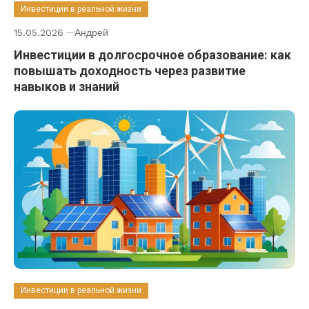
Инвестиции в реальной жизни
15.05.2026
Андрей
Инвестиции в долгосрочное образование: как
повышать доходность через развитие
навыков и знаний
Инвестиции в реальной жизни