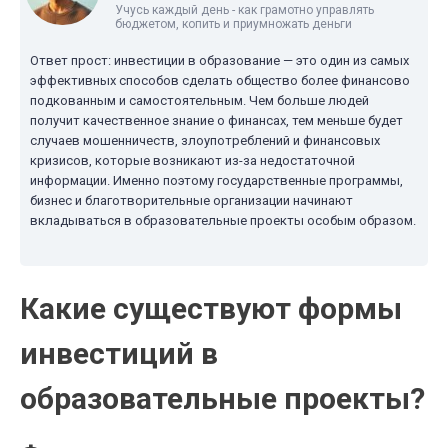
Учусь каждый день - как грамотно управлять
бюджетом, копить и приумножать деньги
Ответ прост: инвестиции в образование — это один из самых
эффективных способов сделать общество более финансово
подкованным и самостоятельным. Чем больше людей
получит качественное знание о финансах, тем меньше будет
случаев мошенничеств, злоупотреблений и финансовых
кризисов, которые возникают из-за недостаточной
информации. Именно поэтому государственные программы,
бизнес и благотворительные организации начинают
вкладываться в образовательные проекты особым образом.
Какие существуют формы
инвестиций в
образовательные проекты?