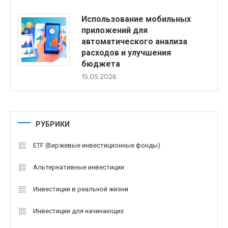
Использование мобильных
приложений для
автоматического анализа
расходов и улучшения
бюджета
15.05.2026
РУБРИКИ
ETF (Биржевые инвестиционные фонды)
Альтернативные инвестиции
Инвестиции в реальной жизни
Инвестиции для начинающих