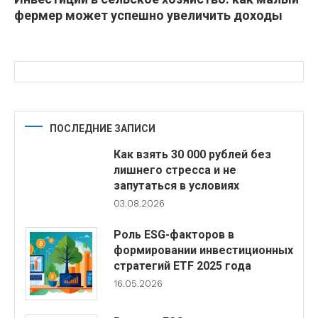
фермер может успешно увеличить доходы
ПОСЛЕДНИЕ ЗАПИСИ
Как взять 30 000 рублей без
лишнего стресса и не
запутаться в условиях
03.08.2026
Роль ESG-факторов в
формировании инвестиционных
стратегий ETF 2025 года
16.05.2026