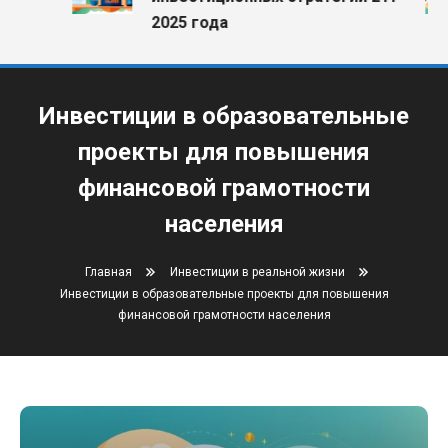
2025 года
Инвестиции в образовательные
проекты для повышения
финансовой грамотности
населения
Главная
Инвестиции в реальной жизни
Инвестиции в образовательные проекты для повышения
финансовой грамотности населения