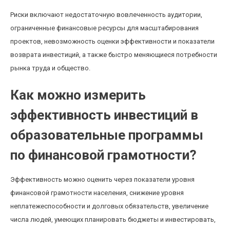
Риски включают недостаточную вовлеченность аудитории,
ограниченные финансовые ресурсы для масштабирования
проектов, невозможность оценки эффективности и показатели
возврата инвестиций, а также быстро меняющиеся потребности
рынка труда и общество.
Как можно измерить
эффективность инвестиций в
образовательные программы
по финансовой грамотности?
Эффективность можно оценить через показатели уровня
финансовой грамотности населения, снижение уровня
неплатежеспособности и долговых обязательств, увеличение
числа людей, умеющих планировать бюджеты и инвестировать,