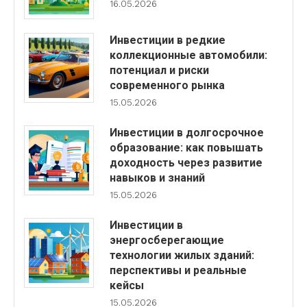
16.05.2026
Инвестиции в редкие
коллекционные автомобили:
потенциал и риски
современного рынка
15.05.2026
Инвестиции в долгосрочное
образование: как повышать
доходность через развитие
навыков и знаний
15.05.2026
Инвестиции в
энергосберегающие
технологии жилых зданий:
перспективы и реальные
кейсы
15.05.2026