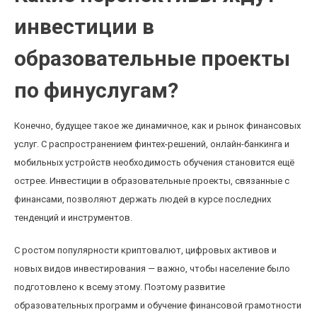
инвестиции в
образовательные проекты
по финуслугам?
Конечно, будущее такое же динамичное, как и рынок финансовых
услуг. С распространением финтех-решений, онлайн-банкинга и
мобильных устройств необходимость обучения становится ещё
острее. Инвестиции в образовательные проекты, связанные с
финансами, позволяют держать людей в курсе последних
тенденций и инструментов.
С ростом популярности криптовалют, цифровых активов и
новых видов инвестирования — важно, чтобы население было
подготовлено к всему этому. Поэтому развитие
образовательных программ и обучение финансовой грамотности