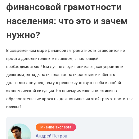
финансовой грамотности
населения: что это и зачем
нужно?
В современном мире финансовая грамотность становится не
просто дополнительным навыком, а настоящей
необходимостью. Чем лучше люди понимают, как управлять
деньгами, вкладывать, планировать расходы и избегать
долговых ловушек, тем увереннее чувствуют себя в любой
экономической ситуации. Но почему именно инвестиции в
образовательные проекты для повышения этой грамотности так
важны?
Мнение эксперта
Андрей Петров