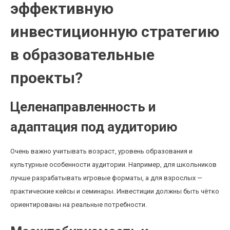
эффективную
инвестиционную стратегию
в образовательные
проекты?
Целенаправленность и
адаптация под аудиторию
Очень важно учитывать возраст, уровень образования и
культурные особенности аудитории. Например, для школьников
лучше разрабатывать игровые форматы, а для взрослых —
практические кейсы и семинары. Инвестиции должны быть чётко
ориентированы на реальные потребности.