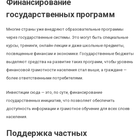
Финансирование
государственных программ
Многие страны уже внедряют образовательные программы
через государственные системы. Это могут быть специальные
курсы, тренинги, онлайн-лекции и даже школьные предметы,
посвященные финансам и экономике. Государственные бюджеты
выделяют средства на развитие таких программ, чтобы уровень
финансовой грамотности населения стал выше, а граждане —
более ответственными потребителями.
Инвестиции сюда — это, по сути, финансирование
государственных инициатив, что позволяет обеспечить
доступность информации и грамотное обучение для всех слоев
населения.
Поддержка частных