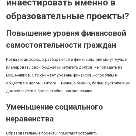
инвестировать именно в
образовательные проекты?
Повышение уровня финансовой
самостоятельности граждан
Когда люди хорошо разбираются в финансиях, они могут лучше
планировать свои бюджеты, избегать долгов, не попадать на
мошенников. Это снижает уровень финансовых проблем в
обществе в целом. В итоге — меньше бедных, больше устойчивых
домохозяйств и более стабильная экономика.
Уменьшение социального
неравенства
Образовательные проекты помогают устранить