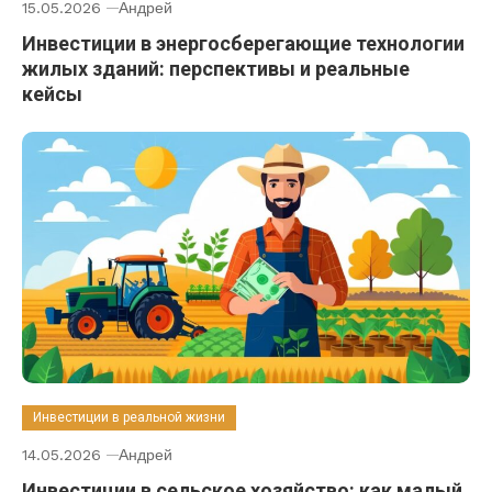
15.05.2026
Андрей
Инвестиции в энергосберегающие технологии
жилых зданий: перспективы и реальные
кейсы
Инвестиции в реальной жизни
14.05.2026
Андрей
Инвестиции в сельское хозяйство: как малый