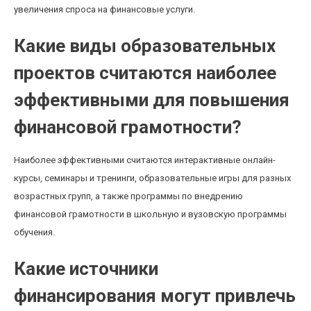
увеличения спроса на финансовые услуги.
Какие виды образовательных
проектов считаются наиболее
эффективными для повышения
финансовой грамотности?
Наиболее эффективными считаются интерактивные онлайн-
курсы, семинары и тренинги, образовательные игры для разных
возрастных групп, а также программы по внедрению
финансовой грамотности в школьную и вузовскую программы
обучения.
Какие источники
финансирования могут привлечь