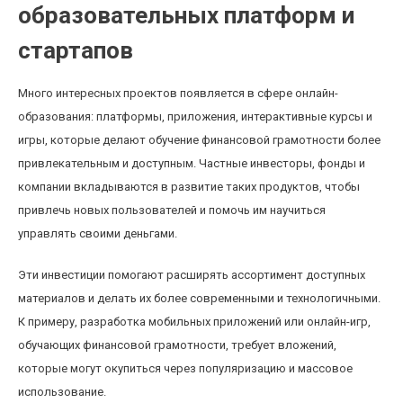
образовательных платформ и
стартапов
Много интересных проектов появляется в сфере онлайн-
образования: платформы, приложения, интерактивные курсы и
игры, которые делают обучение финансовой грамотности более
привлекательным и доступным. Частные инвесторы, фонды и
компании вкладываются в развитие таких продуктов, чтобы
привлечь новых пользователей и помочь им научиться
управлять своими деньгами.
Эти инвестиции помогают расширять ассортимент доступных
материалов и делать их более современными и технологичными.
К примеру, разработка мобильных приложений или онлайн-игр,
обучающих финансовой грамотности, требует вложений,
которые могут окупиться через популяризацию и массовое
использование.