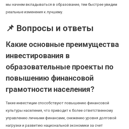
мы начнем вкладываться в образование, тем быстрее увидим
реальные изменения к лучшему.
📌 Вопросы и ответы
Какие основные преимущества
инвестирования в
образовательные проекты по
повышению финансовой
грамотности населения?
Такие инвестиции способствуют повышению финансовой
культуры населения, что приводит к более ответственному
управлению личными финансами, снижению уровня долговой
нагрузки и развитию национальной экономики за счет