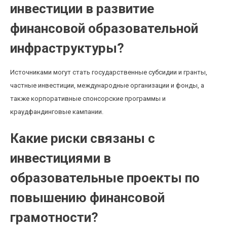
инвестиции в развитие
финансовой образовательной
инфраструктуры?
Источниками могут стать государственные субсидии и гранты,
частные инвестиции, международные организации и фонды, а
также корпоративные спонсорские программы и
краудфандинговые кампании.
Какие риски связаны с
инвестициями в
образовательные проекты по
повышению финансовой
грамотности?