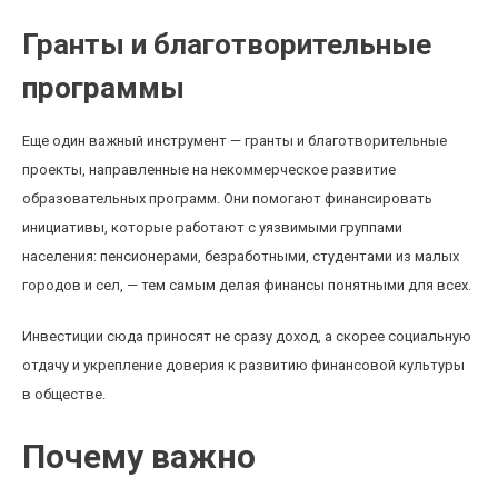
Гранты и благотворительные
программы
Еще один важный инструмент — гранты и благотворительные
проекты, направленные на некоммерческое развитие
образовательных программ. Они помогают финансировать
инициативы, которые работают с уязвимыми группами
населения: пенсионерами, безработными, студентами из малых
городов и сел, — тем самым делая финансы понятными для всех.
Инвестиции сюда приносят не сразу доход, а скорее социальную
отдачу и укрепление доверия к развитию финансовой культуры
в обществе.
Почему важно