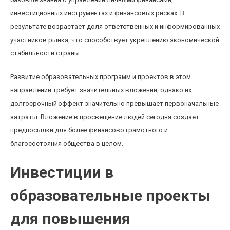
инвестиционных инструментах и финансовых рисках. В
результате возрастает доля ответственных и информированных
участников рынка, что способствует укреплению экономической
стабильности страны.
Развитие образовательных программ и проектов в этом
направлении требует значительных вложений, однако их
долгосрочный эффект значительно превышает первоначальные
затраты. Вложение в просвещение людей сегодня создает
предпосылки для более финансово грамотного и
благосостояния общества в целом.
Инвестиции в
образовательные проекты
для повышения