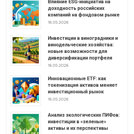
Влияние ESG-инициатив на
доходность российских
компаний на фондовом рынке
16.05.2026
Инвестиции в виноградники и
винодельческие хозяйства:
новые возможности для
диверсификации портфеля
16.05.2026
Инновационные ETF: как
токенизация активов меняет
инвестиционный рынок
16.05.2026
Анализ экологических ПИФов:
инвестиции в «зеленые»
активы и их перспективы