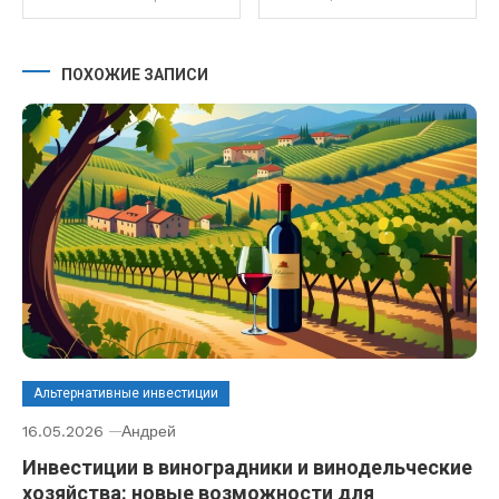
ПОХОЖИЕ ЗАПИСИ
Альтернативные инвестиции
16.05.2026
Андрей
Инвестиции в виноградники и винодельческие
хозяйства: новые возможности для