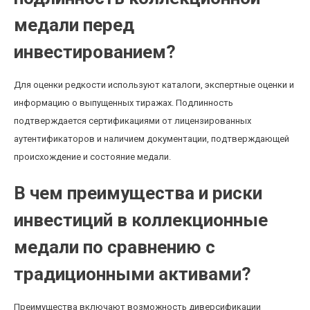
медали перед
инвестированием?
Для оценки редкости используют каталоги, экспертные оценки и
информацию о выпущенных тиражах. Подлинность
подтверждается сертификациями от лицензированных
аутентификаторов и наличием документации, подтверждающей
происхождение и состояние медали.
В чем преимущества и риски
инвестиций в коллекционные
медали по сравнению с
традиционными активами?
Преимущества включают возможность диверсификации