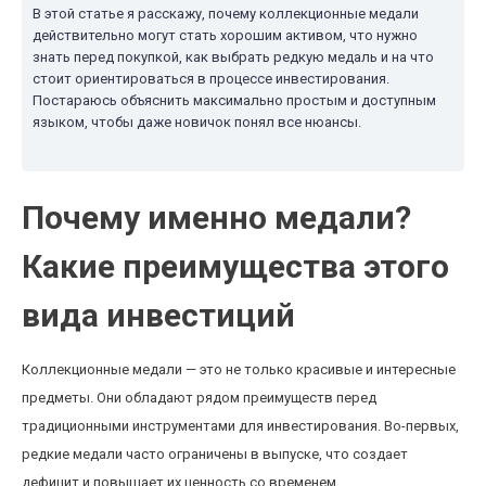
В этой статье я расскажу, почему коллекционные медали
действительно могут стать хорошим активом, что нужно
знать перед покупкой, как выбрать редкую медаль и на что
стоит ориентироваться в процессе инвестирования.
Постараюсь объяснить максимально простым и доступным
языком, чтобы даже новичок понял все нюансы.
Почему именно медали?
Какие преимущества этого
вида инвестиций
Коллекционные медали — это не только красивые и интересные
предметы. Они обладают рядом преимуществ перед
традиционными инструментами для инвестирования. Во-первых,
редкие медали часто ограничены в выпуске, что создает
дефицит и повышает их ценность со временем.