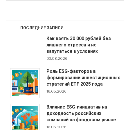
ПОСЛЕДНИЕ ЗАПИСИ
Как взять 30 000 рублей без
лишнего стресса и не
запутаться в условиях
03.08.2026
Роль ESG-факторов в
формировании инвестиционных
стратегий ETF 2025 года
16.05.2026
Влияние ESG-инициатив на
доходность российских
компаний на фондовом рынке
16.05.2026