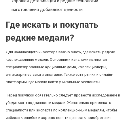
хорошая детализация и редкие технологии
изготовления добавляют ценности.
Где искать и покупать
редкие медали?
Для начинающего инвестора важно знать, где искать редкие
коллекционные медали. Основными каналами являются
специализированные аукционные дома, коллекционеры,
антикварные лавки и выставки. Также есть рынки и онлайн-
платформы, где можно найти уникальные экспонаты.
Перед покупкой обязательно следует провести исследование и
убедиться в подлинности медали. Желательно привлекать
специалиста или эксперта по коллекционным медалям, чтобы
избежать ошибок и хорошо понять ценность приобретения.