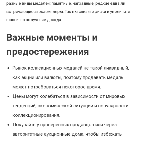
разные виды медалей: памятные, наградные, редкие едва ли
встречающиеся экземпляры. Так вы снизите риски и увеличите
шансы на получение дохода.
Важные моменты и
предостережения
Рынок коллекционных медалей не такой ликвидный,
как акции или валюты, поэтому продавать медаль
может потребоваться некоторое время.
Цены могут колебаться в зависимости от мировых
тенденций, экономической ситуации и популярности
коллекционирования.
Покупайте у проверенных продавцов или через
авторитетные аукционные дома, чтобы избежать