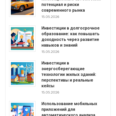
потенциал и риски
современного рынка
15.05.2026
Инвестиции в долгосрочное
образование: как повышать
доходность через развитие
навыков и знаний
15.05.2026
Инвестиции в
энергосберегающие
технологии жилых зданий:
перспективы и реальные
кейсы
15.05.2026
Использование мобильных
приложений для
автоматического анализа