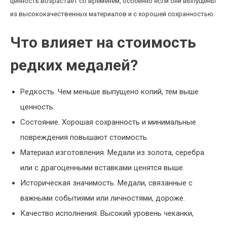
ценность возрастает со временем, особенно если они выпущены
из высококачественных материалов и с хорошей сохранностью.
Что влияет на стоимость
редких медалей?
Редкость. Чем меньше выпущено копий, тем выше
ценность.
Состояние. Хорошая сохранность и минимальные
повреждения повышают стоимость.
Материал изготовления. Медали из золота, серебра
или с драгоценными вставками ценятся выше.
Историческая значимость. Медали, связанные с
важными событиями или личностями, дороже.
Качество исполнения. Высокий уровень чеканки,