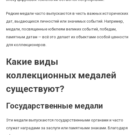
Редкие медали часто выпускаются в честь важных исторических
дат, выдающихся личностей или значимых событий. Например,
медали, посвященные юбилеям великих событий, победам,
памятным датам — всё это делает их объектами особой ценности
для коллекционеров.
Какие виды
коллекционных медалей
существуют?
Государственные медали
Эти медали выпускаются государственными органами и часто
служат наградами за заслуги или памятными знаками. Благодаря