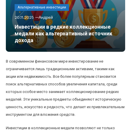
Альтернативные инвестиции
20.11.2025
Андрей
Инвестиции в редкие коллекционные
медали как альтернативный источник
дохода
В современном финансовом мире инвестирование не
ограничивается лишь традиционными активами, такими как
акции или недвижимость. Все более популярным становится
поиск альтернативных способов увеличения капитала, среди
которых особое место занимает коллекционирование редких
медалей. Эти уникальные предметы объединяют историческую
ценность, искусство и редкость, что делает их привлекательным
инструментом для вложения средств.
Инвестиции в коллекционные медали позволяют не только