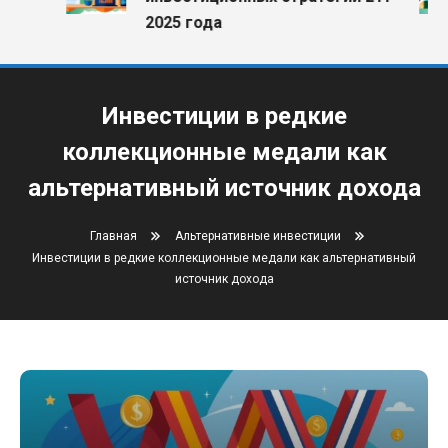
2025 года
Инвестиции в редкие
коллекционные медали как
альтернативный источник дохода
Главная
Альтернативные инвестиции
Инвестиции в редкие коллекционные медали как альтернативный
источник дохода