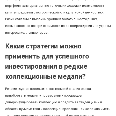
портфеля, альтернативные источники дохода и возможность
купить предметы с исторической или культурной ценностью.
Риски связаны с высоким уровнем волатильности рынка,
возможностью потери стоимости из-за повреждений или утраты
интереса коллекционеров.
Какие стратегии можно
применить для успешного
инвестирования в редкие
коллекционные медали?
Рекомендуется проводить тщательный анализ рынка,
приобретать медали у проверенных продавцов,
диверсифицировать коллекцию и следить за тенденциями в
области нумизматики и коллекционирования. Также важно иметь
терпение, поскольку ценность медалей может расти со