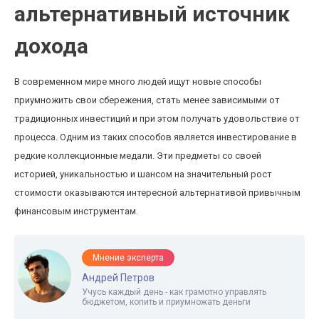
альтернативный источник
дохода
В современном мире много людей ищут новые способы
приумножить свои сбережения, стать менее зависимыми от
традиционных инвестиций и при этом получать удовольствие от
процесса. Одним из таких способов является инвестирование в
редкие коллекционные медали. Эти предметы со своей
историей, уникальностью и шансом на значительный рост
стоимости оказываются интересной альтернативой привычным
финансовым инструментам.
Мнение эксперта
Андрей Петров
Учусь каждый день - как грамотно управлять
бюджетом, копить и приумножать деньги