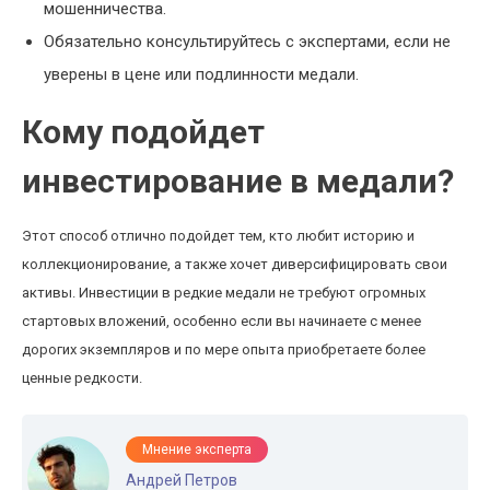
мошенничества.
Обязательно консультируйтесь с экспертами, если не
уверены в цене или подлинности медали.
Кому подойдет
инвестирование в медали?
Этот способ отлично подойдет тем, кто любит историю и
коллекционирование, а также хочет диверсифицировать свои
активы. Инвестиции в редкие медали не требуют огромных
стартовых вложений, особенно если вы начинаете с менее
дорогих экземпляров и по мере опыта приобретаете более
ценные редкости.
Мнение эксперта
Андрей Петров