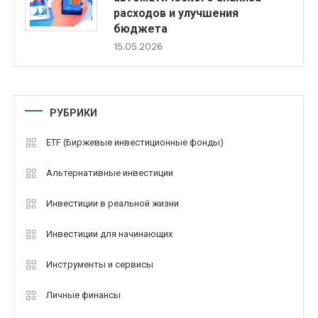
расходов и улучшения
бюджета
15.05.2026
РУБРИКИ
ETF (Биржевые инвестиционные фонды)
Альтернативные инвестиции
Инвестиции в реальной жизни
Инвестиции для начинающих
Инструменты и сервисы
Личные финансы