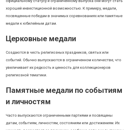
официальному статусу и ограниченному выпуска они могут стать
хорошей инвестиционной возможностью. К примеру, медали,
посвященные победам в значимых соревнованиях или памятные
медали к юбилейным датам.
Церковные медали
Создаются в честь религиозных праздников, святых или
событий. Обычно выпускаются в ограниченном количестве, что
увеличивает их редкость и ценность для коллекционеров
религиозной тематики.
Памятные медали по событиям
и личностям
Часто выпускаются ограниченными партиями и посвящены
датам, событиям, личностям, состояниям или достижениям. Их