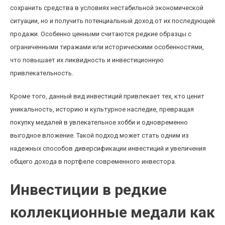
сохранить средства в условиях нестабильной экономической
ситуации, но и получить потенциальный доход от их последующей
продажи. Особенно ценными считаются редкие образцы с
ограниченными тиражами или историческими особенностями,
что повышает их ликвидность и инвестиционную
привлекательность.
Кроме того, данный вид инвестиций привлекает тех, кто ценит
уникальность, историю и культурное наследие, превращая
покупку медалей в увлекательное хобби и одновременно
выгодное вложение. Такой подход может стать одним из
надежных способов диверсификации инвестиций и увеличения
общего дохода в портфеле современного инвестора.
Инвестиции в редкие
коллекционные медали как