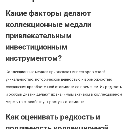
Какие факторы делают
коллекционные медали
привлекательным
инвестиционным
инструментом?
Коллекционные медали привлекают инвесторов своей
уникальностью, исторической ценностью и возможностью
сохранения приобретенной стоимости со временем. Их редкость
и особый дизайн делают их значимым активом в коллекционном
мире, что способствует росту их стоимости.
Как оценивать редкость и
подлинность коллекционной