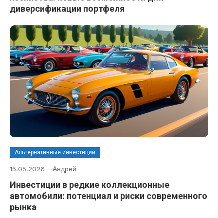
диверсификации портфеля
Альтернативные инвестиции
15.05.2026
Андрей
Инвестиции в редкие коллекционные
автомобили: потенциал и риски современного
рынка