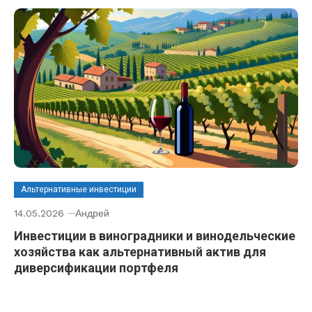
Альтернативные инвестиции
14.05.2026
Андрей
Инвестиции в виноградники и винодельческие
хозяйства как альтернативный актив для
диверсификации портфеля