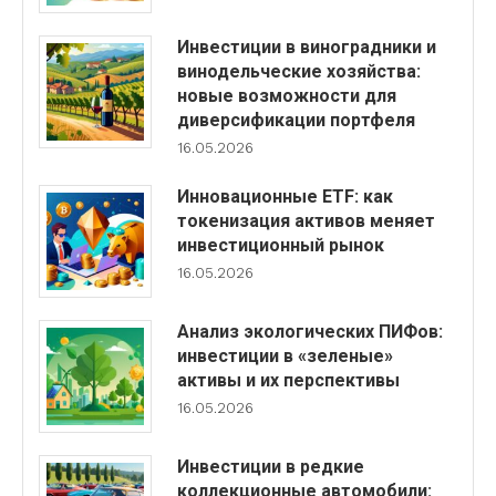
Инвестиции в виноградники и
винодельческие хозяйства:
новые возможности для
диверсификации портфеля
16.05.2026
Инновационные ETF: как
токенизация активов меняет
инвестиционный рынок
16.05.2026
Анализ экологических ПИФов:
инвестиции в «зеленые»
активы и их перспективы
16.05.2026
Инвестиции в редкие
коллекционные автомобили: