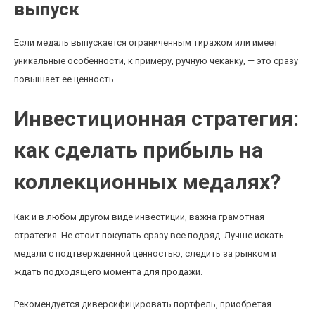
выпуск
Если медаль выпускается ограниченным тиражом или имеет
уникальные особенности, к примеру, ручную чеканку, — это сразу
повышает ее ценность.
Инвестиционная стратегия:
как сделать прибыль на
коллекционных медалях?
Как и в любом другом виде инвестиций, важна грамотная
стратегия. Не стоит покупать сразу все подряд. Лучше искать
медали с подтвержденной ценностью, следить за рынком и
ждать подходящего момента для продажи.
Рекомендуется диверсифицировать портфель, приобретая