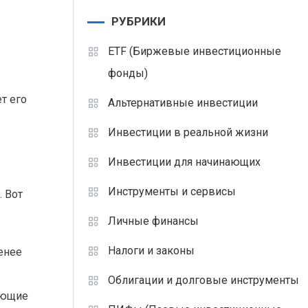
РУБРИКИ
ETF (Биржевые инвестиционные
фонды)
т его
Альтернативные инвестиции
Инвестиции в реальной жизни
Инвестиции для начинающих
Инструменты и сервисы
. Вот
Личные финансы
Налоги и законы
енее
Облигации и долговые инструменты
яющие