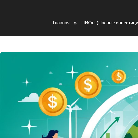
Главная
ПИФы (Паевые инвестиц