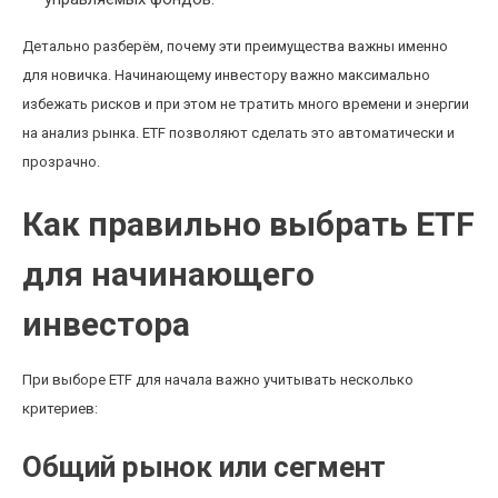
Детально разберём, почему эти преимущества важны именно
для новичка. Начинающему инвестору важно максимально
избежать рисков и при этом не тратить много времени и энергии
на анализ рынка. ETF позволяют сделать это автоматически и
прозрачно.
Как правильно выбрать ETF
для начинающего
инвестора
При выборе ETF для начала важно учитывать несколько
критериев:
Общий рынок или сегмент