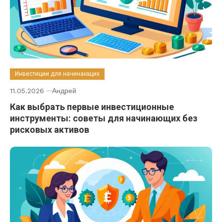
Инвестиции для начинающих
11.05.2026
Андрей
Как выбрать первые инвестиционные
инструменты: советы для начинающих без
рисковых активов