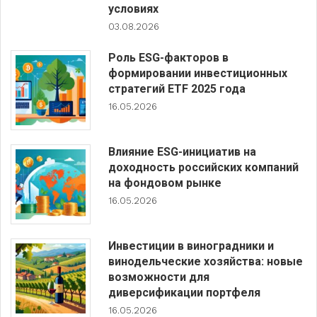
условиях
03.08.2026
Роль ESG-факторов в
формировании инвестиционных
стратегий ETF 2025 года
16.05.2026
Влияние ESG-инициатив на
доходность российских компаний
на фондовом рынке
16.05.2026
Инвестиции в виноградники и
винодельческие хозяйства: новые
возможности для
диверсификации портфеля
16.05.2026