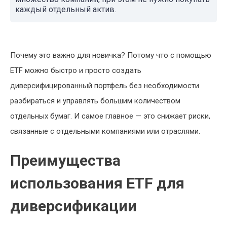
каждый отдельный актив.
Почему это важно для новичка? Потому что с помощью
ETF можно быстро и просто создать
диверсифицированный портфель без необходимости
разбираться и управлять большим количеством
отдельных бумаг. И самое главное — это снижает риски,
связанные с отдельными компаниями или отраслями.
Преимущества
использования ETF для
диверсификации