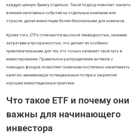
каждую ценную бумагу отдельно. Такой подход помогает снизить
влияние негативных событий на отдельные компании или
отрасли, делая инвестиции более безопасными для новичков.
Кроме того, ETFs отличаются высокой ликвидностью, низкими
затратами и прозрачностью, что делает их особенно
привлекательными для тех, кто только начинает свой путь в
инвестировании. Правильное распределение активов с
помощью фондов позволяет новичкам постепенно накапливать
капитал, минимизируя потенциальные потери и закрепляя
хорошие инвестиционные практики.
Что такое ETF и почему они
важны для начинающего
инвестора