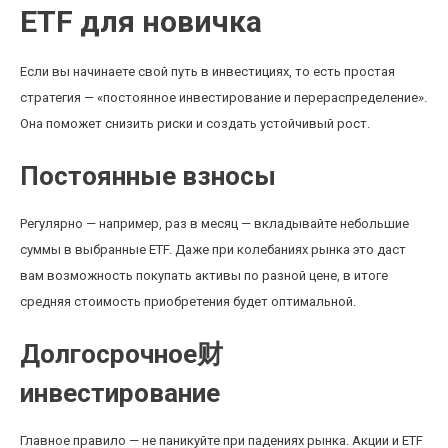
ETF для новичка
Если вы начинаете свой путь в инвестициях, то есть простая
стратегия — «постоянное инвестирование и перераспределение».
Она поможет снизить риски и создать устойчивый рост.
Постоянные взносы
Регулярно — например, раз в месяц — вкладывайте небольшие
суммы в выбранные ETF. Даже при колебаниях рынка это даст
вам возможность покупать активы по разной цене, в итоге
средняя стоимость приобретения будет оптимальной.
Долгосрочное财
инвестирование
Главное правило — не паникуйте при падениях рынка. Акции и ETF