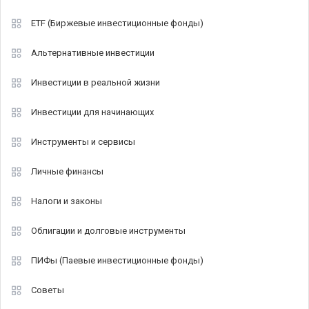
ETF (Биржевые инвестиционные фонды)
Альтернативные инвестиции
Инвестиции в реальной жизни
Инвестиции для начинающих
Инструменты и сервисы
Личные финансы
Налоги и законы
Облигации и долговые инструменты
ПИФы (Паевые инвестиционные фонды)
Советы