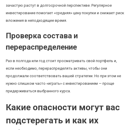
зачастую растут в долгосрочной перспективе. Регулярное
инвестирование помогает «средняя» цену покупки и снижает риск
вложения в неподходящее время.
Проверка состава и
перераспределение
Раз в полгода или год стоит просматривать свой портфель и,
если необходимо, перераспределять активы, чтобы они
продолжали соответствовать вашей стратегии. Но при этом не
нужно слишком часто «играть» с инвестированием — проще
придерживаться выбранного курса.
Какие опасности могут вас
подстерегать и как их