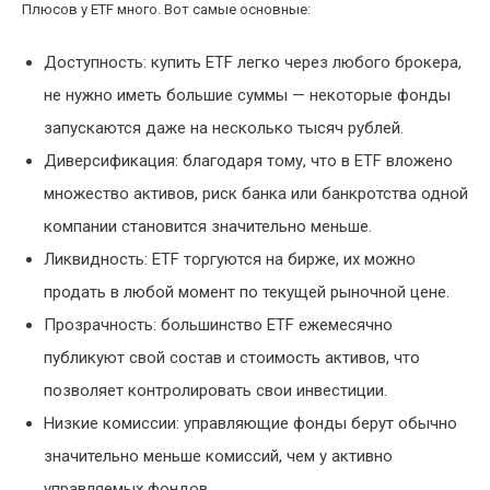
Плюсов у ETF много. Вот самые основные:
Доступность: купить ETF легко через любого брокера,
не нужно иметь большие суммы — некоторые фонды
запускаются даже на несколько тысяч рублей.
Диверсификация: благодаря тому, что в ETF вложено
множество активов, риск банка или банкротства одной
компании становится значительно меньше.
Ликвидность: ETF торгуются на бирже, их можно
продать в любой момент по текущей рыночной цене.
Прозрачность: большинство ETF ежемесячно
публикуют свой состав и стоимость активов, что
позволяет контролировать свои инвестиции.
Низкие комиссии: управляющие фонды берут обычно
значительно меньше комиссий, чем у активно
управляемых фондов.