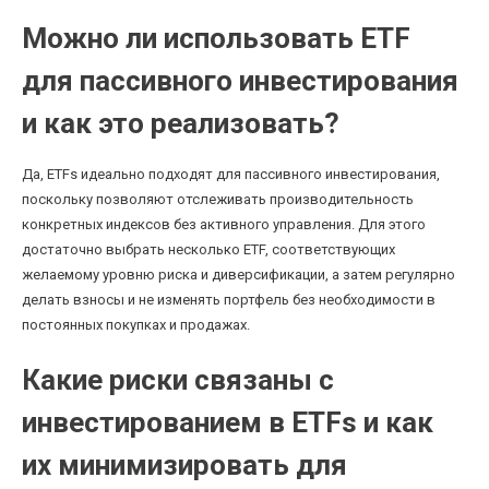
Можно ли использовать ETF
для пассивного инвестирования
и как это реализовать?
Да, ETFs идеально подходят для пассивного инвестирования,
поскольку позволяют отслеживать производительность
конкретных индексов без активного управления. Для этого
достаточно выбрать несколько ETF, соответствующих
желаемому уровню риска и диверсификации, а затем регулярно
делать взносы и не изменять портфель без необходимости в
постоянных покупках и продажах.
Какие риски связаны с
инвестированием в ETFs и как
их минимизировать для