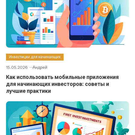
Инвестиции для начинающих
15.05.2026
Андрей
Как использовать мобильные приложения
для начинающих инвесторов: советы и
лучшие практики