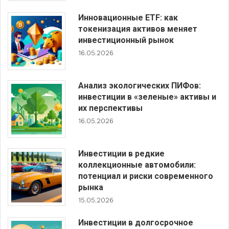
Инновационные ETF: как
токенизация активов меняет
инвестиционный рынок
16.05.2026
Анализ экологических ПИФов:
инвестиции в «зеленые» активы и
их перспективы
16.05.2026
Инвестиции в редкие
коллекционные автомобили:
потенциал и риски современного
рынка
15.05.2026
Инвестиции в долгосрочное