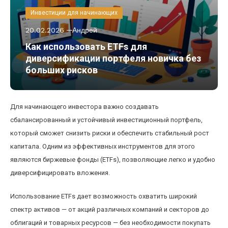
Инвестиции для начинающих
20.02.2026
Андрей
Как использовать ETFs для
диверсификации портфеля новичка без
больших рисков
Для начинающего инвестора важно создавать
сбалансированный и устойчивый инвестиционный портфель,
который сможет снизить риски и обеспечить стабильный рост
капитала. Одним из эффективных инструментов для этого
являются биржевые фонды (ETFs), позволяющие легко и удобно
диверсифицировать вложения.
Использование ETFs дает возможность охватить широкий
спектр активов — от акций различных компаний и секторов до
облигаций и товарных ресурсов — без необходимости покупать