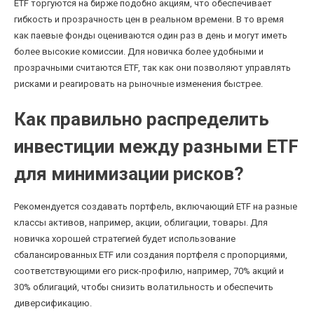
ETF торгуются на бирже подобно акциям, что обеспечивает
гибкость и прозрачность цен в реальном времени. В то время
как паевые фонды оцениваются один раз в день и могут иметь
более высокие комиссии. Для новичка более удобными и
прозрачными считаются ETF, так как они позволяют управлять
рисками и реагировать на рыночные изменения быстрее.
Как правильно распределить
инвестиции между разными ETF
для минимизации рисков?
Рекомендуется создавать портфель, включающий ETF на разные
классы активов, например, акции, облигации, товары. Для
новичка хорошей стратегией будет использование
сбалансированных ETF или создания портфеля с пропорциями,
соответствующими его риск-профилю, например, 70% акций и
30% облигаций, чтобы снизить волатильность и обеспечить
диверсификацию.