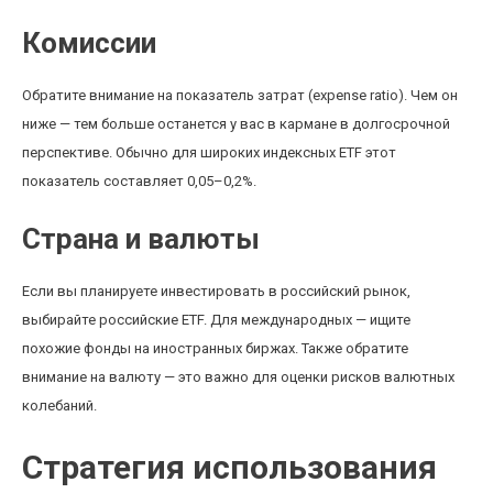
Комиссии
Обратите внимание на показатель затрат (expense ratio). Чем он
ниже — тем больше останется у вас в кармане в долгосрочной
перспективе. Обычно для широких индексных ETF этот
показатель составляет 0,05–0,2%.
Страна и валюты
Если вы планируете инвестировать в российский рынок,
выбирайте российские ETF. Для международных — ищите
похожие фонды на иностранных биржах. Также обратите
внимание на валюту — это важно для оценки рисков валютных
колебаний.
Стратегия использования