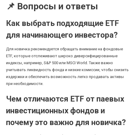
📌 Вопросы и ответы
Как выбрать подходящие ETF
для начинающего инвестора?
Для новичка рекомендуется обращать внимание на фондовые
ETF, которые отслеживают широко диверсифицированные
индексы, например, S&P 500 или MSCI World. Также важно
учитывать ликвидность фонда и низкие комиссии, чтобы снизить
издержки и обеспечить возможность легко продавать активы
при необходимости.
Чем отличаются ETF от паевых
инвестиционных фондов и
почему это важно для новичка?