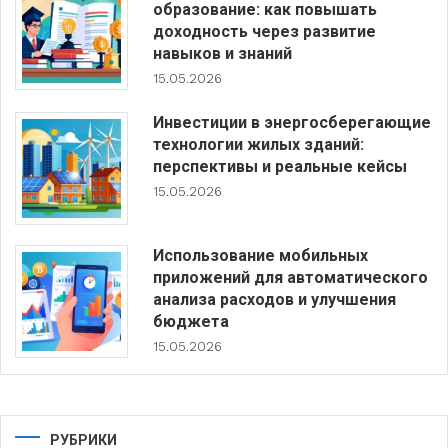
образование: как повышать
доходность через развитие
навыков и знаний
15.05.2026
Инвестиции в энергосберегающие
технологии жилых зданий:
перспективы и реальные кейсы
15.05.2026
Использование мобильных
приложений для автоматического
анализа расходов и улучшения
бюджета
15.05.2026
РУБРИКИ