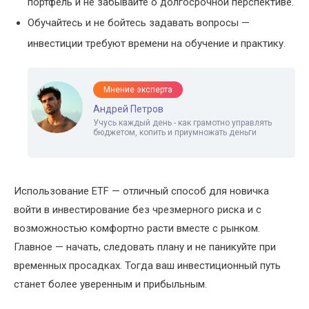
портфель и не забывайте о долгосрочной перспективе.
Обучайтесь и не бойтесь задавать вопросы —
инвестиции требуют времени на обучение и практику.
Мнение эксперта
Андрей Петров
Учусь каждый день - как грамотно управлять
бюджетом, копить и приумножать деньги
Использование ETF — отличный способ для новичка
войти в инвестирование без чрезмерного риска и с
возможностью комфортно расти вместе с рынком.
Главное — начать, следовать плану и не паникуйте при
временных просадках. Тогда ваш инвестиционный путь
станет более уверенным и прибыльным.