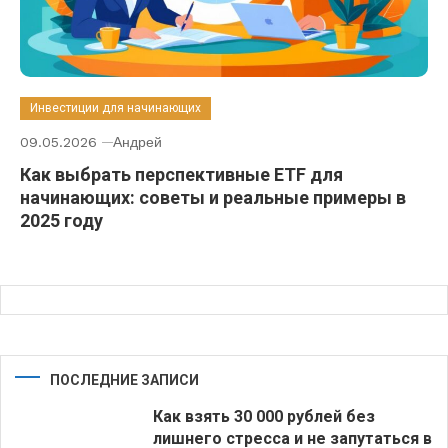
Инвестиции для начинающих
09.05.2026
Андрей
Как выбрать перспективные ETF для
начинающих: советы и реальные примеры в
2025 году
ПОСЛЕДНИЕ ЗАПИСИ
Как взять 30 000 рублей без
лишнего стресса и не запутаться в