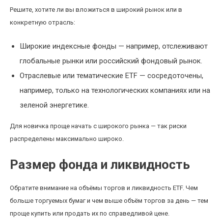
Решите, хотите ли вы вложиться в широкий рынок или в
конкретную отрасль:
Широкие индексные фонды — например, отслеживают
глобальные рынки или российский фондовый рынок.
Отраслевые или тематические ETF — сосредоточены,
например, только на технологических компаниях или на
зеленой энергетике.
Для новичка проще начать с широкого рынка — так риски
распределены максимально широко.
Размер фонда и ликвидность
Обратите внимание на объёмы торгов и ликвидность ETF. Чем
больше торгуемых бумаг и чем выше объём торгов за день — тем
проще купить или продать их по справедливой цене.