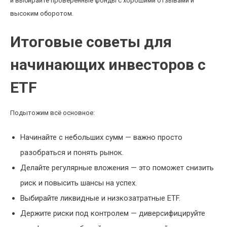
и выбирайте проверенные фонды с хорошими отзывами и
высоким оборотом.
Итоговые советы для
начинающих инвесторов с
ETF
Подытожим всё основное:
Начинайте с небольших сумм — важно просто
разобраться и понять рынок.
Делайте регулярные вложения — это поможет снизить
риск и повысить шансы на успех.
Выбирайте ликвидные и низкозатратные ETF.
Держите риски под контролем — диверсифицируйте