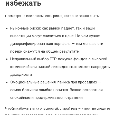
избежать
Несмотря на все плюсы, есть риски, которые важно знать:
Рыночные риски: как рынок падает, так и ваши
инвестиции могут снизиться в цене. Но чем лучше
диверсифицирован ваш портфель — тем меньше эти
потери скажутся на общем результате.
Неправильный выбор ETF: покупка фондов с высокой
комиссией или низкой ликвидностью может навредить
доходности.
Эмоциональные решения: паника при просадках —
самая большая ошибка новичка. Важно оставаться
спокойным и придерживаться стратегии.
Чтобы избежать этих опасностей, старайтесь учиться, не спешите