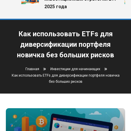
2025 года
Как использовать ETFs для
диверсификации портфеля
новичка без больших рисков
Главная
Инвестиции для начинающих
Как использовать ETFs для диверсификации портфеля новичка
без больших рисков