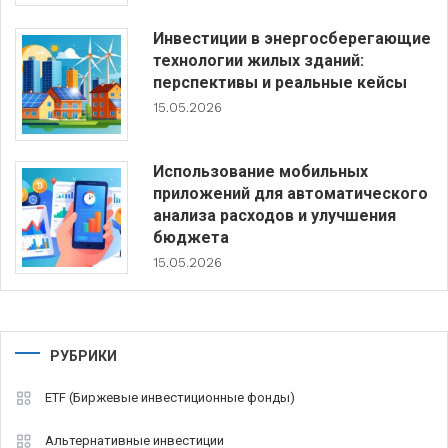
Инвестиции в энергосберегающие
технологии жилых зданий:
перспективы и реальные кейсы
15.05.2026
Использование мобильных
приложений для автоматического
анализа расходов и улучшения
бюджета
15.05.2026
РУБРИКИ
ETF (Биржевые инвестиционные фонды)
Альтернативные инвестиции