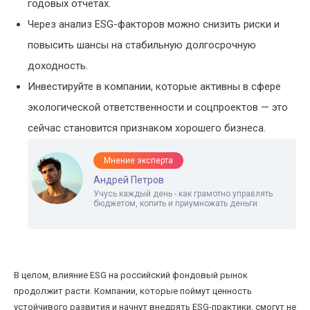
годовых отчетах.
Через анализ ESG-факторов можно снизить риски и
повысить шансы на стабильную долгосрочную
доходность.
Инвестируйте в компании, которые активны в сфере
экологической ответственности и соцпроектов — это
сейчас становится признаком хорошего бизнеса.
Мнение эксперта
Андрей Петров
Учусь каждый день - как грамотно управлять
бюджетом, копить и приумножать деньги
В целом, влияние ESG на российский фондовый рынок
продолжит расти. Компании, которые поймут ценность
устойчивого развития и начнут внедрять ESG-практики, смогут не