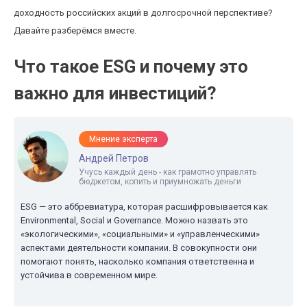
доходность российских акций в долгосрочной перспективе?
Давайте разберёмся вместе.
Что такое ESG и почему это
важно для инвестиций?
Мнение эксперта
Андрей Петров
Учусь каждый день - как грамотно управлять
бюджетом, копить и приумножать деньги
ESG — это аббревиатура, которая расшифровывается как
Environmental, Social и Governance. Можно назвать это
«экологическими», «социальными» и «управленческими»
аспектами деятельности компании. В совокупности они
помогают понять, насколько компания ответственна и
устойчива в современном мире.