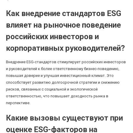
Как внедрение стандартов ESG
влияет на рыночное поведение
российских инвесторов и
корпоративных руководителей?
Внедрение ESG-стандартов стимулирует российских инвесторов
и руководителей к более ответственному бизнес-поведению,
повышая доверие и улучшая инвестиционный климат. Это
способствует развитию долгосрочной стратегии и снижению
рисков, связанных с социальной и экологической
ответственностью, что повышает доходность рынка в
перспективе.
Какие вызовы существуют при
оценке ESG-факторов на