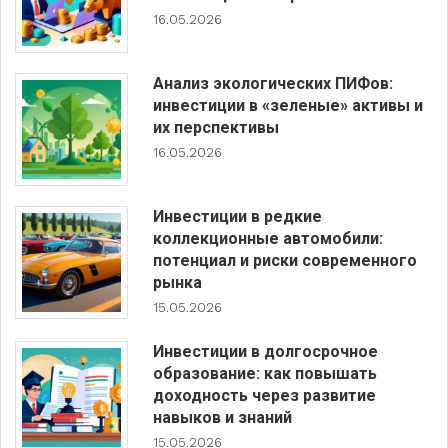
16.05.2026
Анализ экологических ПИФов:
инвестиции в «зеленые» активы и
их перспективы
16.05.2026
Инвестиции в редкие
коллекционные автомобили:
потенциал и риски современного
рынка
15.05.2026
Инвестиции в долгосрочное
образование: как повышать
доходность через развитие
навыков и знаний
15.05.2026