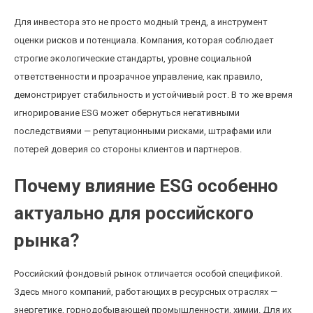
Для инвестора это не просто модный тренд, а инструмент
оценки рисков и потенциала. Компания, которая соблюдает
строгие экологические стандарты, уровне социальной
ответственности и прозрачное управление, как правило,
демонстрирует стабильность и устойчивый рост. В то же время
игнорирование ESG может обернуться негативными
последствиями — репутационными рисками, штрафами или
потерей доверия со стороны клиентов и партнеров.
Почему влияние ESG особенно
актуально для российского
рынка?
Российский фондовый рынок отличается особой спецификой.
Здесь много компаний, работающих в ресурсных отраслях —
энергетике, горнодобывающей промышленности, химии. Для их