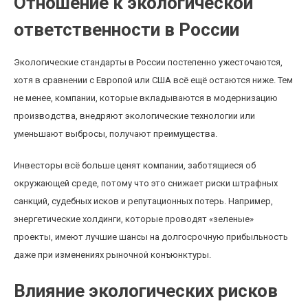
Отношение к экологической
ответственности в России
Экологические стандарты в России постепенно ужесточаются,
хотя в сравнении с Европой или США всё ещё остаются ниже. Тем
не менее, компании, которые вкладываются в модернизацию
производства, внедряют экологические технологии или
уменьшают выбросы, получают преимущества.
Инвесторы всё больше ценят компании, заботящиеся об
окружающей среде, потому что это снижает риски штрафных
санкций, судебных исков и репутационных потерь. Например,
энергетические холдинги, которые проводят «зеленые»
проекты, имеют лучшие шансы на долгосрочную прибыльность
даже при изменениях рыночной конъюнктуры.
Влияние экологических рисков