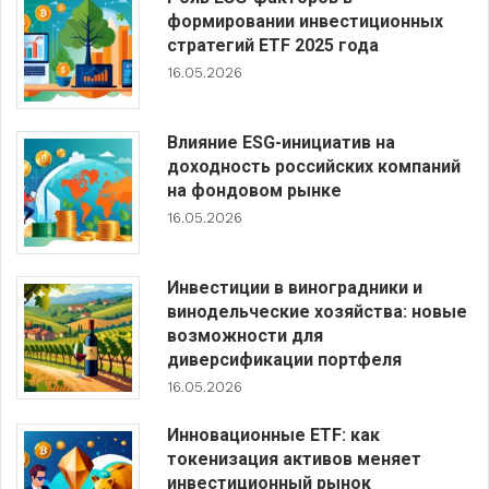
формировании инвестиционных
стратегий ETF 2025 года
16.05.2026
Влияние ESG-инициатив на
доходность российских компаний
на фондовом рынке
16.05.2026
Инвестиции в виноградники и
винодельческие хозяйства: новые
возможности для
диверсификации портфеля
16.05.2026
Инновационные ETF: как
токенизация активов меняет
инвестиционный рынок