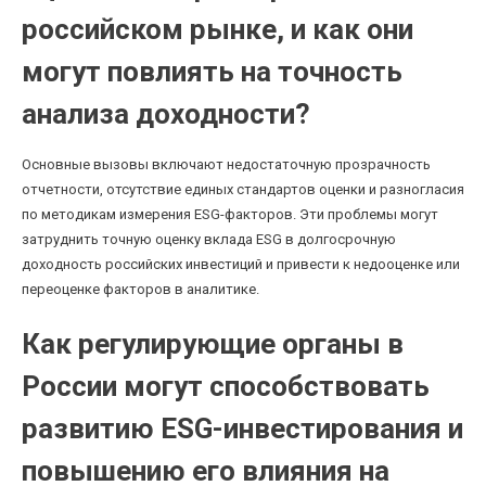
российском рынке, и как они
могут повлиять на точность
анализа доходности?
Основные вызовы включают недостаточную прозрачность
отчетности, отсутствие единых стандартов оценки и разногласия
по методикам измерения ESG-факторов. Эти проблемы могут
затруднить точную оценку вклада ESG в долгосрочную
доходность российских инвестиций и привести к недооценке или
переоценке факторов в аналитике.
Как регулирующие органы в
России могут способствовать
развитию ESG-инвестирования и
повышению его влияния на