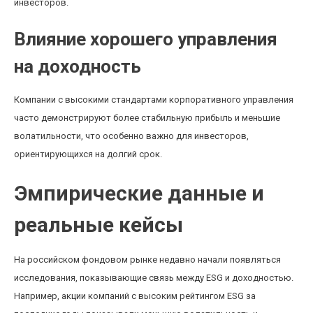
инвесторов.
Влияние хорошего управления
на доходность
Компании с высокими стандартами корпоративного управления
часто демонстрируют более стабильную прибыль и меньшие
волатильности, что особенно важно для инвесторов,
ориентирующихся на долгий срок.
Эмпирические данные и
реальные кейсы
На российском фондовом рынке недавно начали появляться
исследования, показывающие связь между ESG и доходностью.
Например, акции компаний с высоким рейтингом ESG за