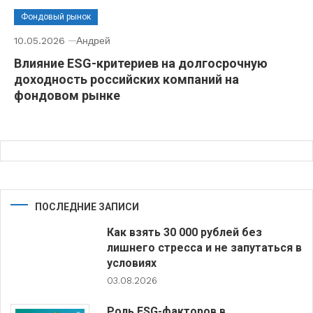
Фондовый рынок
10.05.2026
Андрей
Влияние ESG-критериев на долгосрочную
доходность российских компаний на
фондовом рынке
ПОСЛЕДНИЕ ЗАПИСИ
Как взять 30 000 рублей без
лишнего стресса и не запутаться в
условиях
03.08.2026
Роль ESG-факторов в