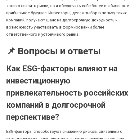
только снизить риски, но и обеспечить себе более стабильное и
прибыльное будущее. Инвесторы, делая выбор в пользу таких
компаний, получают шанс на долгосрочную доходность и
возможность участвовать в формировании более
ответственного и устойчивого рынка.
📌 Вопросы и ответы
Как ESG-факторы влияют на
инвестиционную
привлекательность российских
компаний в долгосрочной
перспективе?
ESG-факторы способствуют снижению рисков, связанных с
экологическими, социальными и управленческими аспектами,