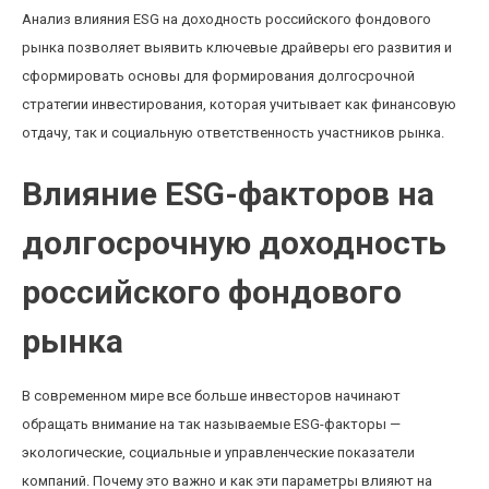
Анализ влияния ESG на доходность российского фондового
рынка позволяет выявить ключевые драйверы его развития и
сформировать основы для формирования долгосрочной
стратегии инвестирования, которая учитывает как финансовую
отдачу, так и социальную ответственность участников рынка.
Влияние ESG-факторов на
долгосрочную доходность
российского фондового
рынка
В современном мире все больше инвесторов начинают
обращать внимание на так называемые ESG-факторы —
экологические, социальные и управленческие показатели
компаний. Почему это важно и как эти параметры влияют на