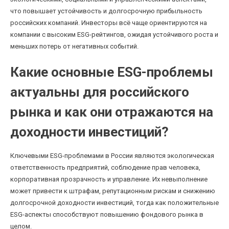
что повышает устойчивость и долгосрочную прибыльность
российских компаний. Инвесторы всё чаще ориентируются на
компании с высоким ESG-рейтингов, ожидая устойчивого роста и
меньших потерь от негативных событий.
Какие основные ESG-проблемы
актуальны для российского
рынка и как они отражаются на
доходности инвестиций?
Ключевыми ESG-проблемами в России являются экологическая
ответственность предприятий, соблюдение прав человека,
корпоративная прозрачность и управление. Их невыполнение
может привести к штрафам, репутационным рискам и снижению
долгосрочной доходности инвестиций, тогда как положительные
ESG-аспекты способствуют повышению фондового рынка в
целом.