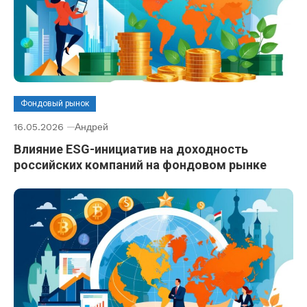
Фондовый рынок
16.05.2026
Андрей
Влияние ESG-инициатив на доходность
российских компаний на фондовом рынке