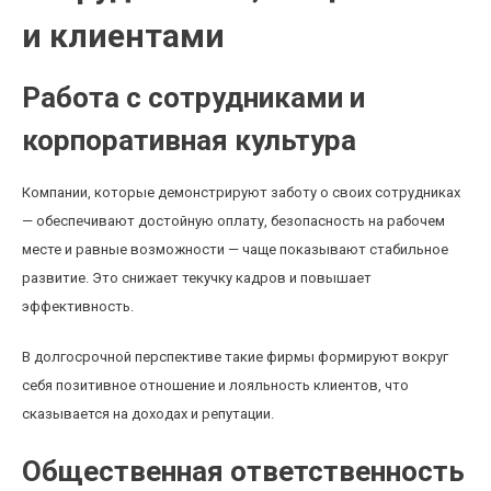
и клиентами
Работа с сотрудниками и
корпоративная культура
Компании, которые демонстрируют заботу о своих сотрудниках
— обеспечивают достойную оплату, безопасность на рабочем
месте и равные возможности — чаще показывают стабильное
развитие. Это снижает текучку кадров и повышает
эффективность.
В долгосрочной перспективе такие фирмы формируют вокруг
себя позитивное отношение и лояльность клиентов, что
сказывается на доходах и репутации.
Общественная ответственность