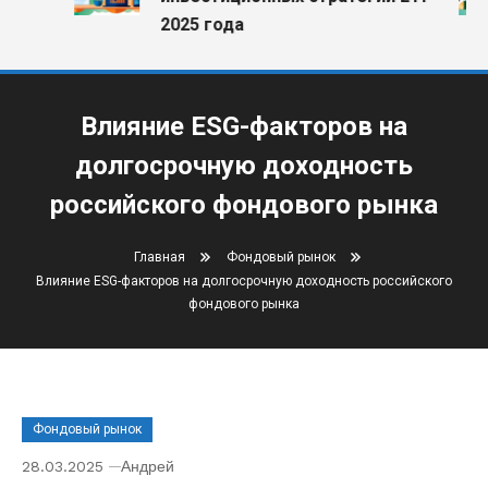
2025 года
Влияние ESG-факторов на
долгосрочную доходность
российского фондового рынка
Главная
Фондовый рынок
Влияние ESG-факторов на долгосрочную доходность российского
фондового рынка
Фондовый рынок
28.03.2025
Андрей