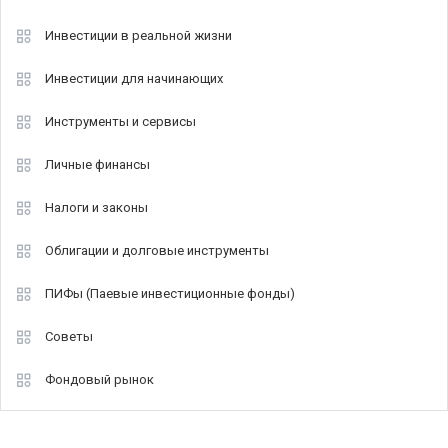
Инвестиции в реальной жизни
Инвестиции для начинающих
Инструменты и сервисы
Личные финансы
Налоги и законы
Облигации и долговые инструменты
ПИФы (Паевые инвестиционные фонды)
Советы
Фондовый рынок