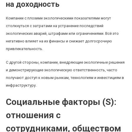
на доходность
Компании с плохими экологическими показателями могут
столкнуться с затратами на устранение последствий
экологических аварий, штрафами или ограничениями. Всё это
негативно влияет на их финансы и снижает долгосрочную
привлекательность.
С другой стороны, компании, внедряющие экологичные решения
и демонстрирующие экологическую ответственность, часто
получают доступ к новым рынкам, технологиям и инвестициям в
инфраструктуру.
Социальные факторы (S):
отношения с
сотрудниками, обществом