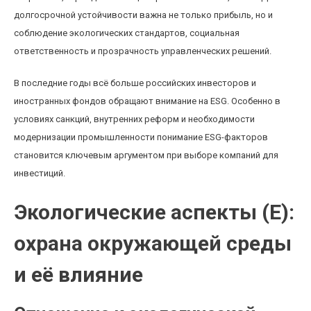
долгосрочной устойчивости важна не только прибыль, но и
соблюдение экологических стандартов, социальная
ответственность и прозрачность управленческих решений.
В последние годы всё больше российских инвесторов и
иностранных фондов обращают внимание на ESG. Особенно в
условиях санкций, внутренних реформ и необходимости
модернизации промышленности понимание ESG-факторов
становится ключевым аргументом при выборе компаний для
инвестиций.
Экологические аспекты (E):
охрана окружающей среды
и её влияние