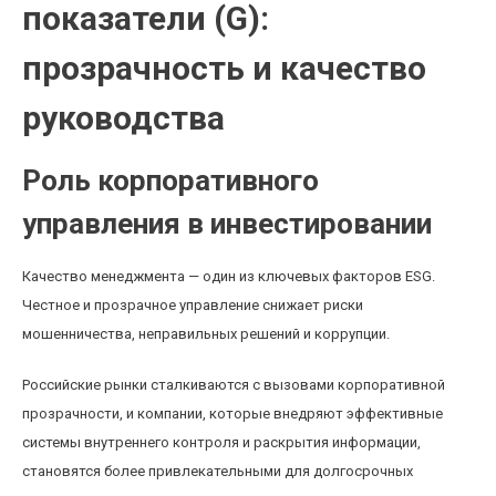
показатели (G):
прозрачность и качество
руководства
Роль корпоративного
управления в инвестировании
Качество менеджмента — один из ключевых факторов ESG.
Честное и прозрачное управление снижает риски
мошенничества, неправильных решений и коррупции.
Российские рынки сталкиваются с вызовами корпоративной
прозрачности, и компании, которые внедряют эффективные
системы внутреннего контроля и раскрытия информации,
становятся более привлекательными для долгосрочных