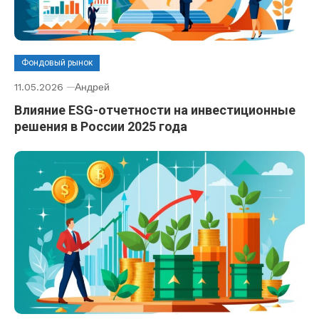
Фондовый рынок
11.05.2026
Андрей
Влияние ESG-отчетности на инвестиционные
решения в России 2025 года