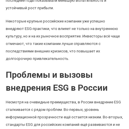
последние годы показывали меньшую волатильность и
устойчивый рост прибыли.
Некоторые крупные российские компании уже успешно
внедряют ESG-практики, что влияет не только на внутреннюю
культуру, но и на их рыночное восприятие. Инвесторы всё чаще
отмечают, что такие компании лучше справляются с
последствиями внешних кризисов, что повышает их
долгосрочную привлекательность.
Проблемы и вызовы
внедрения ESG в России
Несмотря на очевидные преимущества, в России внедрение ESG
сталкивается с рядом проблем. Во-первых, уровень
информационной прозрачности ещё остается низким. Во-вторых,
стандарты ESG для российских компаний ещё развиваются и не