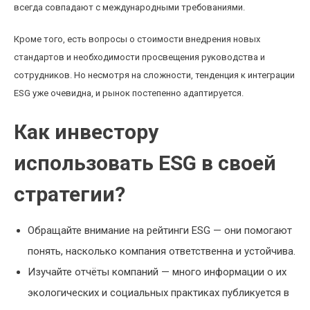
всегда совпадают с международными требованиями.
Кроме того, есть вопросы о стоимости внедрения новых
стандартов и необходимости просвещения руководства и
сотрудников. Но несмотря на сложности, тенденция к интеграции
ESG уже очевидна, и рынок постепенно адаптируется.
Как инвестору
использовать ESG в своей
стратегии?
Обращайте внимание на рейтинги ESG — они помогают
понять, насколько компания ответственна и устойчива.
Изучайте отчёты компаний — много информации о их
экологических и социальных практиках публикуется в