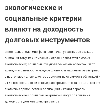
экологические и
социальные критерии
влияют на доходность
долговых инструментов
В последние годы мир финансов начал уделять всё больше
внимания тому, как компании и страны заботятся о своих
экологических, социальных и управленческих аспектах. Этот
тренд — это не просто модное слово или маркетинговый прием,
а настоящее явление, которое влияет на стоимость облигаций и
их доходность. В этой статье разберёмся, что такое ESG, как эта
аналитика применяется к облигациям и каким образом
экологические и социальные критерии могут повлиять на
доходность долговых инструментов.