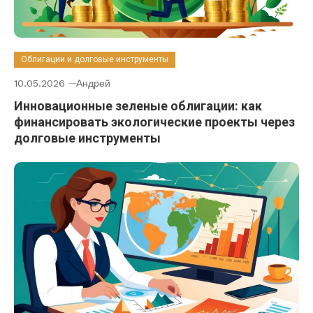
Облигации и долговые инструменты
10.05.2026
Андрей
Инновационные зеленые облигации: как
финансировать экологические проекты через
долговые инструменты