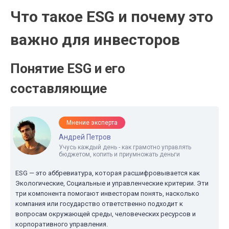
Что такое ESG и почему это
важно для инвесторов
Понятие ESG и его
составляющие
Мнение эксперта
Андрей Петров
Учусь каждый день - как грамотно управлять
бюджетом, копить и приумножать деньги
ESG — это аббревиатура, которая расшифровывается как
Экологические, Социальные и управленческие критерии. Эти
три компонента помогают инвесторам понять, насколько
компания или государство ответственно подходит к
вопросам окружающей среды, человеческих ресурсов и
корпоративного управления.