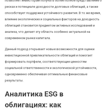
позволяет инвесторам получать более полное представление о
рисках и потенциале доходности долговых облигаций, а также
способствует поддержке устойчивого развития. В то же время,
влияние экологических и социальных факторов на доходность
облигаций становится предметом активных исследований и
анализа, что делает эту область особенно актуальной на
современном рынке капитала.
Данный подход открывает новые возможности для оценки
инвестиционной привлекательности облигаций и помогает
формировать портфели, соответствующие ценностям
социальной ответственности и экологической устойчивости,
одновременно обеспечивая оптимальные финансовые
результаты.
Аналитика ESG в
облигациях: как