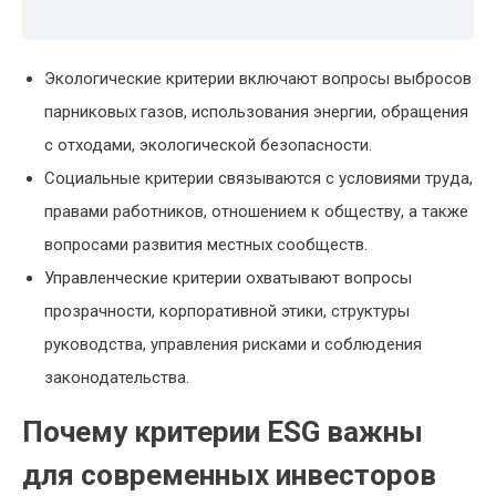
Экологические критерии включают вопросы выбросов
парниковых газов, использования энергии, обращения
с отходами, экологической безопасности.
Социальные критерии связываются с условиями труда,
правами работников, отношением к обществу, а также
вопросами развития местных сообществ.
Управленческие критерии охватывают вопросы
прозрачности, корпоративной этики, структуры
руководства, управления рисками и соблюдения
законодательства.
Почему критерии ESG важны
для современных инвесторов