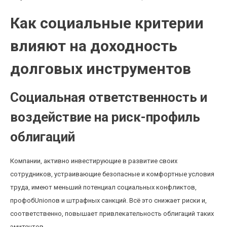
Как социальные критерии
влияют на доходность
долговых инструментов
Социальная ответственность и
воздействие на риск-профиль
облигаций
Компании, активно инвестирующие в развитие своих
сотрудников, устраивающие безопасные и комфортные условия
труда, имеют меньший потенциал социальных конфликтов,
профобUnionов и штрафных санкций. Всё это снижает риски и,
соответственно, повышает привлекательность облигаций таких
эмитентов.