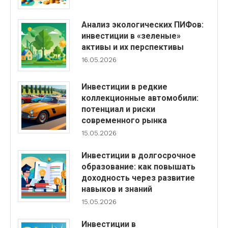
Анализ экологических ПИФов:
инвестиции в «зеленые»
активы и их перспективы
16.05.2026
Инвестиции в редкие
коллекционные автомобили:
потенциал и риски
современного рынка
15.05.2026
Инвестиции в долгосрочное
образование: как повышать
доходность через развитие
навыков и знаний
15.05.2026
Инвестиции в