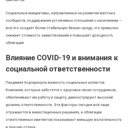
Социальные инициативы, направленные на развитие местных
сообществ, поддержание устойчивых отношений с населением —
все это создаёт более стабильную бизнес-среду, что привычно
снижает стоимость заимствований и повышает доходность
облигаций.
Влияние COVID-19 и внимания к
социальной ответственности
Пандемия подчеркнула важность социальных аспектов.
Компании, которые заботятся о здоровье своих сотрудников,
обеспечивают им работу и защиту, демонстрируют высокий
уровень ответственности. Эти факторы сегодня всё чаще
отражаются в инвестиционных решениях, и облигации
ответственных эмитентов показывают меньшую волатильность
и лучшую отдачу.