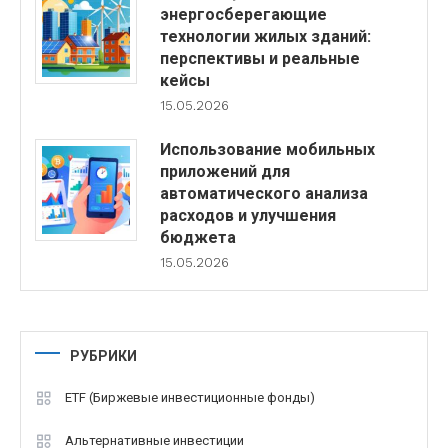
энергосберегающие
технологии жилых зданий:
перспективы и реальные
кейсы
15.05.2026
Использование мобильных
приложений для
автоматического анализа
расходов и улучшения
бюджета
15.05.2026
РУБРИКИ
ETF (Биржевые инвестиционные фонды)
Альтернативные инвестиции