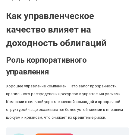
Как управленческое
качество влияет на
доходность облигаций
Роль корпоративного
управления
Хорошее управление компанией — это залог прозрачности,
правильного распределения ресурсов и управления рисками.
Компании с сильной управленческой командой и прозрачной
структурой чаще оказываются более устойчивыми к внешним
шокуам и кризисам, что снижает их кредитные риски.