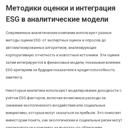
Методики оценки и интеграция
ESG в аналитические модели
Современные аналитические компании используют разные
методы оценки ESG: от экспертных оценок и опросов до
автоматизированных алгоритмов, анализирующих
корпоративную отчетность и новостные источники. Эти оценки
затем интегрируются в финансовые модели, показывая влияние
ESG-критериев на будущие показатели и кредитоспособность
эмитента.
Некоторые аналитики используют моделирование доходности с
учётом ESG-факторов, включая возможные расходы на
снижение экологического воздействия или социальные
инициативы, которые могут сказаться на прибыли. Это помогает
инвесторам понять, как экологические и социальные риски могут
реализоваться и повлиять на выплаты по облигациям.