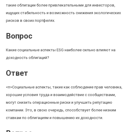
такие облигации более привлекательными для инвесторов,
ищущих стабильность и возможность снижения экологических
рисков в своих портфелях.
Вопрос
Какие социальные аспекты ESG наиболее сильно влияют на
доходность облигаций?
Ответ
<п>Социальные аспекты, такие как соблюдение прав человека,
хорошие условия труда и взаимодействие с сообществами,
могут снизить операционные риски и улучшить репутацию
компании. Это, в свою очередь, способствует более низким
ставкам по облигациям и повышению их доходности.