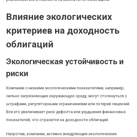
Влияние экологических
критериев на доходность
облигаций
Экологическая устойчивость и
риски
Компании с низкими экологическими показателями, например,
сильно загрязняющие окружающую среду, могут столкнуться с
штрафами, регуляторными ограничениями или потерей лицензий.
Все это увеличивает риск дефолта или ухудшения финансовых
показателей, что отразится на доходности облигаций.
Напротив, компании, активно внедряющие экологические