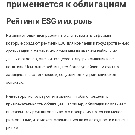
применяется к облигациям
Рейтинги ESG и их роль
На рынке появились различные агентства и платформы,
которые создают рейтинги ESG для компаний и государственных
организаций. Эти рейтинги основаны на анализе публичных
данных, отчетов, оценки процессов внутри компании и её
политики. Чем выше рейтинг, тем более устойчивым считают
заемщика в экологическом, социальном и управленческом
аспектах.
Инвесторы используют эти оценки, чтобы определить
привлекательность облигаций. Например, облигации компаний с
высоким ESG-рейтингов зачастую воспринимаются как менее
рискованные, что может сказываться на их доходности и цене на
рынке.