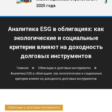
2025 года
Аналитика ESG в облигациях: как
экологические и социальные
критерии влияют на доходность
долговых инструментов
Главная
Облигации и долговые инструменты
Аналитика ESG в облигациях: как экологические и социальные
критерии влияют на доходность долговых инструментов
Облигации и долговые инструменты