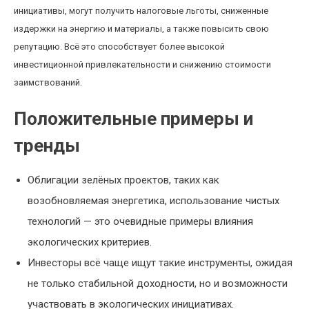
инициативы, могут получить налоговые льготы, сниженные
издержки на энергию и материалы, а также повысить свою
репутацию. Всё это способствует более высокой
инвестиционной привлекательности и снижению стоимости
заимствований.
Положительные примеры и
тренды
Облигации зелёных проектов, таких как
возобновляемая энергетика, использование чистых
технологий — это очевидные примеры влияния
экологических критериев.
Инвесторы всё чаще ищут такие инструменты, ожидая
не только стабильной доходности, но и возможности
участвовать в экологических инициативах.