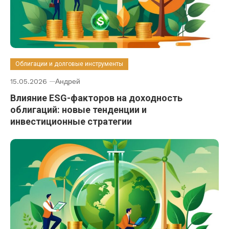
Облигации и долговые инструменты
15.05.2026
Андрей
Влияние ESG-факторов на доходность
облигаций: новые тенденции и
инвестиционные стратегии