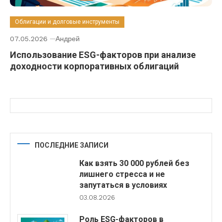
Облигации и долговые инструменты
07.05.2026
Андрей
Использование ESG-факторов при анализе
доходности корпоративных облигаций
ПОСЛЕДНИЕ ЗАПИСИ
Как взять 30 000 рублей без
лишнего стресса и не
запутаться в условиях
03.08.2026
Роль ESG-факторов в