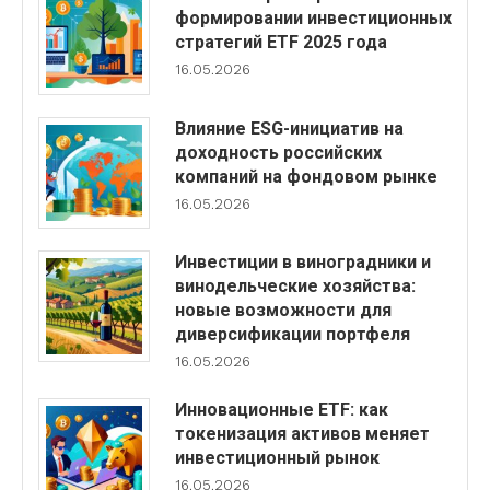
формировании инвестиционных
стратегий ETF 2025 года
16.05.2026
Влияние ESG-инициатив на
доходность российских
компаний на фондовом рынке
16.05.2026
Инвестиции в виноградники и
винодельческие хозяйства:
новые возможности для
диверсификации портфеля
16.05.2026
Инновационные ETF: как
токенизация активов меняет
инвестиционный рынок
16.05.2026