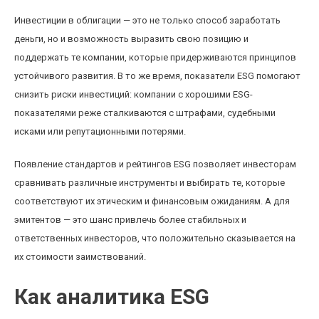
Инвестиции в облигации — это не только способ заработать
деньги, но и возможность выразить свою позицию и
поддержать те компании, которые придерживаются принципов
устойчивого развития. В то же время, показатели ESG помогают
снизить риски инвестиций: компании с хорошими ESG-
показателями реже сталкиваются с штрафами, судебными
исками или репутационными потерями.
Появление стандартов и рейтингов ESG позволяет инвесторам
сравнивать различные инструменты и выбирать те, которые
соответствуют их этическим и финансовым ожиданиям. А для
эмитентов — это шанс привлечь более стабильных и
ответственных инвесторов, что положительно сказывается на
их стоимости заимствований.
Как аналитика ESG