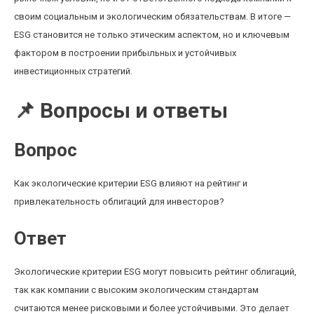
своим социальным и экологическим обязательствам. В итоге —
ESG становится не только этическим аспектом, но и ключевым
фактором в построении прибыльных и устойчивых
инвестиционных стратегий.
📌 Вопросы и ответы
Вопрос
Как экологические критерии ESG влияют на рейтинг и
привлекательность облигаций для инвесторов?
Ответ
Экологические критерии ESG могут повысить рейтинг облигаций,
так как компании с высоким экологическим стандартам
считаются менее рисковыми и более устойчивыми. Это делает