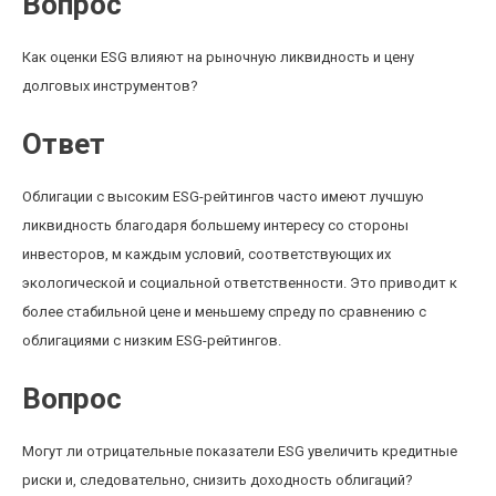
Вопрос
Как оценки ESG влияют на рыночную ликвидность и цену
долговых инструментов?
Ответ
Облигации с высоким ESG-рейтингов часто имеют лучшую
ликвидность благодаря большему интересу со стороны
инвесторов, м каждым условий, соответствующих их
экологической и социальной ответственности. Это приводит к
более стабильной цене и меньшему спреду по сравнению с
облигациями с низким ESG-рейтингов.
Вопрос
Могут ли отрицательные показатели ESG увеличить кредитные
риски и, следовательно, снизить доходность облигаций?