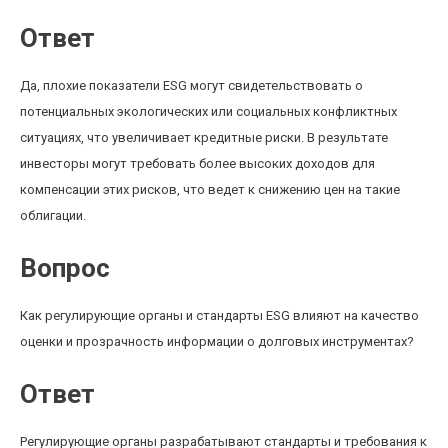
Ответ
Да, плохие показатели ESG могут свидетельствовать о
потенциальных экологических или социальных конфликтных
ситуациях, что увеличивает кредитные риски. В результате
инвесторы могут требовать более высоких доходов для
компенсации этих рисков, что ведет к снижению цен на такие
облигации.
Вопрос
Как регулирующие органы и стандарты ESG влияют на качество
оценки и прозрачность информации о долговых инструментах?
Ответ
Регулирующие органы разрабатывают стандарты и требования к