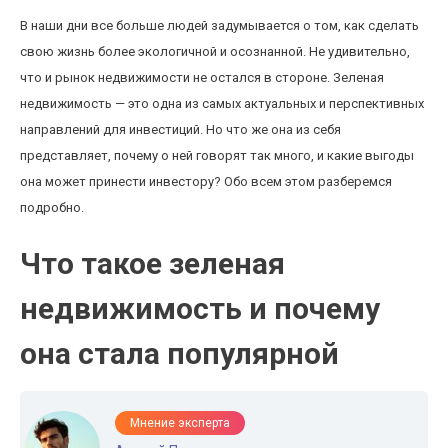
В наши дни все больше людей задумывается о том, как сделать
свою жизнь более экологичной и осознанной. Не удивительно,
что и рынок недвижимости не остался в стороне. Зеленая
недвижимость — это одна из самых актуальных и перспективных
направлений для инвестиций. Но что же она из себя
представляет, почему о ней говорят так много, и какие выгоды
она может принести инвестору? Обо всем этом разберемся
подробно.
Что такое зеленая
недвижимость и почему
она стала популярной
Мнение эксперта