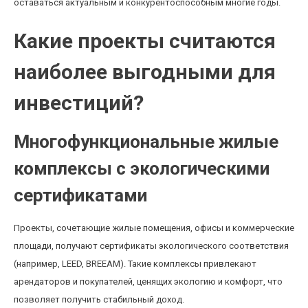
оставаться актуальным и конкурентоспособным многие годы.
Какие проекты считаются
наиболее выгодными для
инвестиций?
Многофункциональные жилые
комплексы с экологическими
сертификатами
Проекты, сочетающие жилые помещения, офисы и коммерческие
площади, получают сертификаты экологического соответствия
(например, LEED, BREEAM). Такие комплексы привлекают
арендаторов и покупателей, ценящих экологию и комфорт, что
позволяет получить стабильный доход.