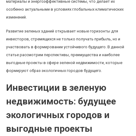
материалы и энергоэффективные системы, что делает их
особенно актуальными в условиях глобальных климатических
изменений.
Развитие зеленых зданий открывает новые горизонты для
инвесторов, стремящихся не только получать прибыль, но и
участвовать в формировании устойчивого будущего. В данной
статье рассмотрим перспективы, преимущества и наиболее
выгодные проекты в сфере зеленой недвижимости, которые
формируют образ экологичных городов будущего.
Инвестиции в зеленую
недвижимость: будущее
экологичных городов и
выгодные проекты