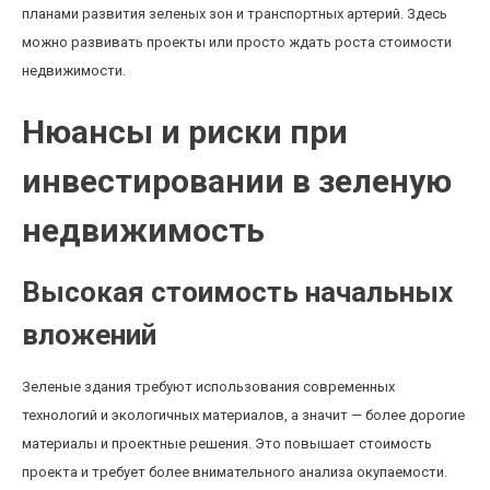
планами развития зеленых зон и транспортных артерий. Здесь
можно развивать проекты или просто ждать роста стоимости
недвижимости.
Нюансы и риски при
инвестировании в зеленую
недвижимость
Высокая стоимость начальных
вложений
Зеленые здания требуют использования современных
технологий и экологичных материалов, а значит — более дорогие
материалы и проектные решения. Это повышает стоимость
проекта и требует более внимательного анализа окупаемости.