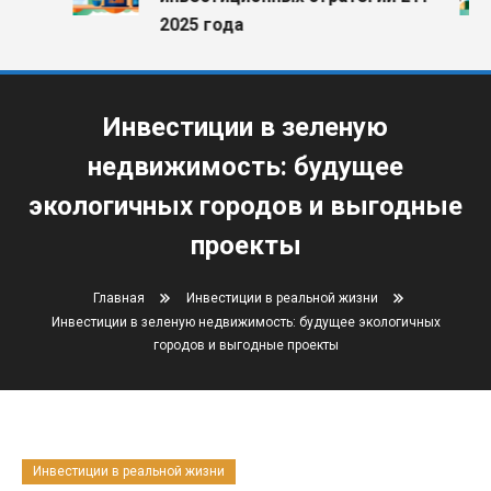
2025 года
Инвестиции в зеленую
недвижимость: будущее
экологичных городов и выгодные
проекты
Главная
Инвестиции в реальной жизни
Инвестиции в зеленую недвижимость: будущее экологичных
городов и выгодные проекты
Инвестиции в реальной жизни