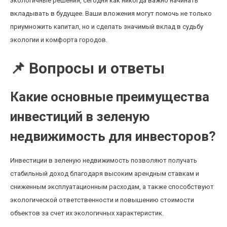
экологичные решения, сегодня как никогда важно начинать
вкладывать в будущее. Ваши вложения могут помочь не только
приумножить капитал, но и сделать значимый вклад в судьбу
экологии и комфорта городов.
📌 Вопросы и ответы
Какие основные преимущества
инвестиций в зеленую
недвижимость для инвесторов?
Инвестиции в зеленую недвижимость позволяют получать
стабильный доход благодаря высоким арендным ставкам и
сниженным эксплуатационным расходам, а также способствуют
экологической ответственности и повышению стоимости
объектов за счет их экологичных характеристик.