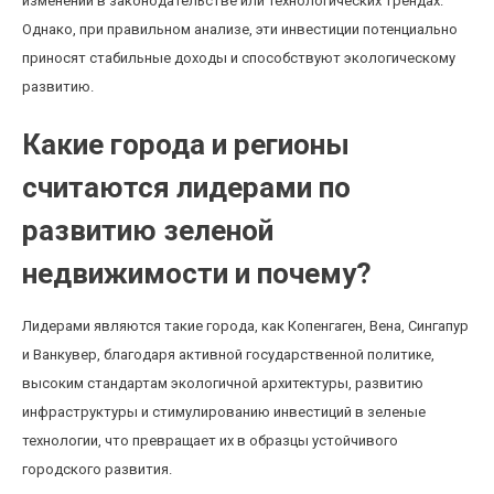
изменений в законодательстве или технологических трендах.
Однако, при правильном анализе, эти инвестиции потенциально
приносят стабильные доходы и способствуют экологическому
развитию.
Какие города и регионы
считаются лидерами по
развитию зеленой
недвижимости и почему?
Лидерами являются такие города, как Копенгаген, Вена, Сингапур
и Ванкувер, благодаря активной государственной политике,
высоким стандартам экологичной архитектуры, развитию
инфраструктуры и стимулированию инвестиций в зеленые
технологии, что превращает их в образцы устойчивого
городского развития.