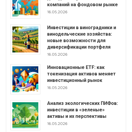
компаний на фондовом рынке
16.05.2026
Инвестиции в виноградники и
винодельческие хозяйства:
новые возможности для
диверсификации портфеля
16.05.2026
Инновационные ETF: как
токенизация активов меняет
инвестиционный рынок
16.05.2026
Анализ экологических ПИФов:
инвестиции в «зеленые»
активы и их перспективы
16.05.2026