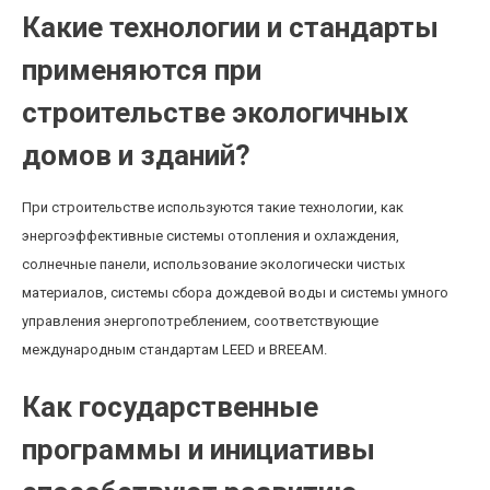
Какие технологии и стандарты
применяются при
строительстве экологичных
домов и зданий?
При строительстве используются такие технологии, как
энергоэффективные системы отопления и охлаждения,
солнечные панели, использование экологически чистых
материалов, системы сбора дождевой воды и системы умного
управления энергопотреблением, соответствующие
международным стандартам LEED и BREEAM.
Как государственные
программы и инициативы