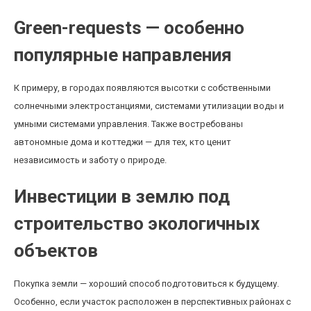
Green-requests — особенно
популярные направления
К примеру, в городах появляются высотки с собственными
солнечными электростанциями, системами утилизации воды и
умными системами управления. Также востребованы
автономные дома и коттеджи — для тех, кто ценит
независимость и заботу о природе.
Инвестиции в землю под
строительство экологичных
объектов
Покупка земли — хороший способ подготовиться к будущему.
Особенно, если участок расположен в перспективных районах с