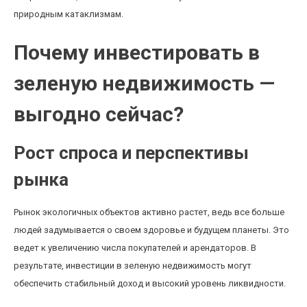
природным катаклизмам.
Почему инвестировать в
зеленую недвижимость —
выгодно сейчас?
Рост спроса и перспективы
рынка
Рынок экологичных объектов активно растет, ведь все больше
людей задумывается о своем здоровье и будущем планеты. Это
ведет к увеличению числа покупателей и арендаторов. В
результате, инвестиции в зеленую недвижимость могут
обеспечить стабильный доход и высокий уровень ликвидности.