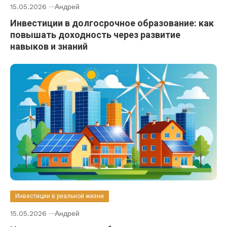
15.05.2026
Андрей
Инвестиции в долгосрочное образование: как
повышать доходность через развитие
навыков и знаний
Инвестиции в реальной жизни
15.05.2026
Андрей