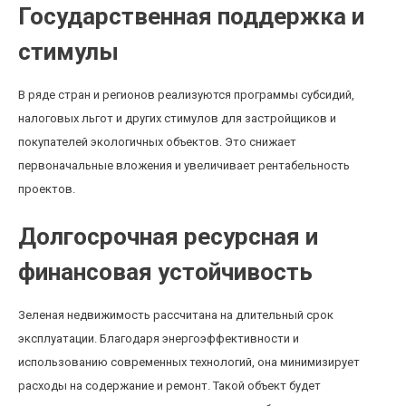
Государственная поддержка и
стимулы
В ряде стран и регионов реализуются программы субсидий,
налоговых льгот и других стимулов для застройщиков и
покупателей экологичных объектов. Это снижает
первоначальные вложения и увеличивает рентабельность
проектов.
Долгосрочная ресурсная и
финансовая устойчивость
Зеленая недвижимость рассчитана на длительный срок
эксплуатации. Благодаря энергоэффективности и
использованию современных технологий, она минимизирует
расходы на содержание и ремонт. Такой объект будет