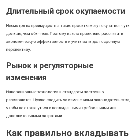
Длительный срок окупаемости
Несмотря на преимущества, такие проекты могут окупаться чуть
дольше, чем обычные. Поэтому важно правильно рассчитать
экономическую эффективность и учитывать долгосрочную
перспективу.
Рынок и регуляторные
изменения
Инновационные технологии и стандарты постоянно
развиваются. Нужно следить за изменениями законодательства,
чтобы не столкнуться с неожиданными требованиями или
дополнительными затратами.
Как правильно вкладывать