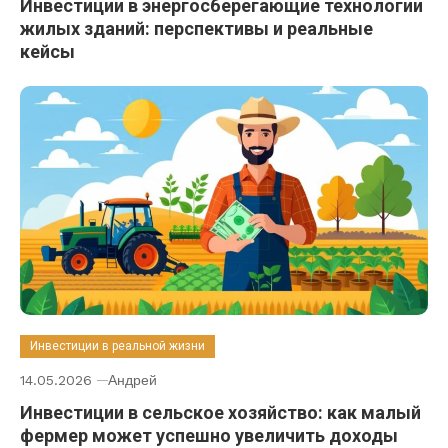
Инвестиции в энергосберегающие технологии
жилых зданий: перспективы и реальные
кейсы
Инвестиции в реальной жизни
14.05.2026
Андрей
Инвестиции в сельское хозяйство: как малый
фермер может успешно увеличить доходы