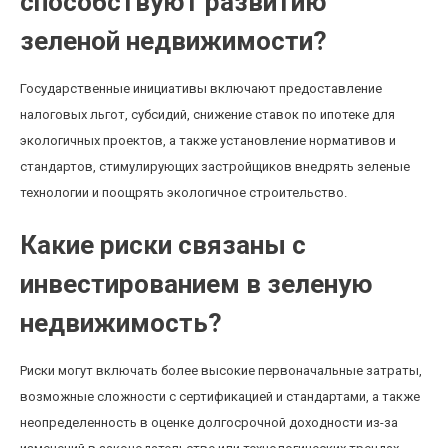
способствуют развитию
зеленой недвижимости?
Государственные инициативы включают предоставление
налоговых льгот, субсидий, снижение ставок по ипотеке для
экологичных проектов, а также установление нормативов и
стандартов, стимулирующих застройщиков внедрять зеленые
технологии и поощрять экологичное строительство.
Какие риски связаны с
инвестированием в зеленую
недвижимость?
Риски могут включать более высокие первоначальные затраты,
возможные сложности с сертификацией и стандартами, а также
неопределенность в оценке долгосрочной доходности из-за