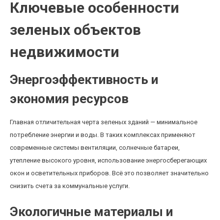
Ключевые особенности
зеленых объектов
недвижимости
Энергоэффективность и
экономия ресурсов
Главная отличительная черта зеленых зданий — минимальное
потребление энергии и воды. В таких комплексах применяют
современные системы вентиляции, солнечные батареи,
утепление высокого уровня, использование энергосберегающих
окон и осветительных приборов. Всё это позволяет значительно
снизить счета за коммунальные услуги.
Экологичные материалы и