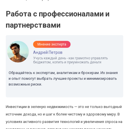
Работа с профессионалами и
партнерствами
Мнение эксперта
Андрей Петров
Учусь каждый день - как грамотно управлять
бюджетом, копить и приумножать деньги
Обращайтесь к экспертам, аналитикам и брокерам. Их знания
и опыт помогут выбрать лучшие проекты и минимизировать
возможные риски.
Инвестиции в зеленую недвижимость — это не только выгодный
источник дохода, но и шаг к более чистому и здоровому миру. В
условиях активного развития технологий и увеличения спроса на