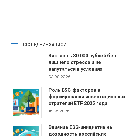
ПОСЛЕДНИЕ ЗАПИСИ
Как взять 30 000 рублей без
лишнего стресса и не
запутаться в условиях
03.08.2026
Роль ESG-факторов в
формировании инвестиционных
стратегий ETF 2025 года
16.05.2026
Влияние ESG-инициатив на
доходность российских