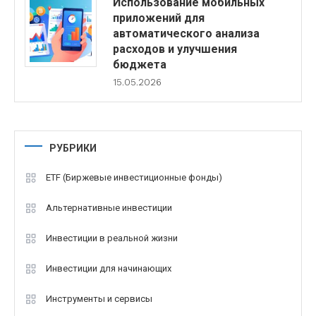
Использование мобильных
приложений для
автоматического анализа
расходов и улучшения
бюджета
15.05.2026
РУБРИКИ
ETF (Биржевые инвестиционные фонды)
Альтернативные инвестиции
Инвестиции в реальной жизни
Инвестиции для начинающих
Инструменты и сервисы