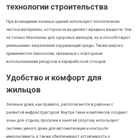
технологии строительства
При возведении зеленых зданий используют экологически
чистые материалы, которые не выделяют вредных веществ. Они
не только безопасны для здоровья жильцов, но и способствуют
уменьшению загрязнения окружающей среды. Также широко
применяются технологии, связанные с повторным
использованием ресурсов и переработкой отходов.
Удобство и комфорт для
жильцов
Зеленые дома, как правило, располагаются в районах с
развитой инфраструктурой. Внутри таких комплексов создают
зоны для отдыха, прогулки и занятий спортом, используют
системы умного дома для автоматизации и контроля
микроклимата, а также обеспечивают устойчивость к