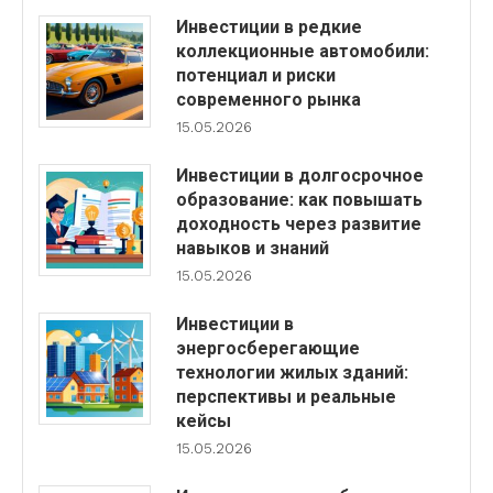
Инвестиции в редкие
коллекционные автомобили:
потенциал и риски
современного рынка
15.05.2026
Инвестиции в долгосрочное
образование: как повышать
доходность через развитие
навыков и знаний
15.05.2026
Инвестиции в
энергосберегающие
технологии жилых зданий:
перспективы и реальные
кейсы
15.05.2026