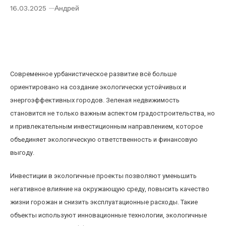
16.03.2025
Андрей
Инвестиции в зеленую недвижимость:
будущее экологичных городов и выгодные
проекты
Современное урбанистическое развитие всё больше
ориентировано на создание экологически устойчивых и
энергоэффективных городов. Зеленая недвижимость
становится не только важным аспектом градостроительства, но
и привлекательным инвестиционным направлением, которое
объединяет экологическую ответственность и финансовую
выгоду.
Инвестиции в экологичные проекты позволяют уменьшить
негативное влияние на окружающую среду, повысить качество
жизни горожан и снизить эксплуатационные расходы. Такие
объекты используют инновационные технологии, экологичные