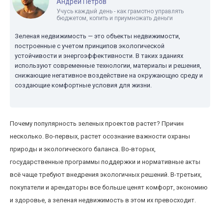
Андрей Петров
Учусь каждый день - как грамотно управлять
бюджетом, копить и приумножать деньги
Зеленая недвижимость — это объекты недвижимости,
построенные с учетом принципов экологической
устойчивости и энергоэффективности. В таких зданиях
используют современные технологии, материалы и решения,
снижающие негативное воздействие на окружающую среду и
создающие комфортные условия для жизни.
Почему популярность зеленых проектов растет? Причин
несколько. Во-первых, растет осознание важности охраны
природы и экологического баланса. Во-вторых,
государственные программы поддержки и нормативные акты
всё чаще требуют внедрения экологичных решений. В-третьих,
покупатели и арендаторы все больше ценят комфорт, экономию
и здоровье, а зеленая недвижимость в этом их превосходит.