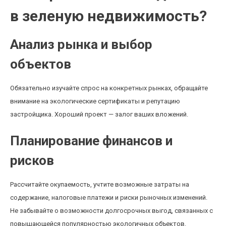
в зеленую недвижимость?
Анализ рынка и выбор
объектов
Обязательно изучайте спрос на конкретных рынках, обращайте
внимание на экологические сертификаты и репутацию
застройщика. Хороший проект — залог ваших вложений.
Планирование финансов и
рисков
Рассчитайте окупаемость, учтите возможные затраты на
содержание, налоговые платежи и риски рыночных изменений.
Не забывайте о возможности долгосрочных выгод, связанных с
повышающейся популярностью экологичных объектов.