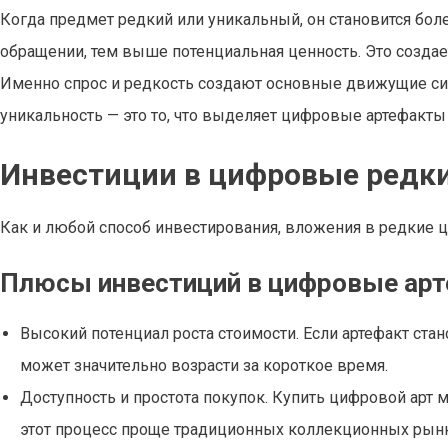
Когда предмет редкий или уникальный, он становится бо
обращении, тем выше потенциальная ценность. Это создае
Именно спрос и редкость создают основные движущие сил
уникальность — это то, что выделяет цифровые артефакты
Инвестиции в цифровые редк
Как и любой способ инвестирования, вложения в редкие 
Плюсы инвестиций в цифровые ар
Высокий потенциал роста стоимости. Если артефакт стан
может значительно возрасти за короткое время.
Доступность и простота покупок. Купить цифровой арт м
этот процесс проще традиционных коллекционных рын