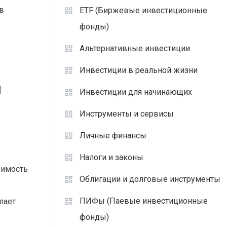
в
ETF (Биржевые инвестиционные
фонды)
Альтернативные инвестиции
Инвестиции в реальной жизни
ы
Инвестиции для начинающих
Инструменты и сервисы
Личные финансы
Налоги и законы
оимость
Облигации и долговые инструменты
ПИФы (Паевые инвестиционные
лает
фонды)