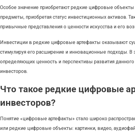
Особое значение приобретают редкие цифровые объекты
предметы, приобретая статус инвестиционных активов. Т
привычные представления о ценности искусства и его во
Инвестиции в редкие цифровые артефакты оказывают су
стимулируя его расширение и инновационные подходы. В 
определяющих ценность и перспективы развития данного с
инвесторов.
Что такое редкие цифровые а
инвесторов?
Понятие «цифровые артефакты» стало широко распростра
или редкие цифровые объекты: картинки, видео, аудиоф