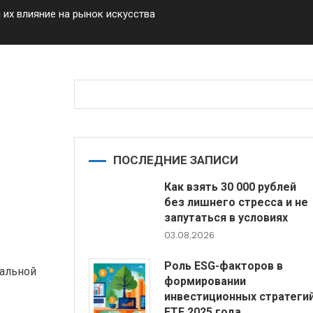
их влияние на рынок искусства
ПОСЛЕДНИЕ ЗАПИСИ
Как взять 30 000 рублей
без лишнего стресса и не
запутаться в условиях
03.08.2026
Роль ESG-факторов в
уальной
формировании
инвестиционных стратеги
ETF 2025 года