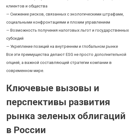
клиентов и общества
— Снижение рисков, связанных с экологическими штрафами,
социальными конфронтациями и плохим управлением
— Возможность получения налоговых льгот и государственных
субсидий
— Укрепление позиций на внутреннем и глобальном рынке
Все эти преимущества делают ESG не просто дополнительной
опцией, а важной составляющей стратегии компании в
современном мире.
Ключевые вызовы и
перспективы развития
рынка зеленых облигаций
в России