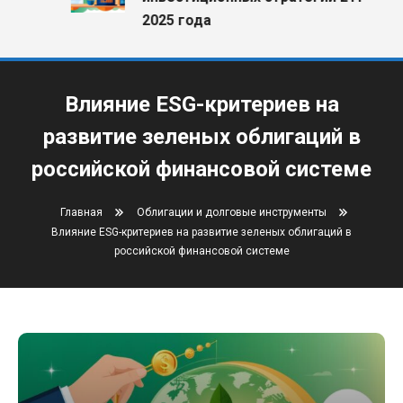
2025 года
Влияние ESG-критериев на
развитие зеленых облигаций в
российской финансовой системе
Главная
Облигации и долговые инструменты
Влияние ESG-критериев на развитие зеленых облигаций в
российской финансовой системе