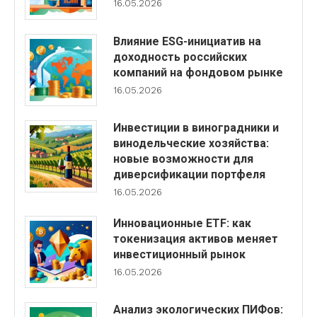
16.05.2026
Влияние ESG-инициатив на
доходность российских
компаний на фондовом рынке
16.05.2026
Инвестиции в виноградники и
винодельческие хозяйства:
новые возможности для
диверсификации портфеля
16.05.2026
Инновационные ETF: как
токенизация активов меняет
инвестиционный рынок
16.05.2026
Анализ экологических ПИФов: