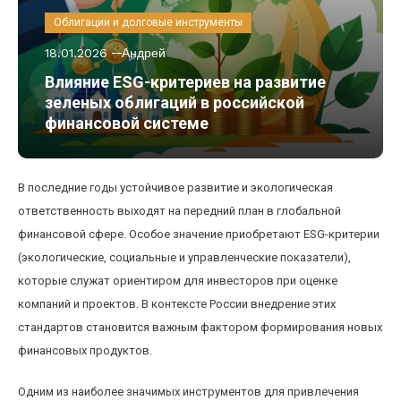
Облигации и долговые инструменты
18.01.2026
Андрей
Влияние ESG-критериев на развитие
зеленых облигаций в российской
финансовой системе
В последние годы устойчивое развитие и экологическая
ответственность выходят на передний план в глобальной
финансовой сфере. Особое значение приобретают ESG-критерии
(экологические, социальные и управленческие показатели),
которые служат ориентиром для инвесторов при оценке
компаний и проектов. В контексте России внедрение этих
стандартов становится важным фактором формирования новых
финансовых продуктов.
Одним из наиболее значимых инструментов для привлечения