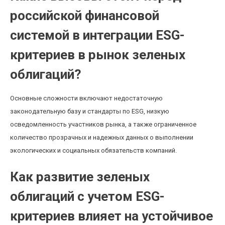
российской финансовой
системой в интеграции ESG-
критериев в рынок зеленых
облигаций?
Основные сложности включают недостаточную
законодательную базу и стандарты по ESG, низкую
осведомленность участников рынка, а также ограниченное
количество прозрачных и надежных данных о выполнении
экологических и социальных обязательств компаний.
Как развитие зеленых
облигаций с учетом ESG-
критериев влияет на устойчивое