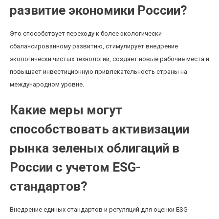
развитие экономики России?
Это способствует переходу к более экологически
сбалансированному развитию, стимулирует внедрение
экологически чистых технологий, создает новые рабочие места и
повышает инвестиционную привлекательность страны на
международном уровне.
Какие меры могут
способствовать активизации
рынка зеленых облигаций в
России с учетом ESG-
стандартов?
Внедрение единых стандартов и регуляций для оценки ESG-