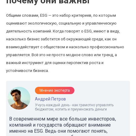
почему они важны
Общими словами, ESG — это набор критериев, по которым
оценивают экологическую, социальную и управленческую
деятельность компаний. Когда говорят о ESG, имеют в виду,
насколько бизнес заботится об окружающей среде, как он
взаимодействует с обществом и насколько профессионально
управляется. Всё это не просто модное слово или тренд, а
важный инструмент для оценки перспектив роста и
устойчивости бизнеса.
Мнение эксперта
Андрей Петров
Учусь каждый день - как грамотно управлять
бюджетом, копить и приумножать деньги
В современном мире все больше инвесторов,
компаний и государств обращают внимание
именно на ESG. Ведь они помогают понять,