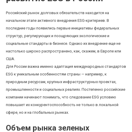
Российский рынок долговых обязательств находится на
начальном этапе активного внедрения ESG-критериев. В
последние годы появились первые инициативы федеральных
структур, регулирующих и поощряющих экологические и
социальные стандарты в бизнесе. Однако их внедрение еще не
настолько широко распространено, как, скажем, в Европе или
США.
Для России важна именно адаптация международных стандартов
ESG к уникальным особенностям страны — например, к
природным ресурсам, крупных инфраструктурных проектах,
промышленности и социальных реалиях. Постепенно российские
компании начинают понимать, что следование ESG условию
повышает их конкурентоспособность не только в локальной
сфере, но и на глобальных рынках.
Объем рынка зеленых