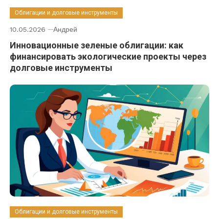
Облигации и долговые инструменты
10.05.2026
Андрей
Инновационные зеленые облигации: как
финансировать экологические проекты через
долговые инструменты
Облигации и долговые инструменты