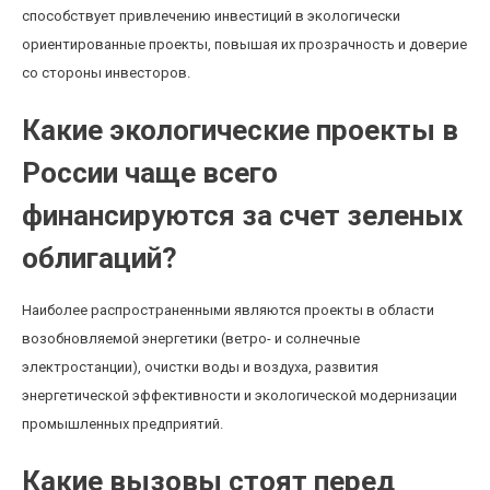
способствует привлечению инвестиций в экологически
ориентированные проекты, повышая их прозрачность и доверие
со стороны инвесторов.
Какие экологические проекты в
России чаще всего
финансируются за счет зеленых
облигаций?
Наиболее распространенными являются проекты в области
возобновляемой энергетики (ветро- и солнечные
электростанции), очистки воды и воздуха, развития
энергетической эффективности и экологической модернизации
промышленных предприятий.
Какие вызовы стоят перед