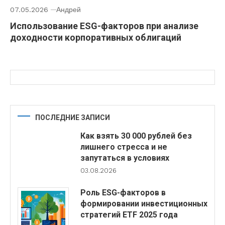
07.05.2026
Андрей
Использование ESG-факторов при анализе
доходности корпоративных облигаций
ПОСЛЕДНИЕ ЗАПИСИ
Как взять 30 000 рублей без
лишнего стресса и не
запутаться в условиях
03.08.2026
Роль ESG-факторов в
формировании инвестиционных
стратегий ETF 2025 года