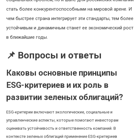
стать более конкурентоспособными на мировой арене. И
чем быстрее страна интегрирует эти стандарты, тем более
устойчивым и динамичным станет ее экономический рост
в ближайшие годы.
📌 Вопросы и ответы
Каковы основные принципы
ESG-критериев и их роль в
развитии зеленых облигаций?
ESG-критерии включают экологические, социальные и
управленческие аспекты, которые помогают инвесторам
оценивать устойчивость и ответственность компаний. В
контексте зеленых облигаций применение ESG-критериев