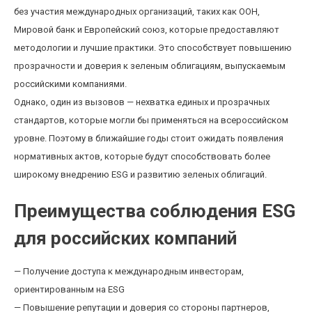
без участия международных организаций, таких как ООН,
Мировой банк и Европейский союз, которые предоставляют
методологии и лучшие практики. Это способствует повышению
прозрачности и доверия к зеленым облигациям, выпускаемым
российскими компаниями.
Однако, один из вызовов — нехватка единых и прозрачных
стандартов, которые могли бы применяться на всероссийском
уровне. Поэтому в ближайшие годы стоит ожидать появления
нормативных актов, которые будут способствовать более
широкому внедрению ESG и развитию зеленых облигаций.
Преимущества соблюдения ESG
для российских компаний
— Получение доступа к международным инвесторам,
ориентированным на ESG
— Повышение репутации и доверия со стороны партнеров,