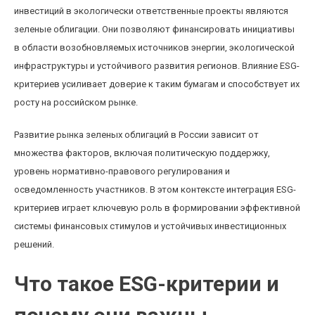
инвестиций в экологически ответственные проекты являются
зеленые облигации. Они позволяют финансировать инициативы
в области возобновляемых источников энергии, экологической
инфраструктуры и устойчивого развития регионов. Влияние ESG-
критериев усиливает доверие к таким бумагам и способствует их
росту на российском рынке.
Развитие рынка зеленых облигаций в России зависит от
множества факторов, включая политическую поддержку,
уровень нормативно-правового регулирования и
осведомленность участников. В этом контексте интеграция ESG-
критериев играет ключевую роль в формировании эффективной
системы финансовых стимулов и устойчивых инвестиционных
решений.
Что такое ESG-критерии и