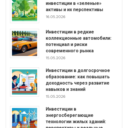
инвестиции в «зеленые»
активы и их перспективы
16.05.2026
Инвестиции в редкие
коллекционные автомобили:
потенциал и риски
современного рынка
15.05.2026
Инвестиции в долгосрочное
образование: как повышать
доходность через развитие
навыков и знаний
15.05.2026
Инвестиции в
энергосберегающие
технологии жилых зданий:
перспективы и реальные