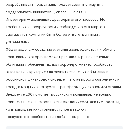
разрабатывать нормативы, предоставлять стимулы и
поддерживать инициативы, связанные с ESG.
Инвесторы — важнейшие драйверы этого процесса. Их
требования к прозрачности и соблюдению стандартов
заставляют компании быть более ответственными и
устойчивыми.
Общая задача — создание системы взаимодействия и обмена
практиками, которая поможет развивать рынок зеленых
облигаций и обеспечит их долгосрочную жизнеспособность.
Влияние ESG-критериев на развитие зеленых облигаций в
российской финансовой системе — это не просто современный
тренд, а мощный инструмент трансформации экономики страны.
Внедрение ESG помогает российским компаниям не только
привлекать финансирование на экологически важные проекты,
но и повышает их устойчивость, репутацию и
конкурентоспособность на глобальном рынке.