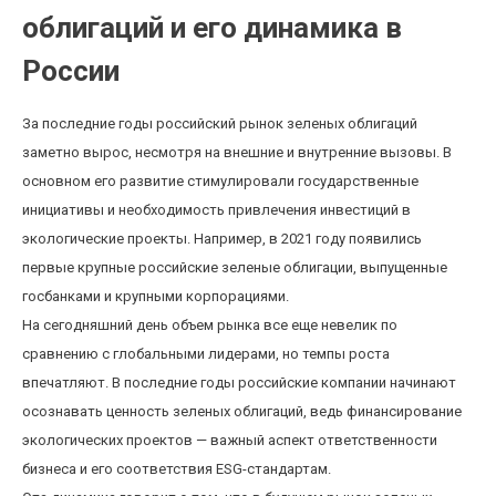
облигаций и его динамика в
России
За последние годы российский рынок зеленых облигаций
заметно вырос, несмотря на внешние и внутренние вызовы. В
основном его развитие стимулировали государственные
инициативы и необходимость привлечения инвестиций в
экологические проекты. Например, в 2021 году появились
первые крупные российские зеленые облигации, выпущенные
госбанками и крупными корпорациями.
На сегодняшний день объем рынка все еще невелик по
сравнению с глобальными лидерами, но темпы роста
впечатляют. В последние годы российские компании начинают
осознавать ценность зеленых облигаций, ведь финансирование
экологических проектов — важный аспект ответственности
бизнеса и его соответствия ESG-стандартам.