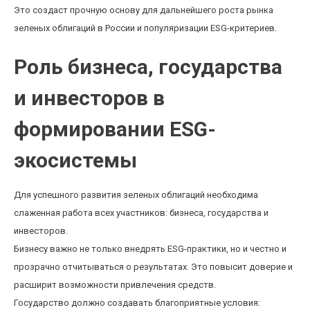
Это создаст прочную основу для дальнейшего роста рынка
зеленых облигаций в России и популяризации ESG-критериев.
Роль бизнеса, государства
и инвесторов в
формировании ESG-
экосистемы
Для успешного развития зеленых облигаций необходима
слаженная работа всех участников: бизнеса, государства и
инвесторов.
Бизнесу важно не только внедрять ESG-практики, но и честно и
прозрачно отчитываться о результатах. Это повысит доверие и
расширит возможности привлечения средств.
Государство должно создавать благоприятные условия: