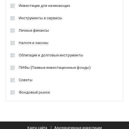
Инвестиции для начинающих
Инструменты и сервисы
Личные финансы
Налоги и законы
Облигации и долговые инструменты
ПИФы (Паевые инвестиционные фонды)
Советы
Фондовый рынок
Карта сайта
Альтернативные инвестиции