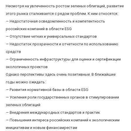
Несмотря на увлеченность ростом зеленых облигаций, развитие
этого рынка сталкивается с рядом проблем. К ним относятся:
— Недостаточная осведомленность и компетентность
российских компаний в области ESG
— Отсутствие четких и универсальных стандартов
— Недостаток прозрачности и отчетности по использованию
средств
— Ограниченность инфраструктуры для оценки и сертификации
экологичных проектов
Однако перспективы здесь очень позитивные. В ближайшие
годы можно ожидать:
— Развития нормативной базы в области ESG
— Усиления роли государственных органов в стимулировании
зеленых облигаций
— Внедрения международных стандартов и практик
— Повышения интереса российских компаний к экологическим
инициативам и новым финансамрестам