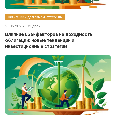
Облигации и долговые инструменты
15.05.2026
Андрей
Влияние ESG-факторов на доходность
облигаций: новые тенденции и
инвестиционные стратегии