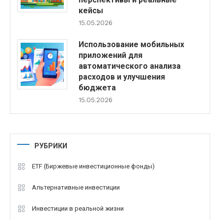
кейсы
15.05.2026
Использование мобильных
приложений для
автоматического анализа
расходов и улучшения
бюджета
15.05.2026
РУБРИКИ
ETF (Биржевые инвестиционные фонды)
Альтернативные инвестиции
Инвестиции в реальной жизни