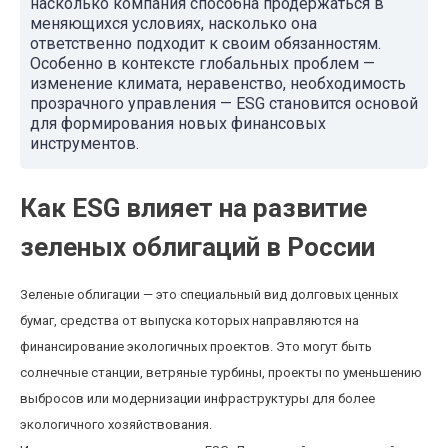
насколько компания способна продержаться в
меняющихся условиях, насколько она
ответственно подходит к своим обязанностям.
Особенно в контексте глобальных проблем —
изменение климата, неравенство, необходимость
прозрачного управления — ESG становится основой
для формирования новых финансовых
инструментов.
Как ESG влияет на развитие
зеленых облигаций в России
Зеленые облигации — это специальный вид долговых ценных
бумаг, средства от выпуска которых направляются на
финансирование экологичных проектов. Это могут быть
солнечные станции, ветряные турбины, проекты по уменьшению
выбросов или модернизации инфраструктуры для более
экологичного хозяйствования.