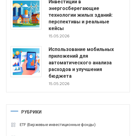
Инвестиции в
энергосберегающие
технологии жилых зданий:
перспективы и реальные
кейсы
15.05.2026
Использование мобильных
приложений для
автоматического анализа
расходов и улучшения
бюджета
15.05.2026
РУБРИКИ
ETF (Биржевые инвестиционные фонды)