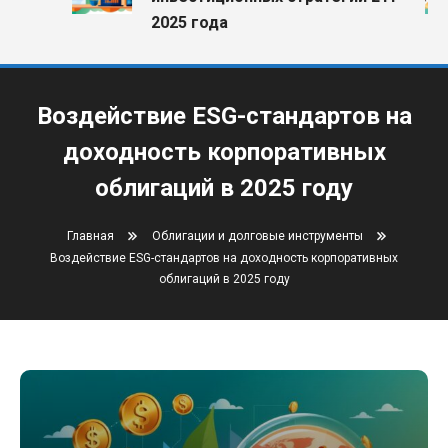
2025 года
Воздействие ESG-стандартов на
доходность корпоративных
облигаций в 2025 году
Главная
Облигации и долговые инструменты
Воздействие ESG-стандартов на доходность корпоративных
облигаций в 2025 году