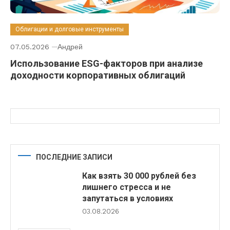
Облигации и долговые инструменты
07.05.2026
Андрей
Использование ESG-факторов при анализе
доходности корпоративных облигаций
ПОСЛЕДНИЕ ЗАПИСИ
Как взять 30 000 рублей без
лишнего стресса и не
запутаться в условиях
03.08.2026