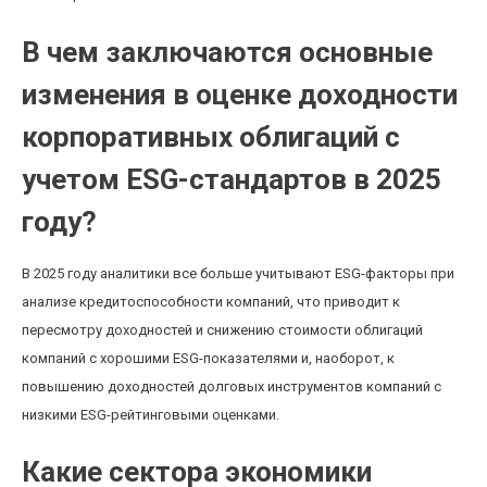
В чем заключаются основные
изменения в оценке доходности
корпоративных облигаций с
учетом ESG-стандартов в 2025
году?
В 2025 году аналитики все больше учитывают ESG-факторы при
анализе кредитоспособности компаний, что приводит к
пересмотру доходностей и снижению стоимости облигаций
компаний с хорошими ESG-показателями и, наоборот, к
повышению доходностей долговых инструментов компаний с
низкими ESG-рейтинговыми оценками.
Какие сектора экономики