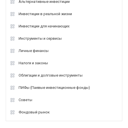
Альтернативные инвестиции
Инвестиции в реальной жизни
Инвестиции для начинающих
Инструменты и сервисы
Личные финансы
Налоги и законы
Облигации и долговые инструменты
ПИФы (Паевые инвестиционные фонды)
Советы
Фондовый рынок