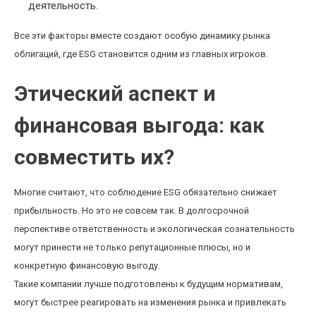
деятельность.
Все эти факторы вместе создают особую динамику рынка
облигаций, где ESG становится одним из главных игроков.
Этический аспект и
финансовая выгода: как
совместить их?
Многие считают, что соблюдение ESG обязательно снижает
прибыльность. Но это не совсем так. В долгосрочной
перспективе ответственность и экологическая сознательность
могут принести не только репутационные плюсы, но и
конкретную финансовую выгоду.
Такие компании лучше подготовлены к будущим нормативам,
могут быстрее реагировать на изменения рынка и привлекать