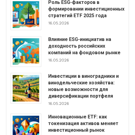
Роль ESG-факторов в
формировании инвестиционных
стратегий ETF 2025 года
16.05.2026
Влияние ESG-инициатив на
доходность российских
компаний на фондовом рынке
16.05.2026
Инвестиции в виноградники и
винодельческие хозяйства:
новые возможности для
диверсификации портфеля
16.05.2026
Инновационные ETF: как
токенизация активов меняет
инвестиционный рынок