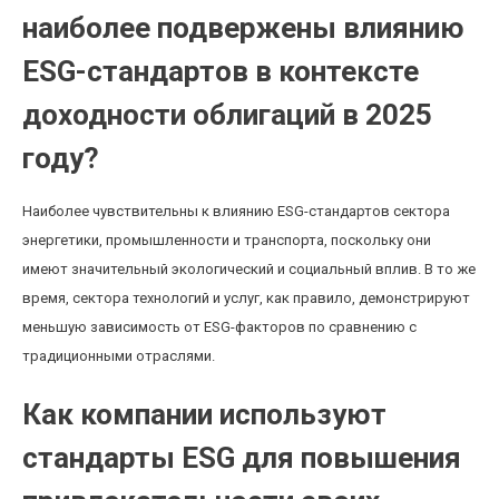
наиболее подвержены влиянию
ESG-стандартов в контексте
доходности облигаций в 2025
году?
Наиболее чувствительны к влиянию ESG-стандартов сектора
энергетики, промышленности и транспорта, поскольку они
имеют значительный экологический и социальный вплив. В то же
время, сектора технологий и услуг, как правило, демонстрируют
меньшую зависимость от ESG-факторов по сравнению с
традиционными отраслями.
Как компании используют
стандарты ESG для повышения