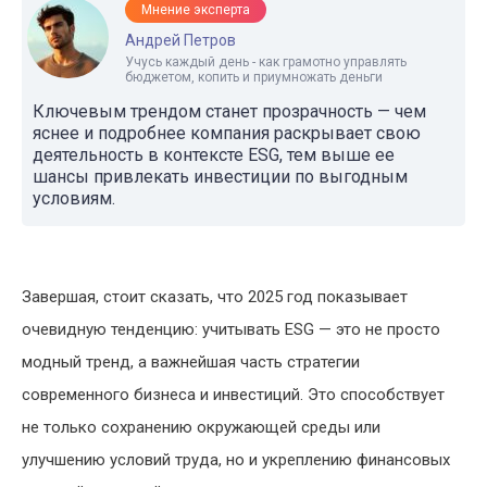
Мнение эксперта
Андрей Петров
Учусь каждый день - как грамотно управлять
бюджетом, копить и приумножать деньги
Ключевым трендом станет прозрачность — чем
яснее и подробнее компания раскрывает свою
деятельность в контексте ESG, тем выше ее
шансы привлекать инвестиции по выгодным
условиям.
Завершая, стоит сказать, что 2025 год показывает
очевидную тенденцию: учитывать ESG — это не просто
модный тренд, а важнейшая часть стратегии
современного бизнеса и инвестиций. Это способствует
не только сохранению окружающей среды или
улучшению условий труда, но и укреплению финансовых