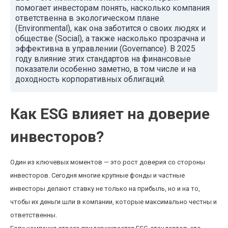
помогает инвесторам понять, насколько компания
ответственна в экологическом плане
(Environmental), как она заботится о своих людях и
обществе (Social), а также насколько прозрачна и
эффективна в управлении (Governance). В 2025
году влияние этих стандартов на финансовые
показатели особенно заметно, в том числе и на
доходность корпоративных облигаций.
Как ESG влияет на доверие
инвесторов?
Один из ключевых моментов — это рост доверия со стороны
инвесторов. Сегодня многие крупные фонды и частные
инвесторы делают ставку не только на прибыль, но и на то,
чтобы их деньги шли в компании, которые максимально честны и
ответственны.