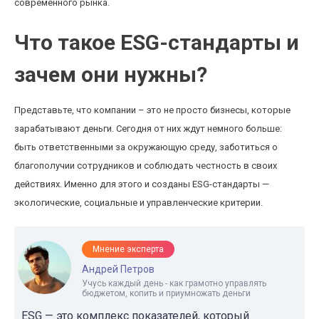
современного рынка.
Что такое ESG-стандарты и
зачем они нужны?
Представьте, что компании – это не просто бизнесы, которые
зарабатывают деньги. Сегодня от них ждут немного больше:
быть ответственными за окружающую среду, заботиться о
благополучии сотрудников и соблюдать честность в своих
действиях. Именно для этого и созданы ESG-стандарты —
экологические, социальные и управленческие критерии.
Мнение эксперта
Андрей Петров
Учусь каждый день - как грамотно управлять
бюджетом, копить и приумножать деньги
ESG — это комплекс показателей, который