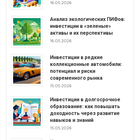
16.05.2026
Анализ экологических ПИФов:
инвестиции в «зеленые»
активы и их перспективы
16.05.2026
Инвестиции в редкие
коллекционные автомобили:
потенциал и риски
современного рынка
15.05.2026
Инвестиции в долгосрочное
образование: как повышать
доходность через развитие
навыков и знаний
15.05.2026