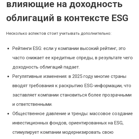
влияющие на доходность
облигаций в контексте ESG
Несколько аспектов стоит учитывать дополнительно:
Рейтинги ESG: если у компании высокий рейтинг, это
часто снижает ее кредитные спреды, в результате чего
доходность облигаций падает.
Регулятивные изменения: в 2025 году многие страны
вводят требования к раскрытию ESG-информации, что
заставляет компании становиться более прозрачными
и ответственными.
Общественное давление и тренды: массовое создание
инвестиционных фондов, ориентированных на ESG,
стимулирует компании модернизировать свою