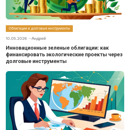
Облигации и долговые инструменты
10.05.2026
Андрей
Инновационные зеленые облигации: как
финансировать экологические проекты через
долговые инструменты