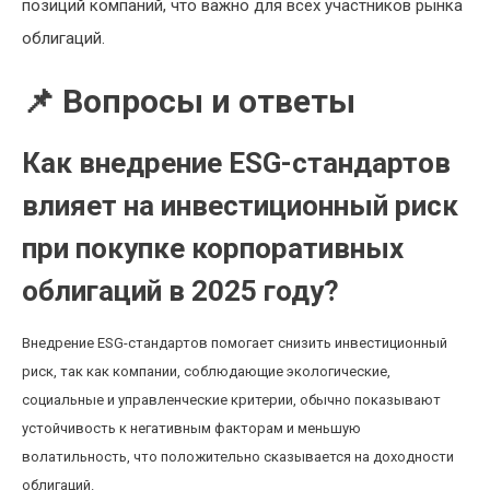
позиций компаний, что важно для всех участников рынка
облигаций.
📌 Вопросы и ответы
Как внедрение ESG-стандартов
влияет на инвестиционный риск
при покупке корпоративных
облигаций в 2025 году?
Внедрение ESG-стандартов помогает снизить инвестиционный
риск, так как компании, соблюдающие экологические,
социальные и управленческие критерии, обычно показывают
устойчивость к негативным факторам и меньшую
волатильность, что положительно сказывается на доходности
облигаций.