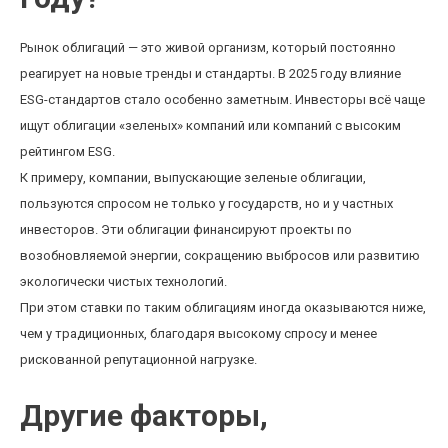
Рынок облигаций — это живой организм, который постоянно
реагирует на новые тренды и стандарты. В 2025 году влияние
ESG-стандартов стало особенно заметным. Инвесторы всё чаще
ищут облигации «зеленых» компаний или компаний с высоким
рейтингом ESG.
К примеру, компании, выпускающие зеленые облигации,
пользуются спросом не только у государств, но и у частных
инвесторов. Эти облигации финансируют проекты по
возобновляемой энергии, сокращению выбросов или развитию
экологически чистых технологий.
При этом ставки по таким облигациям иногда оказываются ниже,
чем у традиционных, благодаря высокому спросу и менее
рискованной репутационной нагрузке.
Другие факторы,