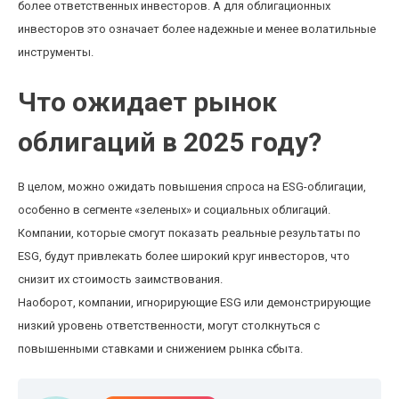
более ответственных инвесторов. А для облигационных
инвесторов это означает более надежные и менее волатильные
инструменты.
Что ожидает рынок
облигаций в 2025 году?
В целом, можно ожидать повышения спроса на ESG-облигации,
особенно в сегменте «зеленых» и социальных облигаций.
Компании, которые смогут показать реальные результаты по
ESG, будут привлекать более широкий круг инвесторов, что
снизит их стоимость заимствования.
Наоборот, компании, игнорирующие ESG или демонстрирующие
низкий уровень ответственности, могут столкнуться с
повышенными ставками и снижением рынка сбыта.