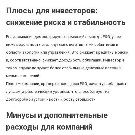
Плюсы для инвесторов:
снижение риска и стабильность
Если компания демонстрирует серьезный подход к ESG, у нее
ниже вероятность столкнуться с негативными событиями в
области экологии или управления. Это снижает кредитные риски
и, соответственно, снижает доходность облигаций. Инвестор в
таком случае получает более стабильные денежные потоки и
меньше волнений.
Плюс — компании, придерживающиеся ESG, зачастую обладают
лучшим управленческим уровнем, что способствует их
долгосрочной устойчивости и росту стоимости.
Минусы и дополнительные
расходы для компаний