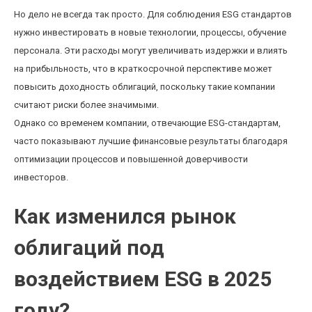
Но дело не всегда так просто. Для соблюдения ESG стандартов
нужно инвестировать в новые технологии, процессы, обучение
персонала. Эти расходы могут увеличивать издержки и влиять
на прибыльность, что в краткосрочной перспективе может
повысить доходность облигаций, поскольку такие компании
считают риски более значимыми.
Однако со временем компании, отвечающие ESG-стандартам,
часто показывают лучшие финансовые результаты благодаря
оптимизации процессов и повышенной доверчивости
инвесторов.
Как изменился рынок
облигаций под
воздействием ESG в 2025
году?