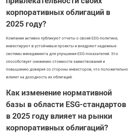
привлекательности своих
корпоративных облигаций в
2025 году?
Компании активно публикуют отчеты о своей ESG-политике,
инвестируют в устойчивые проекты и внедряют надежные
системы менеджмента для улучшения ESG-показателей. Это
способствует снижению стоимости заимствований и
повышению доверия со стороны инвесторов, что положительно
влияет на доходность их облигаций.
Как изменение нормативной
базы в области ESG-стандартов
в 2025 году влияет на рынки
корпоративных облигаций?