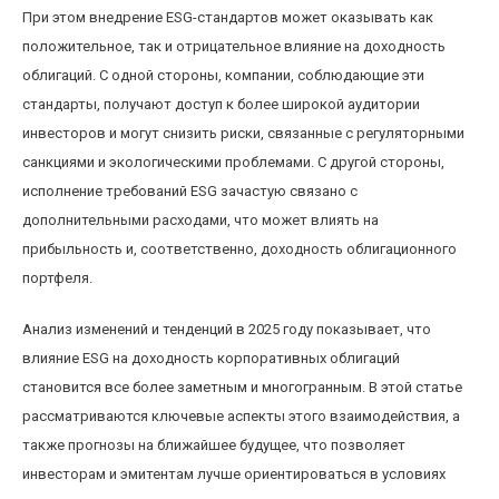
При этом внедрение ESG-стандартов может оказывать как
положительное, так и отрицательное влияние на доходность
облигаций. С одной стороны, компании, соблюдающие эти
стандарты, получают доступ к более широкой аудитории
инвесторов и могут снизить риски, связанные с регуляторными
санкциями и экологическими проблемами. С другой стороны,
исполнение требований ESG зачастую связано с
дополнительными расходами, что может влиять на
прибыльность и, соответственно, доходность облигационного
портфеля.
Анализ изменений и тенденций в 2025 году показывает, что
влияние ESG на доходность корпоративных облигаций
становится все более заметным и многогранным. В этой статье
рассматриваются ключевые аспекты этого взаимодействия, а
также прогнозы на ближайшее будущее, что позволяет
инвесторам и эмитентам лучше ориентироваться в условиях