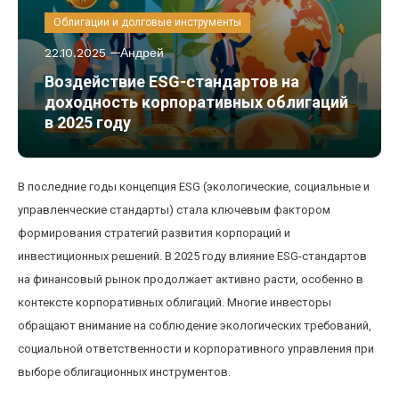
Облигации и долговые инструменты
22.10.2025
Андрей
Воздействие ESG-стандартов на
доходность корпоративных облигаций
в 2025 году
В последние годы концепция ESG (экологические, социальные и
управленческие стандарты) стала ключевым фактором
формирования стратегий развития корпораций и
инвестиционных решений. В 2025 году влияние ESG-стандартов
на финансовый рынок продолжает активно расти, особенно в
контексте корпоративных облигаций. Многие инвесторы
обращают внимание на соблюдение экологических требований,
социальной ответственности и корпоративного управления при
выборе облигационных инструментов.