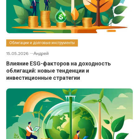
Облигации и долговые инструменты
15.05.2026
Андрей
Влияние ESG-факторов на доходность
облигаций: новые тенденции и
инвестиционные стратегии